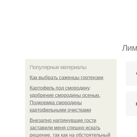
Лим
Популярные материалы
Как выбрать саженцы гортензии
Картофель под смородину
удобрение смородины осенью.
Подкормка смородины
картофельными очистками
Внезапно нагрянувшие гости
заставили меня спешно искать
решение, так как на обстоятельный