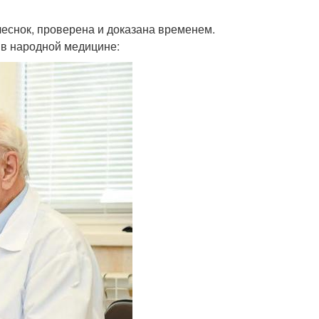
чеснок, проверена и доказана временем.
 в народной медицине: