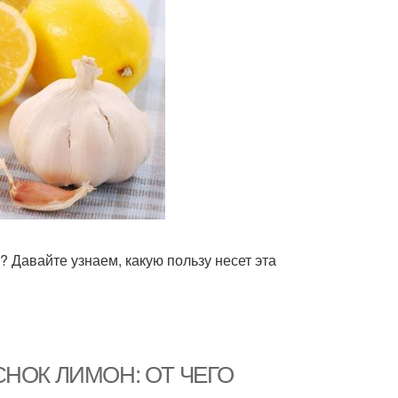
? Давайте узнаем, какую пользу несет эта
ЧЕСНОК ЛИМОН: ОТ ЧЕГО