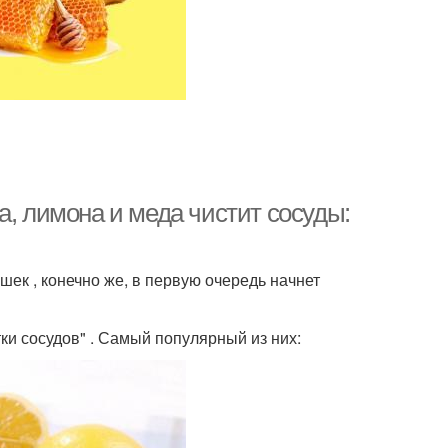
а, лимона и меда чистит сосуды:
ек , конечно же, в первую очередь начнет
ки сосудов" . Самый популярный из них: