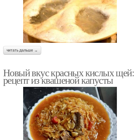
читать дальше →
Новый вкус красных кислых щей:
рецепт из квашеной капусты