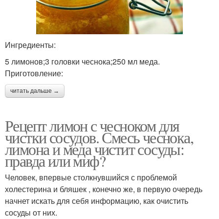
Ингредиенты:
5 лимонов;3 головки чеснока;250 мл меда.
Приготовление:
читать дальше →
Рецепт лимон с чесноком для
чистки сосудов. Смесь чеснока,
лимона и меда чистит сосуды:
правда или миф?
Человек, впервые столкнувшийся с проблемой
холестерина и бляшек , конечно же, в первую очередь
начнет искать для себя информацию, как очистить
сосуды от них.