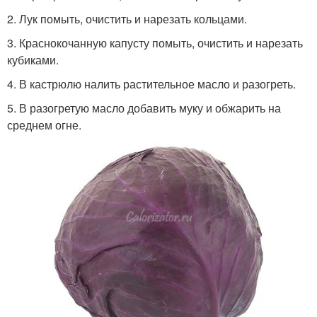
2. Лук помыть, очистить и нарезать кольцами.
3. Краснокочанную капусту помыть, очистить и нарезать
кубиками.
4. В кастрюлю налить растительное масло и разогреть.
5. В разогретую масло добавить муку и обжарить на
среднем огне.