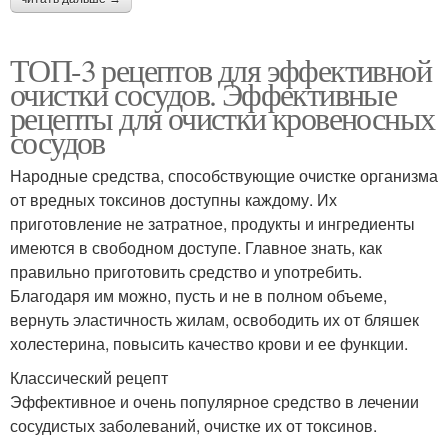
ТОП-3 рецептов для эффективной
очистки сосудов. Эффективные
рецепты для очистки кровеносных
сосудов
Народные средства, способствующие очистке организма
от вредных токсинов доступны каждому. Их
приготовление не затратное, продукты и ингредиенты
имеются в свободном доступе. Главное знать, как
правильно приготовить средство и употребить.
Благодаря им можно, пусть и не в полном объеме,
вернуть эластичность жилам, освободить их от бляшек
холестерина, повысить качество крови и ее функции.
Классический рецепт
Эффективное и очень популярное средство в лечении
сосудистых заболеваний, очистке их от токсинов.