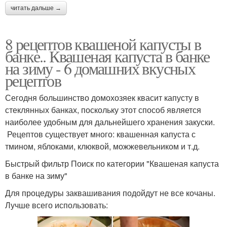
читать дальше →
8 рецептов квашеной капусты в
банке.. Квашеная капуста в банке
на зиму - 6 домашних вкусных
рецептов
Сегодня большинство домохозяек квасит капусту в
стеклянных банках, поскольку этот способ является
наиболее удобным для дальнейшего хранения закуски.
Рецептов существует много: квашенная капуста с
тмином, яблоками, клюквой, можжевельником и т.д.
Быстрый фильтр Поиск по категории "Квашеная капуста
в банке на зиму"
Для процедуры заквашивания подойдут не все кочаны.
Лучше всего использовать: