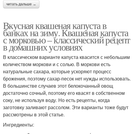
читать дальше →
Вкусная квашеная капуста в
банках на зиму. Квашеная капуста
с морковью – классический рецепт
в домашних условиях
В классическом варианте капуста квасится с небольшим
количеством моркови и с солью. В моркови есть
натуральные сахара, которые ускоряют процесс
брожения, поэтому сахар-песок нет нужды использовать.
В большинстве случаев этот белокочанный овощ
достаточно сочный, поэтому его квасят в собственном
соку, не используя воду. Но есть рецепты, когда
заготовку заливают рассолом. Эти варианты тоже будут
рассмотрены в этой статье.
Ингредиенты: