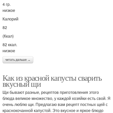
4 гр.
низкое
Калорий
82
(Ккал)
82 ккал.
низкое
читать дальше →
Как из красной капусты сварить
вкусный щи
Щи бывают разные, рецептов приготовления этого
блюда великое множество, у каждой хозяйки есть свой. Я
очень люблю щи. Предлагаю вам рецепт постных щей с
краснокочанной капустой. Это вкусное и яркое блюдо