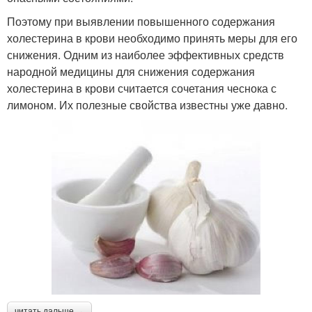
Поэтому при выявлении повышенного содержания
холестерина в крови необходимо принять меры для его
снижения. Одним из наиболее эффективных средств
народной медицины для снижения содержания
холестерина в крови считается сочетания чеснока с
лимоном. Их полезные свойства известны уже давно.
читать дальше →