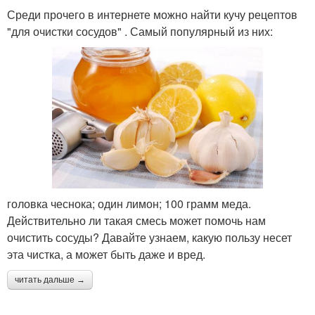
Среди прочего в интернете можно найти кучу рецептов
"для очистки сосудов" . Самый популярный из них:
головка чеснока; один лимон; 100 грамм меда.
Действительно ли такая смесь может помочь нам
очистить сосуды? Давайте узнаем, какую пользу несет
эта чистка, а может быть даже и вред.
читать дальше →