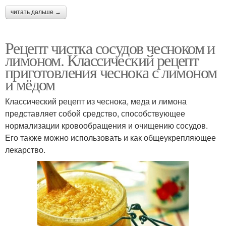
читать дальше →
Рецепт чистка сосудов чесноком и
лимоном. Классический рецепт
приготовления чеснока с лимоном
и мёдом
Классический рецепт из чеснока, меда и лимона
представляет собой средство, способствующее
нормализации кровообращения и очищению сосудов.
Его также можно использовать и как общеукрепляющее
лекарство.