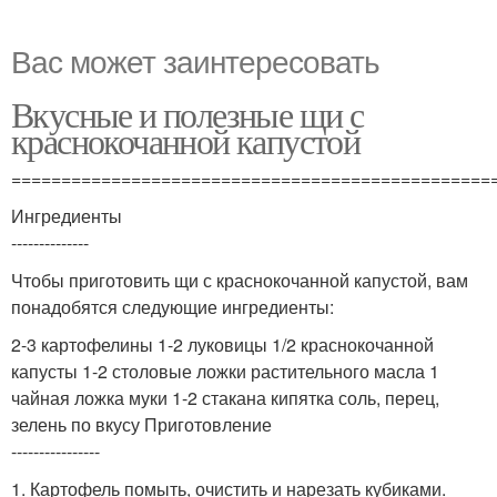
Вас может заинтересовать
Вкусные и полезные щи с
краснокочанной капустой
================================================
Ингредиенты
--------------
Чтобы приготовить щи с краснокочанной капустой, вам
понадобятся следующие ингредиенты:
2-3 картофелины 1-2 луковицы 1/2 краснокочанной
капусты 1-2 столовые ложки растительного масла 1
чайная ложка муки 1-2 стакана кипятка соль, перец,
зелень по вкусу Приготовление
----------------
1. Картофель помыть, очистить и нарезать кубиками.