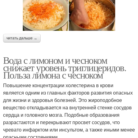
читать дальше →
Вода с лимоном и чесноком
снижает уровень триглицеридов.
Польза лимона с чесноком
Повышение концентрации холестерина в крови
является одним из главных факторов развития опасных
для жизни и здоровья болезней. Это жироподобное
вещество откладывается на внутренней стенке сосудов
сердца и головного мозга. Подобные образования
разрастаются и перекрывают просвет сосудов, что
чревато инфарктом или инсультом, а также иными менее
опасными состояниями.