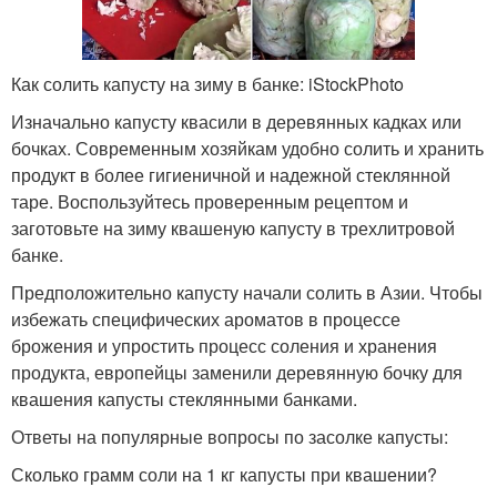
Как солить капусту на зиму в банке: iStockPhoto
Изначально капусту квасили в деревянных кадках или
бочках. Современным хозяйкам удобно солить и хранить
продукт в более гигиеничной и надежной стеклянной
таре. Воспользуйтесь проверенным рецептом и
заготовьте на зиму квашеную капусту в трехлитровой
банке.
Предположительно капусту начали солить в Азии. Чтобы
избежать специфических ароматов в процессе
брожения и упростить процесс соления и хранения
продукта, европейцы заменили деревянную бочку для
квашения капусты стеклянными банками.
Ответы на популярные вопросы по засолке капусты:
Сколько грамм соли на 1 кг капусты при квашении?