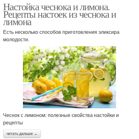
Настойка чеснока и лимона.
Рецепты настоек из чеснока и
лимона
Есть несколько способов приготовления эликсира
молодости.
Чеснок с лимоном: полезные свойства настойки и
рецепты
читать дальше →