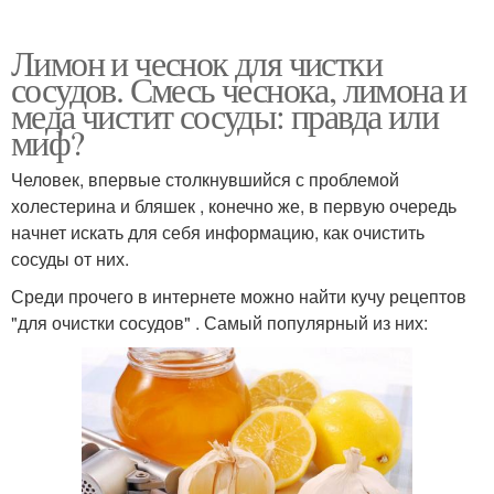
Лимон и чеснок для чистки
сосудов. Смесь чеснока, лимона и
меда чистит сосуды: правда или
миф?
Человек, впервые столкнувшийся с проблемой
холестерина и бляшек , конечно же, в первую очередь
начнет искать для себя информацию, как очистить
сосуды от них.
Среди прочего в интернете можно найти кучу рецептов
"для очистки сосудов" . Самый популярный из них: