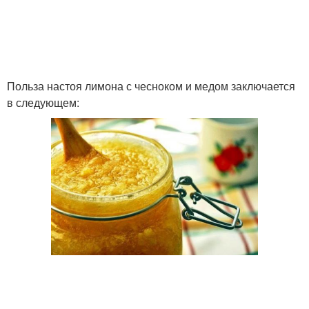
Польза настоя лимона с чесноком и медом заключается
в следующем: