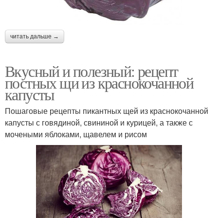
читать дальше →
Вкусный и полезный: рецепт
постных щи из краснокочанной
капусты
Пошаговые рецепты пикантных щей из краснокочанной
капусты с говядиной, свининой и курицей, а также с
мочеными яблоками, щавелем и рисом