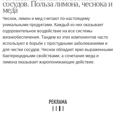
сосудов. Польза лимона, чеснока и
меда
Чеснок, лимон и мед считают по-настоящему
уникальными продуктами. Каждый из них оказывает
оздоровительное воздействие на все системы
жизнеобеспечения. Тандем из этих компонентов часто
используют в борьбе с простудными заболеваниями и
для чистки сосудов. Чеснок обладает ярко выраженными
бактерицидными свойствами, а сочетание меда и
лимона оказывает жаропонижающее действие.