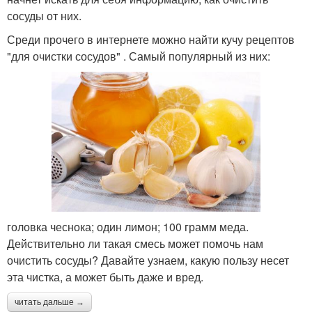
сосуды от них.
Среди прочего в интернете можно найти кучу рецептов
"для очистки сосудов" . Самый популярный из них:
головка чеснока; один лимон; 100 грамм меда.
Действительно ли такая смесь может помочь нам
очистить сосуды? Давайте узнаем, какую пользу несет
эта чистка, а может быть даже и вред.
читать дальше →