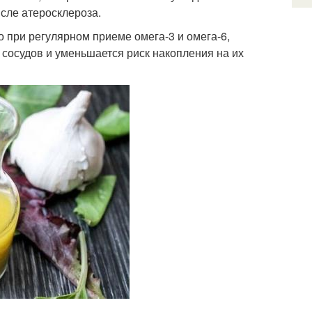
сле атеросклероза.
 при регулярном приеме омега-3 и омега-6,
сосудов и уменьшается риск накопления на их