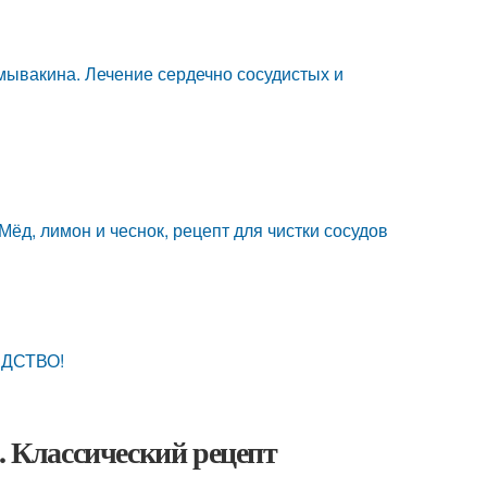
мывакина. Лечение сердечно сосудистых и
Мёд, лимон и чеснок, рецепт для чистки сосудов
ЕДСТВО!
. Классический рецепт