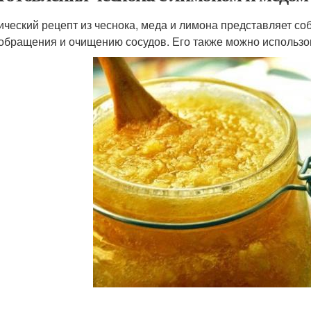
ический рецепт из чеснока, меда и лимона представляет с
обращения и очищению сосудов. Его также можно использо