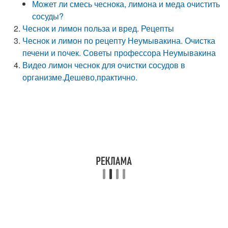
Может ли смесь чеснока, лимона и меда очистить
сосуды?
Чеснок и лимон польза и вред. Рецепты
Чеснок и лимон по рецепту Неумывакина. Очистка
печени и почек. Советы профессора Неумывакина
Видео лимон чеснок для очистки сосудов в
организме.Дешево,практично.