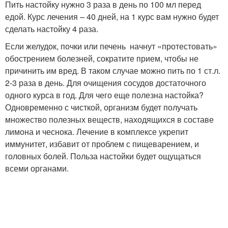
Пить настойку нужно 3 раза в день по 100 мл перед
едой. Курс лечения – 40 дней, на 1 курс вам нужно будет
сделать настойку 4 раза.
Если желудок, почки или печень начнут «протестовать»
обострением болезней, сократите прием, чтобы не
причинить им вред. В таком случае можно пить по 1 ст.л.
2-3 раза в день. Для очищения сосудов достаточного
одного курса в год. Для чего еще полезна настойка?
Одновременно с чисткой, организм будет получать
множество полезных веществ, находящихся в составе
лимона и чеснока. Лечение в комплексе укрепит
иммунитет, избавит от проблем с пищеварением, и
головных болей. Польза настойки будет ощущаться
всеми органами.