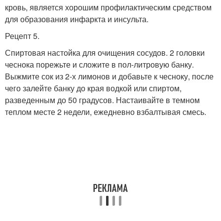
кровь, является хорошим профилактическим средством
для образования инфаркта и инсульта.
Рецепт 5.
Спиртовая настойка для очищения сосудов. 2 головки
чеснока порежьте и сложите в пол-литровую банку.
Выжмите сок из 2-х лимонов и добавьте к чесноку, после
чего залейте банку до края водкой или спиртом,
разведенным до 50 градусов. Настаивайте в темном
теплом месте 2 недели, ежедневно взбалтывая смесь.