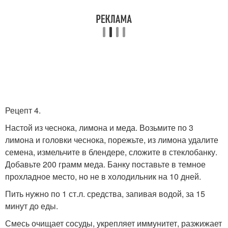
Рецепт 4.
Настой из чеснока, лимона и меда. Возьмите по 3
лимона и головки чеснока, порежьте, из лимона удалите
семена, измельчите в блендере, сложите в стеклобанку.
Добавьте 200 грамм меда. Банку поставьте в темное
прохладное место, но не в холодильник на 10 дней.
Пить нужно по 1 ст.л. средства, запивая водой, за 15
минут до еды.
Смесь очищает сосуды, укрепляет иммунитет, разжижает