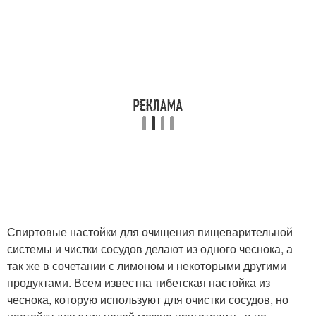
Спиртовые настойки для очищения пищеварительной
системы и чистки сосудов делают из одного чеснока, а
так же в сочетании с лимоном и некоторыми другими
продуктами. Всем известна тибетская настойка из
чеснока, которую используют для очистки сосудов, но