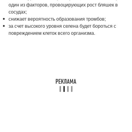
один из факторов, провоцирующих рост бляшек в
сосудах;
снижает вероятность образования тромбов;
за счет высокого уровня селена будет бороться с
повреждением клеток всего организма.