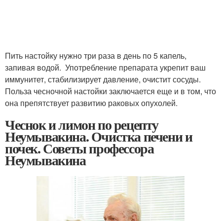
Пить настойку нужно три раза в день по 5 капель,
запивая водой. Употребление препарата укрепит ваш
иммунитет, стабилизирует давление, очистит сосуды.
Польза чесночной настойки заключается еще и в том, что
она препятствует развитию раковых опухолей.
Чеснок и лимон по рецепту
Неумывакина. Очистка печени и
почек. Советы профессора
Неумывакина