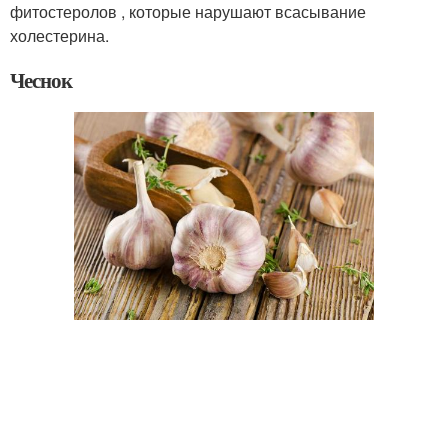
фитостеролов , которые нарушают всасывание
холестерина.
Чеснок