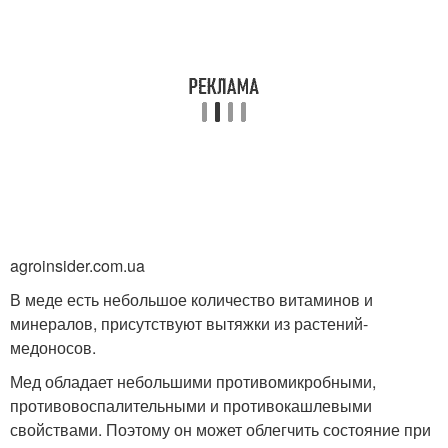
agroinsider.com.ua
В меде есть небольшое количество витаминов и
минералов, присутствуют вытяжки из растений-
медоносов.
Мед обладает небольшими противомикробными,
противовоспалительными и противокашлевыми
свойствами. Поэтому он может облегчить состояние при