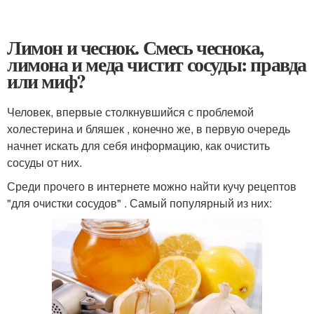
Лимон и чеснок. Смесь чеснока,
лимона и меда чистит сосуды: правда
или миф?
Человек, впервые столкнувшийся с проблемой
холестерина и бляшек , конечно же, в первую очередь
начнет искать для себя информацию, как очистить
сосуды от них.
Среди прочего в интернете можно найти кучу рецептов
"для очистки сосудов" . Самый популярный из них: