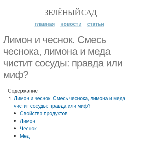
ЗЕЛЁНЫЙ САД
главная
новости
статьи
Лимон и чеснок. Смесь
чеснока, лимона и меда
чистит сосуды: правда или
миф?
Содержание
Лимон и чеснок. Смесь чеснока, лимона и меда
чистит сосуды: правда или миф?
Свойства продуктов
Лимон
Чеснок
Мед