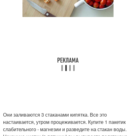
Они заливаются 3 стаканами кипятка. Все это
настаивается, утром процеживается. Купите 1 пакетик
слабительного - магнезии и разведите на стакан воды.