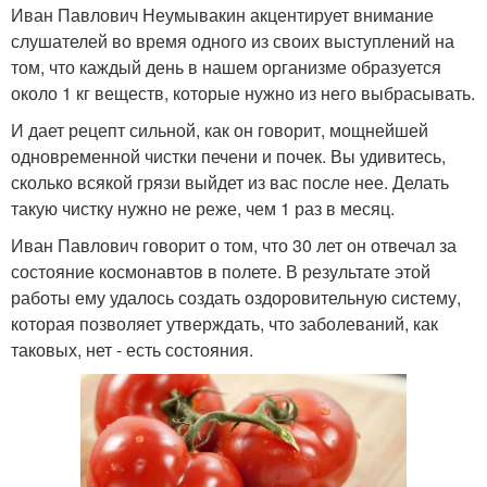
Иван Павлович Неумывакин акцентирует внимание
слушателей во время одного из своих выступлений на
том, что каждый день в нашем организме образуется
около 1 кг веществ, которые нужно из него выбрасывать.
И дает рецепт сильной, как он говорит, мощнейшей
одновременной чистки печени и почек. Вы удивитесь,
сколько всякой грязи выйдет из вас после нее. Делать
такую чистку нужно не реже, чем 1 раз в месяц.
Иван Павлович говорит о том, что 30 лет он отвечал за
состояние космонавтов в полете. В результате этой
работы ему удалось создать оздоровительную систему,
которая позволяет утверждать, что заболеваний, как
таковых, нет - есть состояния.