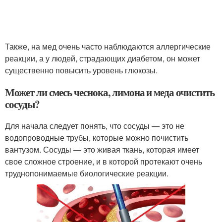
Также, на мед очень часто наблюдаются аллергические
реакции, а у людей, страдающих диабетом, он может
существенно повысить уровень глюкозы.
Может ли смесь чеснока, лимона и меда очистить
сосуды?
Для начала следует понять, что сосуды — это не
водопроводные трубы, которые можно почистить
вантузом. Сосуды — это живая ткань, которая имеет
свое сложное строение, и в которой протекают очень
труднопонимаемые биологические реакции.