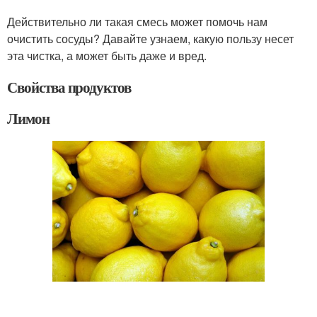
Действительно ли такая смесь может помочь нам
очистить сосуды? Давайте узнаем, какую пользу несет
эта чистка, а может быть даже и вред.
Свойства продуктов
Лимон