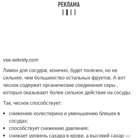
vse-sekrety.com
Лимон для сосудов, конечно, будет полезен, но не
сильнее, чем большинство остальных фруктов. А вот
чеснок содержит органические соединения серы ,
которые оказывают более сильное действие на сосуды.
Так, чеснок способствует:
снижению холестерина и уменьшению бляшек в
сосудах;
способствует снижению давления;
снижает уровень сахара в крови, а высокий сахар —