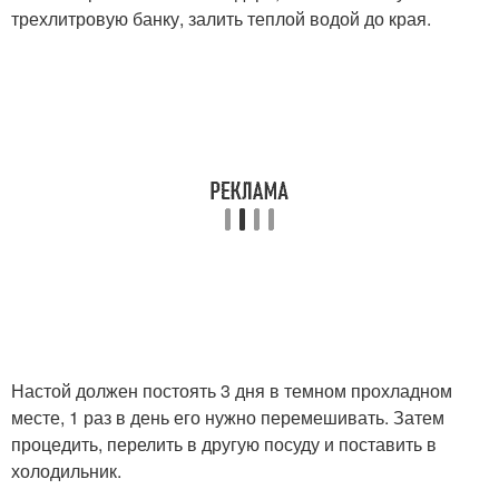
трехлитровую банку, залить теплой водой до края.
Настой должен постоять 3 дня в темном прохладном
месте, 1 раз в день его нужно перемешивать. Затем
процедить, перелить в другую посуду и поставить в
холодильник.