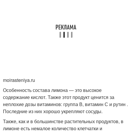
moirasteniya.ru
Особенность состава лимона — это высокое
содержание кислот. Также этот продукт ценится за
неплохие дозы витаминов: группа В, витамин С и рутин .
Последние из них хорошо укрепляют сосуды.
Также, как и в большинстве растительных продуктов, в
лимоне есть немалое количество клетчатки и