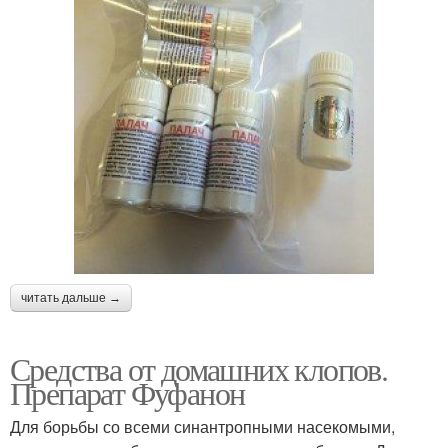
читать дальше →
Средства от домашних клопов.
Препарат Фуфанон
Для борьбы со всеми синантропными насекомыми,