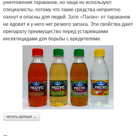
уничтожения тараканов, но чаще их используют
специалисты, потому что такие средства неприятно
пахнут и опасны для людей. Зато «Палач» от тараканов
не ядовит и у него нет резкого запаха. Эти свойства дают
препарату преимущество перед устаревшими
инсектицидами для борьбы с вредителями.
читать дальше →