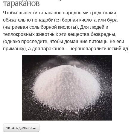
тараканов
Чтобы вывести тараканов народными средствами,
обязательно понадобится борная кислота или бура
(натриевая соль борной кислоты). Для людей и
теплокровных животных эти вещества безвредны,
(однако проследите, чтобы домашние питомцы не ели
приманку), а для тараканов – нервнопаралитический яд.
читать дальше →