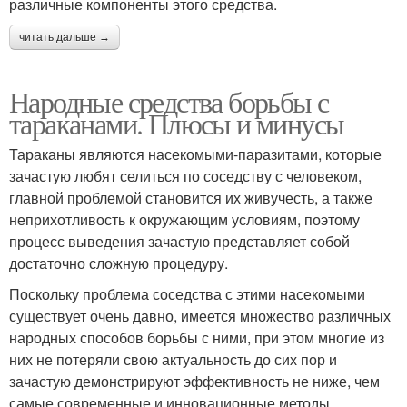
различные компоненты этого средства.
читать дальше →
Народные средства борьбы с
тараканами. Плюсы и минусы
Тараканы являются насекомыми-паразитами, которые
зачастую любят селиться по соседству с человеком,
главной проблемой становится их живучесть, а также
неприхотливость к окружающим условиям, поэтому
процесс выведения зачастую представляет собой
достаточно сложную процедуру.
Поскольку проблема соседства с этими насекомыми
существует очень давно, имеется множество различных
народных способов борьбы с ними, при этом многие из
них не потеряли свою актуальность до сих пор и
зачастую демонстрируют эффективность не ниже, чем
самые современные и инновационные методы