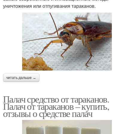
уничтожения или отпугивания тараканов.
читать дальше →
Палач средство от тараканов.
Палач от тараканов – купить,
отзывы о средстве палач