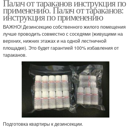
Палач от тараканов инструкция по
применению. Палач от тараканов:
инструкция по применению
ВАЖНО! Дезинсекцию собственного жилого помещения
лучше проводить совместно с соседями (живущими на
верхних, нижних этажах и на одной лестничной
площадке). Это будет гарантией 100% избавления от
тараканов.
Подготовка квартиры к дезинсекции.