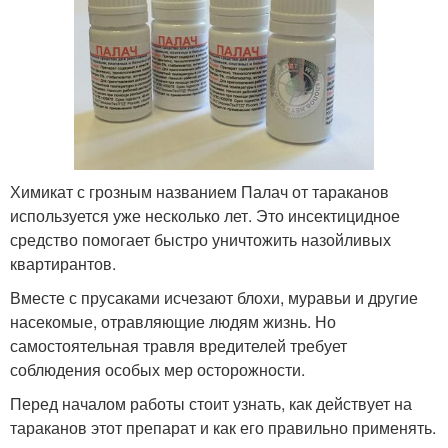
Химикат с грозным названием Палач от тараканов
используется уже несколько лет. Это инсектицидное
средство помогает быстро уничтожить назойливых
квартирантов.
Вместе с прусаками исчезают блохи, муравьи и другие
насекомые, отравляющие людям жизнь. Но
самостоятельная травля вредителей требует
соблюдения особых мер осторожности.
Перед началом работы стоит узнать, как действует на
тараканов этот препарат и как его правильно применять.