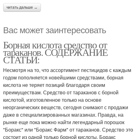
читать дальше →
Вас может заинтересовать
Борная кислота средство от
тараканов. СОДЕРЖАНИЕ
СТАТЬИ:
Несмотря на то, что ассортимент пестицидов с каждым
годом пополняется новейшими средствами, борная
кислота не теряет позиций благодаря своим
преимуществам. Средство от тараканов с борной
кислотой, изготовленное только на основе
неорганических веществ, сегодня снимают с продажи
даже в специализированных магазинах. Правда, на
рынке еще пока можно найти легендарный порошок
"Боракс" или "Боракс Фарм" от тараканов. Средство это
состоит из одной только борной кислоты. Боракс