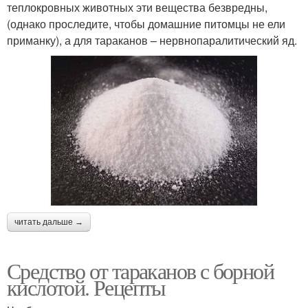
теплокровных животных эти вещества безвредны,
(однако проследите, чтобы домашние питомцы не ели
приманку), а для тараканов – нервнопаралитический яд.
читать дальше →
Средство от тараканов с борной
кислотой. Рецепты