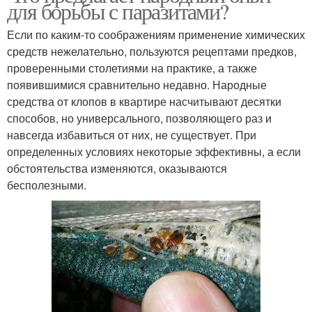
для борьбы с паразитами?
Если по каким-то соображениям применение химических
средств нежелательно, пользуются рецептами предков,
проверенными столетиями на практике, а также
появившимися сравнительно недавно. Народные
средства от клопов в квартире насчитывают десятки
способов, но универсального, позволяющего раз и
навсегда избавиться от них, не существует. При
определенных условиях некоторые эффективны, а если
обстоятельства изменяются, оказываются
бесполезными.