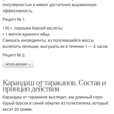
популярностью и имеют достаточно выраженную
эффективность.
Рецепт № 1:
• 50 г. порошка борной кислоты;
• 1 желток куриного яйца.
Смешать ингредиенты, из получившейся массы
вылепить лепешки, высушить их в течение 1 — 2 часов.
Рецепт № 2:
читать дальше →
Карандаш от тараканов. Состав и
принцип действия
Карандаш от тараканов выглядит, как длинный серо-
бурый брусок в синей обертке из полиэтилена, который
весит 20 грамм.