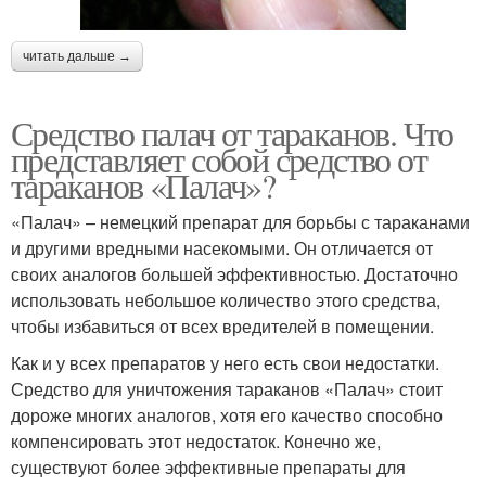
читать дальше →
Средство палач от тараканов. Что
представляет собой средство от
тараканов «Палач»?
«Палач» – немецкий препарат для борьбы с тараканами
и другими вредными насекомыми. Он отличается от
своих аналогов большей эффективностью. Достаточно
использовать небольшое количество этого средства,
чтобы избавиться от всех вредителей в помещении.
Как и у всех препаратов у него есть свои недостатки.
Средство для уничтожения тараканов «Палач» стоит
дороже многих аналогов, хотя его качество способно
компенсировать этот недостаток. Конечно же,
существуют более эффективные препараты для