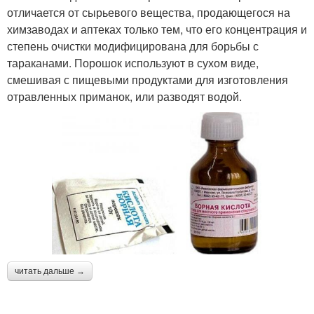
отличается от сырьевого вещества, продающегося на
химзаводах и аптеках только тем, что его концентрация и
степень очистки модифицирована для борьбы с
тараканами. Порошок используют в сухом виде,
смешивая с пищевыми продуктами для изготовления
отравленных приманок, или разводят водой.
читать дальше →