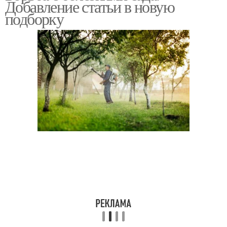
Добавление статьи в новую
подборку