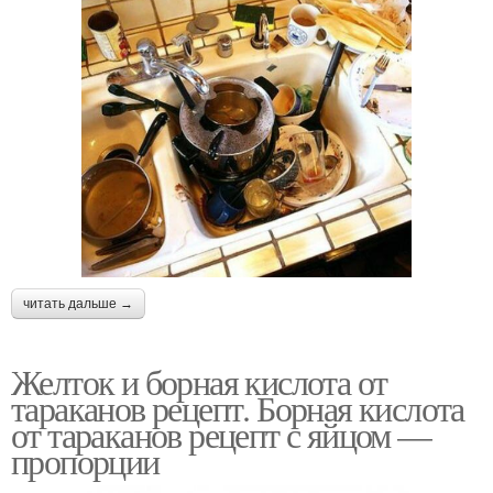
читать дальше →
Желток и борная кислота от
тараканов рецепт. Борная кислота
от тараканов рецепт с яйцом —
пропорции