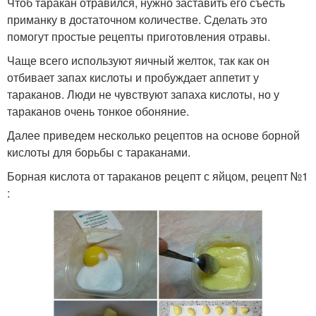
Чтоб таракан отравился, нужно заставить его съесть
приманку в достаточном количестве. Сделать это
помогут простые рецепты приготовления отравы.
Чаще всего используют яичный желток, так как он
отбивает запах кислоты и пробуждает аппетит у
тараканов. Люди не чувствуют запаха кислоты, но у
тараканов очень тонкое обоняние.
Далее приведем несколько рецептов на основе борной
кислоты для борьбы с тараканами.
Борная кислота от тараканов рецепт с яйцом, рецепт №1
: