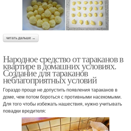
читать дальше →
Народное средство от тараканов в
квартире в домашних условиях.
Создание для тараканов
неблагоприятных условий
Гораздо проще не допустить появления тараканов в
доме, чем потом бороться с противными насекомыми.
Для того чтобы избежать нашествия, нужно учитывать
повадки вредителя: