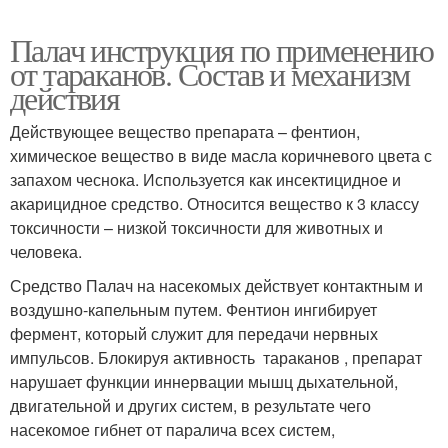
Палач инструкция по применению
от тараканов. Состав и механизм
действия
Действующее вещество препарата – фентион,
химическое вещество в виде масла коричневого цвета с
запахом чеснока. Используется как инсектицидное и
акарицидное средство. Относится вещество к 3 классу
токсичности – низкой токсичности для животных и
человека.
Средство Палач на насекомых действует контактным и
воздушно-капельным путем. Фентион ингибирует
фермент, который служит для передачи нервных
импульсов. Блокируя активность тараканов , препарат
нарушает функции иннервации мышц дыхательной,
двигательной и других систем, в результате чего
насекомое гибнет от паралича всех систем,