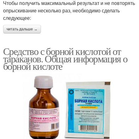
Чтобы получить максимальный результат и не повторять
опрыскивание несколько раз, необходимо сделать
следующее:
читать дальше →
Средство с борной кислотой от
тараканов. Общая информация о
борной кислоте