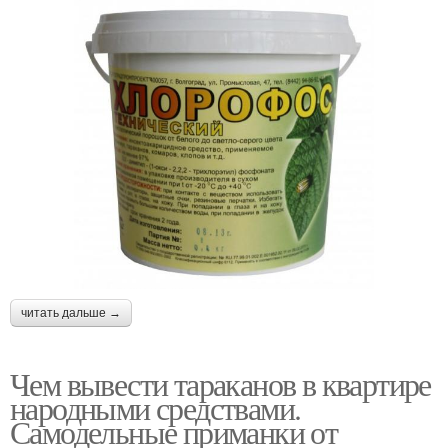
читать дальше →
Чем вывести тараканов в квартире
народными средствами.
Самодельные приманки от