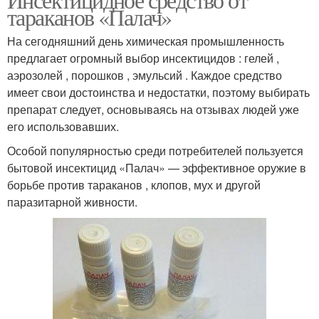
тараканов «Палач»
На сегодняшний день химическая промышленность
предлагает огромный выбор инсектицидов : гелей ,
аэрозолей , порошков , эмульсий . Каждое средство
имеет свои достоинства и недостатки, поэтому выбирать
препарат следует, основываясь на отзывах людей уже
его использовавших.
Особой популярностью среди потребителей пользуется
бытовой инсектицид «Палач» — эффективное оружие в
борьбе против тараканов , клопов, мух и другой
паразитарной живности.