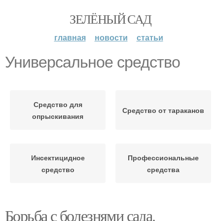
ЗЕЛЁНЫЙ САД
главная
новости
статьи
Универсальное средство
Средство для
Средство от тараканов
опрыскивания
Инсектицидное
Профессиональные
средство
средства
Борьба с болезнями сада.