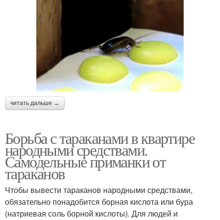
читать дальше →
Борьба с тараканами в квартире
народными средствами.
Самодельные приманки от
тараканов
Чтобы вывести тараканов народными средствами,
обязательно понадобится борная кислота или бура
(натриевая соль борной кислоты). Для людей и