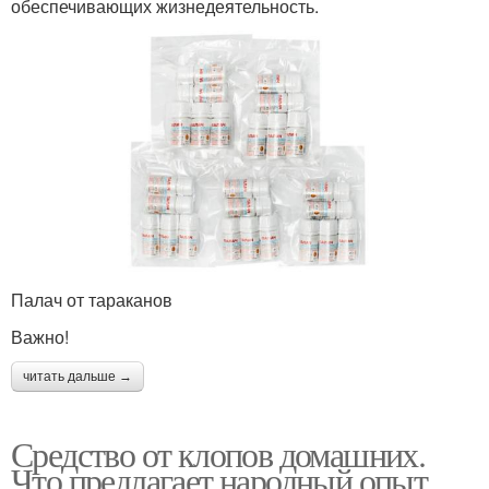
обеспечивающих жизнедеятельность.
Палач от тараканов
Важно!
читать дальше →
Средство от клопов домашних.
Что предлагает народный опыт