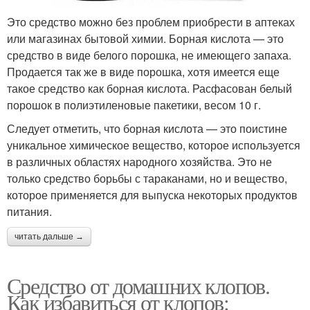
Это средство можно без проблем приобрести в аптеках
или магазинах бытовой химии. Борная кислота — это
средство в виде белого порошка, не имеющего запаха.
Продается так же в виде порошка, хотя имеется еще
такое средство как борная кислота. Расфасован белый
порошок в полиэтиленовые пакетики, весом 10 г.
Следует отметить, что борная кислота — это поистине
уникальное химическое вещество, которое используется
в различных областях народного хозяйства. Это не
только средство борьбы с тараканами, но и вещество,
которое применяется для выпуска некоторых продуктов
питания.
читать дальше →
Средство от домашних клопов.
Как избавиться от клопов: