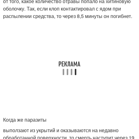
от того, какое количество отравы попало на хитиновую
оболочку. Так, если клоп контактировал с ядом при
распылении средства, то через 8,5 минуты он погибнет.
Когда же паразиты
выползают из укрытий и оказываются на недавно
обработанной поверхности, то смерть наступит через 19