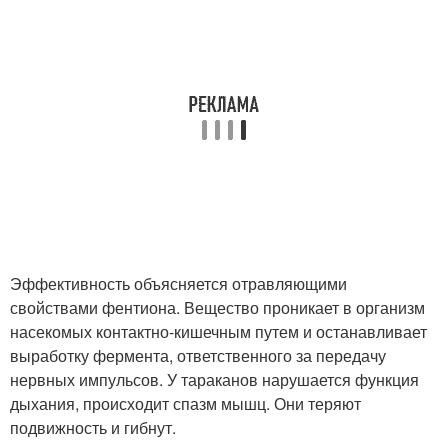
Эффективность объясняется отравляющими
свойствами фентиона. Вещество проникает в организм
насекомых контактно-кишечным путем и останавливает
выработку фермента, ответственного за передачу
нервных импульсов. У тараканов нарушается функция
дыхания, происходит спазм мышц. Они теряют
подвижность и гибнут.