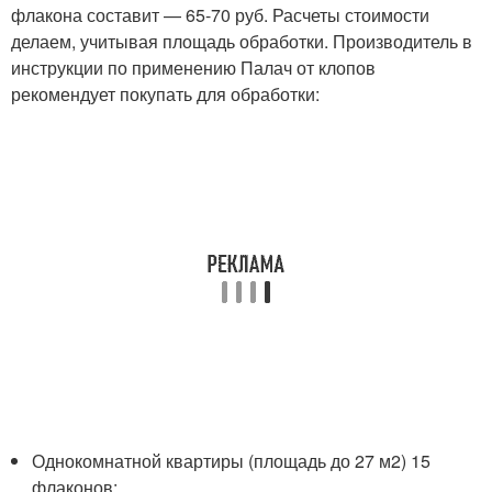
флакона составит — 65-70 руб. Расчеты стоимости
делаем, учитывая площадь обработки. Производитель в
инструкции по применению Палач от клопов
рекомендует покупать для обработки:
Однокомнатной квартиры (площадь до 27 м2) 15
флаконов;