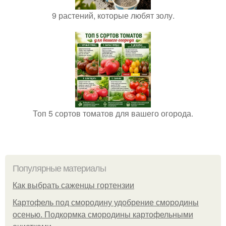
9 растений, которые любят золу.
Топ 5 сортов томатов для вашего огорода.
Популярные материалы
Как выбрать саженцы гортензии
Картофель под смородину удобрение смородины
осенью. Подкормка смородины картофельными