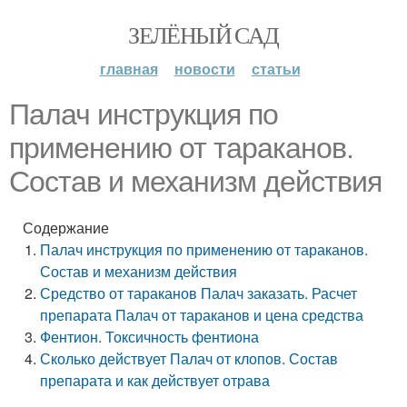
ЗЕЛЁНЫЙ САД
главная
новости
статьи
Палач инструкция по
применению от тараканов.
Состав и механизм действия
Содержание
Палач инструкция по применению от тараканов.
Состав и механизм действия
Средство от тараканов Палач заказать. Расчет
препарата Палач от тараканов и цена средства
Фентион. Токсичность фентиона
Сколько действует Палач от клопов. Состав
препарата и как действует отрава