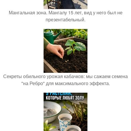
Мангальная зона. Мангалу 15 лет, вид у него был не
презентабельный.
Секреты обильного урожая кабачков: мы сажаем семена
"на Ребро" для максимального эффекта.