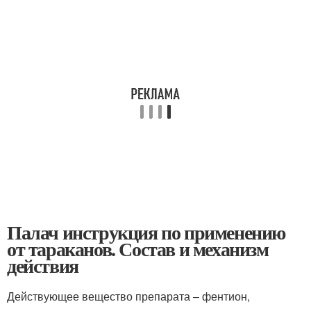
Палач инструкция по применению
от тараканов. Состав и механизм
действия
Действующее вещество препарата – фентион,