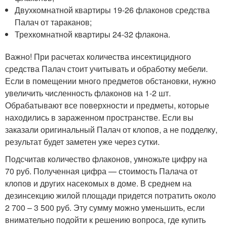
Двухкомнатной квартиры 19-26 флаконов средства
Палач от тараканов;
Трехкомнатной квартиры 24-32 флакона.
Важно! При расчетах количества инсектицидного
средства Палач стоит учитывать и обработку мебели.
Если в помещении много предметов обстановки, нужно
увеличить численность флаконов на 1-2 шт.
Обрабатывают все поверхности и предметы, которые
находились в зараженном пространстве. Если вы
заказали оригинальный Палач от клопов, а не подделку,
результат будет заметен уже через сутки.
Подсчитав количество флаконов, умножьте цифру на
70 руб. Полученная цифра — стоимость Палача от
клопов и других насекомых в доме. В среднем на
дезинсекцию жилой площади придется потратить около
2 700 – 3 500 руб. Эту сумму можно уменьшить, если
внимательно подойти к решению вопроса, где купить