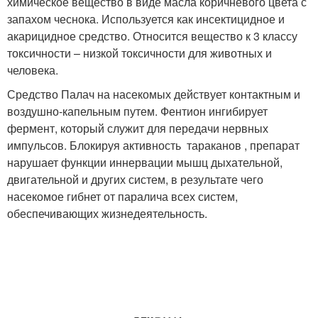
химическое вещество в виде масла коричневого цвета с
запахом чеснока. Используется как инсектицидное и
акарицидное средство. Относится вещество к 3 классу
токсичности – низкой токсичности для животных и
человека.
Средство Палач на насекомых действует контактным и
воздушно-капельным путем. Фентион ингибирует
фермент, который служит для передачи нервных
импульсов. Блокируя активность тараканов , препарат
нарушает функции иннервации мышц дыхательной,
двигательной и других систем, в результате чего
насекомое гибнет от паралича всех систем,
обеспечивающих жизнедеятельность.