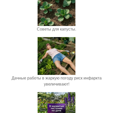
Советы для капусты.
Дачные работы в жаркую погоду риск инфаркта
увеличивают!