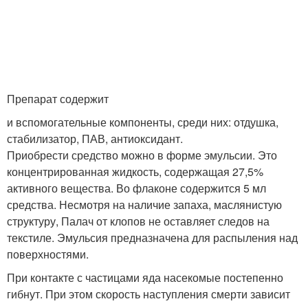
Препарат содержит
и вспомогательные компоненты, среди них: отдушка,
стабилизатор, ПАВ, антиоксидант.
Приобрести средство можно в форме эмульсии. Это
концентрированная жидкость, содержащая 27,5%
активного вещества. Во флаконе содержится 5 мл
средства. Несмотря на наличие запаха, маслянистую
структуру, Палач от клопов не оставляет следов на
текстиле. Эмульсия предназначена для распыления над
поверхностями.
При контакте с частицами яда насекомые постепенно
гибнут. При этом скорость наступления смерти зависит