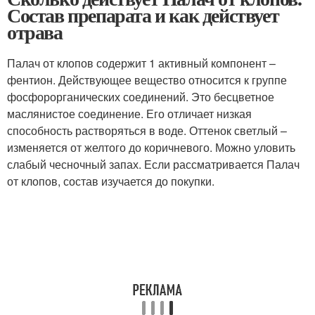
Состав препарата и как действует
отрава
Палач от клопов содержит 1 активный компонент –
фентион. Действующее вещество относится к группе
фосфорорганических соединений. Это бесцветное
маслянистое соединение. Его отличает низкая
способность растворяться в воде. Оттенок светлый –
изменяется от желтого до коричневого. Можно уловить
слабый чесночный запах. Если рассматривается Палач
от клопов, состав изучается до покупки.