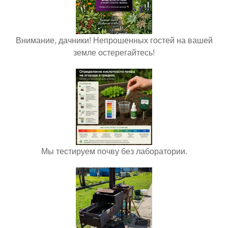
Внимание, дачники! Непрошенных гостей на вашей
земле остерегайтесь!
Мы тестируем почву без лаборатории.