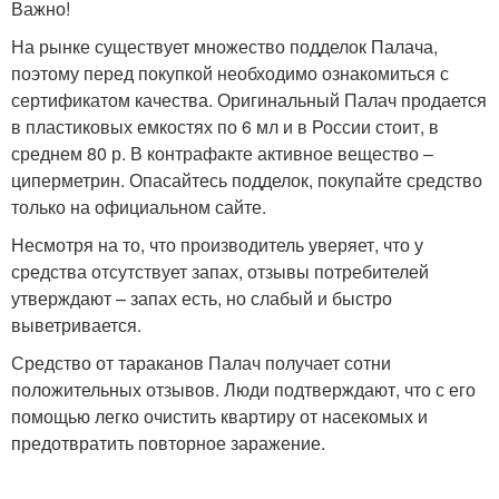
Важно!
На рынке существует множество подделок Палача,
поэтому перед покупкой необходимо ознакомиться с
сертификатом качества. Оригинальный Палач продается
в пластиковых емкостях по 6 мл и в России стоит, в
среднем 80 р. В контрафакте активное вещество –
циперметрин. Опасайтесь подделок, покупайте средство
только на официальном сайте.
Несмотря на то, что производитель уверяет, что у
средства отсутствует запах, отзывы потребителей
утверждают – запах есть, но слабый и быстро
выветривается.
Средство от тараканов Палач получает сотни
положительных отзывов. Люди подтверждают, что с его
помощью легко очистить квартиру от насекомых и
предотвратить повторное заражение.