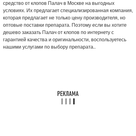
средство от клопов Палач в Москве на выгодных
условиях. Их предлагает специализированная компания,
которая предлагает не только цену производителя, но
оптовые поставки препарата. Поэтому если вы хотите
дешево заказать Палач от клопов по интернету с
гарантией качества и оригинальности, воспользуетесь
нашими услугами по выбору препарата..