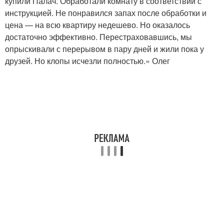
купили Палач. Обработали комнату в соответствии с
инструкцией. Не понравился запах после обработки и
цена — на всю квартиру недешево. Но оказалось
достаточно эффективно. Перестраховавшись, мы
опрыскивали с перерывом в пару дней и жили пока у
друзей. Но клопы исчезли полностью.» Олег