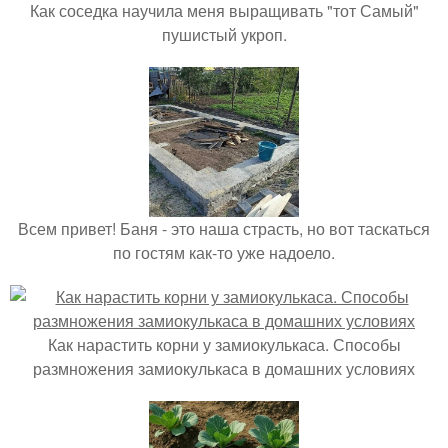
Как соседка научила меня выращивать "тот Самый"
пушистый укроп.
Всем привет! Баня - это наша страсть, но вот таскаться
по гостям как-то уже надоело.
Как нарастить корни у замиокулькаса. Способы
размножения замиокулькаса в домашних условиях