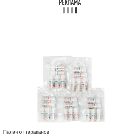
Палач от тараканов