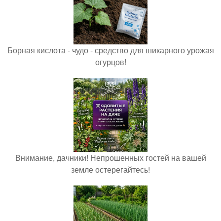
Борная кислота - чудо - средство для шикарного урожая
огурцов!
Внимание, дачники! Непрошенных гостей на вашей
земле остерегайтесь!