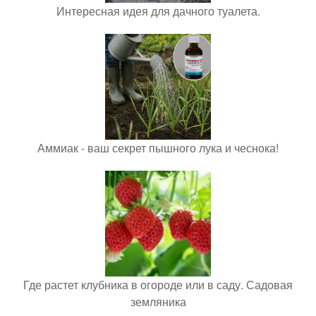
Интересная идея для дачного туалета.
Аммиак - ваш секрет пышного лука и чеснока!
Где растет клубника в огороде или в саду. Садовая
земляника