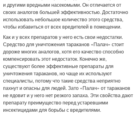
и другими вредными насекомыми. Он отличается от
своих аналогов большей эффективностью. Достаточно
использовать небольшое количество этого средства,
чтобы избавиться от всех вредителей в помещении.
Как и у всех препаратов у него есть свои недостатки.
Средство для уничтожения тараканов «Палач» стоит
дороже многих аналогов, хотя его качество способно
компенсировать этот недостаток. Конечно же,
существуют более эффективные препараты для
уничтожения тараканов, но чаще их используют
специалисты, потому что такие средства неприятно
пахнут и опасны для людей. Зато «Палач» от тараканов
не ядовит и у него нет резкого запаха. Эти свойства дают
препарату преимущество перед устаревшими
инсектицидами для борьбы с вредителями.