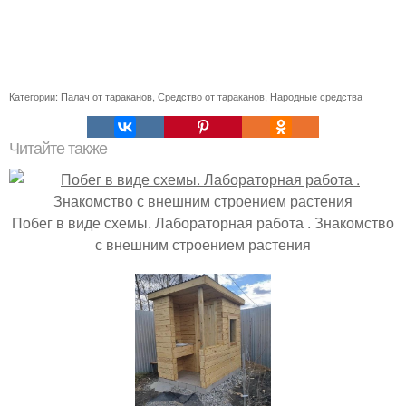
Категории:
Палач от тараканов
,
Средство от тараканов
,
Народные средства
Читайте также
Побег в виде схемы. Лабораторная работа . Знакомство
с внешним строением растения