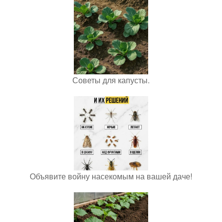
Советы для капусты.
Объявите войну насекомым на вашей даче!