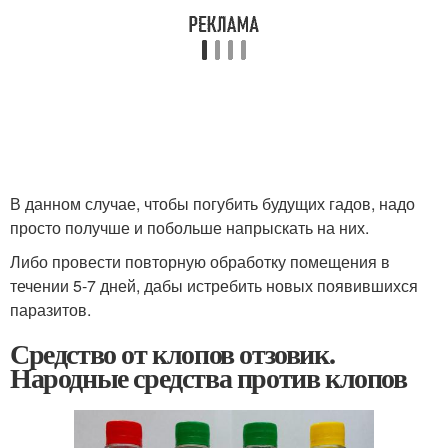
В данном случае, чтобы погубить будущих гадов, надо
просто получше и побольше напрыскать на них.
Либо провести повторную обработку помещения в
течении 5-7 дней, дабы истребить новых появившихся
паразитов.
Средство от клопов отзовик.
Народные средства против клопов