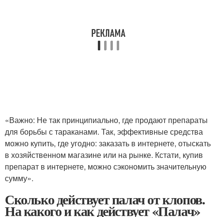
«Важно: Не так принципиально, где продают препараты
для борьбы с тараканами. Так, эффективные средства
можно купить, где угодно: заказать в интернете, отыскать
в хозяйственном магазине или на рынке. Кстати, купив
препарат в интернете, можно сэкономить значительную
сумму».
Сколько действует палач от клопов.
На какого и как действует «Палач»