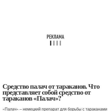
Средство палач от тараканов. Что
представляет собой средство от
тараканов «Палач»?
«Палач» – немецкий препарат для борьбы с тараканами