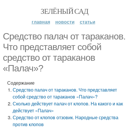
ЗЕЛЁНЫЙ САД
главная
новости
статьи
Средство палач от тараканов.
Что представляет собой
средство от тараканов
«Палач»?
Содержание
Средство палач от тараканов. Что представляет
собой средство от тараканов «Палач»?
Сколько действует палач от клопов. На какого и как
действует «Палач»
Средство от клопов отзовик. Народные средства
против клопов