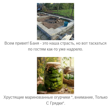
Всем привет! Баня - это наша страсть, но вот таскаться
по гостям как-то уже надоело.
Хрустящие маринованные огурчики ", внимание, Только
С Грядки".