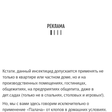
Кстати, данный инсектицид допускается применять не
только в квартире или частном доме, но и на
производственных помещениях, гостиницах,
общежитиях, на предприятиях общепита, даже в
дет.садах (только не в спальнях, столовых и игровых!).
Но, мы с вами здесь говорим исключительно о
применение «Палача» от клопов в домашних условиях.