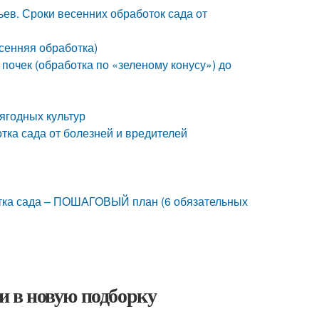
ев. Сроки весенних обработок сада от
сенняя обработка)
почек (обработка по «зеленому конусу») до
ягодных культур
тка сада от болезней и вредителей
отка сада – ПОШАГОВЫЙ план (6 обязательных
ьи в новую подборку