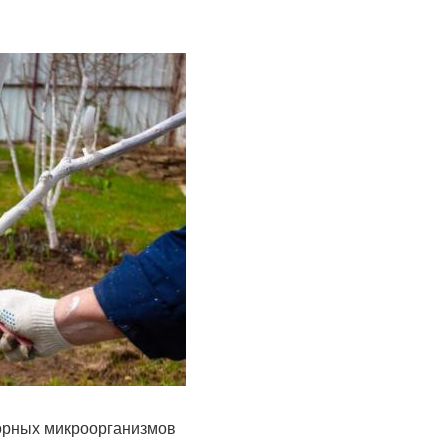
ворных микроорганизмов