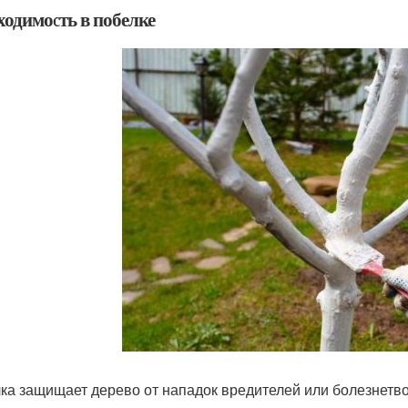
ходимость в побелке
ка защищает дерево от нападок вредителей или болезнет