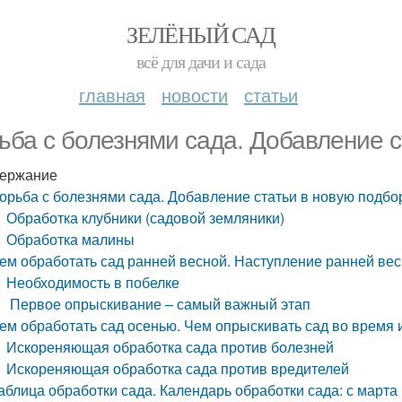
ЗЕЛЁНЫЙ САД
всё для дачи и сада
главная
новости
статьи
ьба с болезнями сада. Добавление с
ержание
орьба с болезнями сада. Добавление статьи в новую подбо
Обработка клубники (садовой земляники)
Обработка малины
ем обработать сад ранней весной. Наступление ранней ве
Необходимость в побелке
Первое опрыскивание – самый важный этап
ем обработать сад осенью. Чем опрыскивать сад во время
Искореняющая обработка сада против болезней
Искореняющая обработка сада против вредителей
аблица обработки сада. Календарь обработки сада: с марта 