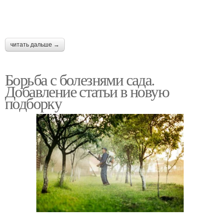
читать дальше →
Борьба с болезнями сада.
Добавление статьи в новую
подборку