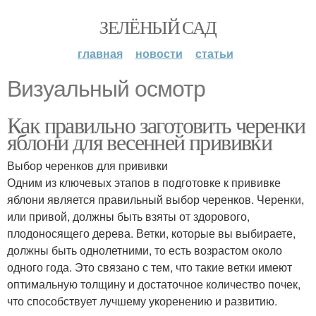
ЗЕЛЁНЫЙ САД
главная
новости
статьи
Визуальный осмотр
Как правильно заготовить черенки
яблони для весенней прививки
Выбор черенков для прививки
Одним из ключевых этапов в подготовке к прививке
яблони является правильный выбор черенков. Черенки,
или привой, должны быть взяты от здорового,
плодоносящего дерева. Ветки, которые вы выбираете,
должны быть однолетними, то есть возрастом около
одного года. Это связано с тем, что такие ветки имеют
оптимальную толщину и достаточное количество почек,
что способствует лучшему укоренению и развитию.