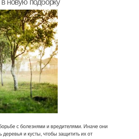
 в новую подборку
борьбе с болезнями и вредителями. Иначе они
ь деревья и кусты, чтобы защитить их от