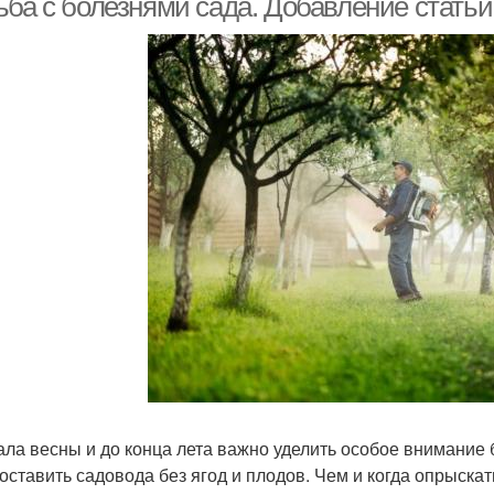
ьба с болезнями сада. Добавление статьи
ала весны и до конца лета важно уделить особое внимание 
 оставить садовода без ягод и плодов. Чем и когда опрыскат