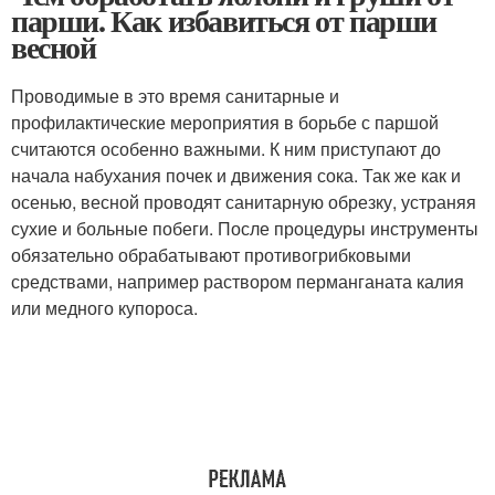
парши. Как избавиться от парши
весной
Проводимые в это время санитарные и
профилактические мероприятия в борьбе с паршой
считаются особенно важными. К ним приступают до
начала набухания почек и движения сока. Так же как и
осенью, весной проводят санитарную обрезку, устраняя
сухие и больные побеги. После процедуры инструменты
обязательно обрабатывают противогрибковыми
средствами, например раствором перманганата калия
или медного купороса.