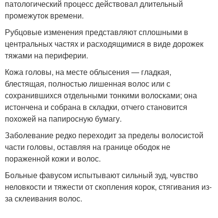
патологический процесс действовал длительный
промежуток времени.
Рубцовые изменения представляют сплошными в
центральных частях и расходящимися в виде дорожек
тяжами на периферии.
Кожа головы, на месте облысения — гладкая,
блестящая, полностью лишенная волос или с
сохранившихся отдельными тонкими волосками; она
истончена и собрана в складки, отчего становится
похожей на папиросную бумагу.
Заболевание редко переходит за пределы волосистой
части головы, оставляя на границе ободок не
пораженной кожи и волос.
Больные фавусом испытывают сильный зуд, чувство
неловкости и тяжести от скопления корок, стягивания из-
за склеивания волос.