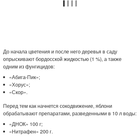
До начала цветения и после него деревья в саду
опрыскивают бордосской жидкостью (1 %), а также
одним из фунгицидов:
«Абига-Пик»;
«Хорус»;
«Скор».
Перед тем как начнется сокодвижение, яблони
обрабатывают препаратами, разведенными в 10 л воды:
«ДНОК» 100 г;
«Нитрафен» 200 г.