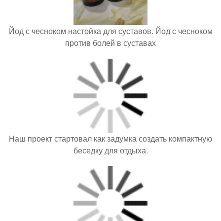
Йод с чесноком настойка для суставов. Йод с чесноком
против болей в суставах
Наш проект стартовал как задумка создать компактную
беседку для отдыха.