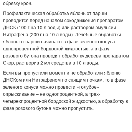
обрезку крон.
Профилактическая обработка яблонь от парши
проводится перед началом сокодвижения препаратом
ДНОК (100 г на 10 л воды) или раствором эмульсии
Нитрафена (200 г на 10 л воды). Лечебные обработки
яблонь от парши начинают в фазе зеленого конуса
однопроцентной бордоской жидкостью, а в фазу
розового бутона проводят обработку дерева препаратом
Скор, растворив 2 мл средства в 10 л воды.
Если вы пропустили момент и не обработали яблоню
ДНОКом или Нитрафеном по спящим почкам, то в фазе
зеленого конуса можно провести «голубое»
опрыскивание – не однопроцентной, а трех-
четырехпроцентной бордоской жидкостью, а обработку в
фазе розового бутона можно пропустить.