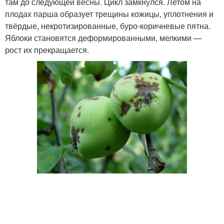
там до следующей весны. Цикл замкнулся. Летом на
плодах парша образует трещины кожицы, уплотнения и
твёрдые, некротизированные, буро-коричневые пятна.
Яблоки становятся деформированными, мелкими —
рост их прекращается.