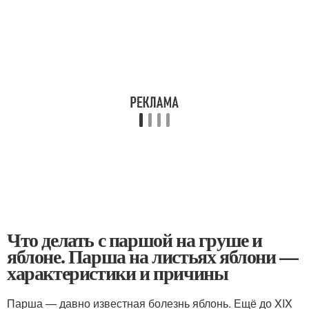
Что делать с паршой на груше и
яблоне. Парша на листьях яблони —
характеристики и причины
Парша — давно известная болезнь яблонь. Ещё до XIX