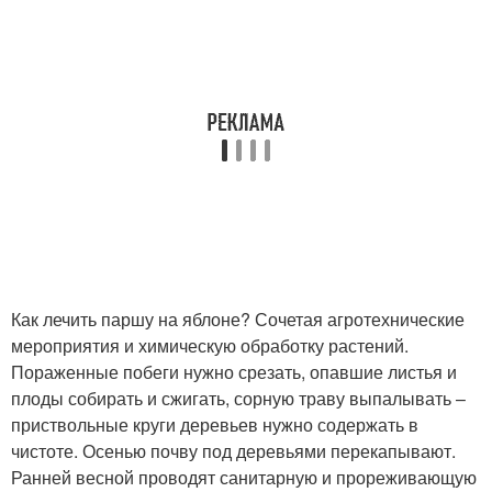
Как лечить паршу на яблоне? Сочетая агротехнические
мероприятия и химическую обработку растений.
Пораженные побеги нужно срезать, опавшие листья и
плоды собирать и сжигать, сорную траву выпалывать –
приствольные круги деревьев нужно содержать в
чистоте. Осенью почву под деревьями перекапывают.
Ранней весной проводят санитарную и прореживающую