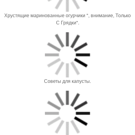
Хрустящие маринованные огурчики ", внимание, Только
С Грядки".
Советы для капусты.