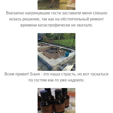
Внезапно нагрянувшие гости заставили меня спешно
искать решение, так как на обстоятельный ремонт
времени катастрофически не хватало.
Всем привет! Баня - это наша страсть, но вот таскаться
по гостям как-то уже надоело.