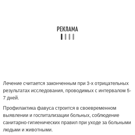
Лечение считается законченным при 3-х отрицательных
результатах исследования, проводимых с интервалом 5-
7 дней.
Профилактика фавуса строится в своевременном
выявлении и госпитализации больных, соблюдение
санитарно-гигиенических правил при уходе за больными
людьми и животными.