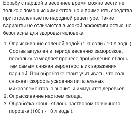
Борьбу с паршой в весеннее время можно вести не
только с помощью химикатов, но и применять средства,
приготовленные по народной рецептуре. Такие
варианты не отличаются высокой эффективностью, но
безопасны для здоровья человека.
Опрыскивание соленой водой (1 кг соли / 10 л воды).
Состав актуален в период весенних заморозков,
поскольку замедляет процесс пробуждения яблонь,
тем самым снижая вероятность их заражения
паршой. При обработке стоит учитывать, что соль
снижает скорость усвоения питательных
микроэлементов, а значит, и иммунитет деревьев.
Опрыскивание настоем хвоща.
Обработка кроны яблонь раствором горчичного
порошка (100 г / 10 л воды).