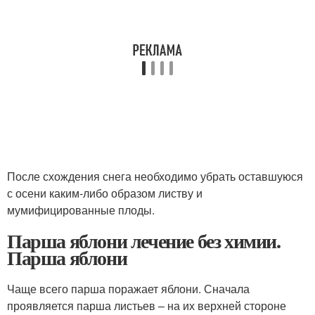
После схождения снега необходимо убрать оставшуюся
с осени каким-либо образом листву и
мумифицированные плоды.
Парша яблони лечение без химии.
Парша яблони
Чаще всего парша поражает яблони. Сначала
проявляется парша листьев – на их верхней стороне