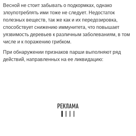
Весной не стоит забывать о подкормках, однако
злоупотреблять ими тоже не следует. Недостаток
полезных веществ, так же как и их передозировка,
способствует снижению иммунитета, что повышает
уязвимость деревьев к различным заболеваниям, в том
числе и к поражению грибком.
При обнаружении признаков парши выполняют ряд
действий, направленных на ее ликвидацию: