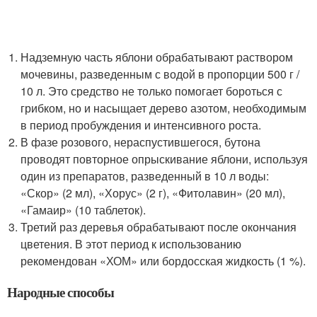
Надземную часть яблони обрабатывают раствором
мочевины, разведенным с водой в пропорции 500 г /
10 л. Это средство не только помогает бороться с
грибком, но и насыщает дерево азотом, необходимым
в период пробуждения и интенсивного роста.
В фазе розового, нераспустившегося, бутона
проводят повторное опрыскивание яблони, используя
один из препаратов, разведенный в 10 л воды:
«Скор» (2 мл), «Хорус» (2 г), «Фитолавин» (20 мл),
«Гамаир» (10 таблеток).
Третий раз деревья обрабатывают после окончания
цветения. В этот период к использованию
рекомендован «ХОМ» или бордосская жидкость (1 %).
Народные способы