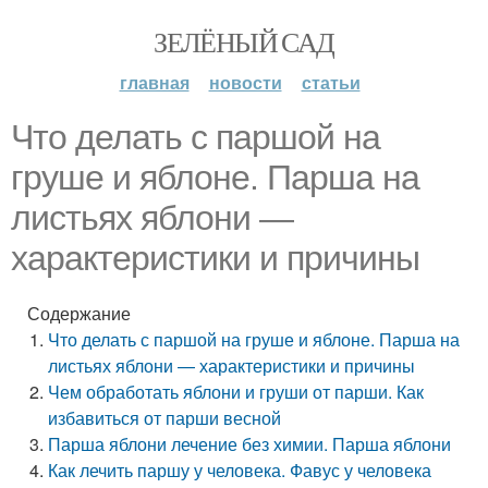
ЗЕЛЁНЫЙ САД
главная
новости
статьи
Что делать с паршой на
груше и яблоне. Парша на
листьях яблони —
характеристики и причины
Содержание
Что делать с паршой на груше и яблоне. Парша на
листьях яблони — характеристики и причины
Чем обработать яблони и груши от парши. Как
избавиться от парши весной
Парша яблони лечение без химии. Парша яблони
Как лечить паршу у человека. Фавус у человека