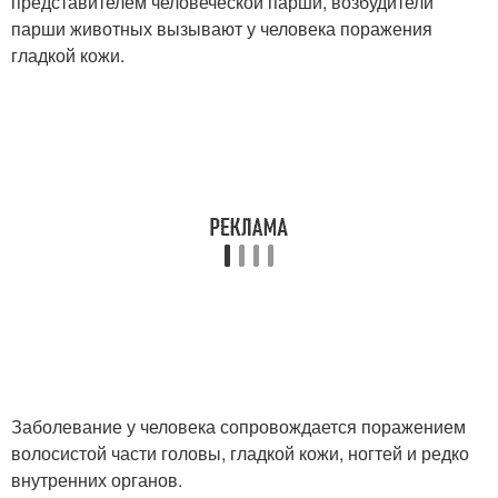
представителем человеческой парши, возбудители
парши животных вызывают у человека поражения
гладкой кожи.
Заболевание у человека сопровождается поражением
волосистой части головы, гладкой кожи, ногтей и редко
внутренних органов.