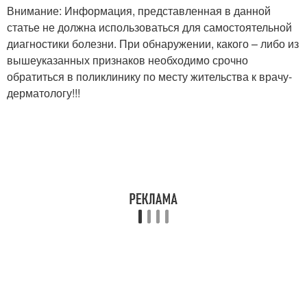
Внимание: Информация, представленная в данной
статье не должна использоваться для самостоятельной
диагностики болезни. При обнаружении, какого – либо из
вышеуказанных признаков необходимо срочно
обратиться в поликлинику по месту жительства к врачу-
дерматологу!!!