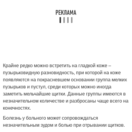
Крайне редко можно встретить на гладкой коже –
пузырьковидную разновидность, при которой на коже
появляются на покрасневшем основании группа мелких
пузырьков и пустул, среди которых можно иногда
заметить мельчайшие щитки. Данные группы имеются в
незначительном количестве и разбросаны чаще всего на
конечностях.
Болезнь у больного может сопровождаться
незначительным зудом и болью при отрывании щитков.