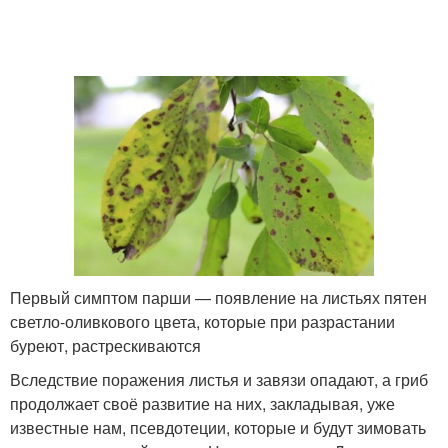
Первый симптом парши — появление на листьях пятен
светло-оливкового цвета, которые при разрастании
буреют, растрескиваются
Вследствие поражения листья и завязи опадают, а гриб
продолжает своё развитие на них, закладывая, уже
известные нам, псевдотеции, которые и будут зимовать