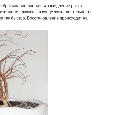
 сбрасывание листьев и замедление роста.
изиология фикуса – в конце жизнедеятельности
не так быстро. Восстановление происходит на