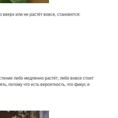
 вверх или не растёт вовсе, становятся:
.
стение либо медленно растёт, либо вовсе стоит
ять, потому что есть вероятность, что фикус и