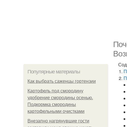
Поч
Воз
Сод
П
Популярные материалы
П
Как выбрать саженцы гортензии
Картофель под смородину
удобрение смородины осенью.
Подкормка смородины
картофельными очистками
Внезапно нагрянувшие гости