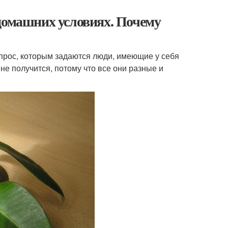
домашних условиях. Почему
прос, которым задаются люди, имеющие у себя
не получится, потому что все они разные и