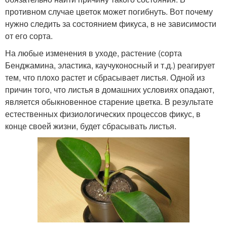
противном случае цветок может погибнуть. Вот почему
нужно следить за состоянием фикуса, в не зависимости
от его сорта.
На любые изменения в уходе, растение (сорта
Бенджамина, эластика, каучуконосный и т.д.) реагирует
тем, что плохо растет и сбрасывает листья. Одной из
причин того, что листья в домашних условиях опадают,
является обыкновенное старение цветка. В результате
естественных физиологических процессов фикус, в
конце своей жизни, будет сбрасывать листья.