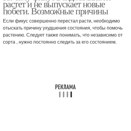
растет и не выпускает новые
побеги. Возможные причины
Если фикус совершенно перестал расти, необходимо
отыскать причину ухудшения состояния, чтобы помочь
растению. Следует также понимать, что независимо от
сорта , нужно постоянно следить за его состоянием.