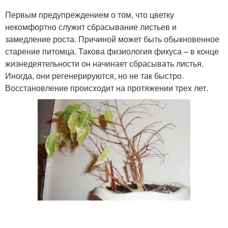
Первым предупреждением о том, что цветку
некомфортно служит сбрасывание листьев и
замедление роста. Причиной может быть обыкновенное
старение питомца. Такова физиология фикуса – в конце
жизнедеятельности он начинает сбрасывать листья.
Иногда, они регенерируются, но не так быстро.
Восстановление происходит на протяжении трех лет.