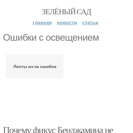
ЗЕЛЁНЫЙ САД
главная
новости
статьи
Ошибки с освещением
Листы из-за ошибок
Почему фикус Бенджамина не