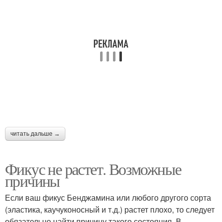
читать дальше →
Фикус не растет. Возможные
причины
Если ваш фикус Бенджамина или любого другого сорта
(эластика, каучуконосный и т.д.) растет плохо, то следует
обязательно найти причину такого состояния. В