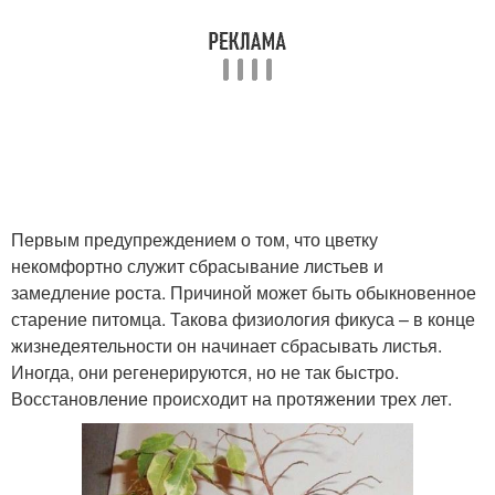
Первым предупреждением о том, что цветку
некомфортно служит сбрасывание листьев и
замедление роста. Причиной может быть обыкновенное
старение питомца. Такова физиология фикуса – в конце
жизнедеятельности он начинает сбрасывать листья.
Иногда, они регенерируются, но не так быстро.
Восстановление происходит на протяжении трех лет.