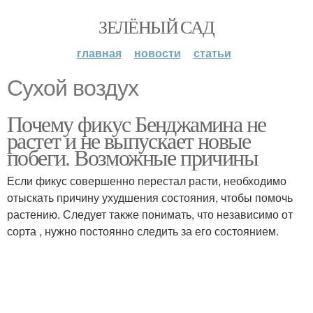
ЗЕЛЁНЫЙ САД
главная
новости
статьи
Сухой воздух
Почему фикус Бенджамина не
растет и не выпускает новые
побеги. Возможные причины
Если фикус совершенно перестал расти, необходимо
отыскать причину ухудшения состояния, чтобы помочь
растению. Следует также понимать, что независимо от
сорта , нужно постоянно следить за его состоянием.