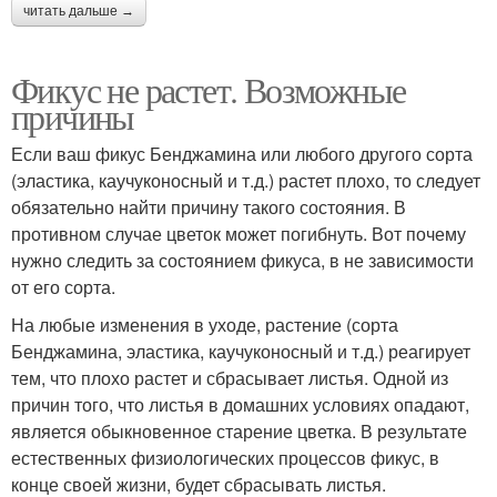
читать дальше →
Фикус не растет. Возможные
причины
Если ваш фикус Бенджамина или любого другого сорта
(эластика, каучуконосный и т.д.) растет плохо, то следует
обязательно найти причину такого состояния. В
противном случае цветок может погибнуть. Вот почему
нужно следить за состоянием фикуса, в не зависимости
от его сорта.
На любые изменения в уходе, растение (сорта
Бенджамина, эластика, каучуконосный и т.д.) реагирует
тем, что плохо растет и сбрасывает листья. Одной из
причин того, что листья в домашних условиях опадают,
является обыкновенное старение цветка. В результате
естественных физиологических процессов фикус, в
конце своей жизни, будет сбрасывать листья.