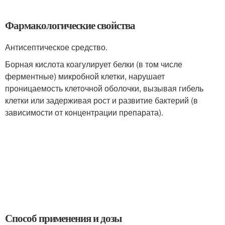
Фармакологические свойства
Антисептическое средство.
Борная кислота коагулирует белки (в том числе
ферментные) микробной клетки, нарушает
проницаемость клеточной оболочки, вызывая гибель
клетки или задерживая рост и развитие бактерий (в
зависимости от концентрации препарата).
Способ применения и дозы