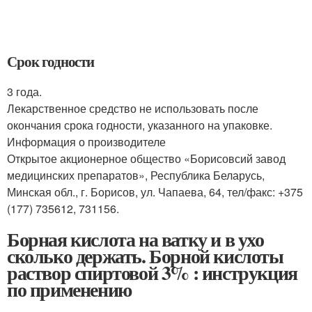
Срок годности
3 года.
Лекарственное средство не использовать после
окончания срока годности, указанного на упаковке.
Информация о производителе
Открытое акционерное общество «Борисовсий завод
медицинских препаратов», Республика Беларусь,
Минская обл., г. Борисов, ул. Чапаева, 64, тел/факс: +375
(177) 735612, 731156.
Борная кислота на ватку и в ухо
сколько держать. Борной кислоты
раствор спиртовой 3% : инструкция
по применению