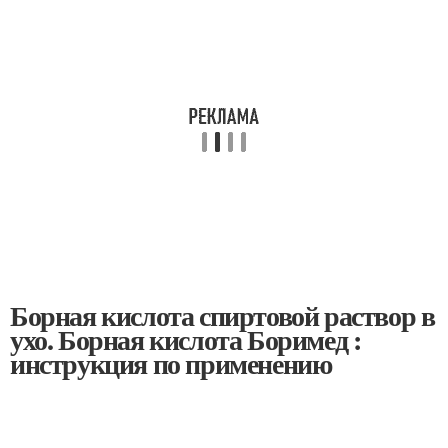
Борная кислота спиртовой раствор в
ухо. Борная кислота Боримед :
инструкция по применению