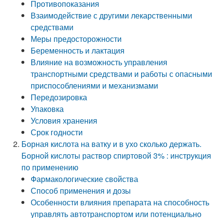
Противопоказания
Взаимодействие с другими лекарственными
средствами
Меры предосторожности
Беременность и лактация
Влияние на возможность управления
транспортными средствами и работы с опасными
приспособлениями и механизмами
Передозировка
Упаковка
Условия хранения
Срок годности
Борная кислота на ватку и в ухо сколько держать.
Борной кислоты раствор спиртовой 3% : инструкция
по применению
Фармакологические свойства
Способ применения и дозы
Особенности влияния препарата на способность
управлять автотранспортом или потенциально