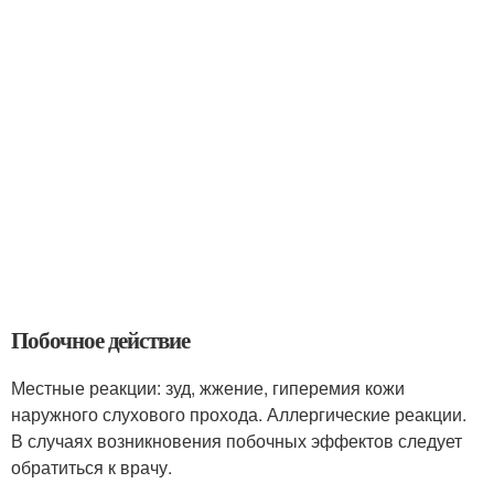
Побочное действие
Местные реакции: зуд, жжение, гиперемия кожи
наружного слухового прохода. Аллергические реакции.
В случаях возникновения побочных эффектов следует
обратиться к врачу.