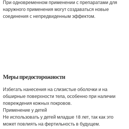
При одновременном применении с препаратами для
наружного применения могут создаваться новые
соединения с непредвиденным эффектом.
Меры предосторожности
Избегать нанесения на слизистые оболочки и на
обширные поверхности тела, особенно при наличии
повреждения кожных покровов.
Применение у детей
Не использовать у детей младше 18 лет, так как это
может повлиять на фертильность в будущем.