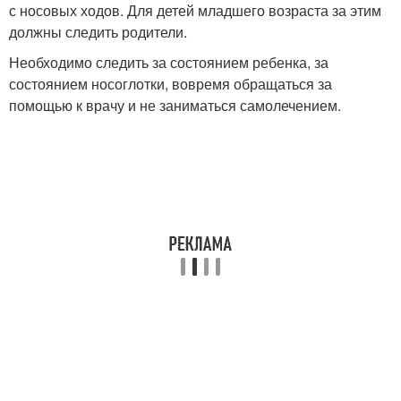
с носовых ходов. Для детей младшего возраста за этим
должны следить родители.
Необходимо следить за состоянием ребенка, за
состоянием носоглотки, вовремя обращаться за
помощью к врачу и не заниматься самолечением.