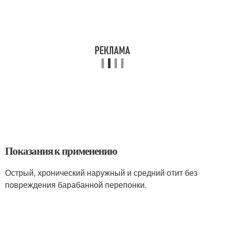
Показания к применению
Острый, хронический наружный и средний отит без
повреждения барабанной перепонки.