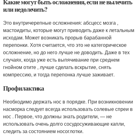
Какие могут быть осложнения, если не вылечить
или недолечить?
Это внутричерепные осложнения: абсцесс мозга ,
мастоидиты, которые могут приводить даже к летальным
исходам. Может возникать прорыв барабанной
перепонки. Хотя считается, что это не категорическое
осложнение, но до него лучше не доводить. Даже в тех
случаях, когда уже есть выпячивание при среднем
гнойном отите , лучше сделать вскрытие, снять
компрессию, и тогда перепонка лучше заживает.
Профилактика
Необходимо держать нос в порядке. При возникновении
насморка следует всегда использовать солевые спреи в
нос . Первое, что должны знать родители, — не
использовать очень долго сосудосуживающие капли,
следить за состоянием носоглотки.