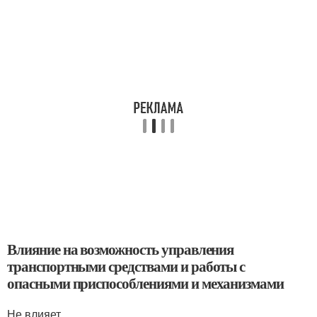
Влияние на возможность управления
транспортными средствами и работы с
опасными приспособлениями и механизмами
Не влияет.