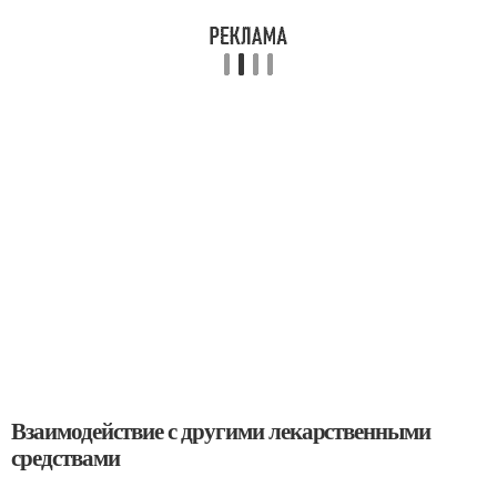
Взаимодействие с другими лекарственными
средствами