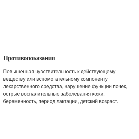
Противопоказания
Повышенная чувствительность к действующему
веществу или вспомогательному компоненту
лекарственного средства, нарушение функции почек,
острые воспалительные заболевания кожи,
беременность, период лактации, детский возраст.