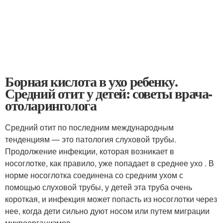
Борная кислота в ухо ребенку.
Средний отит у детей: советы врача-
отоларинголога
Средний отит по последним международным
тенденциям — это патология слуховой трубы.
Продолжение инфекции, которая возникает в
носоглотке, как правило, уже попадает в среднее ухо . В
норме носоглотка соединена со средним ухом с
помощью слуховой трубы, у детей эта труба очень
короткая, и инфекция может попасть из носоглотки через
нее, когда дети сильно дуют носом или путем миграции
микроорганизмов.