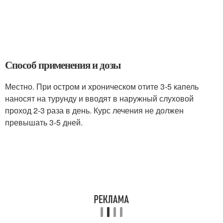
Способ применения и дозы
Местно. При остром и хроническом отите 3-5 капель
наносят на турунду и вводят в наружный слуховой
проход 2-3 раза в день. Курс лечения не должен
превышать 3-5 дней.