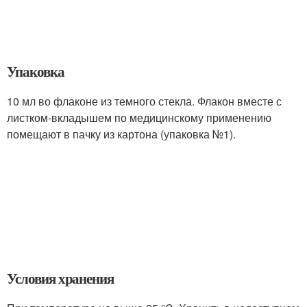
Упаковка
10 мл во флаконе из темного стекла. Флакон вместе с
листком-вкладышем по медицинскому применению
помещают в пачку из картона (упаковка №1).
Условия хранения