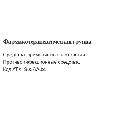
Фармакотерапевтическая группа
Средства, применяемые в отологии.
Противоинфекционные средства.
Код ATX: S02AA03.