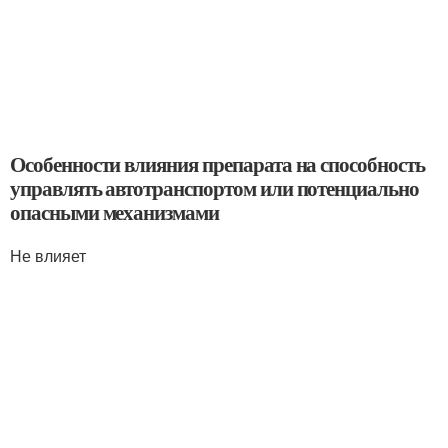
Особенности влияния препарата на способность
управлять автотранспортом или потенциально
опасными механизмами
Не влияет