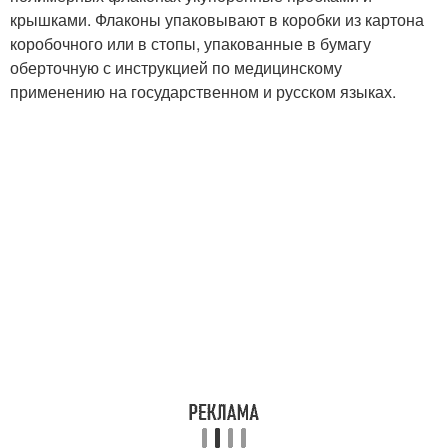
крышками. Флаконы упаковывают в коробки из картона
коробочного или в стопы, упакованные в бумагу
оберточную с инструкцией по медицинскому
применению на государственном и русском языках.