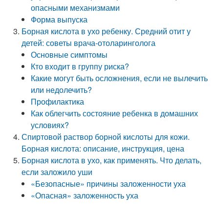
опасными механизмами
Форма выпуска
Борная кислота в ухо ребенку. Средний отит у
детей: советы врача-отоларинголога
Основные симптомы
Кто входит в группу риска?
Какие могут быть осложнения, если не вылечить
или недолечить?
Профилактика
Как облегчить состояние ребенка в домашних
условиях?
Спиртовой раствор борной кислоты для кожи.
Борная кислота: описание, инструкция, цена
Борная кислота в ухо, как применять. Что делать,
если заложило уши
«Безопасные» причины заложенности уха
«Опасная» заложенность уха