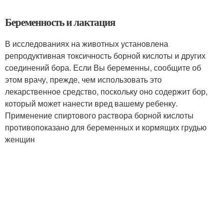
Беременность и лактация
В исследованиях на животных установлена
репродуктивная токсичность борной кислоты и других
соединений бора. Если Вы беременны, сообщите об
этом врачу, прежде, чем использовать это
лекарственное средство, поскольку оно содержит бор,
который может нанести вред вашему ребенку.
Применение спиртового раствора борной кислоты
противопоказано для беременных и кормящих грудью
женщин