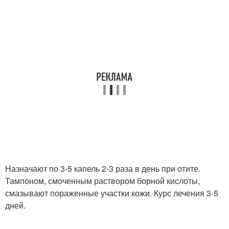
Назначают по 3-5 капель 2-3 раза в день при отите.
Тампоном, смоченным раствором борной кислоты,
смазывают пораженные участки кожи. Курс лечения 3-5
дней.