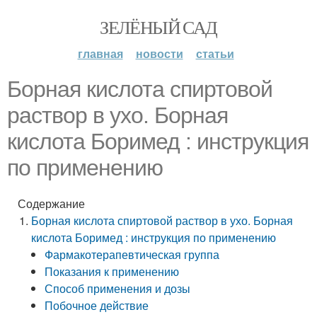
ЗЕЛЁНЫЙ САД
главная
новости
статьи
Борная кислота спиртовой
раствор в ухо. Борная
кислота Боримед : инструкция
по применению
Содержание
Борная кислота спиртовой раствор в ухо. Борная
кислота Боримед : инструкция по применению
Фармакотерапевтическая группа
Показания к применению
Способ применения и дозы
Побочное действие