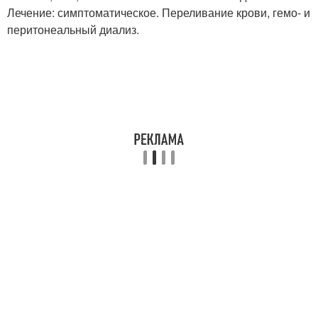
Лечение: симптоматическое. Переливание крови, гемо- и
перитонеальный диализ.