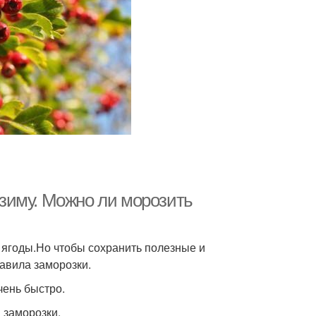
зиму. Можно ли морозить
 ягоды.Но чтобы сохранить полезные и
авила заморозки.
чень быстро.
 заморозки.