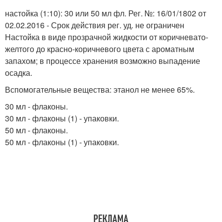
настойка (1:10): 30 или 50 мл фл. Рег. №: 16/01/1802 от
02.02.2016 - Срок действия рег. уд. не ограничен
Настойка в виде прозрачной жидкости от коричневато-
желтого до красно-коричневого цвета с ароматным
запахом; в процессе хранения возможно выпадение
осадка.
Вспомогательные вещества: этанол не менее 65%.
30 мл - флаконы.
30 мл - флаконы (1) - упаковки.
50 мл - флаконы.
50 мл - флаконы (1) - упаковки.