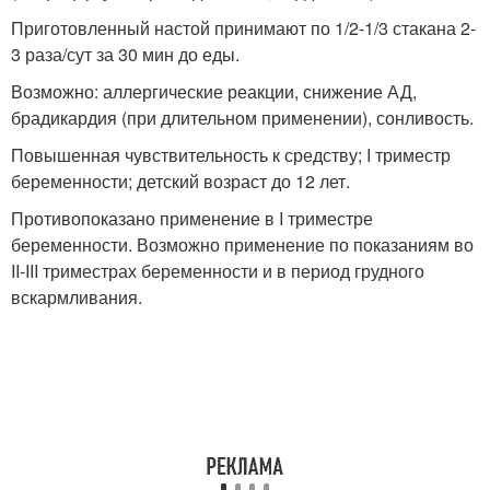
Приготовленный настой принимают по 1/2-1/3 стакана 2-
3 раза/сут за 30 мин до еды.
Возможно: аллергические реакции, снижение АД,
брадикардия (при длительном применении), сонливость.
Повышенная чувствительность к средству; I триместр
беременности; детский возраст до 12 лет.
Противопоказано применение в I триместре
беременности. Возможно применение по показаниям во
II-III триместрах беременности и в период грудного
вскармливания.