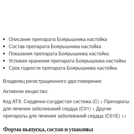
Описание препарата Боярышника настойка
Состав препарата Боярышника настойка
Показания препарата Боярышника настойка
Условия хранения препарата Боярышника настойка
Срок годности препарата Боярышника настойка
Владелец регистрационного удостоверения:
Активное вещество:
Код ATX: Сердечно-сосудистая система (C) > Препараты
для лечения заболеваний сердца (C01) > Другие
препараты для лечения заболеваний сердца (C01E) >>
Форма выпуска, состав и упаковка