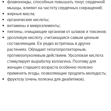
флавоноиды, способные повышать тонус сердечной
мышцы, влияют на частоту сердечных сокращений;
жирные масла;
органические кислоты;
витамины и микроэлементы;
пектины, очищающие организм от шлаков и токсинов;
урсоловую кислоту, считающаяся самым ценным
составляющим. Ее редко встретишь в других
растениях. Обладает гепатопротекторным,
противоопухолевым действием. Урсоловая кислота
стимулирует выработку коллагена. Поэтому для
женщин старшего возраста особенно полезно
применять ягоды, позволяющие продлить молодость;
фруктозу (очень полезна для диабетиков).