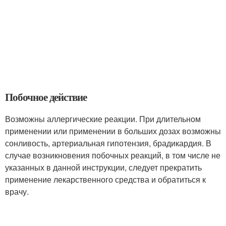
Побочное действие
Возможны аллергические реакции. При длительном
применении или применении в больших дозах возможны
сонливость, артериальная гипотензия, брадикардия. В
случае возникновения побочных реакций, в том числе не
указанных в данной инструкции, следует прекратить
применение лекарственного средства и обратиться к
врачу.