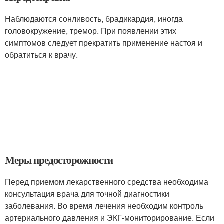
Наблюдаются сонливость, брадикардия, иногда
головокружение, тремор. При появлении этих
симптомов следует прекратить применение настоя и
обратиться к врачу.
Меры предосторожности
Перед приемом лекарственного средства необходима
консультация врача для точной диагностики
заболевания. Во время лечения необходим контроль
артериального давления и ЭКГ-мониторирование. Если