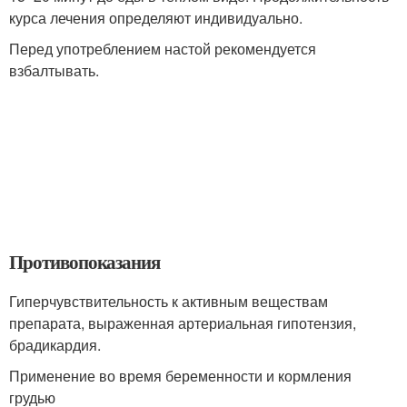
курса лечения определяют индивидуально.
Перед употреблением настой рекомендуется
взбалтывать.
Противопоказания
Гиперчувствительность к активным веществам
препарата, выраженная артериальная гипотензия,
брадикардия.
Применение во время беременности и кормления
грудью