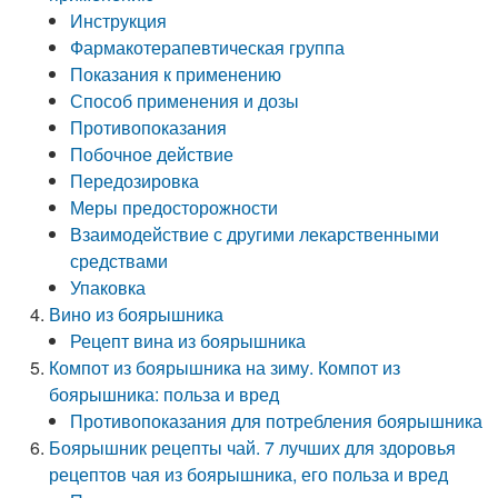
Инструкция
Фармакотерапевтическая группа
Показания к применению
Способ применения и дозы
Противопоказания
Побочное действие
Передозировка
Меры предосторожности
Взаимодействие с другими лекарственными
средствами
Упаковка
Вино из боярышника
Рецепт вина из боярышника
Компот из боярышника на зиму. Компот из
боярышника: польза и вред
Противопоказания для потребления боярышника
Боярышник рецепты чай. 7 лучших для здоровья
рецептов чая из боярышника, его польза и вред