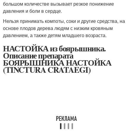
большом количестве вызывает резкое понижение
давления и боли в сердце.
Нельзя принимать компоты, соки и другие средства, на
основе плодов дерева людям с низким кровяным
давлением, а также детям младшего возраста.
НАСТОЙКА из боярышника.
Описание препарата
БОЯРЫШНИКА НАСТОЙКА
(TINCTURA CRATAEGI)