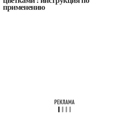
применению