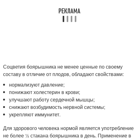
Соцветия боярышника не менее ценные по своему
составу в отличие от плодов, обладают свойствами:
нормализуют давление;
понижают холестерин в крови;
улучшают работу сердечной мышцы;
снижают возбудимость нервной системы;
укрепляют иммунитет.
Для здорового человека нормой является употребление
не более ½ стакана боярышника в день. Применение в