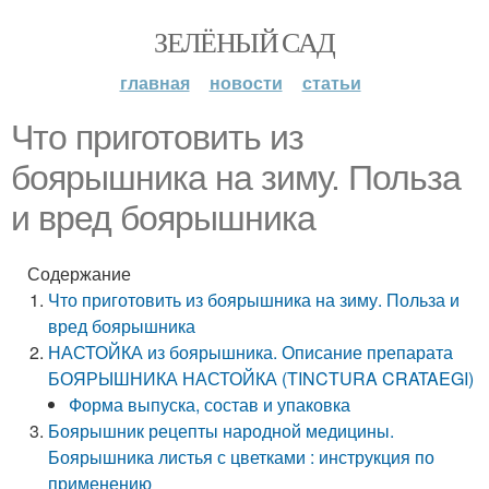
ЗЕЛЁНЫЙ САД
главная
новости
статьи
Что приготовить из
боярышника на зиму. Польза
и вред боярышника
Содержание
Что приготовить из боярышника на зиму. Польза и
вред боярышника
НАСТОЙКА из боярышника. Описание препарата
БОЯРЫШНИКА НАСТОЙКА (TINCTURA CRATAEGI)
Форма выпуска, состав и упаковка
Боярышник рецепты народной медицины.
Боярышника листья с цветками : инструкция по
применению