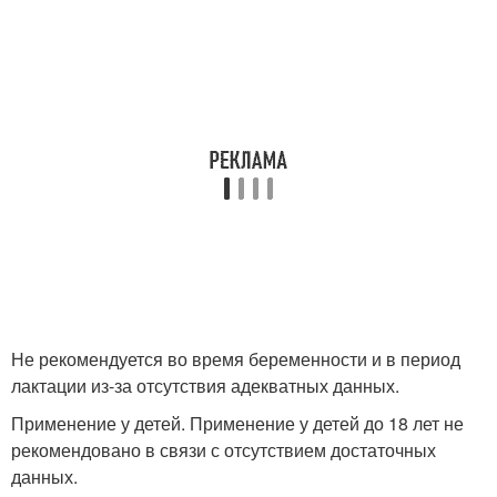
Не рекомендуется во время беременности и в период
лактации из-за отсутствия адекватных данных.
Применение у детей. Применение у детей до 18 лет не
рекомендовано в связи с отсутствием достаточных
данных.