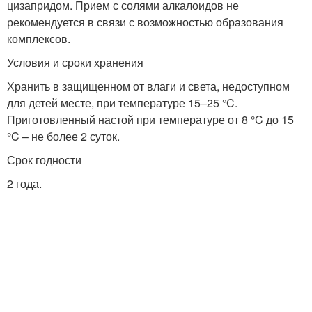
цизапридом. Прием с солями алкалоидов не
рекомендуется в связи с возможностью образования
комплексов.
Условия и сроки хранения
Хранить в защищенном от влаги и света, недоступном
для детей месте, при температуре 15–25 °C.
Приготовленный настой при температуре от 8 °C до 15
°C – не более 2 суток.
Срок годности
2 года.