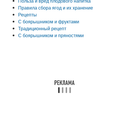
Польза и вред плодового напитка
Правила сбора ягод и их хранение
Рецепты
С боярышником и фруктами
Традиционный рецепт
С боярышником и пряностями