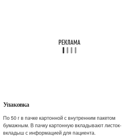
Упаковка
По 50 г в пачке картонной с внутренним пакетом
бумажным. В пачку картонную вкладывают листок-
вкладыш с информацией для пациента.