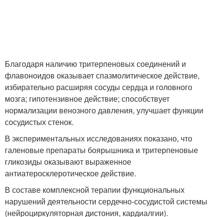
Благодаря наличию тритерпеновых соединений и
флавоноидов оказывает спазмолитическое действие,
избирательно расширяя сосуды сердца и головного
мозга; гипотензивное действие; способствует
нормализации венозного давления, улучшает функции
сосудистых стенок.
В экспериментальных исследованиях показано, что
галеновые препараты боярышника и тритерпеновые
гликозиды оказывают выраженное
антиатеросклеротическое действие.
В составе комплексной терапии функциональных
нарушений деятельности сердечно-сосудистой системы
(нейроциркуляторная дистония, кардиалгии).