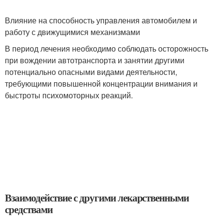
Влияние на способность управления автомобилем и
работу с движущимися механизмами
В период лечения необходимо соблюдать осторожность
при вождении автотранспорта и занятии другими
потенциально опасными видами деятельности,
требующими повышенной концентрации внимания и
быстроты психомоторных реакций.
Взаимодействие с другими лекарственными
средствами