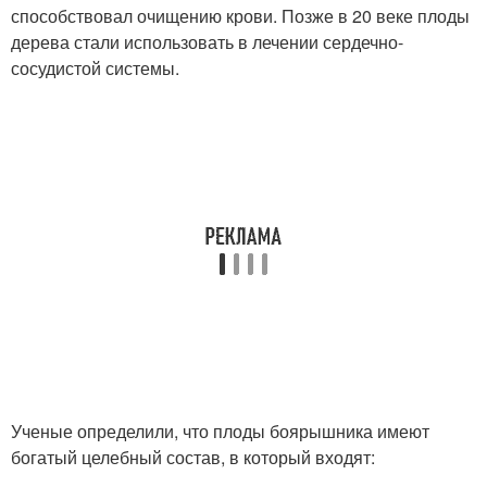
способствовал очищению крови. Позже в 20 веке плоды
дерева стали использовать в лечении сердечно-
сосудистой системы.
Ученые определили, что плоды боярышника имеют
богатый целебный состав, в который входят: