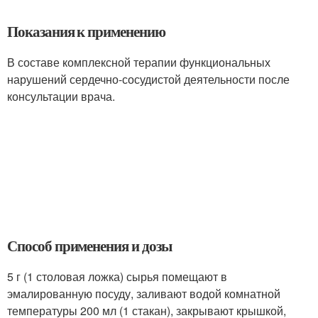
Показания к применению
В составе комплексной терапии функциональных
нарушений сердечно-сосудистой деятельности после
консультации врача.
Способ применения и дозы
5 г (1 столовая ложка) сырья помещают в
эмалированную посуду, заливают водой комнатной
температуры 200 мл (1 стакан), закрывают крышкой,