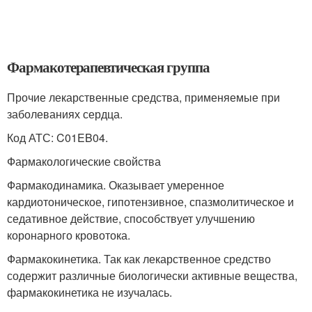
Фармакотерапевтическая группа
Прочие лекарственные средства, применяемые при
заболеваниях сердца.
Код АТС: C01EB04.
Фармакологические свойства
Фармакодинамика. Оказывает умеренное
кардиотоническое, гипотензивное, спазмолитическое и
седативное действие, способствует улучшению
коронарного кровотока.
Фармакокинетика. Так как лекарственное средство
содержит различные биологически активные вещества,
фармакокинетика не изучалась.