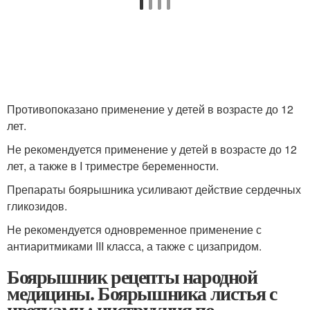
Противопоказано применение у детей в возрасте до 12
лет.
Не рекомендуется применение у детей в возрасте до 12
лет, а также в I триместре беременности.
Препараты боярышника усиливают действие сердечных
гликозидов.
Не рекомендуется одновременное применение с
антиаритмиками III класса, а также с цизапридом.
Боярышник рецепты народной
медицины. Боярышника листья с
цветками : инструкция по