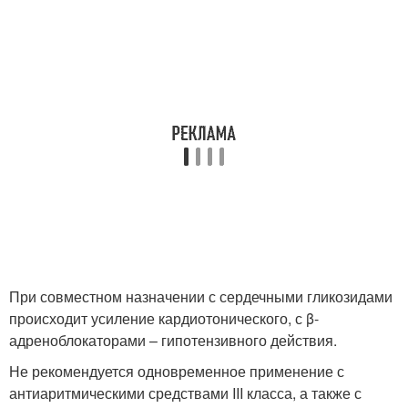
При совместном назначении с сердечными гликозидами
происходит усиление кардиотонического, с β-
адреноблокаторами – гипотензивного действия.
Не рекомендуется одновременное применение с
антиаритмическими средствами III класса, а также с