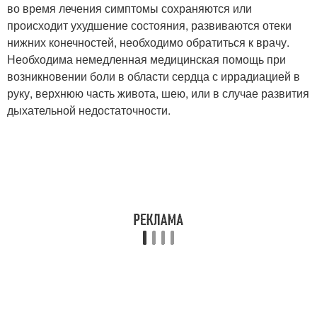
во время лечения симптомы сохраняются или
происходит ухудшение состояния, развиваются отеки
нижних конечностей, необходимо обратиться к врачу.
Необходима немедленная медицинская помощь при
возникновении боли в области сердца с иррадиацией в
руку, верхнюю часть живота, шею, или в случае развития
дыхательной недостаточности.