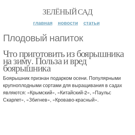
ЗЕЛЁНЫЙ САД
главная
новости
статьи
Плодовый напиток
Что приготовить из боярышника
на зиму. Польза и вред
боярышника
Боярышник признан подарком осени. Популярными
крупноплодными сортами для выращивания в садах
являются: «Крымский», «Китайский-2», «Паульс
Скарлет», «Збигнев», «Кроваво-красный».