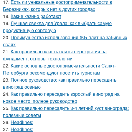
17.
Есть ли уникальные достопримечательности в
Березниках, которых нет в других городах
18.
Какие казино работают
19.
Лучшая свекла для Урала: как выбрать самую
продуктивную сортовую
20.
Преимущества использования ЖБ плит на забивных
сваях
21.
Как правильно класть плиты перекрытия на
фундамент: основы технологии
22.
Какие основные достопримечательности Санкт-
Петербурга рекомендуют посетить туристам
23.
Полное руководство: как правильно пересадить
виноград осенью
24.
Как правильно пересадить взрослый виноград на
новое место: полное руководство
25.
Как правильно пересадить 3-4 летний куст винограда:
полезные советы
26.
Headlines:
27.
Headlines: