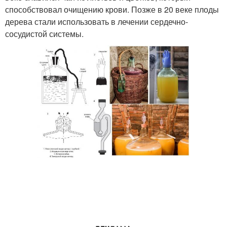
способствовал очищению крови. Позже в 20 веке плоды
дерева стали использовать в лечении сердечно-
сосудистой системы.