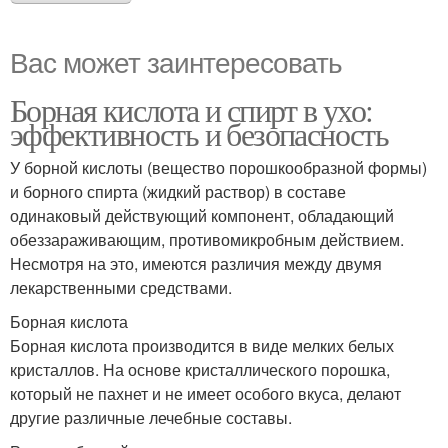
Вас может заинтересовать
Борная кислота и спирт в ухо:
эффективность и безопасность
У борной кислоты (вещество порошкообразной формы)
и борного спирта (жидкий раствор) в составе
одинаковый действующий компонент, обладающий
обеззараживающим, противомикробным действием.
Несмотря на это, имеются различия между двумя
лекарственными средствами.
Борная кислота
Борная кислота производится в виде мелких белых
кристаллов. На основе кристаллического порошка,
который не пахнет и не имеет особого вкуса, делают
другие различные лечебные составы.