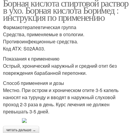
Борная кислота спиртовой раствор
в ухо. Борная кислота Боримед :
инструкция по применению
Фармакотерапевтическая группа
Средства, применяемые в отологии.
Противоинфекционные средства.
Код ATX: S02AA03.
Показания к применению
Острый, хронический наружный и средний отит без
повреждения барабанной перепонки.
Способ применения и дозы
Местно. При остром и хроническом отите 3-5 капель
наносят на турунду и вводят в наружный слуховой
проход 2-3 раза в день. Курс лечения не должен
превышать 3-5 дней.
читать дальше →