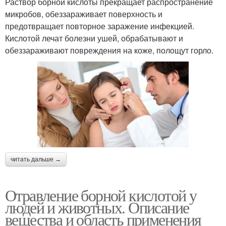
Раствор борной кислоты прекращает распространение
микробов, обеззараживает поверхность и
предотвращает повторное заражение инфекцией.
Кислотой лечат болезни ушей, обрабатывают и
обеззараживают повреждения на коже, полощут горло.
читать дальше →
Отравление борной кислотой у
людей и животных. Описание
вещества и область применения