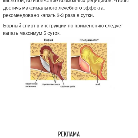
кислотой, во избежание возможных рецидивов. Чтобы
достичь максимального лечебного эффекта,
рекомендовано капать 2-3 раза в сутки.
Борный спирт в инструкции по применению следует
капать максимум 5 суток.