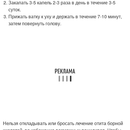
Закапать 3-5 капель 2-3 раза в день в течение 3-5
суток.
Прижать ватку к уху и держать в течение 7-10 минут,
затем повернуть голову.
Нельзя откладывать или бросать лечение отита борной