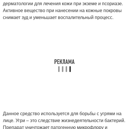
дерматологии для лечения кожи при экземе и псориазе.
Активное вещество при нанесении на кожные покровы
снимает зуд и уменьшает воспалительный процесс.
Данное средство используется для борьбы с угрями на
лице. Угри – это следствие жизнедеятельности бактерий.
Препарат уничтожает патогенную микрофлору и