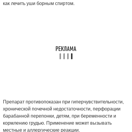
как лечить уши борным спиртом.
Препарат противопоказан при гиперчувствительности,
хронической почечной недостаточности, перфорации
барабанной перепонки, детям, при беременности и
кормлению грудью. Применение может вызывать
местные и аллергические реакции.