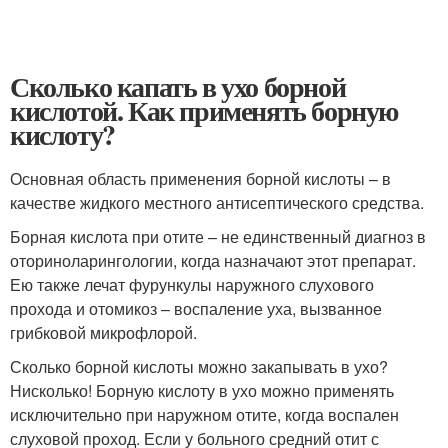
Сколько капать в ухо борной
кислотой. Как применять борную
кислоту?
Основная область применения борной кислоты – в
качестве жидкого местного антисептического средства.
Борная кислота при отите – не единственный диагноз в
оториноларингологии, когда назначают этот препарат.
Ею также лечат фурункулы наружного слухового
прохода и отомикоз – воспаление уха, вызванное
грибковой микрофлорой.
Сколько борной кислоты можно закапывать в ухо?
Нисколько! Борную кислоту в ухо можно применять
исключительно при наружном отите, когда воспален
слуховой проход. Если у больного средний отит с