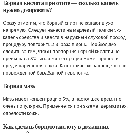
Борная кислота при отите — сколько капель
нужно дозировать?
Сразу отметим, что борный спирт не капают в ухо
напрямую. Следует нанести на марлевый тампон 3-5
капель средства и ввести в наружный слуховой проход,
процедуру повторить 2-3 раза в день. Необходимо
следить за тем, чтобы пропорция борной кислоты не
превышала 3%, иная концентрация может принести
вред и нарушения слуха. Категорически запрещено при
поврежденной барабанной перепонке.
Борная мазь
Мазь имеет концентрацию 5%, в настоящее время не
очень популярна. Применяется при экземе, дерматитах,
опрелости кожи.
Как сделать борную кислоту в домашних