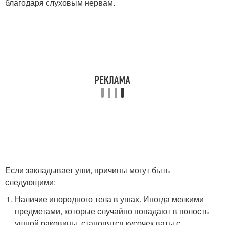
благодаря слуховым нервам.
Если закладывает уши, причины могут быть
следующими:
Наличие инородного тела в ушах. Иногда мелкими
предметами, которые случайно попадают в полость
ушной раковины, становятся кусочек ваты с