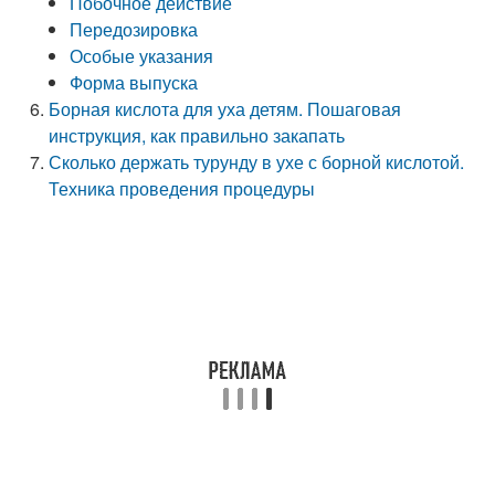
Побочное действие
Передозировка
Особые указания
Форма выпуска
Борная кислота для уха детям. Пошаговая
инструкция, как правильно закапать
Сколько держать турунду в ухе с борной кислотой.
Техника проведения процедуры