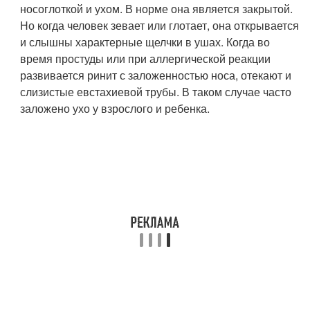
носоглоткой и ухом. В норме она является закрытой.
Но когда человек зевает или глотает, она открывается
и слышны характерные щелчки в ушах. Когда во
время простуды или при аллергической реакции
развивается ринит с заложенностью носа, отекают и
слизистые евстахиевой трубы. В таком случае часто
заложено ухо у взрослого и ребенка.