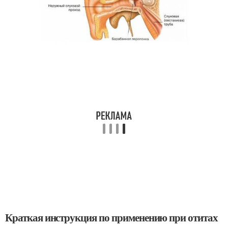
Краткая инструкция по применению при отитах