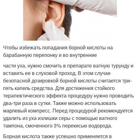
Чтобы избежать попадания борной кислоты на
барабанную перепонку и во внутренние
части уха, нужно смочить в препарате ватную турунду и
вставить ее в слуховой проход. В этом случае
безопасной дозировкой борной кислоты считается три-
пять капель средства. Для достижения стойкого
терапевтического эффекта процедуру нужно проводить
два-три раза в сутки. Также можно использовать
марлевый компресс. Перед процедурой рекомендуется
удалить из уха излишки серы с помощью ватного
тампона, смоченного 3% перекисью водорода.
Борная кислота также успешно применяется в