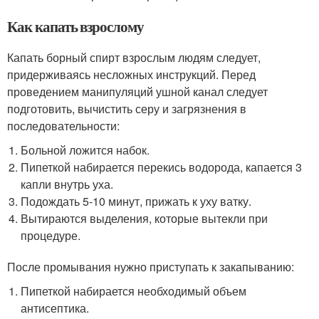
Как капать взрослому
Капать борный спирт взрослым людям следует,
придерживаясь несложных инструкций. Перед
проведением манипуляций ушной канал следует
подготовить, вычистить серу и загрязнения в
последовательности:
Больной ложится набок.
Пипеткой набирается перекись водорода, капается 3
капли внутрь уха.
Подождать 5-10 минут, прижать к уху ватку.
Вытираются выделения, которые вытекли при
процедуре.
После промывания нужно приступать к закапыванию:
Пипеткой набирается необходимый объем
антисептика.