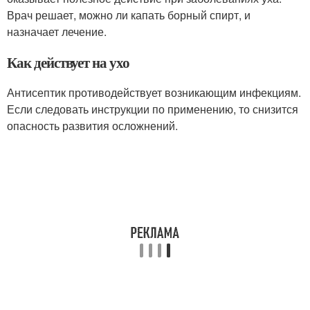
Врач решает, можно ли капать борный спирт, и
назначает лечение.
Как действует на ухо
Антисептик противодействует возникающим инфекциям.
Если следовать инструкции по применению, то снизится
опасность развития осложнений.