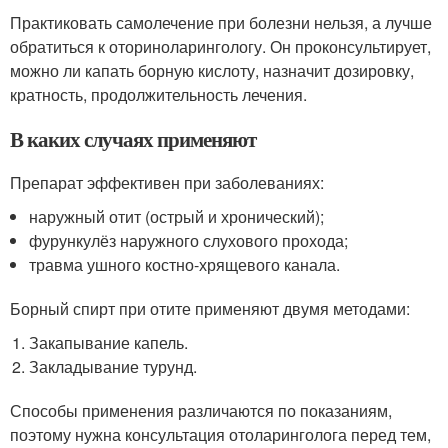
Практиковать самолечение при болезни нельзя, а лучше
обратиться к оториноларингологу. Он проконсультирует,
можно ли капать борную кислоту, назначит дозировку,
кратность, продолжительность лечения.
В каких случаях применяют
Препарат эффективен при заболеваниях:
наружный отит (острый и хронический);
фурункулёз наружного слухового прохода;
травма ушного костно-хрящевого канала.
Борный спирт при отите применяют двумя методами:
Закапывание капель.
Закладывание турунд.
Способы применения различаются по показаниям,
поэтому нужна консультация отоларинголога перед тем,