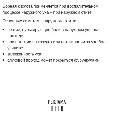
Борная кислота применяется при воспалительном
процессе наружного уха – при наружном отите.
Основные симптомы наружного отита:
резкие, пульсирующие боли в наружном ушном
проходе;
при нажатии на козелок или потягивании за ухо боль
усилится;
заложенность уха;
слуховой проход может покрыться фурункулами.