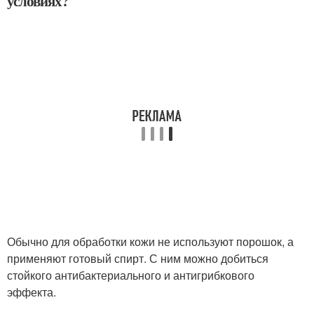
условиях?
Обычно для обработки кожи не используют порошок, а
применяют готовый спирт. С ним можно добиться
стойкого антибактериального и антигрибкового
эффекта.