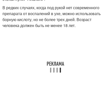
В редких случаях, когда под рукой нет современного
препарата от воспалений в ухе, можно использовать
борную кислоту, но не более трех дней. Возраст
человека должен быть не менее 18 лет.