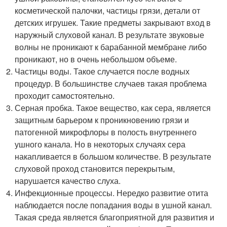
косметической палочки, частицы грязи, детали от
детских игрушек. Такие предметы закрывают вход в
наружный слуховой канал. В результате звуковые
волны не проникают к барабанной мембране либо
проникают, но в очень небольшом объеме.
Частицы воды. Такое случается после водных
процедур. В большинстве случаев такая проблема
проходит самостоятельно.
Серная пробка. Такое вещество, как сера, является
защитным барьером к проникновению грязи и
патогенной микрофлоры в полость внутреннего
ушного канала. Но в некоторых случаях сера
накапливается в большом количестве. В результате
слуховой проход становится перекрытым,
нарушается качество слуха.
Инфекционные процессы. Нередко развитие отита
наблюдается после попадания воды в ушной канал.
Такая среда является благоприятной для развития и