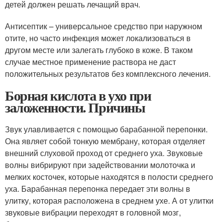
детей должен решать лечащий врач.
Антисептик – универсальное средство при наружном
отите, но часто инфекция может локализоваться в
другом месте или залегать глубоко в коже. В таком
случае местное применение раствора не даст
положительных результатов без комплексного лечения.
Борная кислота в ухо при
заложенности. Причины
Звук улавливается с помощью барабанной перепонки.
Она являет собой тонкую мембрану, которая отделяет
внешний слуховой проход от среднего уха. Звуковые
волны вибрируют при задействовании молоточка и
мелких косточек, которые находятся в полости среднего
уха. Барабанная перепонка передает эти волны в
улитку, которая расположена в среднем ухе. А от улитки
звуковые вибрации переходят в головной мозг,