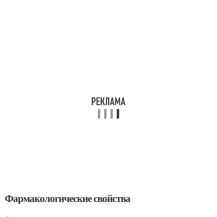
Фармакологические свойства