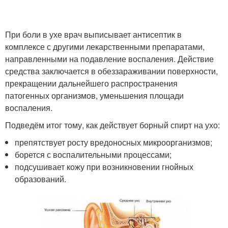
При боли в ухе врач выписывает антисептик в
комплексе с другими лекарственными препаратами,
направленными на подавление воспаления. Действие
средства заключается в обеззараживании поверхности,
прекращении дальнейшего распространения
патогенных организмов, уменьшения площади
воспаления.
Подведём итог тому, как действует борный спирт на ухо:
препятствует росту вредоносных микроорганизмов;
борется с воспалительными процессами;
подсушивает кожу при возникновении гнойных
образований.