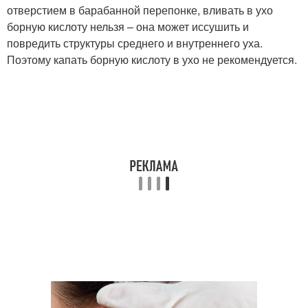
отверстием в барабанной перепонке, вливать в ухо
борную кислоту нельзя – она может иссушить и
повредить структуры среднего и внутреннего уха.
Поэтому капать борную кислоту в ухо не рекомендуется.