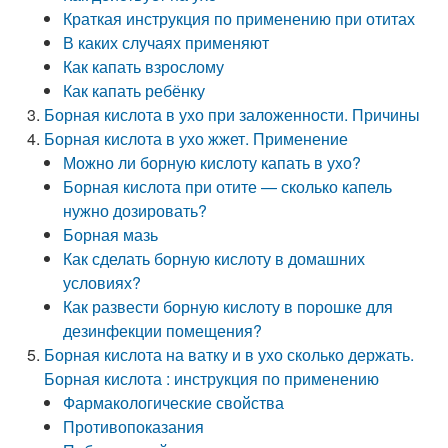
Краткая инструкция по применению при отитах
В каких случаях применяют
Как капать взрослому
Как капать ребёнку
Борная кислота в ухо при заложенности. Причины
Борная кислота в ухо жжет. Применение
Можно ли борную кислоту капать в ухо?
Борная кислота при отите — сколько капель
нужно дозировать?
Борная мазь
Как сделать борную кислоту в домашних
условиях?
Как развести борную кислоту в порошке для
дезинфекции помещения?
Борная кислота на ватку и в ухо сколько держать.
Борная кислота : инструкция по применению
Фармакологические свойства
Противопоказания