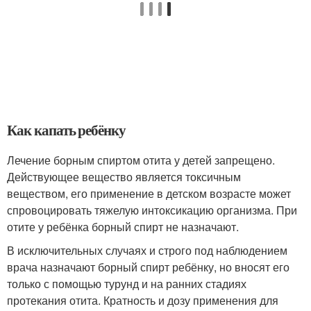
Как капать ребёнку
Лечение борным спиртом отита у детей запрещено.
Действующее вещество является токсичным
веществом, его применение в детском возрасте может
спровоцировать тяжелую интоксикацию организма. При
отите у ребёнка борный спирт не назначают.
В исключительных случаях и строго под наблюдением
врача назначают борный спирт ребёнку, но вносят его
только с помощью турунд и на ранних стадиях
протекания отита. Кратность и дозу применения для