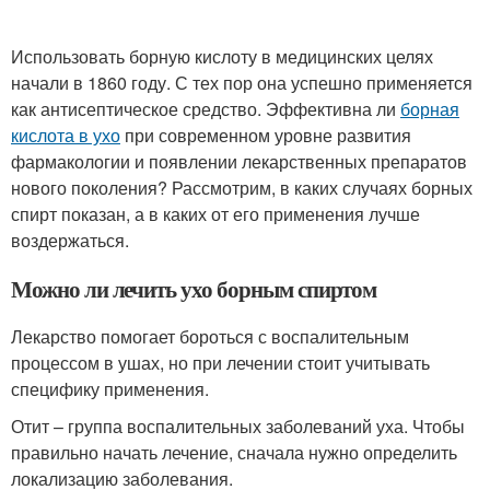
Использовать борную кислоту в медицинских целях
начали в 1860 году. С тех пор она успешно применяется
как антисептическое средство. Эффективна ли
борная
кислота в ухо
при современном уровне развития
фармакологии и появлении лекарственных препаратов
нового поколения? Рассмотрим, в каких случаях борных
спирт показан, а в каких от его применения лучше
воздержаться.
Можно ли лечить ухо борным спиртом
Лекарство помогает бороться с воспалительным
процессом в ушах, но при лечении стоит учитывать
специфику применения.
Отит – группа воспалительных заболеваний уха. Чтобы
правильно начать лечение, сначала нужно определить
локализацию заболевания.