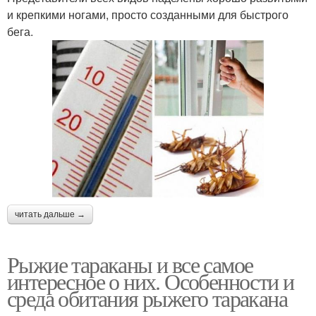
и крепкими ногами, просто созданными для быстрого
бега.
читать дальше →
Рыжие тараканы и все самое
интересное о них. Особенности и
среда обитания рыжего таракана