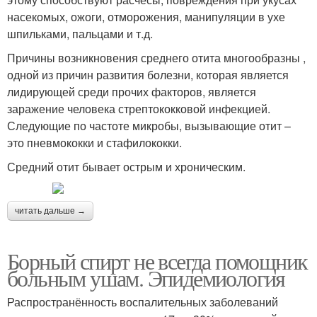
насекомых, ожоги, отморожения, манипуляции в ухе
шпильками, пальцами и т.д.
Причины возникновения среднего отита многообразны ,
одной из причин развития болезни, которая является
лидирующей среди прочих факторов, является
заражение человека стрептококковой инфекцией.
Следующие по частоте микробы, вызывающие отит –
это пневмококки и стафилококки.
Средний отит бывает острым и хроническим.
читать дальше →
Борный спирт не всегда помощник
больным ушам. Эпидемиология
Распространённость воспалительных заболеваний