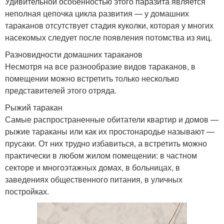
Удивительной особенностью этого паразита является
неполная цепочка цикла развития — у домашних
тараканов отсутствует стадия куколки, которая у многих
насекомых следует после появления потомства из яиц.
Разновидности домашних тараканов
Несмотря на все разнообразие видов тараканов, в
помещении можно встретить только несколько
представителей этого отряда.
Рыжий таракан
Самые распространенные обитатели квартир и домов —
рыжие тараканы или как их простонародье называют —
прусаки. От них трудно избавиться, а встретить можно
практически в любом жилом помещении: в частном
секторе и многоэтажных домах, в больницах, в
заведениях общественного питания, в уличных
постройках.