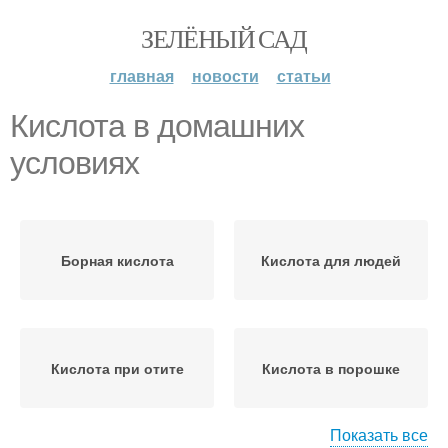
ЗЕЛЁНЫЙ САД
главная
новости
статьи
Кислота в домашних
условиях
Борная кислота
Кислота для людей
Кислота при отите
Кислота в порошке
Показать все