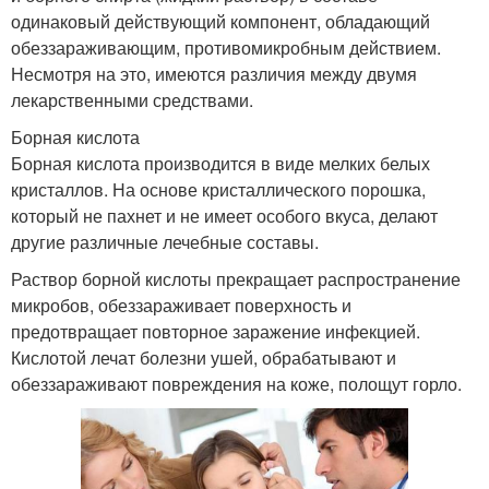
одинаковый действующий компонент, обладающий
обеззараживающим, противомикробным действием.
Несмотря на это, имеются различия между двумя
лекарственными средствами.
Борная кислота
Борная кислота производится в виде мелких белых
кристаллов. На основе кристаллического порошка,
который не пахнет и не имеет особого вкуса, делают
другие различные лечебные составы.
Раствор борной кислоты прекращает распространение
микробов, обеззараживает поверхность и
предотвращает повторное заражение инфекцией.
Кислотой лечат болезни ушей, обрабатывают и
обеззараживают повреждения на коже, полощут горло.