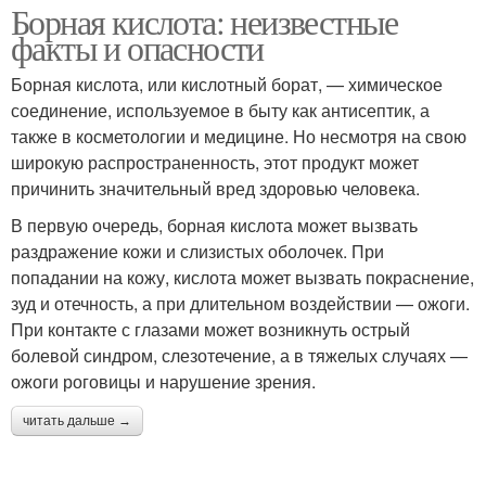
Борная кислота: неизвестные
факты и опасности
Борная кислота, или кислотный борат, — химическое
соединение, используемое в быту как антисептик, а
также в косметологии и медицине. Но несмотря на свою
широкую распространенность, этот продукт может
причинить значительный вред здоровью человека.
В первую очередь, борная кислота может вызвать
раздражение кожи и слизистых оболочек. При
попадании на кожу, кислота может вызвать покраснение,
зуд и отечность, а при длительном воздействии — ожоги.
При контакте с глазами может возникнуть острый
болевой синдром, слезотечение, а в тяжелых случаях —
ожоги роговицы и нарушение зрения.
читать дальше →