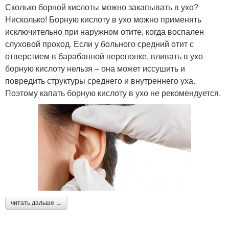
Сколько борной кислоты можно закапывать в ухо?
Нисколько! Борную кислоту в ухо можно применять
исключительно при наружном отите, когда воспален
слуховой проход. Если у больного средний отит с
отверстием в барабанной перепонке, вливать в ухо
борную кислоту нельзя – она может иссушить и
повредить структуры среднего и внутреннего уха.
Поэтому капать борную кислоту в ухо не рекомендуется.
читать дальше →