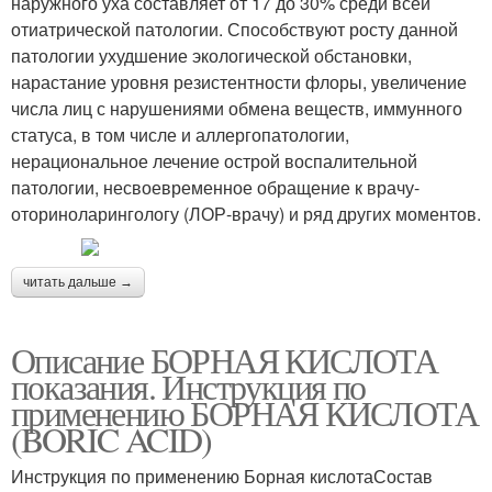
наружного уха составляет от 17 до 30% среди всей
отиатрической патологии. Способствуют росту данной
патологии ухудшение экологической обстановки,
нарастание уровня резистентности флоры, увеличение
числа лиц с нарушениями обмена веществ, иммунного
статуса, в том числе и аллергопатологии,
нерациональное лечение острой воспалительной
патологии, несвоевременное обращение к врачу-
оториноларингологу (ЛОР-врачу) и ряд других моментов.
читать дальше →
Описание БОРНАЯ КИСЛОТА
показания. Инструкция по
применению БОРНАЯ КИСЛОТА
(BORIC ACID)
Инструкция по применению Борная кислотаСостав