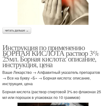
читать дальше →
Инструкция по применению
БОРНАЯ КИСЛОТА раствор 3%
25мл. Борная кислота: описание,
инструкция, цена
Ваше Лекарство → Алфавитный указатель препаратов
→ Все на букву «Б» → Борная кислота: описание,
инструкция, цена
Борная кислота (раствор спиртовой 3% во флаконах 25
мл или порошок в упаковках по 10 граммов)