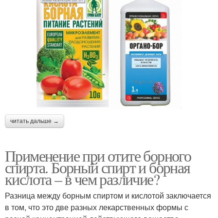
читать дальше →
Применение при отите борного
спирта. Борный спирт и борная
кислота – в чем различие?
Разница между борным спиртом и кислотой заключается
в том, что это две разных лекарственных формы с