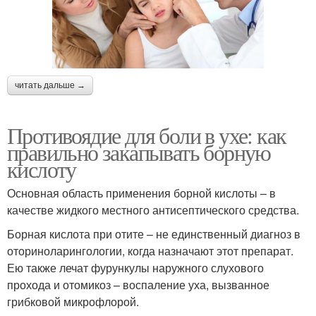
читать дальше →
Противоядие для боли в ухе: как
правильно закапывать борную
кислоту
Основная область применения борной кислоты – в
качестве жидкого местного антисептического средства.
Борная кислота при отите – не единственный диагноз в
оториноларингологии, когда назначают этот препарат.
Ею также лечат фурункулы наружного слухового
прохода и отомикоз – воспаление уха, вызванное
грибковой микрофлорой.