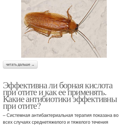
читать дальше →
Эффективна ли борная кислота
при отите и как ее применять.
Какие антибиотики эффективны
при отите?
– Системная антибактериальная терапия показана во
всех случаях среднетяжелого и тяжелого течения