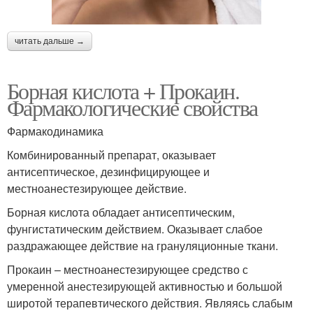
читать дальше →
Борная кислота + Прокаин.
Фармакологические свойства
Фармакодинамика
Комбинированный препарат, оказывает
антисептическое, дезинфицирующее и
местноанестезирующее действие.
Борная кислота обладает антисептическим,
фунгистатическим действием. Оказывает слабое
раздражающее действие на грануляционные ткани.
Прокаин – местноанестезирующее средство с
умеренной анестезирующей активностью и большой
широтой терапевтического действия. Являясь слабым