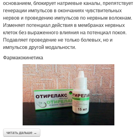
основанием, блокирует натриевые каналы, препятствует
генерации импульсов в окончаниях чувствительных
нервов и проведению импульсов по нервным волокнам.
Изменяет потенциал действия в мембранах нервных
клеток без выраженного влияния на потенциал покоя.
Подавляет проведение не только болевых, но и
импульсов другой модальности.
Фармакокинетика
читать дальше →