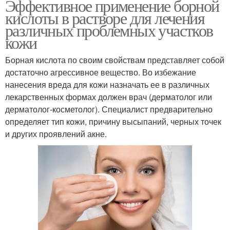
Эффективное применение борной
кислоты в растворе для лечения
различных проблемных участков
кожи
Борная кислота по своим свойствам представляет собой
достаточно агрессивное вещество. Во избежание
нанесения вреда для кожи назначать ее в различных
лекарственных формах должен врач (дерматолог или
дерматолог-косметолог). Специалист предварительно
определяет тип кожи, причину высыпаний, черных точек
и других проявлений акне.