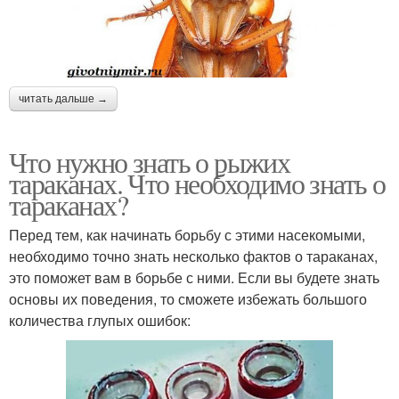
читать дальше →
Что нужно знать о рыжих
тараканах. Что необходимо знать о
тараканах?
Перед тем, как начинать борьбу с этими насекомыми,
необходимо точно знать несколько фактов о тараканах,
это поможет вам в борьбе с ними. Если вы будете знать
основы их поведения, то сможете избежать большого
количества глупых ошибок: