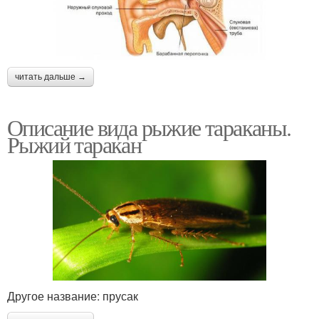
читать дальше →
Описание вида рыжие тараканы.
Рыжий таракан
Другое название: прусак