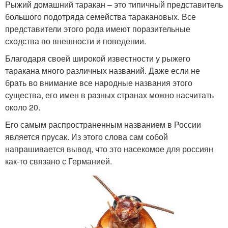
Рыжий домашний таракан – это типичный представитель
большого подотряда семейства таракановых. Все
представители этого рода имеют поразительные
сходства во внешности и поведении.
Благодаря своей широкой известности у рыжего
таракана много различных названий. Даже если не
брать во внимание все народные названия этого
существа, его имен в разных странах можно насчитать
около 20.
Его самым распространенным названием в России
является прусак. Из этого слова сам собой
напрашивается вывод, что это насекомое для россиян
как-то связано с Германией.