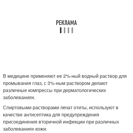
В медицине применяют ее 2%-ный водный раствор для
промывания глаз, с 3%-ным раствором делают
различные компрессы при дерматологических
заболеваниях.
Спиртовыми растворами лечат отиты, используют в
качестве антисептика для предупреждения
присоединения вторичной инфекции при различных
заболеваниях кожи.