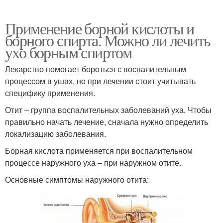
Применение борной кислоты и
борного спирта. Можно ли лечить
ухо борным спиртом
Лекарство помогает бороться с воспалительным
процессом в ушах, но при лечении стоит учитывать
специфику применения.
Отит – группа воспалительных заболеваний уха. Чтобы
правильно начать лечение, сначала нужно определить
локализацию заболевания.
Борная кислота применяется при воспалительном
процессе наружного уха – при наружном отите.
Основные симптомы наружного отита: