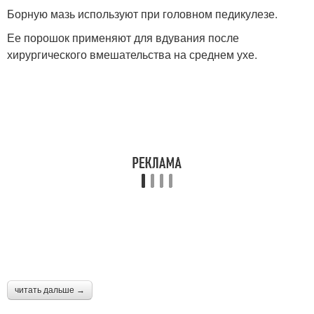
Борную мазь используют при головном педикулезе.
Ее порошок применяют для вдувания после
хирургического вмешательства на среднем ухе.
читать дальше →