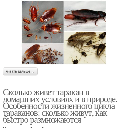
читать дальше →
Сколько живет таракан в
домашних условиях и в природе.
Особенности жизненного цикла
тараканов: сколько живут, как
быстро размножаются