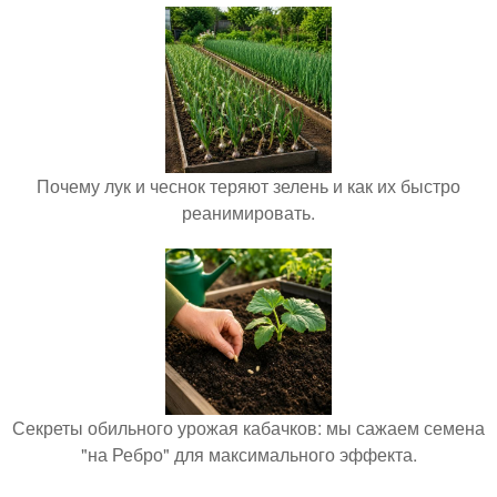
Почему лук и чеснок теряют зелень и как их быстро
реанимировать.
Секреты обильного урожая кабачков: мы сажаем семена
"на Ребро" для максимального эффекта.