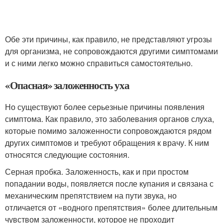
Обе эти причины, как правило, не представляют угрозы
для организма, не сопровождаются другими симптомами
и с ними легко можно справиться самостоятельно.
«Опасная» заложенность уха
Но существуют более серьезные причины появления
симптома. Как правило, это заболевания органов слуха,
которые помимо заложенности сопровождаются рядом
других симптомов и требуют обращения к врачу. К ним
относятся следующие состояния.
Серная пробка. Заложенность, как и при простом
попадании воды, появляется после купания и связана с
механическим препятствием на пути звука, но
отличается от «водного препятствия» более длительным
чувством заложенности, которое не проходит