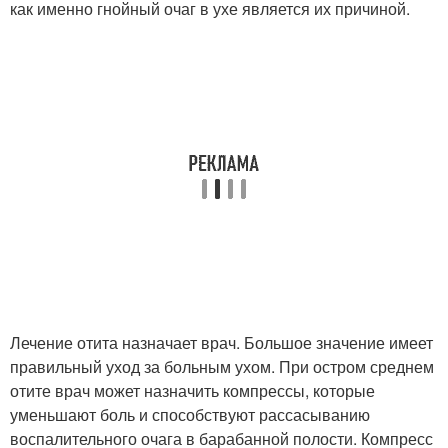
как именно гнойный очаг в ухе является их причиной.
Лечение отита назначает врач. Большое значение имеет
правильный уход за больным ухом. При остром среднем
отите врач может назначить компрессы, которые
уменьшают боль и способствуют рассасыванию
воспалительного очага в барабанной полости. Компресс