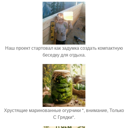
Наш проект стартовал как задумка создать компактную
беседку для отдыха.
Хрустящие маринованные огурчики ", внимание, Только
С Грядки".