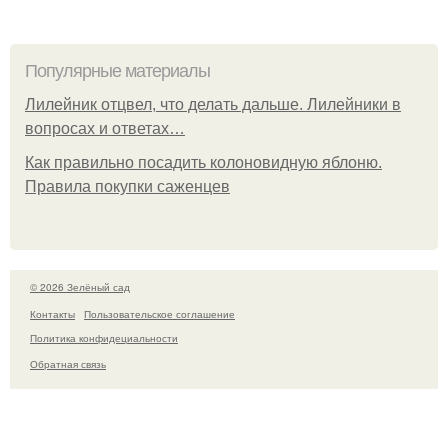
Популярные материалы
Лилейник отцвел, что делать дальше. Лилейники в
вопросах и ответах…
Как правильно посадить колоновидную яблоню.
Правила покупки саженцев
© 2026 Зелёный сад
Контакты
Пользовательское соглашение
Политика конфидециальности
Обратная связь