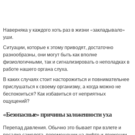
Наверняка у каждого хоть раз в жизни «закладывало»
уши.
Ситуации, которые к этому приводят, достаточно
разнообразны, они могут быть как вполне
физиологичными, так и сигнализировать о неполадках в
работе нашего органа слуха.
В каких случаях стоит насторожиться и повнимательнее
прислушаться к своему организму, а когда можно не
беспокоиться? Как избавиться от неприятных
ощущений?
«Безопасные» причины заложенности уха
Перепад давления. Обычно это бывает при взлете и
посадке самолета, перемещении на лифте и движении