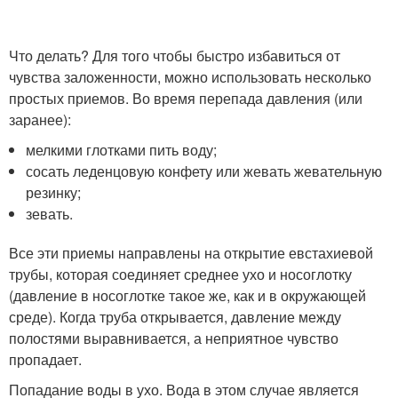
Что делать? Для того чтобы быстро избавиться от
чувства заложенности, можно использовать несколько
простых приемов. Во время перепада давления (или
заранее):
мелкими глотками пить воду;
сосать леденцовую конфету или жевать жевательную
резинку;
зевать.
Все эти приемы направлены на открытие евстахиевой
трубы, которая соединяет среднее ухо и носоглотку
(давление в носоглотке такое же, как и в окружающей
среде). Когда труба открывается, давление между
полостями выравнивается, а неприятное чувство
пропадает.
Попадание воды в ухо. Вода в этом случае является