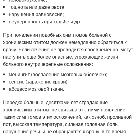
тошнота или даже рвота;
нарушения равновесия;
неуверенность при ходьбе и др.
При появлении подобных симптомов больной с
хроническим отитом должен немедленно обратиться к
врачу. Если лечение не проводится своевременно, могут
наступить еще более опасные, угрожающие жизни
больного внутричерепные осложнения:
менингит (воспаление мозговых оболочек);
сепсис (заражение крови);
абсцесс мозговой ткани.
Нередко больные, десятками лет страдающие
хроническим отитом, не связывают с ними появление
таких симптомов этих осложнений, как озноб, проливной
пот, высокая температура, сильная головная боль,
нарушение речи, и не обращаются к врачу, в то время