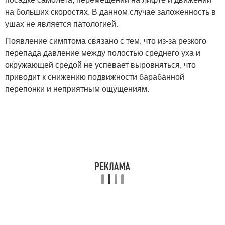
на больших скоростях. В данном случае заложенность в
ушах не является патологией.
Появление симптома связано с тем, что из-за резкого
перепада давление между полостью среднего уха и
окружающей средой не успевает выровняться, что
приводит к снижению подвижности барабанной
перепонки и неприятным ощущениям.