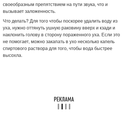
своеобразным препятствием на пути звука, что и
вызывает заложенность.
Что делать? Для того чтобы поскорее удалить воду из
уха, нужно оттянуть ушную раковину вверх и кзади и
наклонить голову в сторону пораженного уха. Если это
не помогает, можно закапать в ухо несколько капель
спиртового раствора для того, чтобы вода быстрее
высохла.