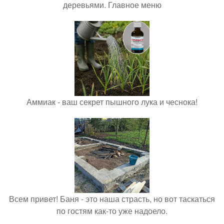
деревьями. Главное меню
Аммиак - ваш секрет пышного лука и чеснока!
Всем привет! Баня - это наша страсть, но вот таскаться
по гостям как-то уже надоело.