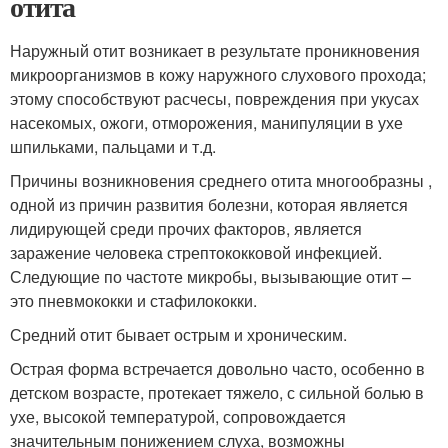
отита
Наружный отит возникает в результате проникновения
микроорганизмов в кожу наружного слухового прохода;
этому способствуют расчесы, повреждения при укусах
насекомых, ожоги, отморожения, манипуляции в ухе
шпильками, пальцами и т.д.
Причины возникновения среднего отита многообразны ,
одной из причин развития болезни, которая является
лидирующей среди прочих факторов, является
заражение человека стрептококковой инфекцией.
Следующие по частоте микробы, вызывающие отит –
это пневмококки и стафилококки.
Средний отит бывает острым и хроническим.
Острая форма встречается довольно часто, особенно в
детском возрасте, протекает тяжело, с сильной болью в
ухе, высокой температурой, сопровождается
значительным понижением слуха, возможны