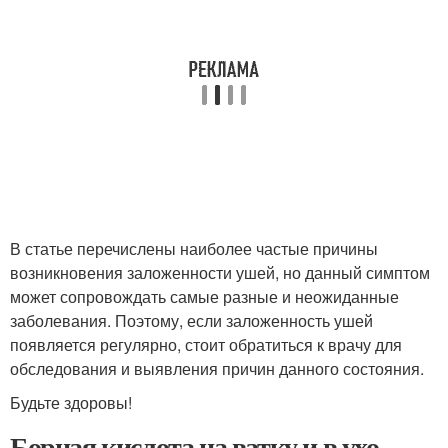
В статье перечислены наиболее частые причины
возникновения заложенности ушей, но данный симптом
может сопровождать самые разные и неожиданные
заболевания. Поэтому, если заложенность ушей
появляется регулярно, стоит обратиться к врачу для
обследования и выявления причин данного состояния.
Будьте здоровы!
Борная кислота на ватку и в ухо