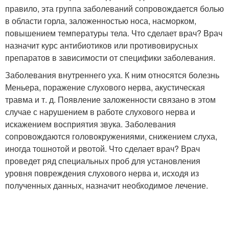
правило, эта группа заболеваний сопровождается болью
в области горла, заложенностью носа, насморком,
повышением температуры тела. Что сделает врач? Врач
назначит курс антибиотиков или противовирусных
препаратов в зависимости от специфики заболевания.
Заболевания внутреннего уха. К ним относятся болезнь
Меньера, поражение слухового нерва, акустическая
травма и т. д. Появление заложенности связано в этом
случае с нарушением в работе слухового нерва и
искажением восприятия звука. Заболевания
сопровождаются головокружениями, снижением слуха,
иногда тошнотой и рвотой. Что сделает врач? Врач
проведет ряд специальных проб для установления
уровня повреждения слухового нерва и, исходя из
полученных данных, назначит необходимое лечение.