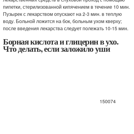
пипетки, стерилизованной кипячением в течение 10 мин.
Пузырек с лекарством опускают на 2-3 мин. в теплую
воду. Больной ложится на бок, больным ухом кверху;
после введения лекарства следует полежать 10-15 мин.
Борная кислота и глицерин в ухо.
Что делать, если заложило уши
150074