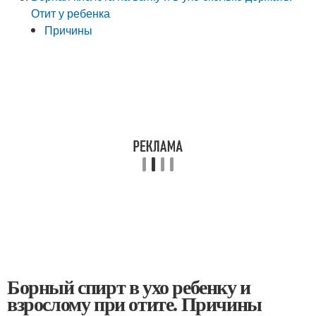
Отит у ребенка
Причины
Борный спирт в ухо ребенку и
взрослому при отите. Причины