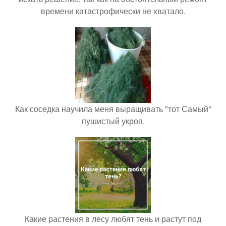
времени катастрофически не хватало.
Как соседка научила меня выращивать "тот Самый"
пушистый укроп.
Какие растения в лесу любят тень и растут под