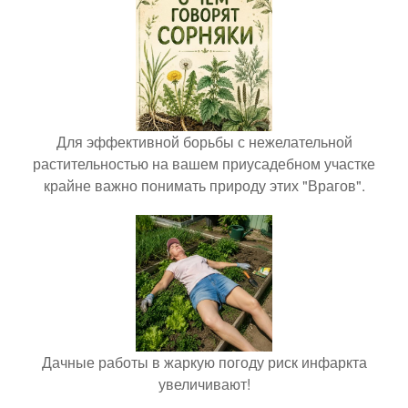
Для эффективной борьбы с нежелательной
растительностью на вашем приусадебном участке
крайне важно понимать природу этих "Врагов".
Дачные работы в жаркую погоду риск инфаркта
увеличивают!