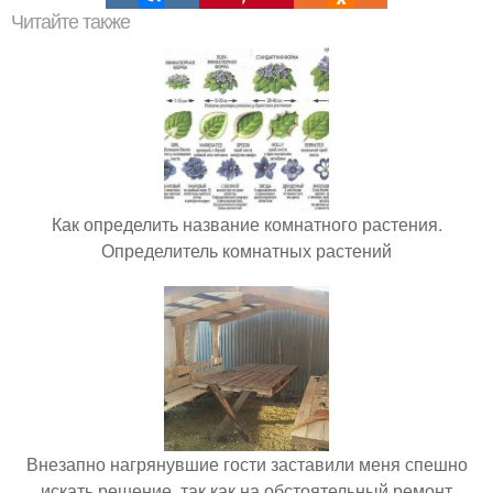
Читайте также
Как определить название комнатного растения.
Определитель комнатных растений
Внезапно нагрянувшие гости заставили меня спешно
искать решение, так как на обстоятельный ремонт