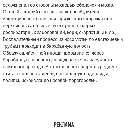
осложнения со стороны мозговых оболочек и мозга.
Острый средний отит вызывают возбудители
инфекционных болезней, при которых поражаются
верхние дыхательные пути (гриппа, острых
респираторных заболеваний, кори, скарлатины и др.).
Воспалительный процесс из носоглотки по евстахиевым
трубам переходит в барабанную полость.
Образующийся гной иногда прорывается через
барабанную перепонку и выделяется из наружного
слухового прохода. Возникновению острого среднего
отита, особенно у детей, способствуют аденоиды,
полипы, искривление носовой перегородки.