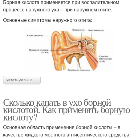
Борная кислота применяется при воспалительном
процессе наружного уха – при наружном отите.
Основные симптомы наружного отита:
читать дальше →
Сколько капать в ухо борной
кислотой. Как применять борную
кислоту?
Основная область применения борной кислоты – в
качестве жидкого местного антисептического средства.