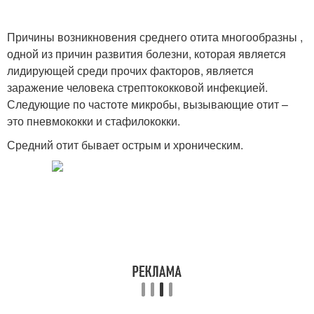
Причины возникновения среднего отита многообразны ,
одной из причин развития болезни, которая является
лидирующей среди прочих факторов, является
заражение человека стрептококковой инфекцией.
Следующие по частоте микробы, вызывающие отит –
это пневмококки и стафилококки.
Средний отит бывает острым и хроническим.