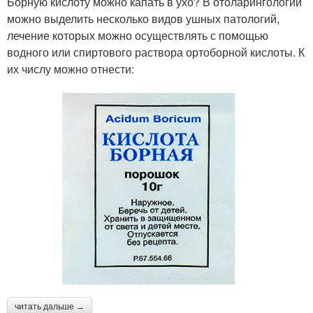
Борную кислоту можно капать в ухо? В отоларингологии
можно выделить несколько видов ушных патологий,
лечение которых можно осуществлять с помощью
водного или спиртового раствора ортоборной кислоты. К
их числу можно отнести:
читать дальше →