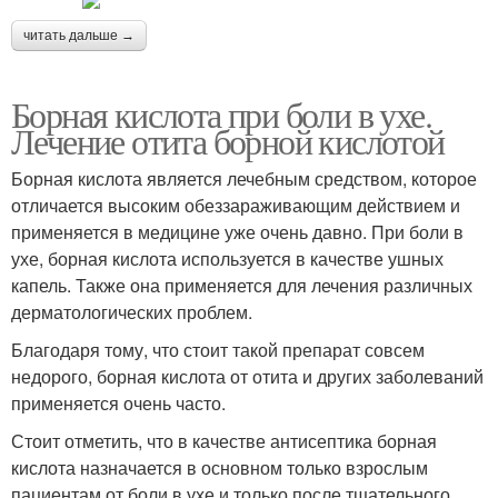
читать дальше →
Борная кислота при боли в ухе.
Лечение отита борной кислотой
Борная кислота является лечебным средством, которое
отличается высоким обеззараживающим действием и
применяется в медицине уже очень давно. При боли в
ухе, борная кислота используется в качестве ушных
капель. Также она применяется для лечения различных
дерматологических проблем.
Благодаря тому, что стоит такой препарат совсем
недорого, борная кислота от отита и других заболеваний
применяется очень часто.
Стоит отметить, что в качестве антисептика борная
кислота назначается в основном только взрослым
пациентам от боли в ухе и только после тщательного