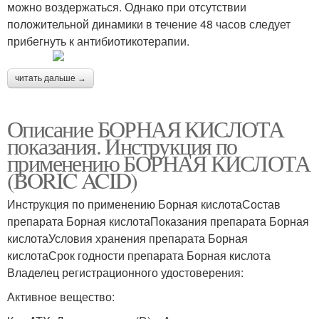
можно воздержаться. Однако при отсутствии
положительной динамики в течение 48 часов следует
прибегнуть к антибиотикотерапии.
читать дальше →
Описание БОРНАЯ КИСЛОТА
показания. Инструкция по
применению БОРНАЯ КИСЛОТА
(BORIC ACID)
Инструкция по применению Борная кислотаСостав
препарата Борная кислотаПоказания препарата Борная
кислотаУсловия хранения препарата Борная
кислотаСрок годности препарата Борная кислота
Владелец регистрационного удостоверения:
Активное вещество: