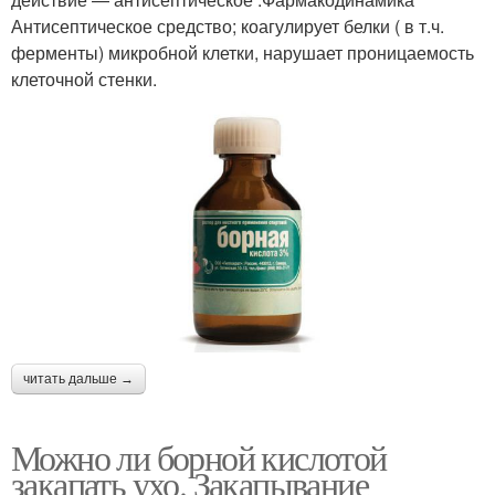
Антисептическое средство; коагулирует белки ( в т.ч.
ферменты) микробной клетки, нарушает проницаемость
клеточной стенки.
читать дальше →
Можно ли борной кислотой
закапать ухо. Закапывание