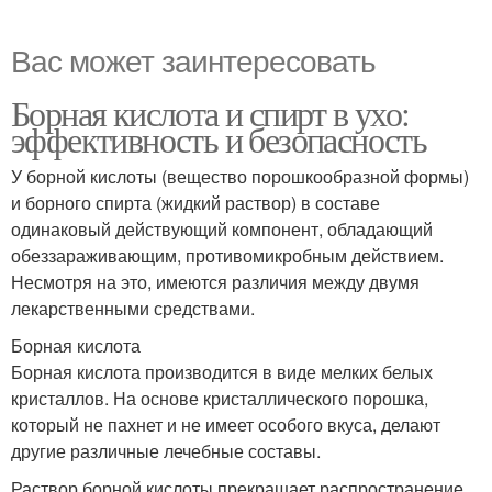
Вас может заинтересовать
Борная кислота и спирт в ухо:
эффективность и безопасность
У борной кислоты (вещество порошкообразной формы)
и борного спирта (жидкий раствор) в составе
одинаковый действующий компонент, обладающий
обеззараживающим, противомикробным действием.
Несмотря на это, имеются различия между двумя
лекарственными средствами.
Борная кислота
Борная кислота производится в виде мелких белых
кристаллов. На основе кристаллического порошка,
который не пахнет и не имеет особого вкуса, делают
другие различные лечебные составы.
Раствор борной кислоты прекращает распространение