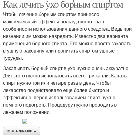
Как лечить ухо борным спиртом
Чтобы лечение борным спиртом принесло
максимальный эффект и пользу, нужно знать
особенности использования данного средства. Ведь при
незнании им можно навредить. Известно два варианта
применения борного спирта. Его можно просто закапать
в ушную раковину или пропитать спиртом ушные
турунды.
Закапывать борный спирт в ухо нужно очень аккуратно.
Для этого нужно использовать всего три капли. Капать
спирт нужно три или четыре раза в день. Чтобы
лекарство подействовало еще более быстро и
эффективно, перед использованием спирт нужно
немного подогреть. Процедуру нужно проводить в
лежачем положении.
читать дальше →