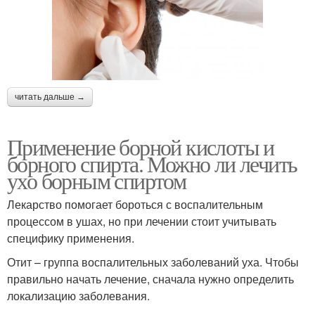
читать дальше →
Применение борной кислоты и
борного спирта. Можно ли лечить
ухо борным спиртом
Лекарство помогает бороться с воспалительным
процессом в ушах, но при лечении стоит учитывать
специфику применения.
Отит – группа воспалительных заболеваний уха. Чтобы
правильно начать лечение, сначала нужно определить
локализацию заболевания.