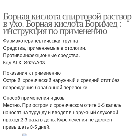
Борная кислота спиртовой раствор
в ухо. Борная кислота Боримед :
инструкция по применению
Фармакотерапевтическая группа
Средства, применяемые в отологии.
Противоинфекционные средства.
Код ATX: S02AA03.
Показания к применению
Острый, хронический наружный и средний отит без
повреждения барабанной перепонки.
Способ применения и дозы
Местно. При остром и хроническом отите 3-5 капель
наносят на турунду и вводят в наружный слуховой
проход 2-3 раза в день. Курс лечения не должен
превышать 3-5 дней.