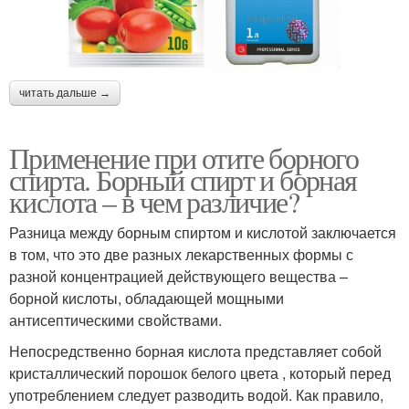
читать дальше →
Применение при отите борного
спирта. Борный спирт и борная
кислота – в чем различие?
Разница между борным спиртом и кислотой заключается
в том, что это две разных лекарственных формы с
разной концентрацией действующего вещества –
борной кислоты, обладающей мощными
антисептическими свойствами.
Непосредственно борная кислота представляет собой
кристаллический порошок белого цвета , который перед
употрeблением следует разводить водой. Как правило,