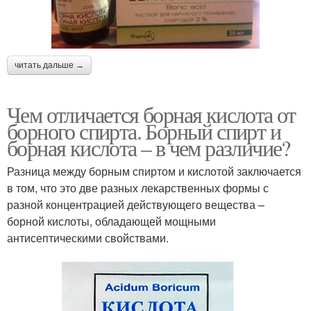
читать дальше →
Чем отличается борная кислота от
борного спирта. Борный спирт и
борная кислота – в чем различие?
Разница между борным спиртом и кислотой заключается
в том, что это две разных лекарственных формы с
разной концентрацией действующего вещества –
борной кислоты, обладающей мощными
антисептическими свойствами.