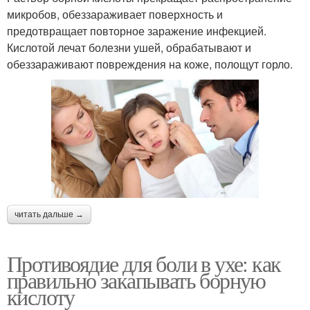
микробов, обеззараживает поверхность и
предотвращает повторное заражение инфекцией.
Кислотой лечат болезни ушей, обрабатывают и
обеззараживают повреждения на коже, полощут горло.
читать дальше →
Противоядие для боли в ухе: как
правильно закапывать борную
кислоту