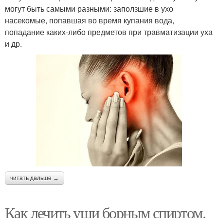
могут быть самыми разными: заползшие в ухо
насекомые, попавшая во время купания вода,
попадание каких-либо предметов при травматизации уха
и др.
читать дальше →
Как лечить уши борным спиртом.