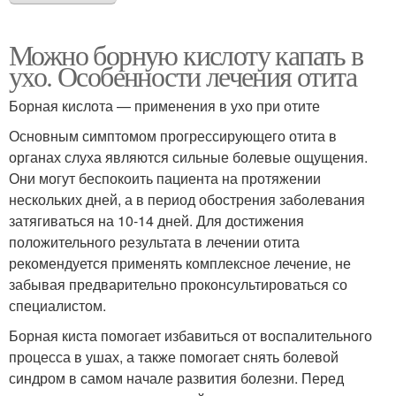
Можно борную кислоту капать в
ухо. Особенности лечения отита
Борная кислота — применения в ухо при отите
Основным симптомом прогрессирующего отита в
органах слуха являются сильные болевые ощущения.
Они могут беспокоить пациента на протяжении
нескольких дней, а в период обострения заболевания
затягиваться на 10-14 дней. Для достижения
положительного результата в лечении отита
рекомендуется применять комплексное лечение, не
забывая предварительно проконсультироваться со
специалистом.
Борная киста помогает избавиться от воспалительного
процесса в ушах, а также помогает снять болевой
синдром в самом начале развития болезни. Перед