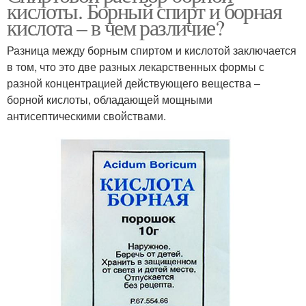
кислоты. Борный спирт и борная
кислота – в чем различие?
Разница между борным спиртом и кислотой заключается
в том, что это две разных лекарственных формы с
разной концентрацией действующего вещества –
борной кислоты, обладающей мощными
антисептическими свойствами.