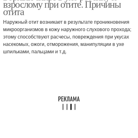
взрослому при отите. Причины
отита
Наружный отит возникает в результате проникновения
микроорганизмов в кожу наружного слухового прохода;
этому способствуют расчесы, повреждения при укусах
насекомых, ожоги, отморожения, манипуляции в ухе
шпильками, пальцами и т.д.