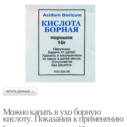
читать дальше →
Можно капать в ухо борную
кислоту. Показания к применению