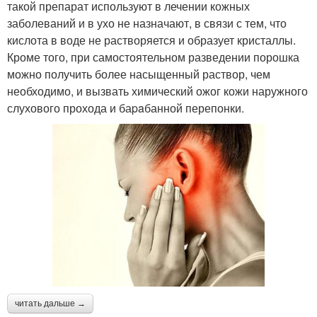
такой препарат используют в лечении кожных
заболеваний и в ухо не назначают, в связи с тем, что
кислота в воде не растворяется и образует кристаллы.
Кроме того, при самостоятельном разведении порошка
можно получить более насыщенный раствор, чем
необходимо, и вызвать химический ожог кожи наружного
слухового прохода и баpaбанной перепонки.
читать дальше →