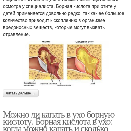
осмотра у специалиста. Борная кислота при отите у
детей применяется довольно редко, так как ее большое
количество приводит к скоплению в организме
вредоносных веществ, которые могут вызвать
отравление.
читать дальше →
Можно ли капать в ухо борную
кислоту. Борная кислота в ухо:
когда можно капать и сколько