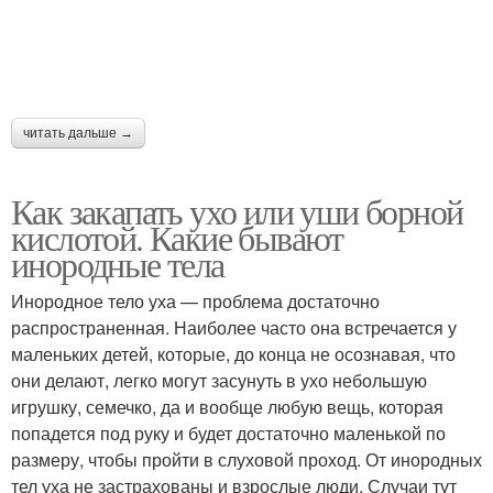
читать дальше →
Как закапать ухо или уши борной
кислотой. Какие бывают
инородные тела
Инородное тело уха — проблема достаточно
распространенная. Наиболее часто она встречается у
маленьких детей, которые, до конца не осознавая, что
они делают, легко могут засунуть в ухо небольшую
игрушку, семечко, да и вообще любую вещь, которая
попадется под руку и будет достаточно маленькой по
размеру, чтобы пройти в слуховой проход. От инородных
тел уха не застрахованы и взрослые люди. Случаи тут