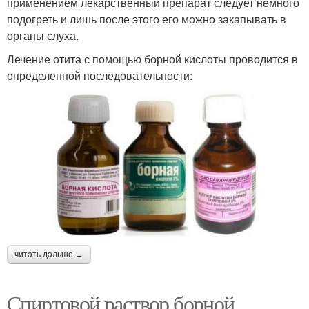
применением лекарственный препарат следует немного
подогреть и лишь после этого его можно закапывать в
органы слуха.
Лечение отита с помощью борной кислоты проводится в
определенной последовательности:
читать дальше →
Спиртовой раствор борной