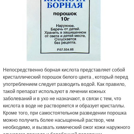
Непосредственно борная кислота представляет собой
кристаллический порошок белого цвета , который перед
употреблением следует разводить водой. Как правило,
такой препарат используют в лечении кожных
заболеваний и в ухо не назначают, в связи с тем, что
кислота в воде не растворяется и образует кристаллы.
Кроме того, при самостоятельном разведении порошка
можно получить более насыщенный раствор, чем
необходимо, и вызвать химический ожог кожи наружного