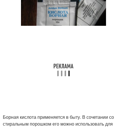
Борная кислота применяется в быту. В сочетании со
стиральным порошком его можно использовать для