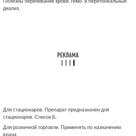
Полезны переливание крови, гемо- и перитонеальный
диализ.
Для стационаров. Препарат предназначен для
стационаров. Список Б.
Для розничной торговли. Применять по назначению
врача.