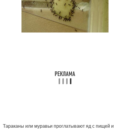
Тараканы или муравьи проглатывают яд с пищей и