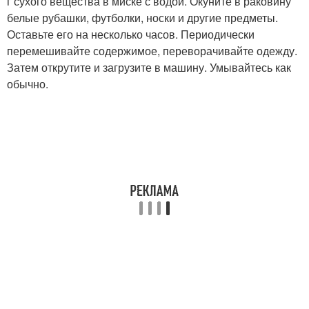
г сухого вещества в миске с водой. Окуните в раковину
белые рубашки, футболки, носки и другие предметы.
Оставьте его на несколько часов. Периодически
перемешивайте содержимое, переворачивайте одежду.
Затем открутите и загрузите в машину. Умывайтесь как
обычно.