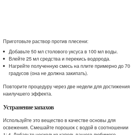
Приготовьте раствор против плесени:
Добавьте 50 мл столового уксуса в 100 мл воды.
Влейте 25 мл средства и перекись водорода.
Нагрейте полученную смесь на плите примерно до 70
градусов (она не должна закипать).
Повторите процедуру через две недели для достижения
наилучшего эффекта.
Устранение запахов
Используйте это вещество в качестве основы для
освежения. Смешайте порошок с водой в соотношении
1: 4. Добавьте несколько капель вашего любимого