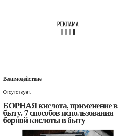
Взаимодействие
Отсутствует.
БОРНАЯ кислота, применение в
быту. 7 способов использования
борной кислоты в быту