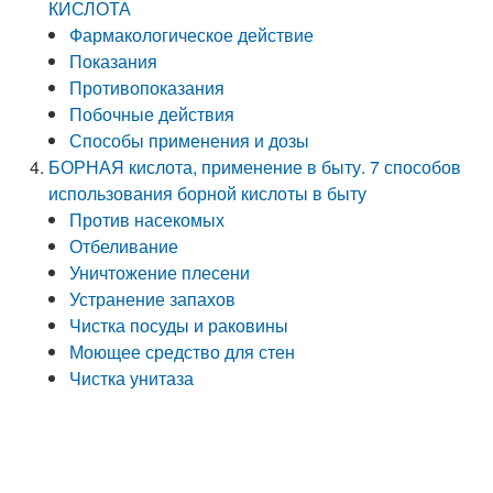
КИСЛОТА
Фармакологическое действие
Показания
Противопоказания
Побочные действия
Способы применения и дозы
БОРНАЯ кислота, применение в быту. 7 способов
использования борной кислоты в быту
Против насекомых
Отбеливание
Уничтожение плесени
Устранение запахов
Чистка посуды и раковины
Моющее средство для стен
Чистка унитаза