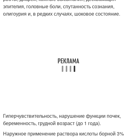
эпителия, головные боли, спутанность сознания,
олигоурия и, в редких случаях, шоковое состояние.
Гиперчувствительность, нарушение функции почек,
беременность, грудной возраст (до 1 года).
Наружное применение раствора кислоты борной 3%