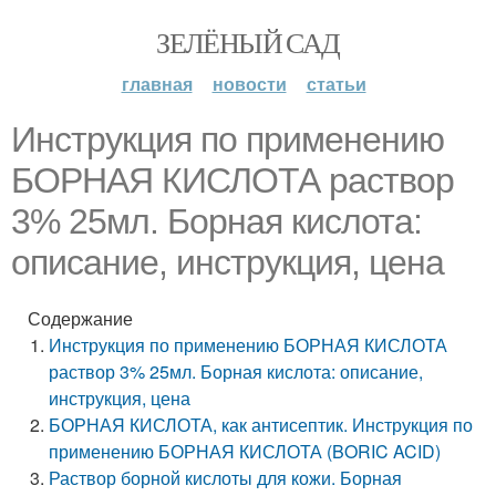
ЗЕЛЁНЫЙ САД
главная
новости
статьи
Инструкция по применению
БОРНАЯ КИСЛОТА раствор
3% 25мл. Борная кислота:
описание, инструкция, цена
Содержание
Инструкция по применению БОРНАЯ КИСЛОТА
раствор 3% 25мл. Борная кислота: описание,
инструкция, цена
БОРНАЯ КИСЛОТА, как антисептик. Инструкция по
применению БОРНАЯ КИСЛОТА (BORIC ACID)
Раствор борной кислоты для кожи. Борная