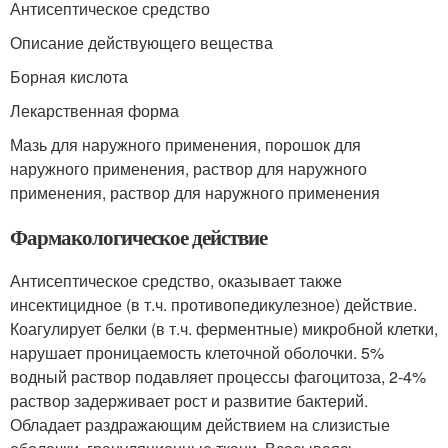
Антисептическое средство
Описание действующего вещества
Борная кислота
Лекарственная форма
Мазь для наружного применения, порошок для
наружного применения, раствор для наружного
применения, раствор для наружного применения
Фармакологическое действие
Антисептическое средство, оказывает также
инсектицидное (в т.ч. противопедикулезное) действие.
Коагулирует белки (в т.ч. ферментные) микробной клетки,
нарушает проницаемость клеточной оболочки. 5%
водный раствор подавляет процессы фагоцитоза, 2-4%
раствор задерживает рост и развитие бактерий.
Обладает раздражающим действием на слизистые