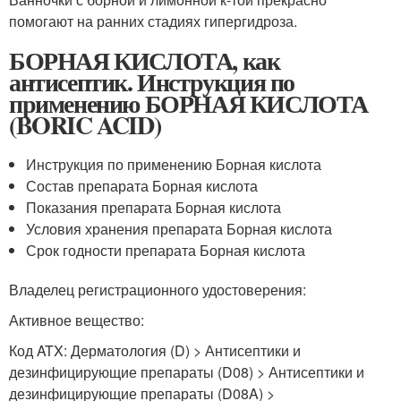
помогают на ранних стадиях гипергидроза.
БОРНАЯ КИСЛОТА, как
антисептик. Инструкция по
применению БОРНАЯ КИСЛОТА
(BORIC ACID)
Инструкция по применению Борная кислота
Состав препарата Борная кислота
Показания препарата Борная кислота
Условия хранения препарата Борная кислота
Срок годности препарата Борная кислота
Владелец регистрационного удостоверения:
Активное вещество:
Код ATX: Дерматология (D) > Антисептики и
дезинфицирующие препараты (D08) > Антисептики и
дезинфицирующие препараты (D08A) >