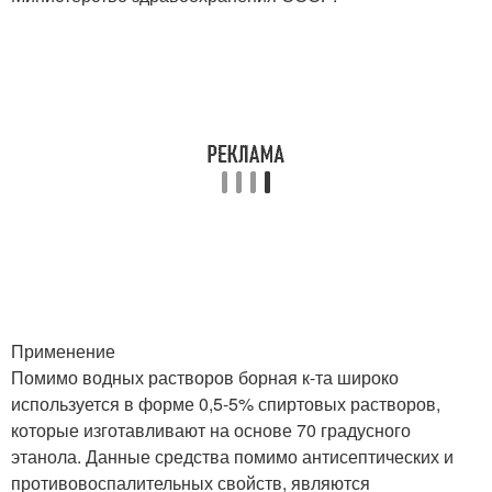
Применение
Помимо водных растворов борная к-та широко
используется в форме 0,5-5% спиртовых растворов,
которые изготавливают на основе 70 градусного
этанола. Данные средства помимо антисептических и
противовоспалительных свойств, являются