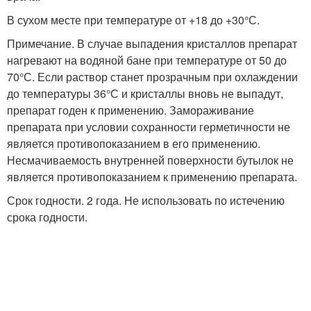
В сухом месте при температуре от +18 до +30°С.
Примечание. В случае выпадения кристаллов препарат
нагревают на водяной бане при температуре от 50 до
70°С. Если раствор станет прозрачным при охлаждении
до температуры 36°С и кристаллы вновь не выпадут,
препарат годен к применению. Замораживание
препарата при условии сохранности герметичности не
является противопоказанием в его применению.
Несмачиваемость внутренней поверхности бутылок не
является противопоказанием к применению препарата.
Срок годности. 2 года. Не использовать по истечению
срока годности.