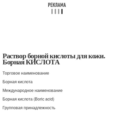
Раствор борной кислоты для кожи.
Борная КИСЛОТА
Торговое наименование
Борная кислота
Международное наименование
Борная кислота (Boric acid)
Групповая принадлежность