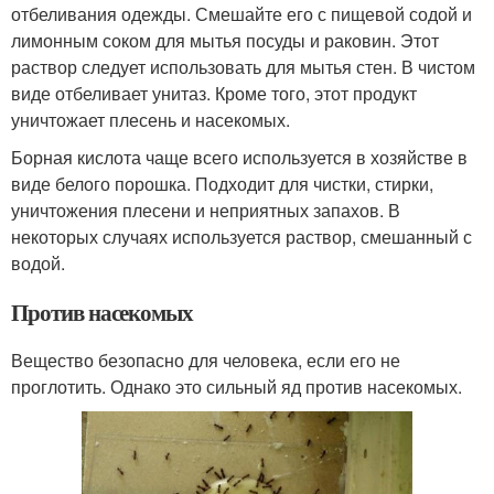
отбеливания одежды. Смешайте его с пищевой содой и
лимонным соком для мытья посуды и раковин. Этот
раствор следует использовать для мытья стен. В чистом
виде отбеливает унитаз. Кроме того, этот продукт
уничтожает плесень и насекомых.
Борная кислота чаще всего используется в хозяйстве в
виде белого порошка. Подходит для чистки, стирки,
уничтожения плесени и неприятных запахов. В
некоторых случаях используется раствор, смешанный с
водой.
Против насекомых
Вещество безопасно для человека, если его не
проглотить. Однако это сильный яд против насекомых.