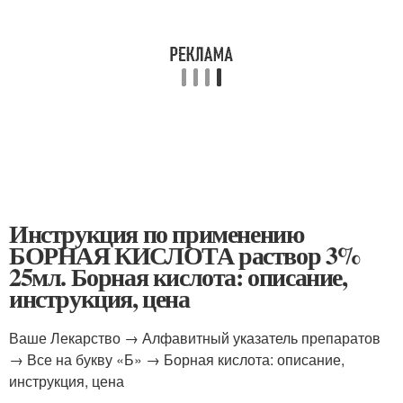
Инструкция по применению
БОРНАЯ КИСЛОТА раствор 3%
25мл. Борная кислота: описание,
инструкция, цена
Ваше Лекарство → Алфавитный указатель препаратов
→ Все на букву «Б» → Борная кислота: описание,
инструкция, цена