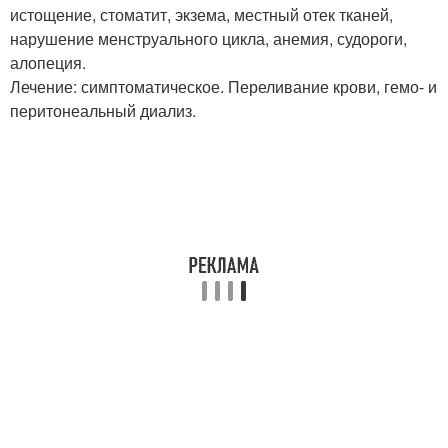
истощение, стоматит, экзема, местный отек тканей,
нарушение менструального цикла, анемия, судороги,
алопеция.
Лечение: симптоматическое. Переливание крови, гемо- и
перитонеальный диализ.