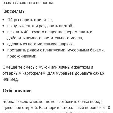
размазывают его по ногам.
Как сделать:
Яйцо сварить в кипятке,
вынуть желток и раздавить вилкой,
всыпать 40 г сухого вещества, перемешать и
добавить немного растительного масла,
сделать из него маленькие шарики,
поставить рядом с плинтусами, мусорными баками,
подоконниками.
Смешайте смесь с мукой или яичным желтком и
отварным картофелем. Для муравьев добавьте сахар
или мед.
Отбеливание
Борная кислота может помочь отбелить белье перед
щелочной стиркой. Растворите стиральный порошок и 10