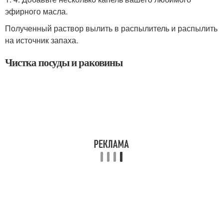
эфирного масла.
Полученный раствор вылить в распылитель и распылить
на источник запаха.
Чистка посуды и раковины