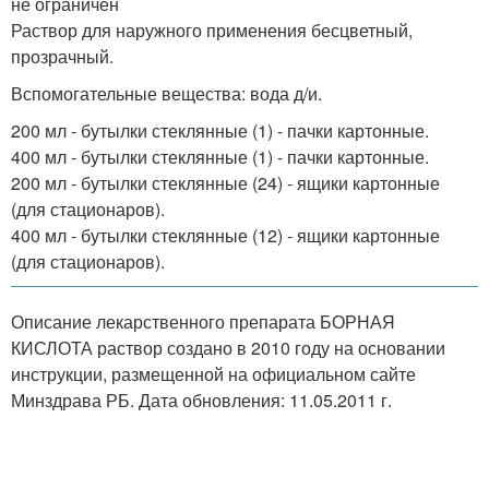
не ограничен
Раствор для наружного применения бесцветный,
прозрачный.
Вспомогательные вещества: вода д/и.
200 мл - бутылки стеклянные (1) - пачки картонные.
400 мл - бутылки стеклянные (1) - пачки картонные.
200 мл - бутылки стеклянные (24) - ящики картонные
(для стационаров).
400 мл - бутылки стеклянные (12) - ящики картонные
(для стационаров).
Описание лекарственного препарата БОРНАЯ
КИСЛОТА раствор создано в 2010 году на основании
инструкции, размещенной на официальном сайте
Минздрава РБ. Дата обновления: 11.05.2011 г.