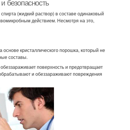
 и безопасность
спирта (жидкий раствор) в составе одинаковый
вомикробным действием. Несмотря на это,
а основе кристаллического порошка, который не
ные составы.
 обеззараживает поверхность и предотвращает
, обрабатывают и обеззараживают повреждения