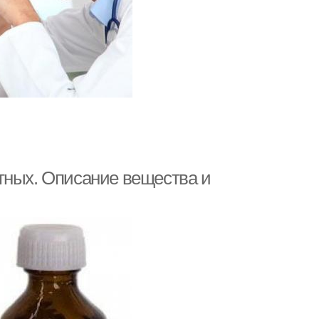
тных. Описание вещества и