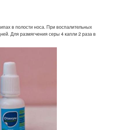
ипах в полости носа. При воспалительных
дней. Для размягчения серы 4 капли 2 раза в