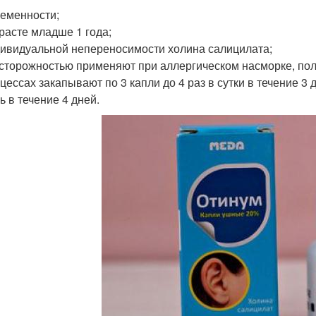
еменности;
расте младше 1 года;
ивидуальной непереносимости холина салицилата;
сторожностью применяют при аллергическом насморке, пол
цессах закапывают по 3 капли до 4 раз в сутки в течение 3 
ь в течение 4 дней.