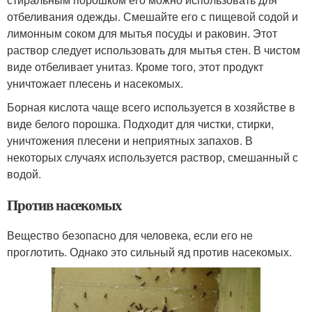
отбеливания одежды. Смешайте его с пищевой содой и
лимонным соком для мытья посуды и раковин. Этот
раствор следует использовать для мытья стен. В чистом
виде отбеливает унитаз. Кроме того, этот продукт
уничтожает плесень и насекомых.
Борная кислота чаще всего используется в хозяйстве в
виде белого порошка. Подходит для чистки, стирки,
уничтожения плесени и неприятных запахов. В
некоторых случаях используется раствор, смешанный с
водой.
Против насекомых
Вещество безопасно для человека, если его не
проглотить. Однако это сильный яд против насекомых.