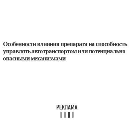
Особенности влияния препарата на способность
управлять автотранспортом или потенциально
опасными механизмами