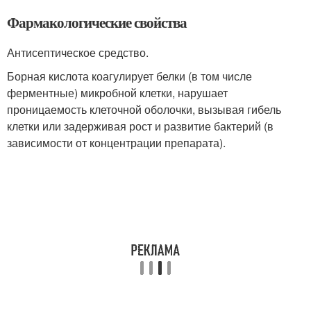
Фармакологические свойства
Антисептическое средство.
Борная кислота коагулирует белки (в том числе
ферментные) микробной клетки, нарушает
проницаемость клеточной оболочки, вызывая гибель
клетки или задерживая рост и развитие бактерий (в
зависимости от концентрации препарата).