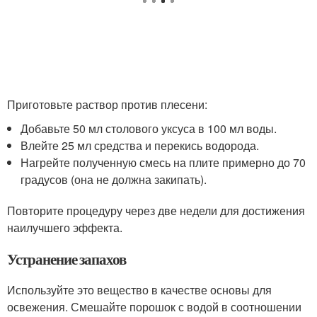
Приготовьте раствор против плесени:
Добавьте 50 мл столового уксуса в 100 мл воды.
Влейте 25 мл средства и перекись водорода.
Нагрейте полученную смесь на плите примерно до 70
градусов (она не должна закипать).
Повторите процедуру через две недели для достижения
наилучшего эффекта.
Устранение запахов
Используйте это вещество в качестве основы для
освежения. Смешайте порошок с водой в соотношении