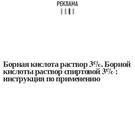
Борная кислота раствор 3%. Борной
кислоты раствор спиртовой 3% :
инструкция по применению