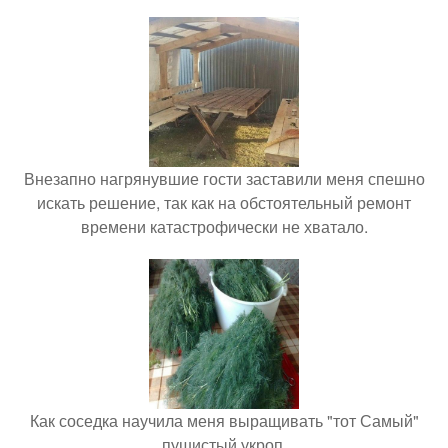
Внезапно нагрянувшие гости заставили меня спешно
искать решение, так как на обстоятельный ремонт
времени катастрофически не хватало.
Как соседка научила меня выращивать "тот Самый"
пушистый укроп.