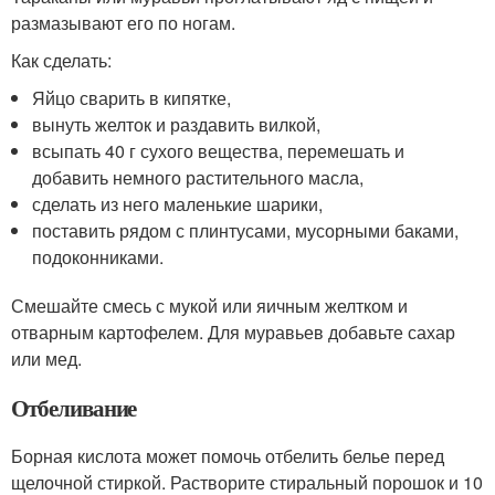
размазывают его по ногам.
Как сделать:
Яйцо сварить в кипятке,
вынуть желток и раздавить вилкой,
всыпать 40 г сухого вещества, перемешать и
добавить немного растительного масла,
сделать из него маленькие шарики,
поставить рядом с плинтусами, мусорными баками,
подоконниками.
Смешайте смесь с мукой или яичным желтком и
отварным картофелем. Для муравьев добавьте сахар
или мед.
Отбеливание
Борная кислота может помочь отбелить белье перед
щелочной стиркой. Растворите стиральный порошок и 10