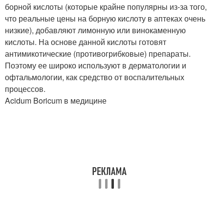
борной кислоты (которые крайне популярны из-за того,
что реальные цены на борную кислоту в аптеках очень
низкие), добавляют лимонную или винокаменную
кислоты. На основе данной кислоты готовят
антимикотические (противогрибковые) препараты.
Поэтому ее широко используют в дерматологии и
офтальмологии, как средство от воспалительных
процессов.
Acidum Boricum в медицине