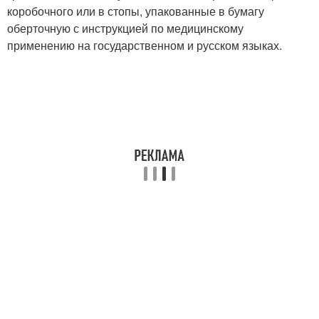
коробочного или в стопы, упакованные в бумагу
оберточную с инструкцией по медицинскому
применению на государственном и русском языках.