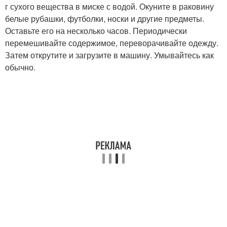
г сухого вещества в миске с водой. Окуните в раковину
белые рубашки, футболки, носки и другие предметы.
Оставьте его на несколько часов. Периодически
перемешивайте содержимое, переворачивайте одежду.
Затем открутите и загрузите в машину. Умывайтесь как
обычно.