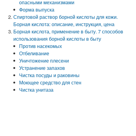
опасными механизмами
Форма выпуска
Спиртовой раствор борной кислоты для кожи.
Борная кислота: описание, инструкция, цена
Борная кислота, применение в быту. 7 способов
использования борной кислоты в быту
Против насекомых
Отбеливание
Уничтожение плесени
Устранение запахов
Чистка посуды и раковины
Моющее средство для стен
Чистка унитаза