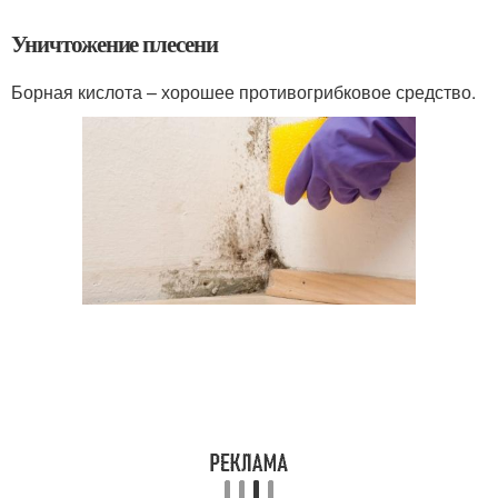
Уничтожение плесени
Борная кислота – хорошее противогрибковое средство.