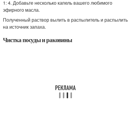
1: 4. Добавьте несколько капель вашего любимого
эфирного масла.
Полученный раствор вылить в распылитель и распылить
на источник запаха.
Чистка посуды и раковины