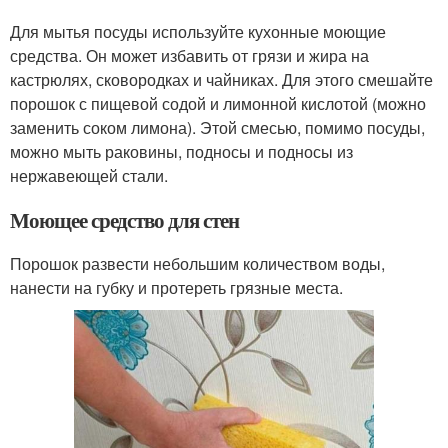
Для мытья посуды используйте кухонные моющие
средства. Он может избавить от грязи и жира на
кастрюлях, сковородках и чайниках. Для этого смешайте
порошок с пищевой содой и лимонной кислотой (можно
заменить соком лимона). Этой смесью, помимо посуды,
можно мыть раковины, подносы и подносы из
нержавеющей стали.
Моющее средство для стен
Порошок развести небольшим количеством воды,
нанести на губку и протереть грязные места.