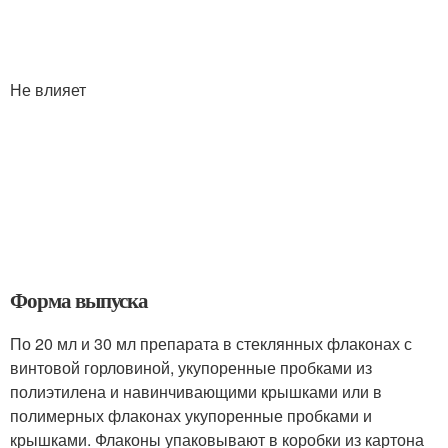
Не влияет
Форма выпуска
По 20 мл и 30 мл препарата в стеклянных флаконах с
винтовой горловиной, укупоренные пробками из
полиэтилена и навинчивающими крышками или в
полимерных флаконах укупоренные пробками и
крышками. Флаконы упаковывают в коробки из картона