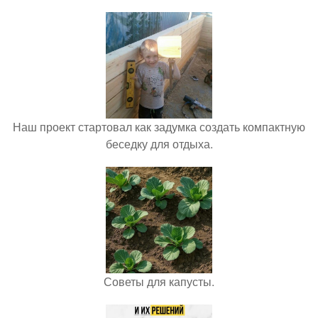
Наш проект стартовал как задумка создать компактную
беседку для отдыха.
Советы для капусты.