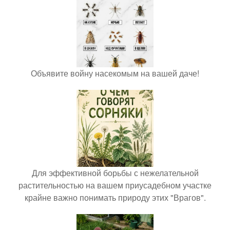
Объявите войну насекомым на вашей даче!
Для эффективной борьбы с нежелательной
растительностью на вашем приусадебном участке
крайне важно понимать природу этих "Врагов".