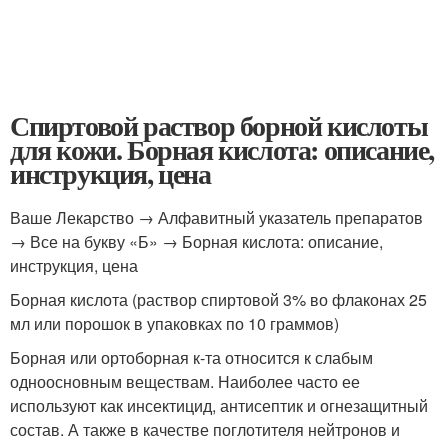
Спиртовой раствор борной кислоты
для кожи. Борная кислота: описание,
инструкция, цена
Ваше Лекарство → Алфавитный указатель препаратов
→ Все на букву «Б» → Борная кислота: описание,
инструкция, цена
Борная кислота (раствор спиртовой 3% во флаконах 25
мл или порошок в упаковках по 10 граммов)
Борная или ортоборная к-та относится к слабым
одноосновным веществам. Наиболее часто ее
используют как инсектицид, антисептик и огнезащитный
состав. А также в качестве поглотителя нейтронов и