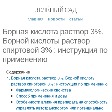
ЗЕЛЁНЫЙ САД
главная
новости
статьи
Борная кислота раствор 3%.
Борной кислоты раствор
спиртовой 3% : инструкция по
применению
Содержание
Борная кислота раствор 3%. Борной кислоты
раствор спиртовой 3% : инструкция по применению
Фармакологические свойства
Способ применения и дозы
Особенности влияния препарата на способность
управлять автотранспортом или потенциально