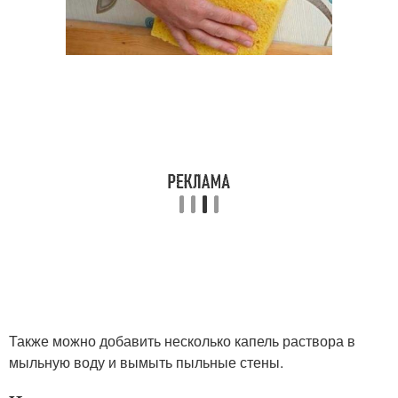
Также можно добавить несколько капель раствора в
мыльную воду и вымыть пыльные стены.