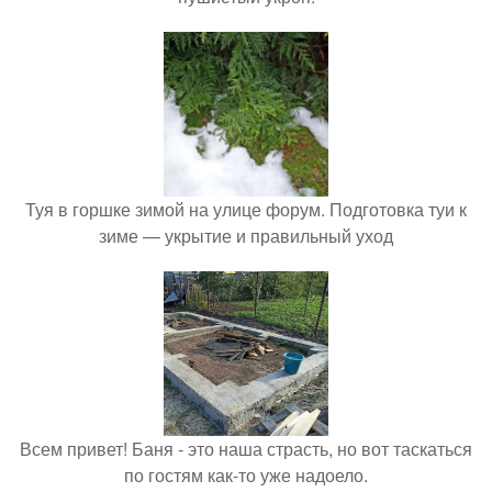
Туя в горшке зимой на улице форум. Подготовка туи к
зиме — укрытие и правильный уход
Всем привет! Баня - это наша страсть, но вот таскаться
по гостям как-то уже надоело.