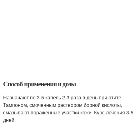
Способ применения и дозы
Назначают по 3-5 капель 2-3 раза в день при отите.
Тампоном, смоченным раствором борной кислоты,
смазывают пораженные участки кожи. Курс лечения 3-5
дней.