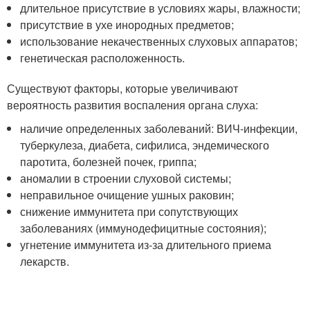
длительное присутствие в условиях жары, влажности;
присутствие в ухе инородных предметов;
использование некачественных слуховых аппаратов;
генетическая расположенность.
Существуют факторы, которые увеличивают
вероятность развития воспаления органа слуха:
наличие определенных заболеваний: ВИЧ-инфекции,
туберкулеза, диабета, сифилиса, эндемического
паротита, болезней почек, гриппа;
аномалии в строении слуховой системы;
неправильное очищение ушных раковин;
снижение иммунитета при сопутствующих
заболеваниях (иммунодефицитные состояния);
угнетение иммунитета из-за длительного приема
лекарств.