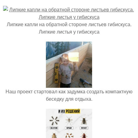
Липкие капли на обратной стороне листьев гибискуса.
Липкие листья у гибискуса
Наш проект стартовал как задумка создать компактную
беседку для отдыха.