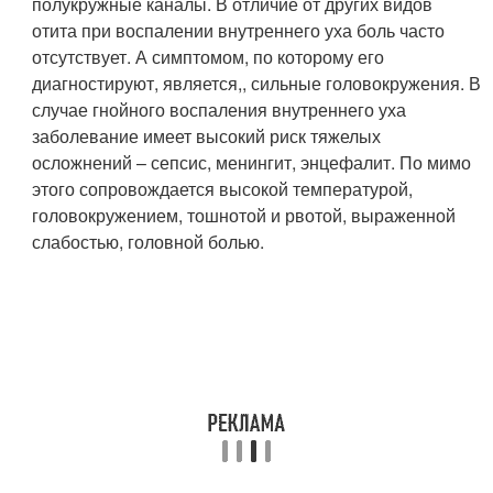
полукружные каналы. В отличие от других видов
отита при воспалении внутреннего уха боль часто
отсутствует. А симптомом, по которому его
диагностируют, является,, сильные головокружения. В
случае гнойного воспаления внутреннего уха
заболевание имеет высокий риск тяжелых
осложнений – сепсис, менингит, энцефалит. По мимо
этого сопровождается высокой температурой,
головокружением, тошнотой и рвотой, выраженной
слабостью, головной болью.