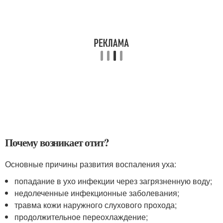
Почему возникает отит?
Основные причины развития воспаления уха:
попадание в ухо инфекции через загрязненную воду;
недолеченные инфекционные заболевания;
травма кожи наружного слухового прохода;
продолжительное переохлаждение;