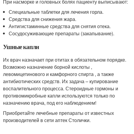
При насморке и головных болях пациенту выписывают:
Специальные таблетки для лечения горла.
Средства для снижения жара.
Антигистаминные средства для снятия отека.
Сосудосуживающие препараты (закапывание).
Ушные капли
Их врач назначает при отитах в обязательном порядке.
Возможно назначение борной кислоты ,
левомицетинового и камфорного спирта , а также
антибиотических средств. Их задача – купирование
воспалительного процесса. Стероидные гормоны и
противомикробные капли используются только по
назначению врача, под его наблюдением!
Приобретайте лечебные препараты от известных
производителей в сети аптек Столички.