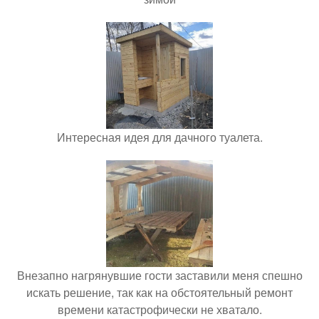
Интересная идея для дачного туалета.
Внезапно нагрянувшие гости заставили меня спешно
искать решение, так как на обстоятельный ремонт
времени катастрофически не хватало.