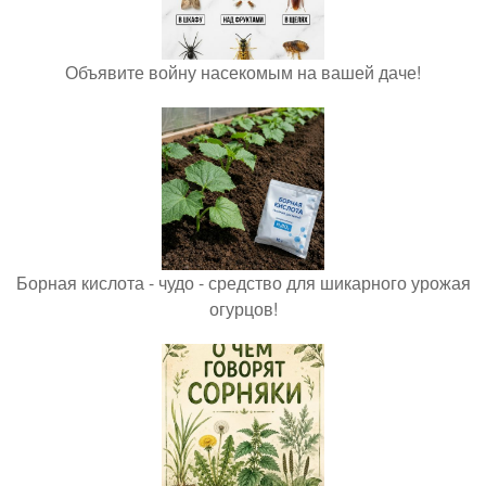
Объявите войну насекомым на вашей даче!
Борная кислота - чудо - средство для шикарного урожая
огурцов!