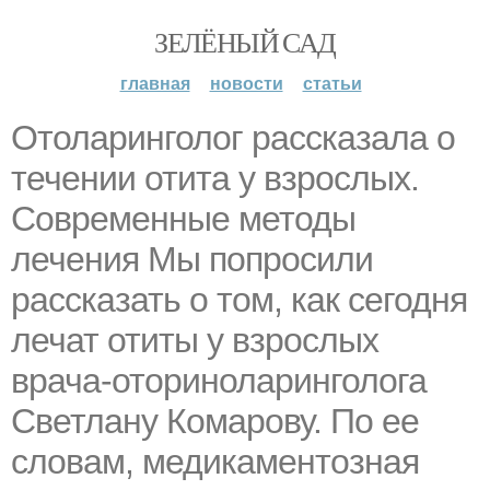
ЗЕЛЁНЫЙ САД
главная
новости
статьи
Отоларинголог рассказала о
течении отита у взрослых.
Современные методы
лечения Мы попросили
рассказать о том, как сегодня
лечат отиты у взрослых
врача-оториноларинголога
Светлану Комарову. По ее
словам, медикаментозная