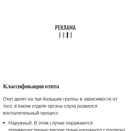
Классификация отита
Отит делят на три большие группы в зависимости от
того, в каком отделе органа слуха развился
воспалительный процесс:
Наружный. В этом случае поражаются
преимущественно мягкие ткани наружного слухового