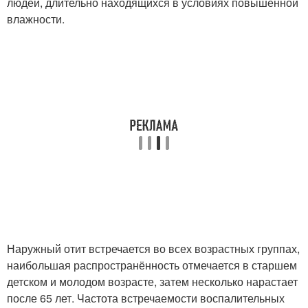
людей, длительно находящихся в условиях повышенной
влажности.
Наружный отит встречается во всех возрастных группах,
наибольшая распространённость отмечается в старшем
детском и молодом возрасте, затем несколько нарастает
после 65 лет. Частота встречаемости воспалительных