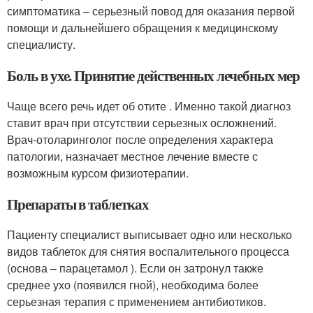
симптоматика – серьезный повод для оказания первой
помощи и дальнейшего обращения к медицинскому
специалисту.
Боль в ухе. Принятие действенных лечебных мер
Чаще всего речь идет об отите . Именно такой диагноз
ставит врач при отсутствии серьезных осложнений.
Врач-отоларинголог после определения характера
патологии, назначает местное лечение вместе с
возможным курсом физиотерапии.
Препараты в таблетках
Пациенту специалист выписывает одно или несколько
видов таблеток для снятия воспалительного процесса
(основа – парацетамол ). Если он затронул также
среднее ухо (появился гной), необходима более
серьезная терапия с применением антибиотиков.