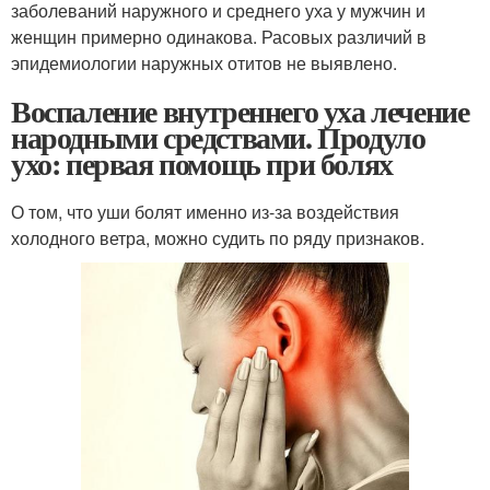
заболеваний наружного и среднего уха у мужчин и
женщин примерно одинакова. Расовых различий в
эпидемиологии наружных отитов не выявлено.
Воспаление внутреннего уха лечение
народными средствами. Продуло
ухо: первая помощь при болях
О том, что уши болят именно из-за воздействия
холодного ветра, можно судить по ряду признаков.