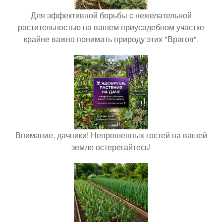
Для эффективной борьбы с нежелательной
растительностью на вашем приусадебном участке
крайне важно понимать природу этих "Врагов".
Внимание, дачники! Непрошенных гостей на вашей
земле остерегайтесь!