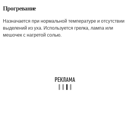
Прогревание
Назначается при нормальной температуре и отсутствии
выделений из уха. Используется грелка, лампа или
мешочек с нагретой солью.