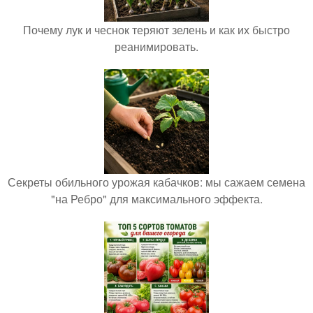
Почему лук и чеснок теряют зелень и как их быстро
реанимировать.
Секреты обильного урожая кабачков: мы сажаем семена
"на Ребро" для максимального эффекта.