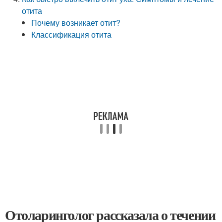
отита
Почему возникает отит?
Классификация отита
Отоларинголог рассказала о течении