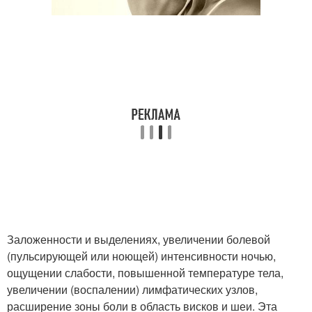
Заложенности и выделениях, увеличении болевой
(пульсирующей или ноющей) интенсивности ночью,
ощущении слабости, повышенной температуре тела,
увеличении (воспалении) лимфатических узлов,
расширение зоны боли в область висков и шеи. Эта