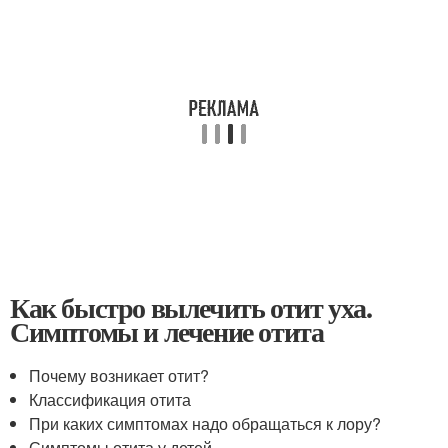
Как быстро вылечить отит уха.
Симптомы и лечение отита
Почему возникает отит?
Классификация отита
При каких симптомах надо обращаться к лору?
Симптомы отита у детей