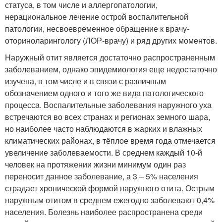
статуса, в том числе и аллергопатологии,
нерациональное лечение острой воспалительной
патологии, несвоевременное обращение к врачу-
оториноларингологу (ЛОР-врачу) и ряд других моментов.
Наружный отит является достаточно распространенным
заболеванием, однако эпидемиология еще недостаточно
изучена, в том числе и в связи с различным
обозначением одного и того же вида патологического
процесса. Воспалительные заболевания наружного уха
встречаются во всех странах и регионах земного шара,
но наиболее часто наблюдаются в жарких и влажных
климатических районах, в тёплое время года отмечается
увеличение заболеваемости. В среднем каждый 10-й
человек на протяжении жизни минимум один раз
переносит данное заболевание, а 3 – 5% населения
страдает хронической формой наружного отита. Острым
наружным отитом в среднем ежегодно заболевают 0,4%
населения. Болезнь наиболее распространена среди