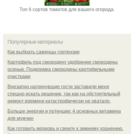
Топ 5 сортов томатов для вашего огорода.
Популярные материалы
Как выбрать саженцы гортензии
Картофель под смородину удобрение смородины
осенью. Подкормка смородины картофельными
очистками
Внезапно нагрянувшие гости заставили меня
спешно искать решение, так как на обстоятельный
ремонт времени катастрофически не хватало.
Больше энергии и потенции: 4 основных витамина
для мужчин
Как готовить морковь и свеклу к зимнему хранению.