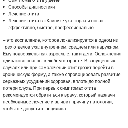
Способы диагностики
Лечение отита
Лечение отита в «Клинике уха, горла и носа» -
эффективно, быстро, профессионально
– это воспаление, которое локализируется в одном из
трех отделов уха: внутреннем, среднем или наружном.
Ему подвержены как взрослые, так и дети. Осложнения
одинаково опасны в любом возрасте. В запущенных
случаях или при самолечении отит грозит перейти в
хроническую форму, а также спровоцировать развитие
серьезных ухудшений здоровья, вплоть до полной
потери слуха. При первых симптомах отита
рекомендуется обратиться к врачу, который назначит
необходимое лечение и выявит причину патологии,
чтобы не допустить рецидива.