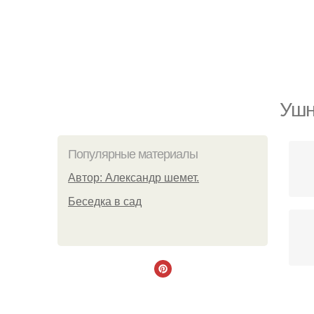
Ушн
Популярные материалы
Автор: Александр шемет.
Беседка в сад
Э