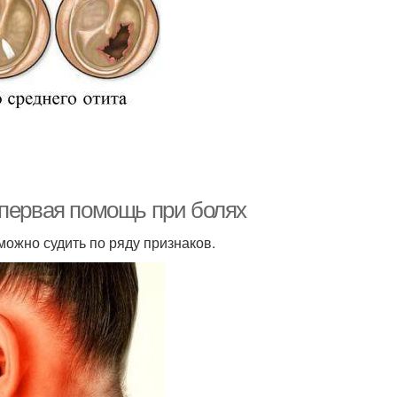
 первая помощь при болях
можно судить по ряду признаков.