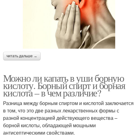
читать дальше →
Можно ли капать в уши борную
кислоту. Борный спирт и борная
кислота – в чем различие?
Разница между борным спиртом и кислотой заключается
в том, что это две разных лекарственных формы с
разной концентрацией действующего вещества –
борной кислоты, обладающей мощными
антисептическими свойствами.