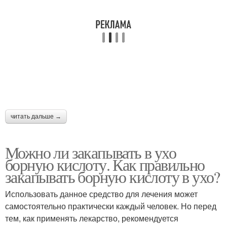
читать дальше →
Можно ли закапывать в ухо
борную кислоту. Как правильно
закапывать борную кислоту в ухо?
Использовать данное средство для лечения может
самостоятельно практически каждый человек. Но перед
тем, как применять лекарство, рекомендуется