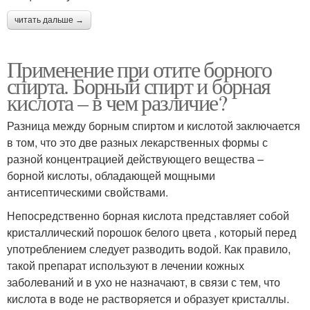
читать дальше →
Применение при отите борного
спирта. Борный спирт и борная
кислота – в чем различие?
Разница между борным спиртом и кислотой заключается
в том, что это две разных лекарственных формы с
разной концентрацией действующего вещества –
борной кислоты, обладающей мощными
антисептическими свойствами.
Непосредственно борная кислота представляет собой
кристаллический порошок белого цвета , который перед
употрeблением следует разводить водой. Как правило,
такой препарат используют в лечении кожных
заболеваний и в ухо не назначают, в связи с тем, что
кислота в воде не растворяется и образует кристаллы.