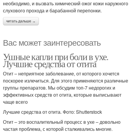
необходимо, и вызвать химический ожог кожи наружного
слухового прохода и барабанной перепонки.
читать дальше →
Вас может заинтересовать
Ушные капли при боли в ухе.
Лучшие средства от отита
Отит – неприятное заболевание, от которого хочется
поскорее излечиться. Для этого применяются различные
группы препаратов. Мы обсудим топ-7 недорогих и
эффективных средств от отита, которые выписывают
чаще всего
Лучшие средства от отита. Фото: Shutterstock
Отит – это воспалительный процесс в ухе – довольно
частая проблема, с которой сталкивались многие.