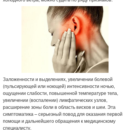
Заложенности и выделениях, увеличении болевой
(пульсирующей или ноющей) интенсивности ночью,
ощущении слабости, повышенной температуре тела,
увеличении (воспалении) лимфатических узлов,
расширение зоны боли в область висков и шеи. Эта
симптоматика – серьезный повод для оказания первой
помощи и дальнейшего обращения к медицинскому
специалисту.