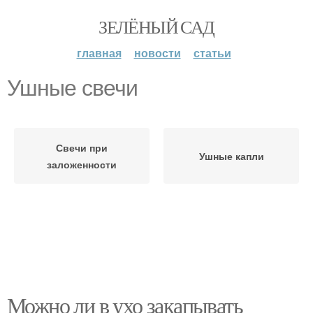
ЗЕЛЁНЫЙ САД
главная
новости
статьи
Ушные свечи
Свечи при
Ушные капли
заложенности
Можно ли в ухо закапывать