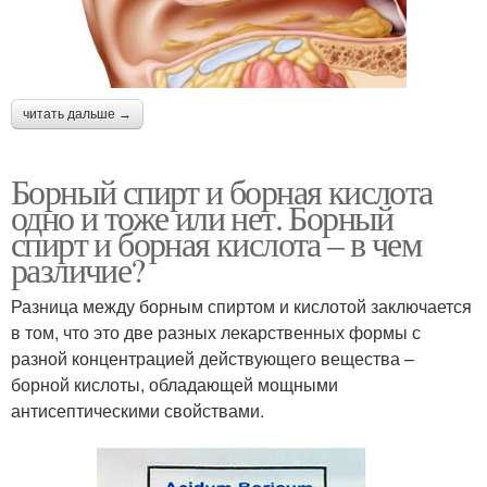
читать дальше →
Борный спирт и борная кислота
одно и тоже или нет. Борный
спирт и борная кислота – в чем
различие?
Разница между борным спиртом и кислотой заключается
в том, что это две разных лекарственных формы с
разной концентрацией действующего вещества –
борной кислоты, обладающей мощными
антисептическими свойствами.