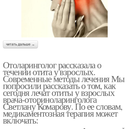
читать дальше →
Отоларинголог рассказала о
течении отита у взрослых.
Современные методы лечения Мы
попросили рассказать о том, как
сегодня лечат отиты у взрослых
врача-оториноларинголога
Светлану Комарову. По ее словам,
медикаментозная терапия может
включать: