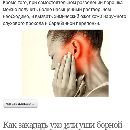
Кроме того, при самостоятельном разведении порошка
можно получить более насыщенный раствор, чем
необходимо, и вызвать химический ожог кожи наружного
слухового прохода и баpaбанной перепонки.
читать дальше →
Как закапать ухо или уши борной