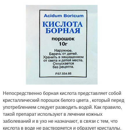
Непосредственно борная кислота представляет собой
кристаллический порошок белого цвета , который перед
употреблением следует разводить водой. Как правило,
такой препарат используют в лечении кожных
заболеваний и в ухо не назначают, в связи с тем, что
кислота в воде не растворяется и образует кристаллы.