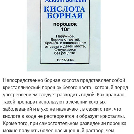
Непосредственно борная кислота представляет собой
кристаллический порошок белого цвета , который перед
употреблением следует разводить водой. Как правило,
такой препарат используют в лечении кожных
заболеваний и в ухо не назначают, в связи с тем, что
кислота в воде не растворяется и образует кристаллы.
Кроме того, при самостоятельном разведении порошка
можно получить более насыщенный раствор, чем