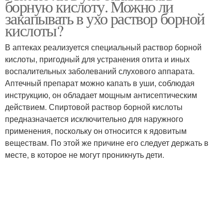
борную кислоту. Можно ли
закапывать в ухо раствор борной
кислоты?
В аптеках реализуется специальный раствор борной
кислоты, пригодный для устранения отита и иных
воспалительных заболеваний слухового аппарата.
Аптечный препарат можно капать в уши, соблюдая
инструкцию, он обладает мощным антисептическим
действием. Спиртовой раствор борной кислоты
предназначается исключительно для наружного
применения, поскольку он относится к ядовитым
веществам. По этой же причине его следует держать в
месте, в которое не могут проникнуть дети.