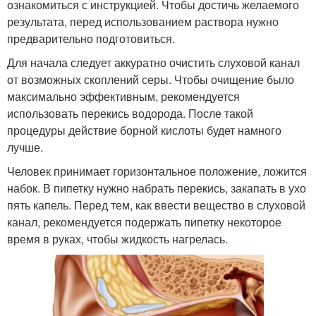
ознакомиться с инструкцией. Чтобы достичь желаемого
результата, перед использованием раствора нужно
предварительно подготовиться.
Для начала следует аккуратно очистить слуховой канал
от возможных скоплений серы. Чтобы очищение было
максимально эффективным, рекомендуется
использовать перекись водорода. После такой
процедуры действие борной кислоты будет намного
лучше.
Человек принимает горизонтальное положение, ложится
набок. В пипетку нужно набрать перекись, закапать в ухо
пять капель. Перед тем, как ввести вещество в слуховой
канал, рекомендуется подержать пипетку некоторое
время в руках, чтобы жидкость нагрелась.