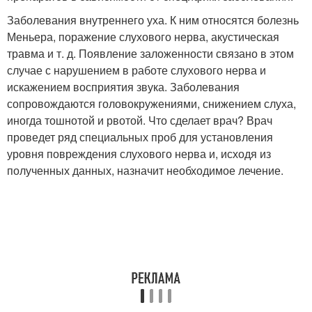
Заболевания внутреннего уха. К ним относятся болезнь
Меньера, поражение слухового нерва, акустическая
травма и т. д. Появление заложенности связано в этом
случае с нарушением в работе слухового нерва и
искажением восприятия звука. Заболевания
сопровождаются головокружениями, снижением слуха,
иногда тошнотой и рвотой. Что сделает врач? Врач
проведет ряд специальных проб для установления
уровня повреждения слухового нерва и, исходя из
полученных данных, назначит необходимое лечение.