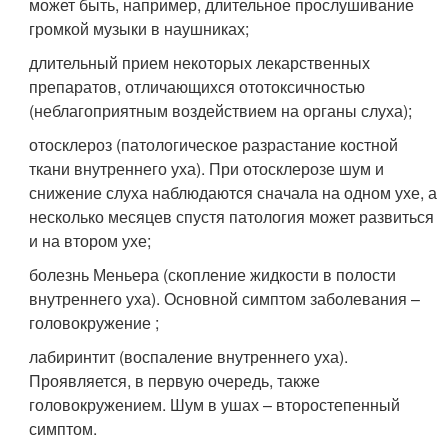
может быть, например, длительное прослушивание
громкой музыки в наушниках;
длительный прием некоторых лекарственных
препаратов, отличающихся ототоксичностью
(неблагоприятным воздействием на органы слуха);
отосклероз (патологическое разрастание костной
ткани внутреннего уха). При отосклерозе шум и
снижение слуха наблюдаются сначала на одном ухе, а
несколько месяцев спустя патология может развиться
и на втором ухе;
болезнь Меньера (скопление жидкости в полости
внутреннего уха). Основной симптом заболевания –
головокружение ;
лабиринтит (воспаление внутреннего уха).
Проявляется, в первую очередь, также
головокружением. Шум в ушах – второстепенный
симптом.