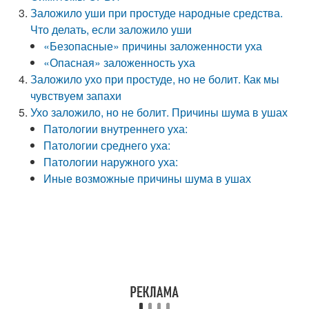
Заложило уши при простуде народные средства.
Что делать, если заложило уши
«Безопасные» причины заложенности уха
«Опасная» заложенность уха
Заложило ухо при простуде, но не болит. Как мы
чувствуем запахи
Ухо заложило, но не болит. Причины шума в ушах
Патологии внутреннего уха:
Патологии среднего уха:
Патологии наружного уха:
Иные возможные причины шума в ушах