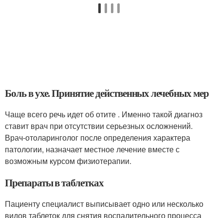
Боль в ухе. Принятие действенных лечебных мер
Чаще всего речь идет об отите . Именно такой диагноз
ставит врач при отсутствии серьезных осложнений.
Врач-отоларинголог после определения характера
патологии, назначает местное лечение вместе с
возможным курсом физиотерапии.
Препараты в таблетках
Пациенту специалист выписывает одно или несколько
видов таблеток для снятия воспалительного процесса