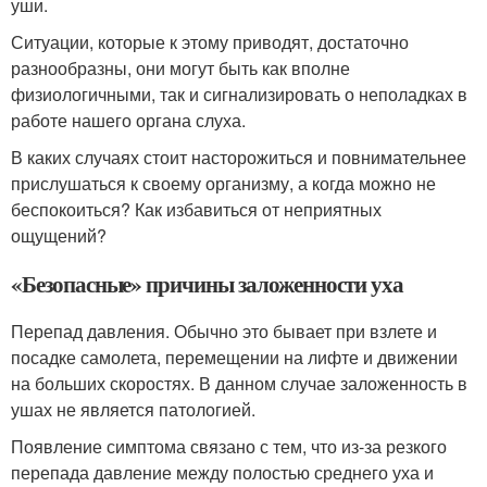
уши.
Ситуации, которые к этому приводят, достаточно
разнообразны, они могут быть как вполне
физиологичными, так и сигнализировать о неполадках в
работе нашего органа слуха.
В каких случаях стоит насторожиться и повнимательнее
прислушаться к своему организму, а когда можно не
беспокоиться? Как избавиться от неприятных
ощущений?
«Безопасные» причины заложенности уха
Перепад давления. Обычно это бывает при взлете и
посадке самолета, перемещении на лифте и движении
на больших скоростях. В данном случае заложенность в
ушах не является патологией.
Появление симптома связано с тем, что из-за резкого
перепада давление между полостью среднего уха и