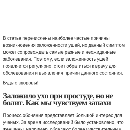
В статье перечислены наиболее частые причины
возникновения заложенности ушей, но данный симптом
может сопровождать самые разные и неожиданные
заболевания. Поэтому, если заложенность ушей
появляется регулярно, стоит обратиться к врачу для
обследования и выявления причин данного состояния.
Будьте здоровы!
Заложило ухо при простуде, но не
болит. Как мы чувствуем запахи
Процесс обоняния представляет большой интерес для
ученых. За время исследований было установлено, что
женщины, например, обладают более чувствительным