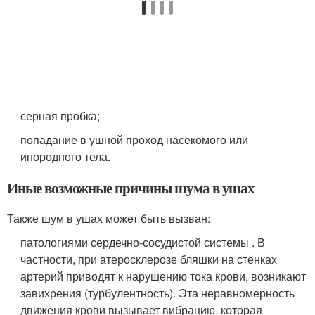
серная пробка;
попадание в ушной проход насекомого или
инородного тела.
Иные возможные причины шума в ушах
Также шум в ушах может быть вызван:
патологиями сердечно-сосудистой системы . В
частности, при атеросклерозе бляшки на стенках
артерий приводят к нарушению тока крови, возникают
завихрения (турбулентность). Эта неравномерность
движения крови вызывает вибрацию, которая