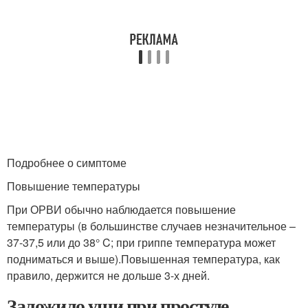
Подробнее о симптоме
Повышение температуры
При ОРВИ обычно наблюдается повышение
температуры (в большинстве случаев незначительное –
37-37,5 или до 38° C; при гриппе температура может
подниматься и выше).Повышенная температура, как
правило, держится не дольше 3-х дней.
Заложило уши при простуде