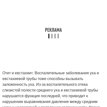
Отит и евстахиит. Воспалительные заболевания уха и
евстахиевой трубы тоже способны вызывать
заложенность уха. Из-за воспалительного отека
слизистой полости среднего уха и евстахиевой трубы
нарушается функция последней, что приводит к
нарушению выравнивания давления между средним