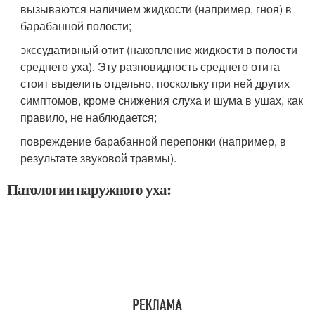
вызываются наличием жидкости (например, гноя) в
барабанной полости;
экссудативный отит (накопление жидкости в полости
среднего уха). Эту разновидность среднего отита
стоит выделить отдельно, поскольку при ней других
симптомов, кроме снижения слуха и шума в ушах, как
правило, не наблюдается;
повреждение барабанной перепонки (например, в
результате звуковой травмы).
Патологии наружного уха: