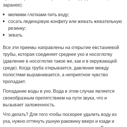
заранее):
мелкими глотками пить воду;
сосать леденцовую конфету или жевать жевательную
резинку;
зевать.
Все эти приемы направлены на открытие евстахиевой
трубы, которая соединяет среднее ухо и носоглотку
(давление в носоглотке такое же, как и в окружающей
среде). Когда труба открывается, давление между
полостями выравнивается, а неприятное чувство
пропадает.
Попадание воды в ухо. Вода в этом случае является
своеобразным препятствием на пути звука, что и
вызывает заложенность.
Что делать? Для того чтобы поскорее удалить воду из
уха, нужно оттянуть ушную раковину вверх и кзади и