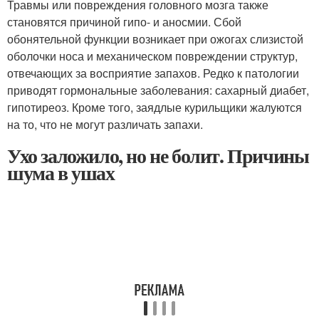
Травмы или повреждения головного мозга также
становятся причиной гипо- и аносмии. Сбой
обонятельной функции возникает при ожогах слизистой
оболочки носа и механическом повреждении структур,
отвечающих за восприятие запахов. Редко к патологии
приводят гормональные заболевания: сахарный диабет,
гипотиреоз. Кроме того, заядлые курильщики жалуются
на то, что не могут различать запахи.
Ухо заложило, но не болит. Причины
шума в ушах