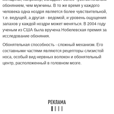
обонянием, чем мужчины. В то же время у каждого
человека одна ноздря является более чувствительной,
т.е. ведущей, а другая - ведомой, и уровень ощущения
запахов у каждой ноздри может меняться. В 2004 году
ученым из США была вручена Нобелевская премия за
исследование обоняния.
Обонятельная способность - сложный механизм. Его
составными частями являются рецепторы слизистой
носа, особый вид нервных волокон и обонятельный
центр, расположенный в головном мозге.