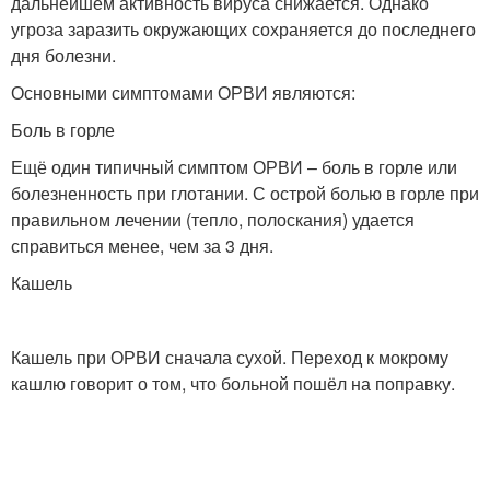
дальнейшем активность вируса снижается. Однако
угроза заразить окружающих сохраняется до последнего
дня болезни.
Основными симптомами ОРВИ являются:
Боль в горле
Ещё один типичный симптом ОРВИ – боль в горле или
болезненность при глотании. С острой болью в горле при
правильном лечении (тепло, полоскания) удается
справиться менее, чем за 3 дня.
Кашель
Кашель при ОРВИ сначала сухой. Переход к мокрому
кашлю говорит о том, что больной пошёл на поправку.