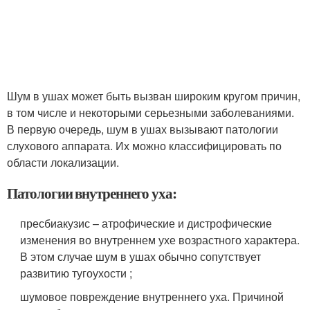
Шум в ушах может быть вызван широким кругом причин,
в том числе и некоторыми серьезными заболеваниями.
В первую очередь, шум в ушах вызывают патологии
слухового аппарата. Их можно классифицировать по
области локализации.
Патологии внутреннего уха:
пресбиакузис – атрофические и дистрофические
изменения во внутреннем ухе возрастного характера.
В этом случае шум в ушах обычно сопутствует
развитию тугоухости ;
шумовое повреждение внутреннего уха. Причиной