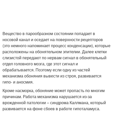
Вещество в парообразном состоянии попадает в
носовой канал и оседает на поверхности рецепторов
(это немного напоминает процесс конденсации), которые
расположены на обонятельном эпителии. Далее клетки
слизистой передают по нервам сигнал в обонятельный
отдел головного мозга, где этот сигнал и
обрабатывается. Поэтому если одну из частей
механизма обоняния вывести из строя, развивается
гипо- и аносмия.
Кроме насморка, обоняние может пропасть по многим
причинам. Работа механизма нарушается из-за
врожденной патологии – синдрома Каллмана, который
развивается на фоне сбоев в работе гипоталамуса.