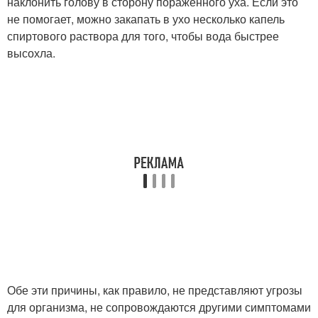
наклонить голову в сторону пораженного уха. Если это
не помогает, можно закапать в ухо несколько капель
спиртового раствора для того, чтобы вода быстрее
высохла.
Обе эти причины, как правило, не представляют угрозы
для организма, не сопровождаются другими симптомами