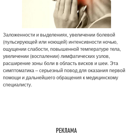
Заложенности и выделениях, увеличении болевой
(пульсирующей или ноющей) интенсивности ночью,
ощущении слабости, повышенной температуре тела,
увеличении (воспалении) лимфатических узлов,
расширение зоны боли в область висков и шеи. Эта
симптоматика – серьезный повод для оказания первой
помощи и дальнейшего обращения к медицинскому
специалисту.