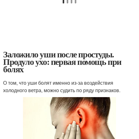
Заложило уши после простуды.
Продуло ухо: первая помощь при
болях
О том, что уши болят именно из-за воздействия
холодного ветра, можно судить по ряду признаков.