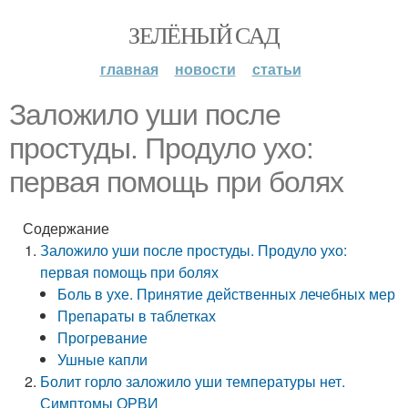
ЗЕЛЁНЫЙ САД
главная
новости
статьи
Заложило уши после
простуды. Продуло ухо:
первая помощь при болях
Содержание
Заложило уши после простуды. Продуло ухо:
первая помощь при болях
Боль в ухе. Принятие действенных лечебных мер
Препараты в таблетках
Прогревание
Ушные капли
Болит горло заложило уши температуры нет.
Симптомы ОРВИ