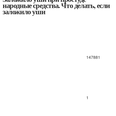
народные средства. Что делать, если
заложило уши
147881
1