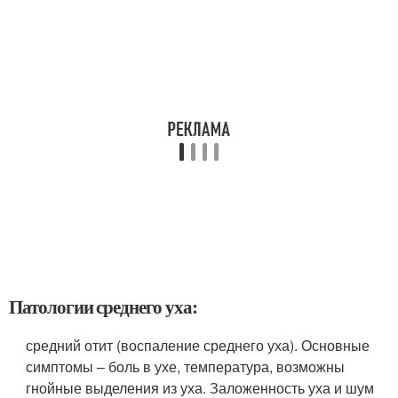
Патологии среднего уха:
средний отит (воспаление среднего уха). Основные
симптомы – боль в ухе, температура, возможны
гнойные выделения из уха. Заложенность уха и шум