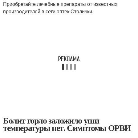
Приобретайте лечебные препараты от известных
производителей в сети аптек Столички.
Болит горло заложило уши
температуры нет. Симптомы ОРВИ