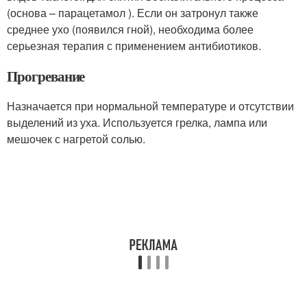
(основа – парацетамол ). Если он затронул также
среднее ухо (появился гной), необходима более
серьезная терапия с применением антибиотиков.
Прогревание
Назначается при нормальной температуре и отсутствии
выделений из уха. Используется грелка, лампа или
мешочек с нагретой солью.