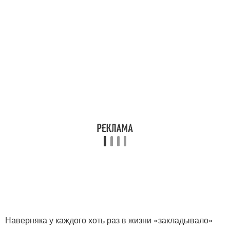
Наверняка у каждого хоть раз в жизни «закладывало»