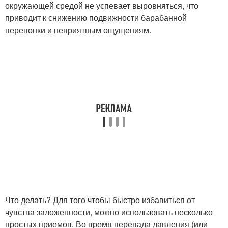
окружающей средой не успевает выровняться, что
приводит к снижению подвижности барабанной
перепонки и неприятным ощущениям.
Что делать? Для того чтобы быстро избавиться от
чувства заложенности, можно использовать несколько
простых приемов. Во время перепада давления (или