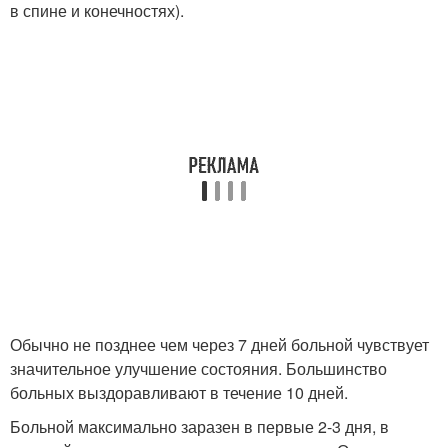
в спине и конечностях).
Обычно не позднее чем через 7 дней больной чувствует
значительное улучшение состояния. Большинство
больных выздоравливают в течение 10 дней.
Больной максимально заразен в первые 2-3 дня, в