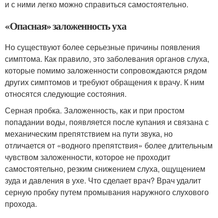
и с ними легко можно справиться самостоятельно.
«Опасная» заложенность уха
Но существуют более серьезные причины появления
симптома. Как правило, это заболевания органов слуха,
которые помимо заложенности сопровождаются рядом
других симптомов и требуют обращения к врачу. К ним
относятся следующие состояния.
Серная пробка. Заложенность, как и при простом
попадании воды, появляется после купания и связана с
механическим препятствием на пути звука, но
отличается от «водного препятствия» более длительным
чувством заложенности, которое не проходит
самостоятельно, резким снижением слуха, ощущением
зуда и давления в ухе. Что сделает врач? Врач удалит
серную пробку путем промывания наружного слухового
прохода.