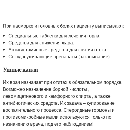
При насморке и головных болях пациенту выписывают:
Специальные таблетки для лечения горла.
Средства для снижения жара.
Антигистаминные средства для снятия отека.
Сосудосуживающие препараты (закапывание).
Ушные капли
Их врач назначает при отитах в обязательном порядке.
Возможно назначение борной кислоты ,
левомицетинового и камфорного спирта , а также
антибиотических средств. Их задача – купирование
воспалительного процесса. Стероидные гормоны и
противомикробные капли используются только по
назначению врача, под его наблюдением!