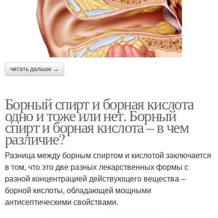
читать дальше →
Борный спирт и борная кислота
одно и тоже или нет. Борный
спирт и борная кислота – в чем
различие?
Разница между борным спиртом и кислотой заключается
в том, что это две разных лекарственных формы с
разной концентрацией действующего вещества –
борной кислоты, обладающей мощными
антисептическими свойствами.