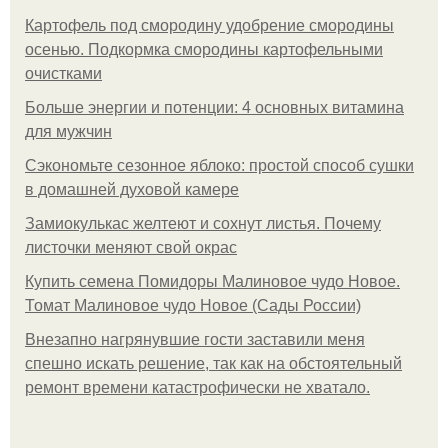
Картофель под смородину удобрение смородины
осенью. Подкормка смородины картофельными
очистками
Больше энергии и потенции: 4 основных витамина
для мужчин
Сэкономьте сезонное яблоко: простой способ сушки
в домашней духовой камере
Замиокулькас желтеют и сохнут листья. Почему
листочки меняют свой окрас
Купить семена Помидоры Малиновое чудо Новое.
Томат Малиновое чудо Новое (Сады России)
Внезапно нагрянувшие гости заставили меня
спешно искать решение, так как на обстоятельный
ремонт времени катастрофически не хватало.