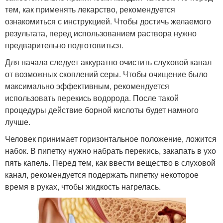
тем, как применять лекарство, рекомендуется
ознакомиться с инструкцией. Чтобы достичь желаемого
результата, перед использованием раствора нужно
предварительно подготовиться.
Для начала следует аккуратно очистить слуховой канал
от возможных скоплений серы. Чтобы очищение было
максимально эффективным, рекомендуется
использовать перекись водорода. После такой
процедуры действие борной кислоты будет намного
лучше.
Человек принимает горизонтальное положение, ложится
набок. В пипетку нужно набрать перекись, закапать в ухо
пять капель. Перед тем, как ввести вещество в слуховой
канал, рекомендуется подержать пипетку некоторое
время в руках, чтобы жидкость нагрелась.