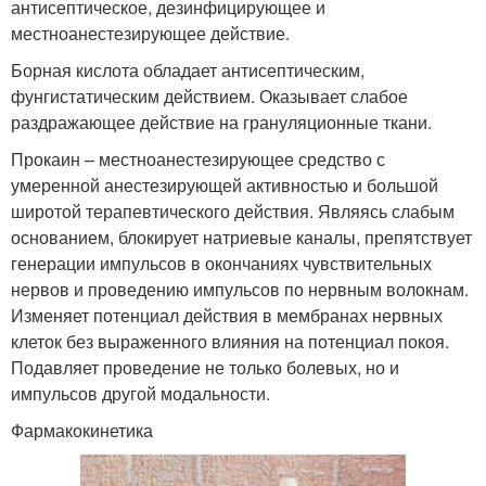
антисептическое, дезинфицирующее и
местноанестезирующее действие.
Борная кислота обладает антисептическим,
фунгистатическим действием. Оказывает слабое
раздражающее действие на грануляционные ткани.
Прокаин – местноанестезирующее средство с
умеренной анестезирующей активностью и большой
широтой терапевтического действия. Являясь слабым
основанием, блокирует натриевые каналы, препятствует
генерации импульсов в окончаниях чувствительных
нервов и проведению импульсов по нервным волокнам.
Изменяет потенциал действия в мембранах нервных
клеток без выраженного влияния на потенциал покоя.
Подавляет проведение не только болевых, но и
импульсов другой модальности.
Фармакокинетика