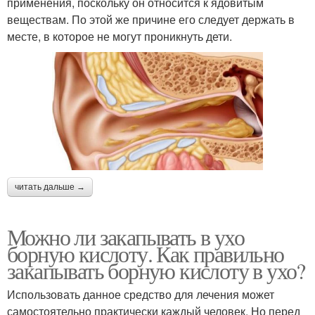
применения, поскольку он относится к ядовитым
веществам. По этой же причине его следует держать в
месте, в которое не могут проникнуть дети.
читать дальше →
Можно ли закапывать в ухо
борную кислоту. Как правильно
закапывать борную кислоту в ухо?
Использовать данное средство для лечения может
самостоятельно практически каждый человек. Но перед