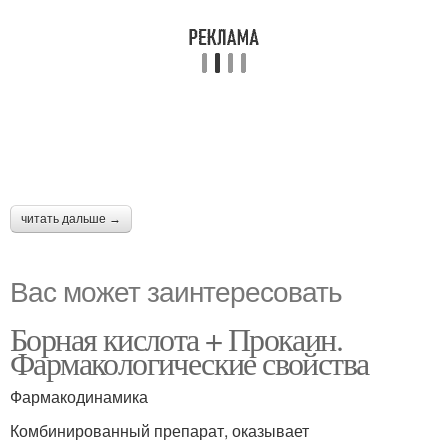
читать дальше →
Вас может заинтересовать
Борная кислота + Прокаин.
Фармакологические свойства
Фармакодинамика
Комбинированный препарат, оказывает