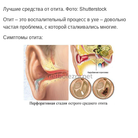
Лучшие средства от отита. Фото: Shutterstock
Отит – это воспалительный процесс в ухе – довольно
частая проблема, с которой сталкивались многие.
Симптомы отита: