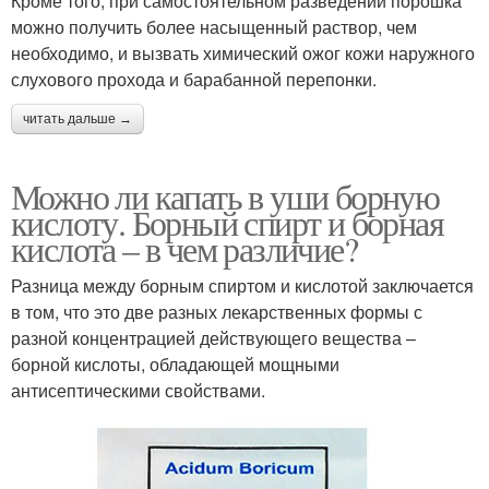
Кроме того, при самостоятельном разведении порошка
можно получить более насыщенный раствор, чем
необходимо, и вызвать химический ожог кожи наружного
слухового прохода и барабанной перепонки.
читать дальше →
Можно ли капать в уши борную
кислоту. Борный спирт и борная
кислота – в чем различие?
Разница между борным спиртом и кислотой заключается
в том, что это две разных лекарственных формы с
разной концентрацией действующего вещества –
борной кислоты, обладающей мощными
антисептическими свойствами.