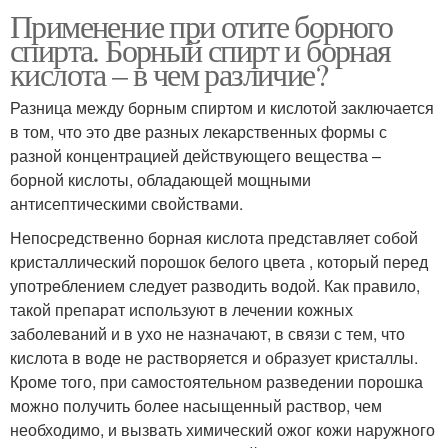
Применение при отите борного
спирта. Борный спирт и борная
кислота – в чем различие?
Разница между борным спиртом и кислотой заключается
в том, что это две разных лекарственных формы с
разной концентрацией действующего вещества –
борной кислоты, обладающей мощными
антисептическими свойствами.
Непосредственно борная кислота представляет собой
кристаллический порошок белого цвета , который перед
употрeблением следует разводить водой. Как правило,
такой препарат используют в лечении кожных
заболеваний и в ухо не назначают, в связи с тем, что
кислота в воде не растворяется и образует кристаллы.
Кроме того, при самостоятельном разведении порошка
можно получить более насыщенный раствор, чем
необходимо, и вызвать химический ожог кожи наружного