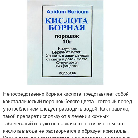
Непосредственно борная кислота представляет собой
кристаллический порошок белого цвета , который перед
употреблением следует разводить водой. Как правило,
такой препарат используют в лечении кожных
заболеваний и в ухо не назначают, в связи с тем, что
кислота в воде не растворяется и образует кристаллы.