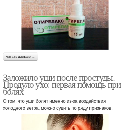
читать дальше →
Заложило уши после простуды.
Продуло ухо: первая помощь при
болях
О том, что уши болят именно из-за воздействия
холодного ветра, можно судить по ряду признаков.