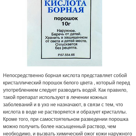
Непосредственно борная кислота представляет собой
кристаллический порошок белого цвета , который перед
употреблением следует разводить водой. Как правило,
такой препарат используют в лечении кожных
заболеваний и в ухо не назначают, в связи с тем, что
кислота в воде не растворяется и образует кристаллы.
Кроме того, при самостоятельном разведении порошка
можно получить более насыщенный раствор, чем
необходимо, и вызвать химический ожог кожи наружного