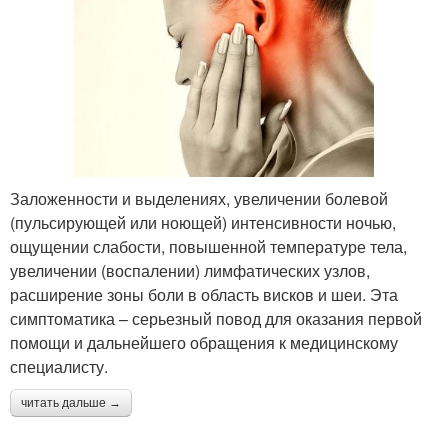
Заложенности и выделениях, увеличении болевой
(пульсирующей или ноющей) интенсивности ночью,
ощущении слабости, повышенной температуре тела,
увеличении (воспалении) лимфатических узлов,
расширение зоны боли в область висков и шеи. Эта
симптоматика – серьезный повод для оказания первой
помощи и дальнейшего обращения к медицинскому
специалисту.
читать дальше →