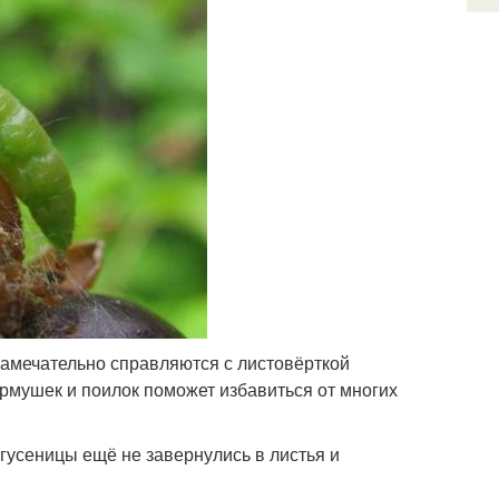
 Замечательно справляются с листовёрткой
ормушек и поилок поможет избавиться от многих
гусеницы ещё не завернулись в листья и