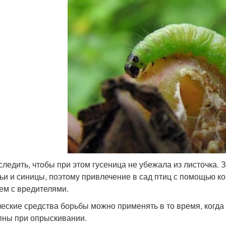
следить, чтобы при этом гусеница не убежала из листочка.
ьи и синицы, поэтому привлечение в сад птиц с помощью к
ем с вредителями.
еские средства борьбы можно применять в то время, когда 
пны при опрыскивании.