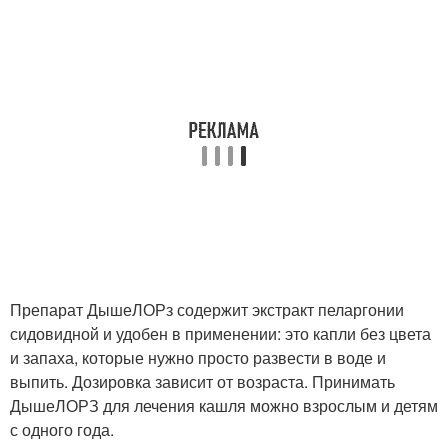
Препарат ДышеЛОРз содержит экстракт пеларгонии
сидовидной и удобен в применении: это капли без цвета
и запаха, которые нужно просто развести в воде и
выпить. Дозировка зависит от возраста. Принимать
ДышеЛОРЗ для лечения кашля можно взрослым и детям
с одного года.