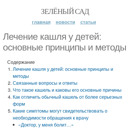
ЗЕЛЁНЫЙ САД
главная
новости
статьи
Лечение кашля у детей:
основные принципы и методы
Содержание
Лечение кашля у детей: основные принципы и
методы
Связанные вопросы и ответы
Что такое кашель и каковы его основные причины
Как отличить обычный кашель от более серьезных
форм
Какие симптомы могут свидетельствовать о
необходимости обращения к врачу
«Доктор, у меня болит…»