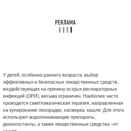
У детей, особенно раннего возраста, выбор
эффективных и безопасных лекарственных средств,
воздействующих на причину острых респираторных
инфекций (ОРИ), весьма ограничен. Наиболее часто
проводится симптоматическая терапия, направленная
на купирование лихорадки, насморка, кашля. Для этого
используют жаропонижающие препараты,
деконгестанты, а также лекарственные средства «от
кашля».