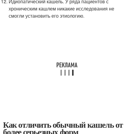
Идиопатический кашель. У ряда пациентов с
хроническим кашлем никакие исследования не
смогли установить его этиологию.
Как отличить обычный кашель от
более серьезных форм