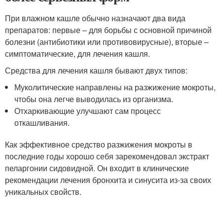
При влажном кашле обычно назначают два вида
препаратов: первые – для борьбы с основной причиной
болезни (антибиотики или противовирусные), вторые –
симптоматические, для лечения кашля.
Средства для лечения кашля бывают двух типов:
Муколитические направлены на разжижение мокроты,
чтобы она легче выводилась из организма.
Отхаркивающие улучшают сам процесс
откашливания.
Как эффективное средство разжижения мокроты в
последние годы хорошо себя зарекомендовал экстракт
пеларгонии сидовидной. Он входит в клинические
рекомендации лечения бронхита и синусита из-за своих
уникальных свойств.