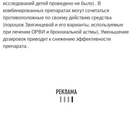
исследований детей проведено не было) . В
комбинированных препаратах могут сочетаться
противоположные по своему действию средства
(порошок Звягинцевой и его варианты, используемые
при лечении ОРВИ и бронхиальной астмы). Уменьшение
дозировок приводит к снижению эффективности
препарата .