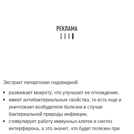
Экстракт пеларгонии сидовидной:
разжижает мокроту, что улучшает ее отхождение,
имеет антибактериальные свойства, то есть еще и
уничтожает возбудителя болезни в случае
бактериальной природы инфекции,
стимулирует работу иммунных клеток и синтез
интерферона, а это значит, что будет полезен при