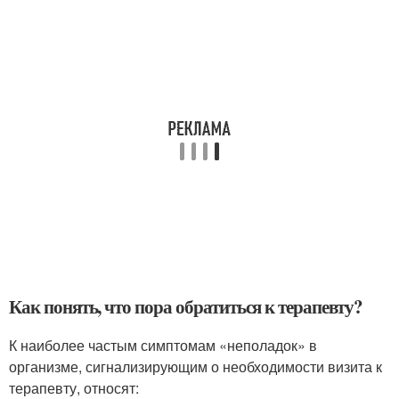
Как понять, что пора обратиться к терапевту?
К наиболее частым симптомам «неполадок» в
организме, сигнализирующим о необходимости визита к
терапевту, относят: