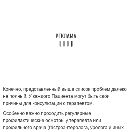
Конечно, представленный выше список проблем далеко
не полный. У каждого Пациента могут быть свои
причины для консультации с терапевтом.
Особенно важно проходить регулярные
профилактические осмотры у терапевта или
профильного врача (гастроэнтеролога, уролога и иных