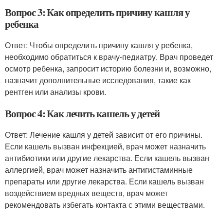
Вопрос 3: Как определить причину кашля у
ребенка
Ответ: Чтобы определить причину кашля у ребенка,
необходимо обратиться к врачу-педиатру. Врач проведет
осмотр ребенка, запросит историю болезни и, возможно,
назначит дополнительные исследования, такие как
рентген или анализы крови.
Вопрос 4: Как лечить кашель у детей
Ответ: Лечение кашля у детей зависит от его причины.
Если кашель вызван инфекцией, врач может назначить
антибиотики или другие лекарства. Если кашель вызван
аллергией, врач может назначить антигистаминные
препараты или другие лекарства. Если кашель вызван
воздействием вредных веществ, врач может
рекомендовать избегать контакта с этими веществами.