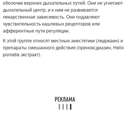
оболочки верхних дыхательных путей. Они не угнетают
дыхательный центр, и к ним не развивается
лекарственная зависимость. Они подавляют
чувствительность кашлевых рецепторов или
афферентные пути регуляции.
К этой группе относят местные анестетики (лидокаин) и
препараты смешанного действия (преноксдиазин, Helix
pomatia экстракт).