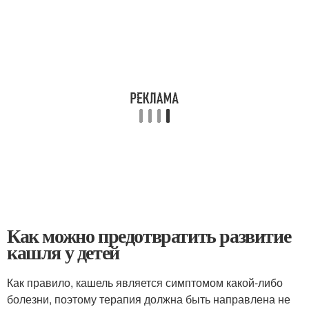
Как можно предотвратить развитие
кашля у детей
Как правило, кашель является симптомом какой-либо
болезни, поэтому терапия должна быть направлена не