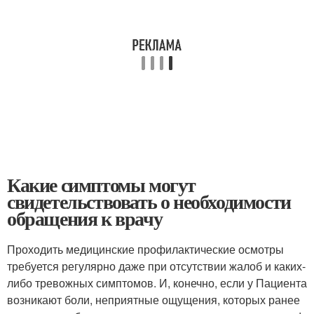
Какие симптомы могут
свидетельствовать о необходимости
обращения к врачу
Проходить медицинские профилактические осмотры
требуется регулярно даже при отсутствии жалоб и каких-
либо тревожных симптомов. И, конечно, если у Пациента
возникают боли, неприятные ощущения, которых ранее