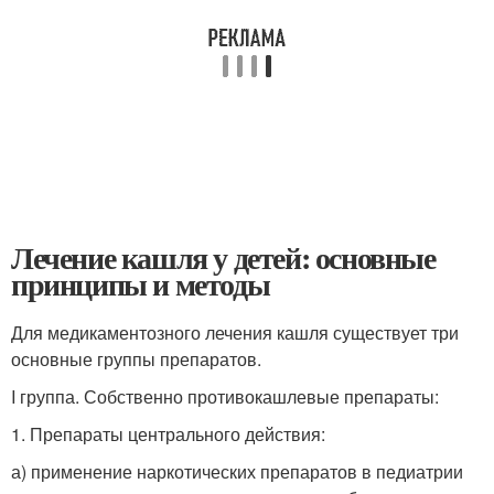
Лечение кашля у детей: основные
принципы и методы
Для медикаментозного лечения кашля существует три
основные группы препаратов.
I группа. Собственно противокашлевые препараты:
1. Препараты центрального действия:
а) применение наркотических препаратов в педиатрии