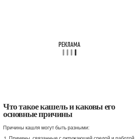
Что такое кашель и каковы его
основные причины
Причины кашля могут быть разными:
Причины, связанные с окружающей средой и работой.