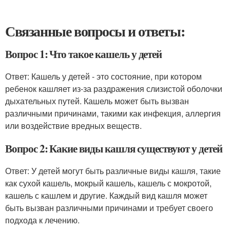
Связанные вопросы и ответы:
Вопрос 1: Что такое кашель у детей
Ответ: Кашель у детей - это состояние, при котором
ребенок кашляет из-за раздражения слизистой оболочки
дыхательных путей. Кашель может быть вызван
различными причинами, такими как инфекция, аллергия
или воздействие вредных веществ.
Вопрос 2: Какие виды кашля существуют у детей
Ответ: У детей могут быть различные виды кашля, такие
как сухой кашель, мокрый кашель, кашель с мокротой,
кашель с кашлем и другие. Каждый вид кашля может
быть вызван различными причинами и требует своего
подхода к лечению.