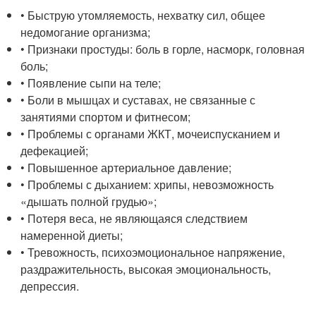
• Быструю утомляемость, нехватку сил, общее
недомогание организма;
• Признаки простуды: боль в горле, насморк, головная
боль;
• Появление сыпи на теле;
• Боли в мышцах и суставах, не связанные с
занятиями спортом и фитнесом;
• Проблемы с органами ЖКТ, мочеиспусканием и
дефекацией;
• Повышенное артериальное давление;
• Проблемы с дыханием: хрипы, невозможность
«дышать полной грудью»;
• Потеря веса, не являющаяся следствием
намеренной диеты;
• Тревожность, психоэмоциональное напряжение,
раздражительность, высокая эмоциональность,
депрессия.