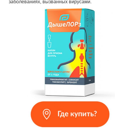
заболеваниях, вызванных вирусами.