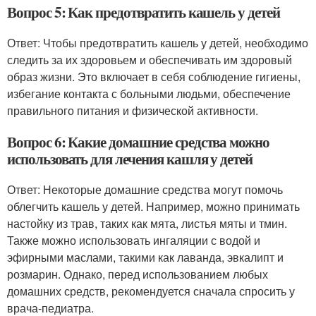
Вопрос 5: Как предотвратить кашель у детей
Ответ: Чтобы предотвратить кашель у детей, необходимо
следить за их здоровьем и обеспечивать им здоровый
образ жизни. Это включает в себя соблюдение гигиены,
избегание контакта с больными людьми, обеспечение
правильного питания и физической активности.
Вопрос 6: Какие домашние средства можно
использовать для лечения кашля у детей
Ответ: Некоторые домашние средства могут помочь
облегчить кашель у детей. Например, можно принимать
настойку из трав, таких как мята, листья мяты и тмин.
Также можно использовать ингаляции с водой и
эфирными маслами, такими как лаванда, эвкалипт и
розмарин. Однако, перед использованием любых
домашних средств, рекомендуется сначала спросить у
врача-педиатра.