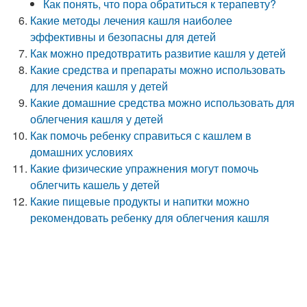
Как понять, что пора обратиться к терапевту?
Какие методы лечения кашля наиболее
эффективны и безопасны для детей
Как можно предотвратить развитие кашля у детей
Какие средства и препараты можно использовать
для лечения кашля у детей
Какие домашние средства можно использовать для
облегчения кашля у детей
Как помочь ребенку справиться с кашлем в
домашних условиях
Какие физические упражнения могут помочь
облегчить кашель у детей
Какие пищевые продукты и напитки можно
рекомендовать ребенку для облегчения кашля