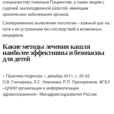
специалистов) пожилым Пациентам, а также людям с
сидячей, малоподвижной работой, имеющим
хронические заболевания органов.
Своевременное выявление патологии – важный шаг на
пути к ее устранению без последствий и возможных
рецидивов.
Какие методы лечения кашля
наиболее эффективны и безопасны
для детей
« Практика педиатра », декабрь 2011, с. 20-22
О.В. Гончарова, Л.С. Никонова, Р.П. Прохоренков, ФГБУ
«ЦНИИ организации и информатизации
здравоохранения» Минздравсоцразвития России