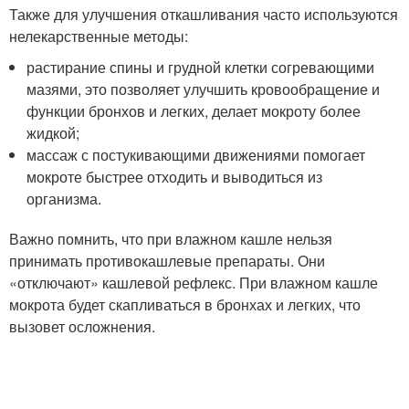
Также для улучшения откашливания часто используются
нелекарственные методы:
растирание спины и грудной клетки согревающими
мазями, это позволяет улучшить кровообращение и
функции бронхов и легких, делает мокроту более
жидкой;
массаж с постукивающими движениями помогает
мокроте быстрее отходить и выводиться из
организма.
Важно помнить, что при влажном кашле нельзя
принимать противокашлевые препараты. Они
«отключают» кашлевой рефлекс. При влажном кашле
мокрота будет скапливаться в бронхах и легких, что
вызовет осложнения.