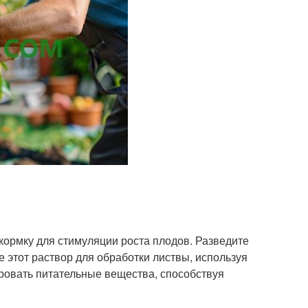
ормку для стимуляции роста плодов. Разведите
 этот раствор для обработки листвы, используя
ровать питательные вещества, способствуя