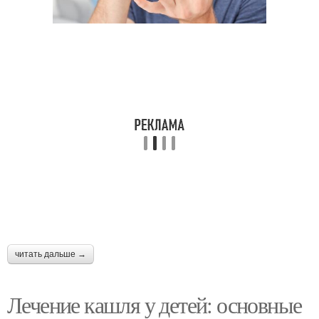
читать дальше →
Лечение кашля у детей: основные