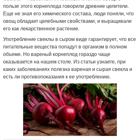
пользе этого корнеплода говорили древние целители.
Еще не зная его химического состава, люди поняли, что
овощ обладает целебными свойствами, и выращивали
его как лекарственное растение.
Употребление свеклы в сыром виде гарантирует, что все
питательные вещества попадут в организм в полном
объеме. Но вареный корнеплод гораздо чаще
оказывается на нашем столе. Из статьи узнаете, при
каких заболеваниях полезна вареная и сырая свекла и
есть ли противопоказания к ее употреблению.