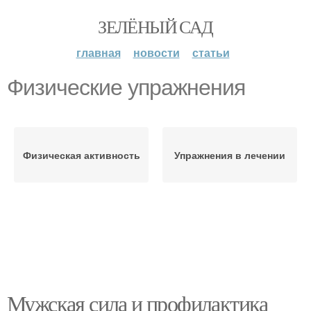
ЗЕЛЁНЫЙ САД
главная
новости
статьи
Физические упражнения
Физическая активность
Упражнения в лечении
Мужская сила и профилактика