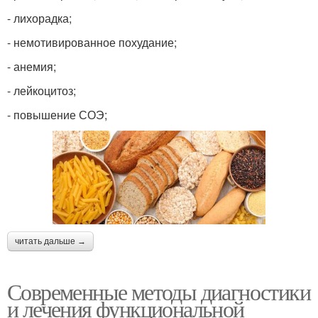
- лихорадка;
- немотивированное похудание;
- анемия;
- лейкоцитоз;
- повышение СОЭ;
читать дальше →
Современные методы диагностики
и лечения функциональной