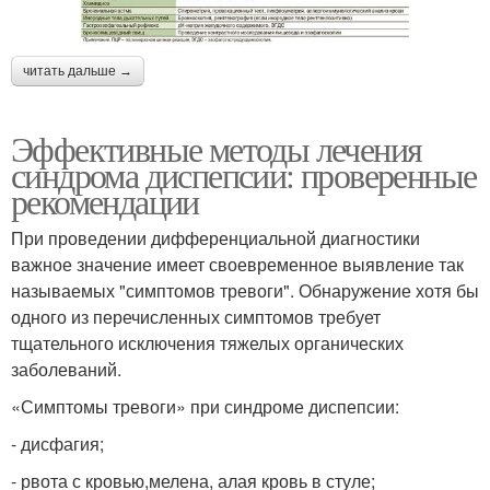
читать дальше →
Эффективные методы лечения
синдрома диспепсии: проверенные
рекомендации
При проведении дифференциальной диагностики
важное значение имеет своевременное выявление так
называемых "симптомов тревоги". Обнаружение хотя бы
одного из перечисленных симптомов требует
тщательного исключения тяжелых органических
заболеваний.
«Симптомы тревоги» при синдроме диспепсии:
- дисфагия;
- рвота с кровью,мелена, алая кровь в стуле;