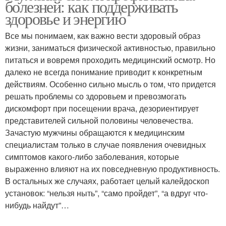
болезней: как поддерживать
здоровье и энергию
Все мы понимаем, как важно вести здоровый образ
жизни, заниматься физической активностью, правильно
питаться и вовремя проходить медицинский осмотр. Но
далеко не всегда понимание приводит к конкретным
действиям. Особенно сильно мысль о том, что придется
решать проблемы со здоровьем и превозмогать
дискомфорт при посещении врача, дезориентирует
представителей сильной половины человечества.
Зачастую мужчины обращаются к медицинским
специалистам только в случае появления очевидных
симптомов какого-либо заболевания, которые
выраженно влияют на их повседневную продуктивность.
В остальных же случаях, работает целый калейдоскоп
установок: “нельзя ныть”, “само пройдет”, “а вдруг что-
нибудь найдут”…