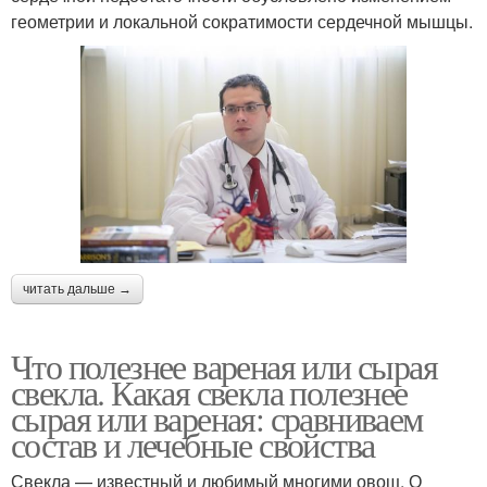
геометрии и локальной сократимости сердечной мышцы.
читать дальше →
Что полезнее вареная или сырая
свекла. Какая свекла полезнее
сырая или вареная: сравниваем
состав и лечебные свойства
Свекла — известный и любимый многими овощ. О