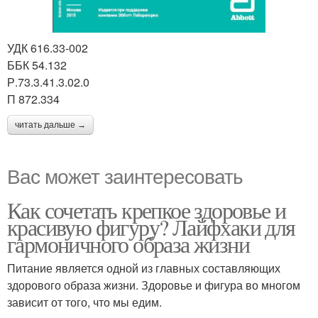
УДК 616.33-002
ББК 54.132
Р.73.3.41.3.02.0
П 872.334
читать дальше →
Вас может заинтересовать
Как сочетать крепкое здоровье и
красивую фигуру? Лайфхаки для
гармоничного образа жизни
Питание является одной из главных составляющих
здорового образа жизни. Здоровье и фигура во многом
зависит от того, что мы едим.