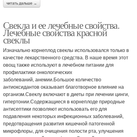
читать дальше →
Свекла и ее лечебные свойства.
Лечебные свойства красной
свеклы
Изначально корнеплод свеклы использовался только в
качестве лекарственного средства. В наше время этот
овощ также используют в лечебном питании для
профилактики онкологических
заболеваний, анемии.Большое количество
антиоксидантов оказывает благотворное влияние на
организм.Свеклу включают в диеты при лечении цинги,
гипертонии.Содержащиеся в корнеплоде природные
антисептики позволяют использовать его для
подавления некоторых инфекционных заболеваний,
предотвращения развития кишечной патогенной
микрофлоры, для очищения полости рта, улучшения