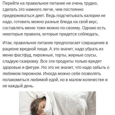
Перейти на правильное питание не очень трудно,
сделать это намного легче, чем постоянно
придерживаться диет. Ведь подсчитывать калории не
надо, готовить можно разные блюда на свой вкус,
составлять меню тоже можно по-своему. Однако есть
некоторые правила, которые придется соблюдать.
Итак, правильное питание предполагает сокращение в
рационе вредной пищи. А это значит, надо убрать из
меню фастфуд, пирожные, торты, жирные соусы,
сладкую газировку. Все эти продукты только вредят
здоровью и фигуре. Но это не значит, что надо забыть о
любимом пирожном. Иногда можно себе позволять
полакомиться любимой едой, но в малом количестве и
не каждый день.