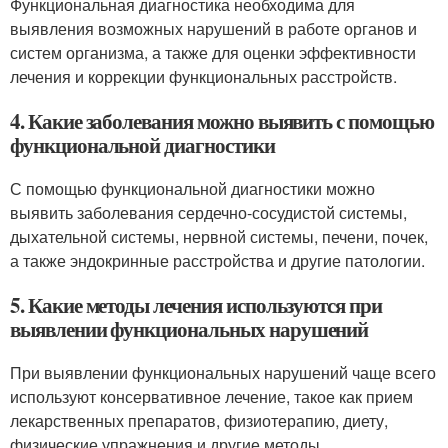
Функциональная диагностика необходима для
выявления возможных нарушений в работе органов и
систем организма, а также для оценки эффективности
лечения и коррекции функциональных расстройств.
4. Какие заболевания можно выявить с помощью
функциональной диагностики
С помощью функциональной диагностики можно
выявить заболевания сердечно-сосудистой системы,
дыхательной системы, нервной системы, печени, почек,
а также эндокринные расстройства и другие патологии.
5. Какие методы лечения используются при
выявлении функциональных нарушений
При выявлении функциональных нарушений чаще всего
используют консервативное лечение, такое как прием
лекарственных препаратов, физиотерапию, диету,
физические упражнения и другие методы,