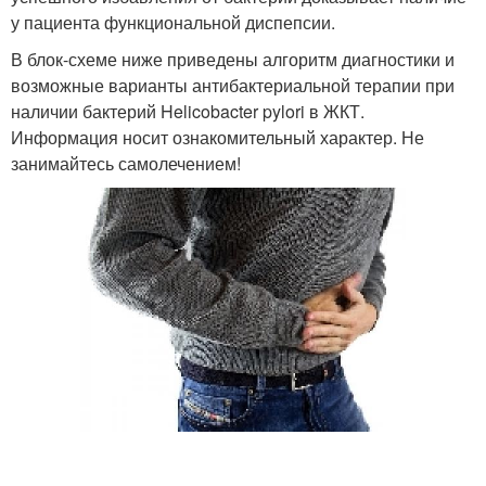
у пациента функциональной диспепсии.
В блок-схеме ниже приведены алгоритм диагностики и
возможные варианты антибактериальной терапии при
наличии бактерий Helicobacter pylori в ЖКТ.
Информация носит ознакомительный характер. Не
занимайтесь самолечением!