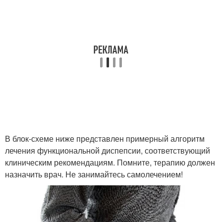
В блок-схеме ниже представлен примерный алгоритм
лечения функциональной диспепсии, соответствующий
клиническим рекомендациям. Помните, терапию должен
назначить врач. Не занимайтесь самолечением!