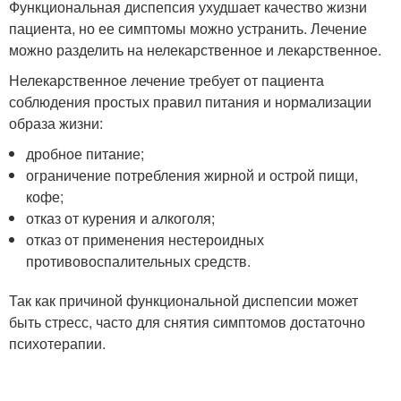
Функциональная диспепсия ухудшает качество жизни
пациента, но ее симптомы можно устранить. Лечение
можно разделить на нелекарственное и лекарственное.
Нелекарственное лечение требует от пациента
соблюдения простых правил питания и нормализации
образа жизни:
дробное питание;
ограничение потребления жирной и острой пищи,
кофе;
отказ от курения и алкоголя;
отказ от применения нестероидных
противовоспалительных средств.
Так как причиной функциональной диспепсии может
быть стресс, часто для снятия симптомов достаточно
психотерапии.