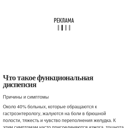
Что такое функциональная
диспепсия
Причины и симптомы
Около 40% больных, которые обращаются к
гастроэнтерологу, жалуются на боли в брюшной
полости, тяжесть и чувство переполнения желудка. К
этим симптомам часто присоединяются изжога, тошнота,