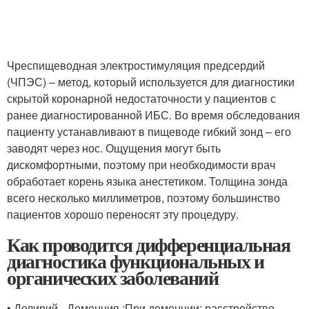
Чреспищеводная электростимуляция предсердий
(ЧПЭС) – метод, который используется для диагностики
скрытой коронарной недостаточности у пациентов с
ранее диагностированной ИБС. Во время обследования
пациенту устанавливают в пищеводе гибкий зонд – его
заводят через нос. Ощущения могут быть
дискомфортными, поэтому при необходимости врач
обработает корень языка анестетиком. Толщина зонда
всего несколько миллиметров, поэтому большинство
пациентов хорошо переносят эту процедуру.
Как проводится дифференциальная
диагностика функциональных и
органических заболеваний
• Делирий - Деменция :При деменции: расстройство