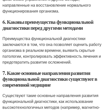
направленные на восстановление нормального
функционирования организма.
6. Каковы преимущества функциональной
диагностики перед другими методами
Преимущества функциональной диагностики
заключаются в том, что она позволяет оценить работу
организма в реальном времени, выявить скрытые
патологии, контролировать эффективность лечения и
предотвратить развитие осложнений.
7. Какие основные направления развития
функциональной диагностики существуют в
современной медицине
Существуют такие основные направления развития
функциональной диагностики, как использование
высокотехнологичных методов (например, магнитно-