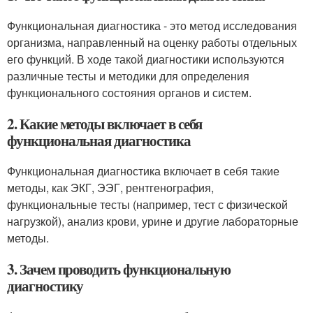
Функциональная диагностика - это метод исследования
организма, направленный на оценку работы отдельных
его функций. В ходе такой диагностики используются
различные тесты и методики для определения
функционального состояния органов и систем.
2. Какие методы включает в себя
функциональная диагностика
Функциональная диагностика включает в себя такие
методы, как ЭКГ, ЭЭГ, рентгенография,
функциональные тесты (например, тест с физической
нагрузкой), анализ крови, урине и другие лабораторные
методы.
3. Зачем проводить функциональную
диагностику