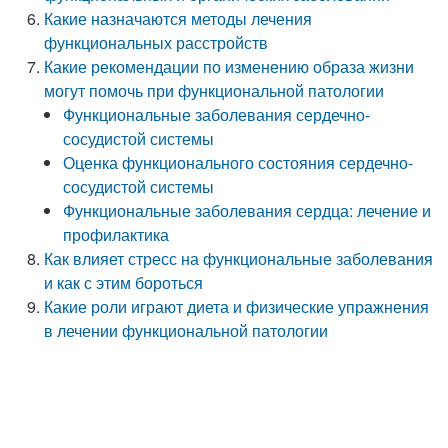
Какие назначаются методы лечения
функциональных расстройств
Какие рекомендации по изменению образа жизни
могут помочь при функциональной патологии
Функциональные заболевания сердечно-
сосудистой системы
Оценка функционального состояния сердечно-
сосудистой системы
Функциональные заболевания сердца: лечение и
профилактика
Как влияет стресс на функциональные заболевания
и как с этим бороться
Какие роли играют диета и физические упражнения
в лечении функциональной патологии