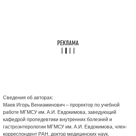
Сведения об авторах:
Маев Игорь Вениаминович – проректор по учебной
работе МГМСУ им. А.И. Евдокимова, заведующий
кафедрой пропедевтики внутренних болезней и
гастроэнтерологии МГМСУ им. А.И. Евдокимова, член-
корреспондент РАН, доктор медицинских наук,