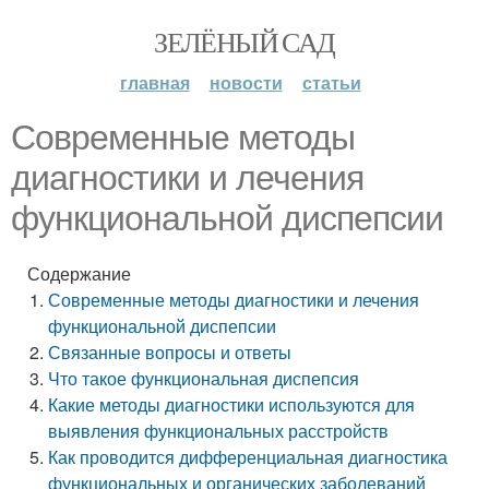
ЗЕЛЁНЫЙ САД
главная
новости
статьи
Современные методы
диагностики и лечения
функциональной диспепсии
Содержание
Современные методы диагностики и лечения
функциональной диспепсии
Связанные вопросы и ответы
Что такое функциональная диспепсия
Какие методы диагностики используются для
выявления функциональных расстройств
Как проводится дифференциальная диагностика
функциональных и органических заболеваний