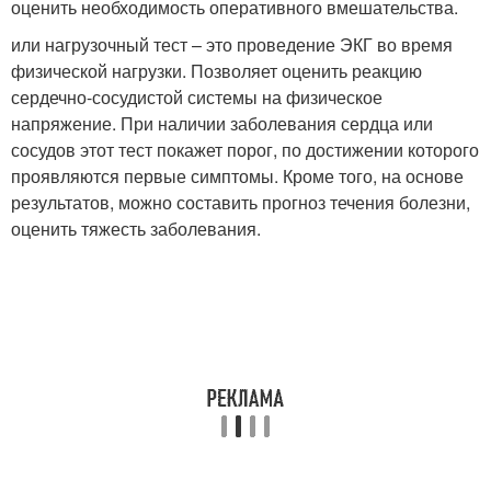
оценить необходимость оперативного вмешательства.
или нагрузочный тест – это проведение ЭКГ во время
физической нагрузки. Позволяет оценить реакцию
сердечно-сосудистой системы на физическое
напряжение. При наличии заболевания сердца или
сосудов этот тест покажет порог, по достижении которого
проявляются первые симптомы. Кроме того, на основе
результатов, можно составить прогноз течения болезни,
оценить тяжесть заболевания.