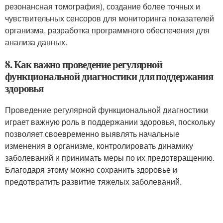
резонансная томография), создание более точных и
чувствительных сенсоров для мониторинга показателей
организма, разработка программного обеспечения для
анализа данных.
8. Как важно проведение регулярной
функциональной диагностики для поддержания
здоровья
Проведение регулярной функциональной диагностики
играет важную роль в поддержании здоровья, поскольку
позволяет своевременно выявлять начальные
изменения в организме, контролировать динамику
заболеваний и принимать меры по их предотвращению.
Благодаря этому можно сохранить здоровье и
предотвратить развитие тяжелых заболеваний.