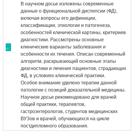
В научном досье изложены современные
данные о функциональной диспепсии (ФД),
включая вопросы его дефиниции,
классификации, этиологии и патогенеза,
особенностей клинической картины, критериев
диагностики. Рассмотрены основные
клинические варианты заболевания и
особенности их течения. Описан современный
алгоритм, раскрывающий основные этапы
диагностики и лечения пациентов, страдающих
ФД, в условиях клинической практики.
Особое внимание уделено терапии данной
патологии с позиций доказательной медицины.
Научное досье рекомендовано для врачей
общей практики, терапевтов,
гастроэнтерологов, студентов медицинских
ВУЗов и врачей, обучающихся на цикле
постдипломного образования.