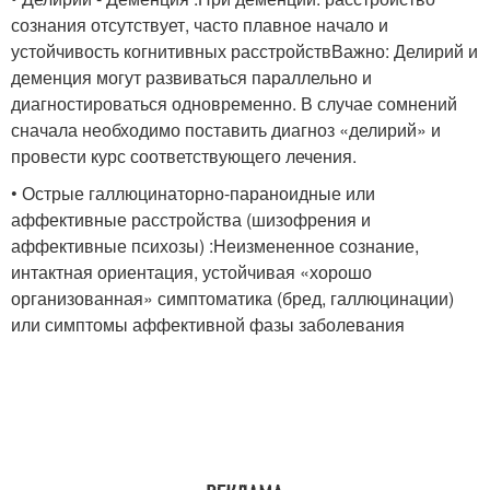
сознания отсутствует, часто плавное начало и
устойчивость когнитивных расстройствВажно: Делирий и
деменция могут развиваться параллельно и
диагностироваться одновременно. В случае сомнений
сначала необходимо поставить диагноз «делирий» и
провести курс соответствующего лечения.
• Острые галлюцинаторно-параноидные или
аффективные расстройства (шизофрения и
аффективные психозы) :Неизмененное сознание,
интактная ориентация, устойчивая «хорошо
организованная» симптоматика (бред, галлюцинации)
или симптомы аффективной фазы заболевания