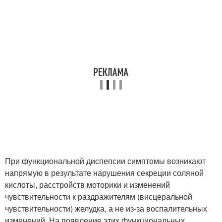
При функциональной диспепсии симптомы возникают
напрямую в результате нарушения секреции соляной
кислоты, расстройств моторики и изменений
чувствительности к раздражителям (висцеральной
чувствительности) желудка, а не из-за воспалительных
изменений. На появление этих функциональных