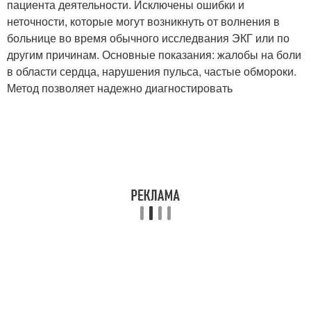
пациента деятельности. Исключены ошибки и
неточности, которые могут возникнуть от волнения в
больнице во время обычного исследвания ЭКГ или по
другим причинам. Основные показания: жалобы на боли
в области сердца, нарушения пульса, частые обмороки.
Метод позволяет надежно диагностировать