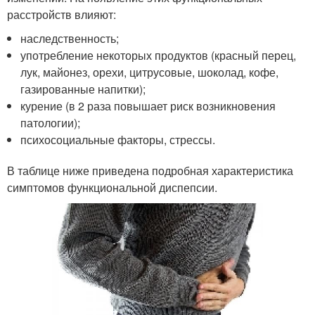
расстройств влияют:
наследственность;
употребление некоторых продуктов (красный перец,
лук, майонез, орехи, цитрусовые, шоколад, кофе,
газированные напитки);
курение (в 2 раза повышает риск возникновения
патологии);
психосоциальные факторы, стрессы.
В таблице ниже приведена подробная характеристика
симптомов функциональной диспепсии.