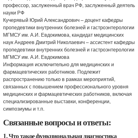
профессор, заслуженный врач РФ, заслуженный деятель
науки РФ
Кучерявый Юрий Александрович – доцент кафедры
пропедевтики внутренних болезней и гастроэнтерологии
МГМСУ им. А.И. Евдокимова, кандидат медицинских
наук Андреев Дмитрий Николаевич – ассистент кафедры
пропедевтики внутренних болезней и гастроэнтерологии
МГМСУ им. А.И. Евдокимова
Информация исключительно для медицинских и
фармацевтических работников. Подлежит
распространению только в рамках мероприятий,
связанных с повышением профессионального уровня
медицинских и фармацевтических работников, включая
специализированные выставки, конференции,
симпозиумы и т.п.
Связанные вопросы и ответы:
1. Что такое функциональная диагностика