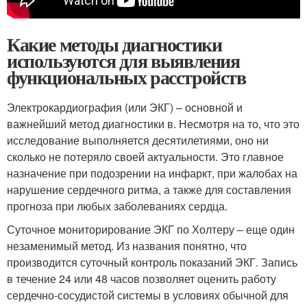
Какие методы диагностики
используются для выявления
функциональных расстройств
Электрокардиография (или ЭКГ) – основной и
важнейший метод диагностики в. Несмотря на то, что это
исследование выполняется десятилетиями, оно ни
сколько не потеряло своей актуальности. Это главное
назначение при подозрении на инфаркт, при жалобах на
нарушение сердечного ритма, а также для составления
прогноза при любых заболеваниях сердца.
Суточное мониторирование ЭКГ по Холтеру – еще один
незаменимый метод. Из названия понятно, что
производится суточный контроль показаний ЭКГ. Запись
в течение 24 или 48 часов позволяет оценить работу
сердечно-сосудистой системы в условиях обычной для