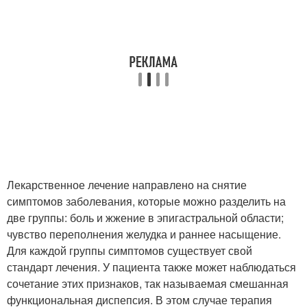
Лекарственное лечение направлено на снятие
симптомов заболевания, которые можно разделить на
две группы: боль и жжение в эпигастральной области;
чувство переполнения желудка и раннее насыщение.
Для каждой группы симптомов существует свой
стандарт лечения. У пациента также может наблюдаться
сочетание этих признаков, так называемая смешанная
функциональная диспепсия. В этом случае терапия