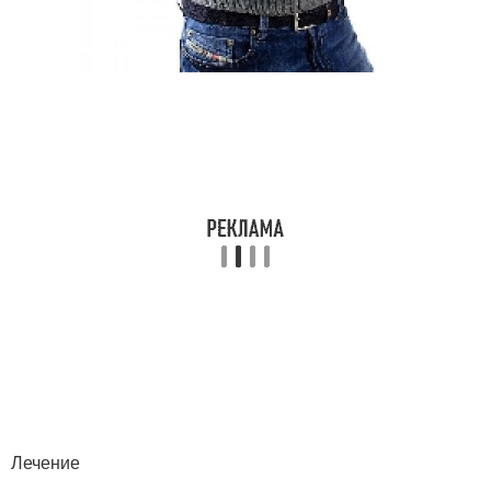
Лечение