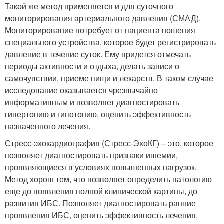
Такой же метод применяется и для суточного
мониторирования артериального давления (СМАД).
Мониторирование потребует от пациента ношения
специального устройства, которое будет регистрировать
давление в течение суток. Ему придется отмечать
периоды активности и отдыха, делать записи о
самочувствии, приеме пищи и лекарств. В таком случае
исследование оказывается чрезвычайно
информативным и позволяет диагностировать
гипертонию и гипотонию, оценить эффективность
назначенного лечения.
Стресс-эхокардиография (Стресс-ЭхоКГ) – это, которое
позволяет диагностировать признаки ишемии,
проявляющиеся в условиях повышенных нагрузок.
Метод хорош тем, что позволяет определить патологию
еще до появления полной клинической картины, до
развития ИБС. Позволяет диагностировать ранние
проявления ИБС, оценить эффективность лечения,