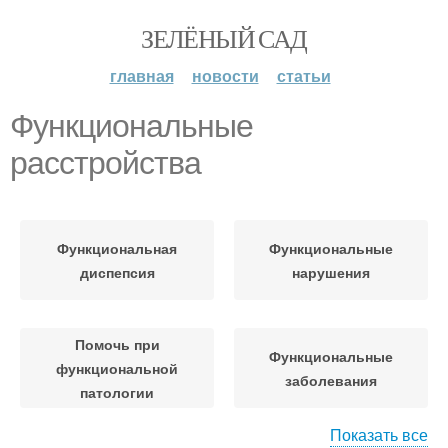
ЗЕЛЁНЫЙ САД
главная
новости
статьи
Функциональные
расстройства
Функциональная
Функциональные
диспепсия
нарушения
Помочь при
Функциональные
функциональной
заболевания
патологии
Показать все