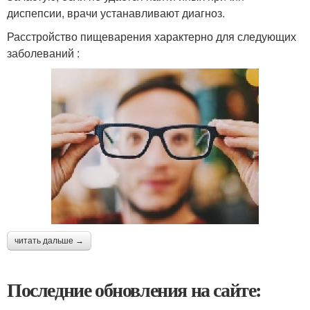
диспепсии, врачи устанавливают диагноз.
Расстройство пищеварения характерно для следующих
заболеваний :
читать дальше →
Последние обновления на сайте: