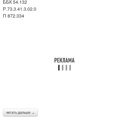
ББК 54.132
Р.73.3.41.3.02.0
П 872.334
читать дальше →