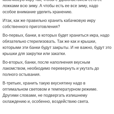
ложками всю зиму. А чтобы есть ее все зиму, надо
особое внимание уделить хранению.
Итак, как же правильно хранить кабачковую икру
собственного приготовления?
Во-первых, банки, в которых будет храниться икра, надо
обязательно стерилизовать. Так же как и крышки,
которыми эти банки будут закрыты. И не важно, будут это
крышки для закрутки или закатки.
Во-вторых, банки, после наполнения вкусным
лакомством, необходимо перевернуть и укутать до
полного остывания.
В-третьих, хранить такую вкуснятину надо в
оптимальном световом и температурном режиме.
Другими словами, не подвергать излишнему
охлаждению и, особенно, воздействию света.