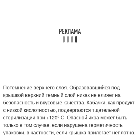
Потемнение верхнего слоя. Образовавшийся под
крышкой верхний темный слой никак не влияет на
безопасность и вкусовые качества. Кабачки, как продукт
с низкой кислотностью, подвергаются тщательной
стерилизации при +120º С. Опасной икра может быть
только в том случае, если нарушена герметичность
упаковки, в частности, если крышка прилегает неплотно.