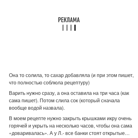
Она то солила, то сахар добавляла (и при этом пишет,
что полностью соблюла рецептуру)
Варить нужно сразу, а она оставила на три часа (как
сама пишет). Потом слила сок (который сначала
вообще водой назвала).
В моем рецепте нужно закрыть крышками икру очень
горячей и укрыть на несколько часов, чтобы она сама
«доваривалась». А у Л.- все банки стоят открытые…