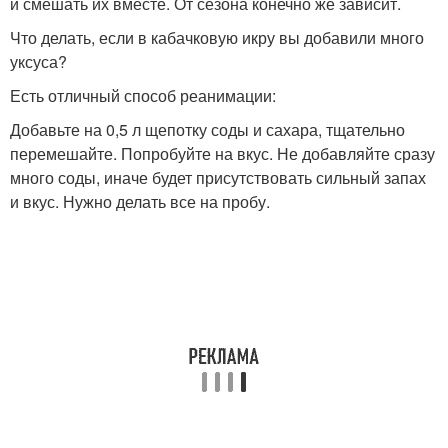
и смешать их вместе. От сезона конечно же зависит.
Что делать, если в кабачковую икру вы добавили много
уксуса?
Есть отличный способ реанимации:
Добавьте на 0,5 л щепотку соды и сахара, тщательно
перемешайте. Попробуйте на вкус. Не добавляйте сразу
много соды, иначе будет присутствовать сильный запах
и вкус. Нужно делать все на пробу.