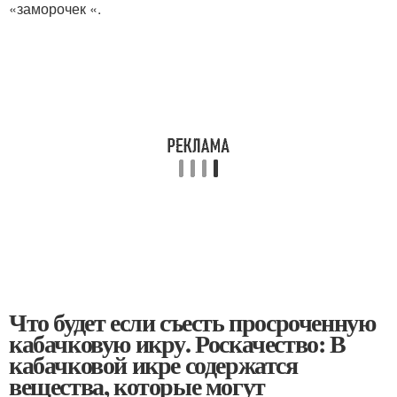
«заморочек «.
Что будет если съесть просроченную
кабачковую икру. Роскачество: В
кабачковой икре содержатся
вещества, которые могут