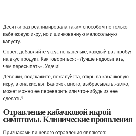
Десятки раз реанимировала таким способом не только
кабачковую икру, но и шинкованную малосольную
капусту.
Совет: добавляйте уксус по капельке, каждый раз пробуя
на вкус продукт. Как говориться: «Лучше недосыпать,
чем пересыпать». Удачи!
Девочки, подскажите, пожалуйста, открыла кабачковую
икру, а она кислая. Баночек много, выбрасывать жалко,
может можно ее переварить или что-нибудь из нее
сделать?
Отравление кабачковой икрой
симптомы. Клинические проявления
Признаками пищевого отравления являются: