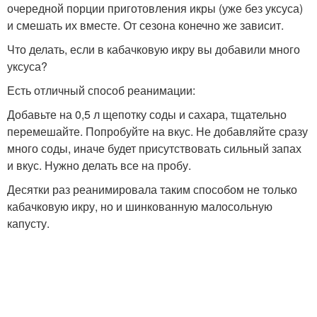
очередной порции приготовления икры (уже без уксуса)
и смешать их вместе. От сезона конечно же зависит.
Что делать, если в кабачковую икру вы добавили много
уксуса?
Есть отличный способ реанимации:
Добавьте на 0,5 л щепотку соды и сахара, тщательно
перемешайте. Попробуйте на вкус. Не добавляйте сразу
много соды, иначе будет присутствовать сильный запах
и вкус. Нужно делать все на пробу.
Десятки раз реанимировала таким способом не только
кабачковую икру, но и шинкованную малосольную
капусту.