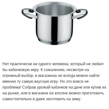
Нет практически ни одного человека, который не любил
бы кабачковую икру. К сожалению, несмотря на
огромный выбор, в магазинах не всегда можно найти
именно ту самую вкусную игру. Но это вовсе не
проблема! Собрав урожай кабачков на даче или купив их
на рынке, или в магазине ее вполне можно приготовить
самостоятельно и даже заготовить на зиму.