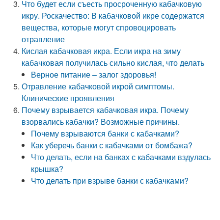
Что будет если съесть просроченную кабачковую
икру. Роскачество: В кабачковой икре содержатся
вещества, которые могут спровоцировать
отравление
Кислая кабачковая икра. Если икра на зиму
кабачковая получилась сильно кислая, что делать
Верное питание – залог здоровья!
Отравление кабачковой икрой симптомы.
Клинические проявления
Почему взрывается кабачковая икра. Почему
взорвались кабачки? Возможные причины.
Почему взрываются банки с кабачками?
Как уберечь банки с кабачками от бомбажа?
Что делать, если на банках с кабачками вздулась
крышка?
Что делать при взрыве банки с кабачками?