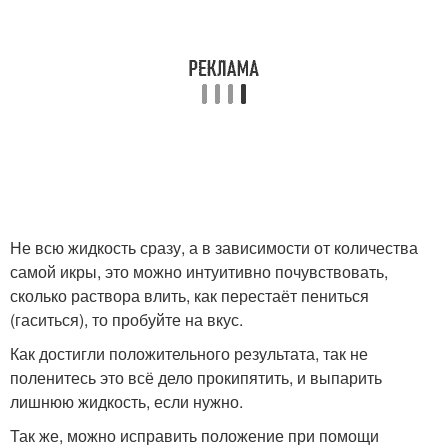
Не всю жидкость сразу, а в зависимости от количества
самой икры, это можно интуитивно почувствовать,
сколько раствора влить, как перестаёт пениться
(гаситься), то пробуйте на вкус.
Как достигли положительного результата, так не
поленитесь это всё дело прокипятить, и выпарить
лишнюю жидкость, если нужно.
Так же, можно исправить положение при помощи