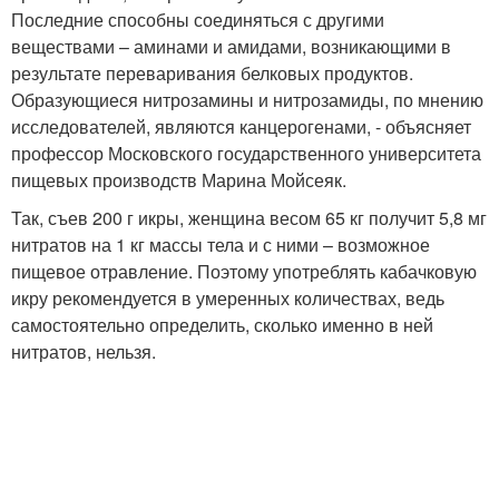
Последние способны соединяться с другими
веществами – аминами и амидами, возникающими в
результате переваривания белковых продуктов.
Образующиеся нитрозамины и нитрозамиды, по мнению
исследователей, являются канцерогенами, - объясняет
профессор Московского государственного университета
пищевых производств Марина Мойсеяк.
Так, съев 200 г икры, женщина весом 65 кг получит 5,8 мг
нитратов на 1 кг массы тела и с ними – возможное
пищевое отравление. Поэтому употреблять кабачковую
икру рекомендуется в умеренных количествах, ведь
самостоятельно определить, сколько именно в ней
нитратов, нельзя.