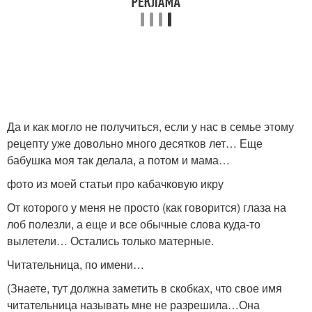
Да и как могло не получиться, если у нас в семье этому
рецепту уже довольно много десятков лет… Еще
бабушка моя так делала, а потом и мама…
фото из моей статьи про кабачковую икру
От которого у меня не просто (как говорится) глаза на
лоб полезли, а еще и все обычные слова куда-то
вылетели… Остались только матерные.
Читательница, по имени…
(Знаете, тут должна заметить в скобках, что свое имя
читательница называть мне не разрешила…Она