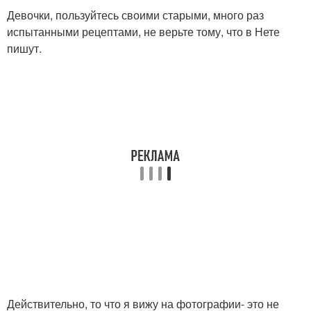
Девочки, пользуйтесь своими старыми, много раз
испытанными рецептами, не верьте тому, что в Нете
пишут.
Действительно, то что я вижу на фотографии- это не