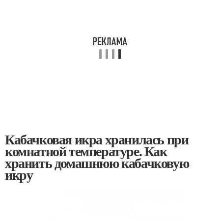
Кабачковая икра хранилась при
комнатной температуре. Как
хранить домашнюю кабачковую
икру