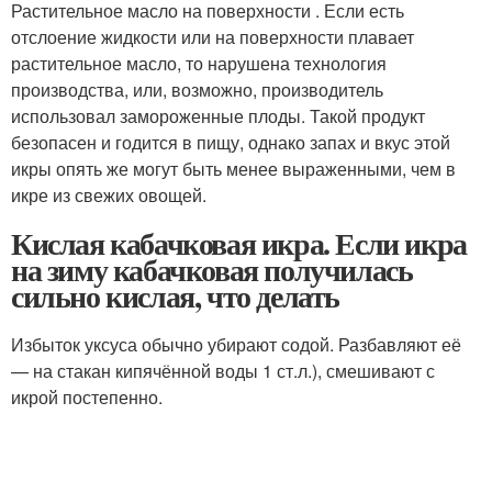
Растительное масло на поверхности . Если есть
отслоение жидкости или на поверхности плавает
растительное масло, то нарушена технология
производства, или, возможно, производитель
использовал замороженные плоды. Такой продукт
безопасен и годится в пищу, однако запах и вкус этой
икры опять же могут быть менее выраженными, чем в
икре из свежих овощей.
Кислая кабачковая икра. Если икра
на зиму кабачковая получилась
сильно кислая, что делать
Избыток уксуса обычно убирают содой. Разбавляют её
— на стакан кипячённой воды 1 ст.л.), смешивают с
икрой постепенно.