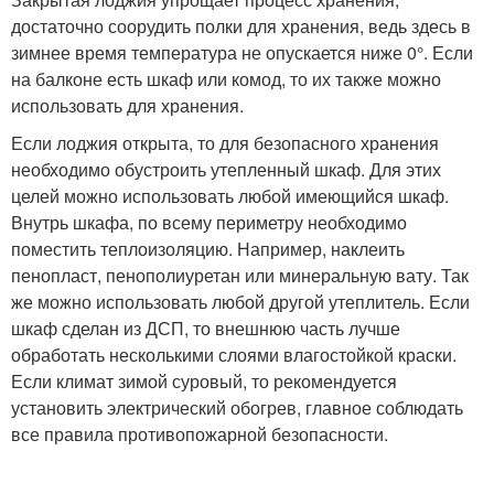
достаточно соорудить полки для хранения, ведь здесь в
зимнее время температура не опускается ниже 0°. Если
на балконе есть шкаф или комод, то их также можно
использовать для хранения.
Если лоджия открыта, то для безопасного хранения
необходимо обустроить утепленный шкаф. Для этих
целей можно использовать любой имеющийся шкаф.
Внутрь шкафа, по всему периметру необходимо
поместить теплоизоляцию. Например, наклеить
пенопласт, пенополиуретан или минеральную вату. Так
же можно использовать любой другой утеплитель. Если
шкаф сделан из ДСП, то внешнюю часть лучше
обработать несколькими слоями влагостойкой краски.
Если климат зимой суровый, то рекомендуется
установить электрический обогрев, главное соблюдать
все правила противопожарной безопасности.