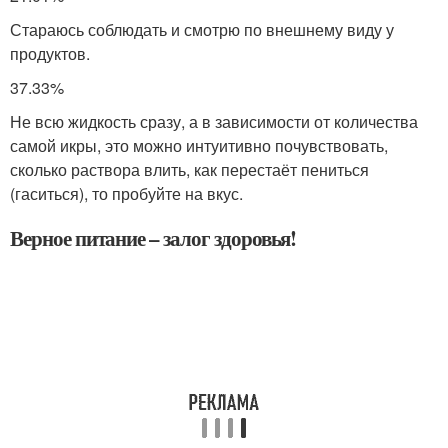
Стараюсь соблюдать и смотрю по внешнему виду у
продуктов.
37.33%
Не всю жидкость сразу, а в зависимости от количества
самой икры, это можно интуитивно почувствовать,
сколько раствора влить, как перестаёт пениться
(гаситься), то пробуйте на вкус.
Верное питание – залог здоровья!