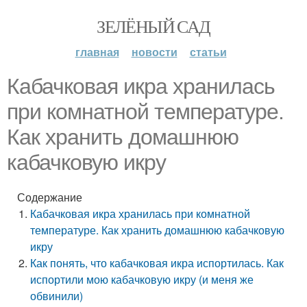
ЗЕЛЁНЫЙ САД
главная
новости
статьи
Кабачковая икра хранилась
при комнатной температуре.
Как хранить домашнюю
кабачковую икру
Содержание
Кабачковая икра хранилась при комнатной
температуре. Как хранить домашнюю кабачковую
икру
Как понять, что кабачковая икра испортилась. Как
испортили мою кабачковую икру (и меня же
обвинили)