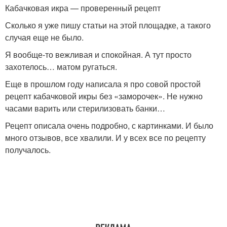
Кабачковая икра — проверенный рецепт
Сколько я уже пишу статьи на этой площадке, а такого
случая еще не было.
Я вообще-то вежливая и спокойная. А тут просто
захотелось… матом ругаться.
Еще в прошлом году написала я про совой простой
рецепт кабачковой икры без «заморочек». Не нужно
часами варить или стерилизовать банки…
Рецепт описала очень подробно, с картинками. И было
много отзывов, все хвалили. И у всех все по рецепту
получалось.