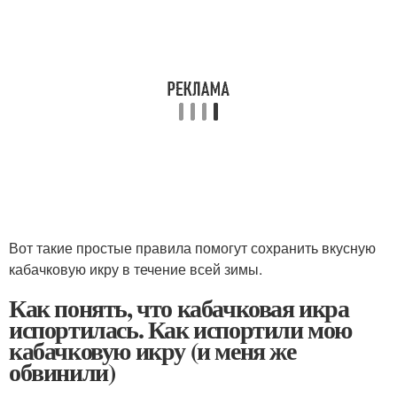
Вот такие простые правила помогут сохранить вкусную
кабачковую икру в течение всей зимы.
Как понять, что кабачковая икра
испортилась. Как испортили мою
кабачковую икру (и меня же
обвинили)