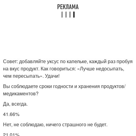
Совет: добавляйте уксус по капельке, каждый раз пробуя
на вкус продукт. Как говориться: «Лучше недосыпать,
чем пересыпать». Удачи!
Вы соблюдаете сроки годности и хранения продуктов/
медикаментов?
Да, всегда.
41.66%
Нет, не соблюдаю, ничего страшного не будет.
21.01%