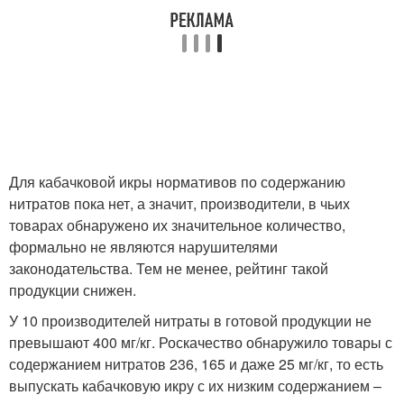
Для кабачковой икры нормативов по содержанию
нитратов пока нет, а значит, производители, в чьих
товарах обнаружено их значительное количество,
формально не являются нарушителями
законодательства. Тем не менее, рейтинг такой
продукции снижен.
У 10 производителей нитраты в готовой продукции не
превышают 400 мг/кг. Роскачество обнаружило товары с
содержанием нитратов 236, 165 и даже 25 мг/кг, то есть
выпускать кабачковую икру с их низким содержанием –