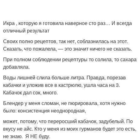
Икра , которую я готовила наверное сто раз… И всегда
отличный результат
Своих полно рецептов, так нет, соблазнилась на этот.
Сказать, что пожалела, — это значит ничего не сказать.
При полном соблюдении рецептуры то солила, то сахара
добавляла.
Воды лишней слила больше литра. Правда, порезав
кабачки и уложив все в кастрюлю, ушла часа на 3.
Кабачок дал сок, много.
Блендер у меня сломан, не пюрировала, хотя нужно
было: консистенция неоднородная,
может, потому, что переросший кабачок, задубелый. По
вкусу не айс. Кто у меня из моих гурманов будет это есть,
не знаю. Я НЕ буду.