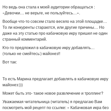
Но ведь она стала к моей аудитории обращаться :
«Девочки… не верьте, не пользуйтесь…».
Вообще что-то совсем стало весело на этой площадке…
То ли конкуренты стараются, или другие причины… Но
даже на эту статью про кабачковую икру пришел не один
странный комментарий.
Кто-то предложил в кабачковую икру добавлять…
(только не смейтесь:) майонез!!
Вот так:
То есть Марина предлагает добавлять в кабачковую икру
майонез:)))
Может быть это- такое новое развлечение и троллинг?
Уважаемая читательница (читатель) я предлагаю Вам
посмотреть мой рецепт по ссылке: « Кабачковая икра без