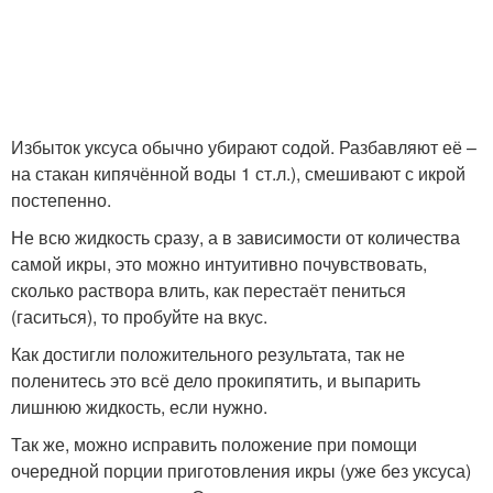
Избыток уксуса обычно убирают содой. Разбавляют её –
на стакан кипячённой воды 1 ст.л.), смешивают с икрой
постепенно.
Не всю жидкость сразу, а в зависимости от количества
самой икры, это можно интуитивно почувствовать,
сколько раствора влить, как перестаёт пениться
(гаситься), то пробуйте на вкус.
Как достигли положительного результата, так не
поленитесь это всё дело прокипятить, и выпарить
лишнюю жидкость, если нужно.
Так же, можно исправить положение при помощи
очередной порции приготовления икры (уже без уксуса)