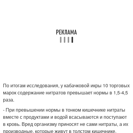
По итогам исследования, у кабачковой икры 10 торговых
марок содержание нитратов превышает нормы в 1,5-4,5
раза.
- При превышении нормы в тонком кишечнике нитраты
вместе с продуктами и водой всасываются и поступают
в кровь. Вред организму приносят не сами нитраты, а их
производные, которые живут в толстом кишечнике.