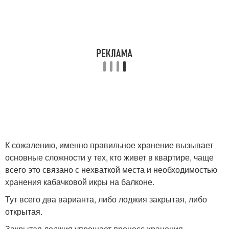
К сожалению, именно правильное хранение вызывает
основные сложности у тех, кто живет в квартире, чаще
всего это связано с нехваткой места и необходимостью
хранения кабачковой икры на балконе.
Тут всего два варианта, либо лоджия закрытая, либо
открытая.
Закрытая лоджия упрощает процесс хранения,