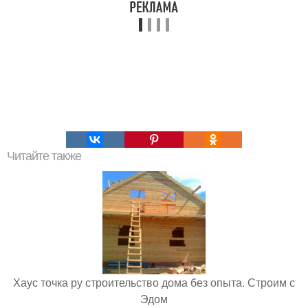
Читайте также
Хаус точка ру строительство дома без опыта. Строим с
Эдом