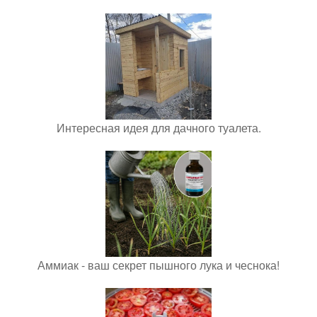
Интересная идея для дачного туалета.
Аммиак - ваш секрет пышного лука и чеснока!