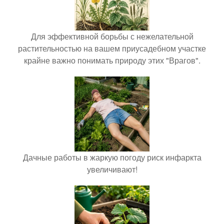
Для эффективной борьбы с нежелательной
растительностью на вашем приусадебном участке
крайне важно понимать природу этих "Врагов".
Дачные работы в жаркую погоду риск инфаркта
увеличивают!