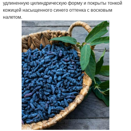
удлиненную цилиндрическую форму и покрыты тонкой
кожицей насыщенного синего оттенка с восковым
налетом.