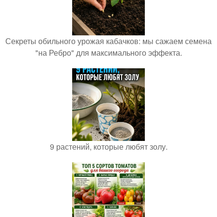
Секреты обильного урожая кабачков: мы сажаем семена
"на Ребро" для максимального эффекта.
9 растений, которые любят золу.