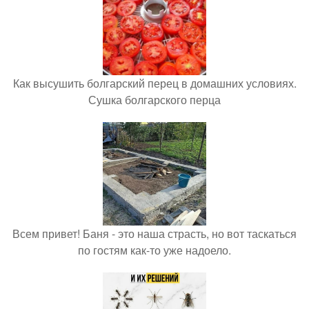
Как высушить болгарский перец в домашних условиях.
Сушка болгарского перца
Всем привет! Баня - это наша страсть, но вот таскаться
по гостям как-то уже надоело.