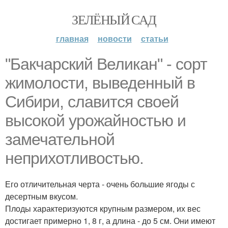
ЗЕЛЁНЫЙ САД
главная
новости
статьи
"Бакчарский Великан" - сорт
жимолости, выведенный в
Сибири, славится своей
высокой урожайностью и
замечательной
неприхотливостью.
Его отличительная черта - очень большие ягоды с
десертным вкусом.
Плоды характеризуются крупным размером, их вес
достигает примерно 1, 8 г, а длина - до 5 см. Они имеют