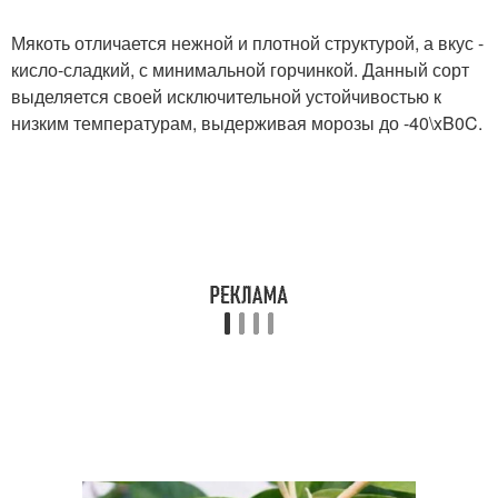
Мякоть отличается нежной и плотной структурой, а вкус -
кисло-сладкий, с минимальной горчинкой. Данный сорт
выделяется своей исключительной устойчивостью к
низким температурам, выдерживая морозы до -40\xB0C.