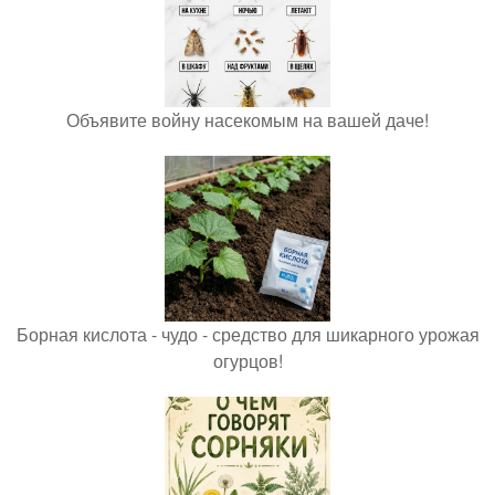
Объявите войну насекомым на вашей даче!
Борная кислота - чудо - средство для шикарного урожая
огурцов!