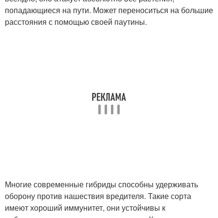
попадающиеся на пути. Может переноситься на большие
расстояния с помощью своей паутины.
Многие современные гибриды способны удерживать
оборону против нашествия вредителя. Такие сорта
имеют хороший иммунитет, они устойчивы к