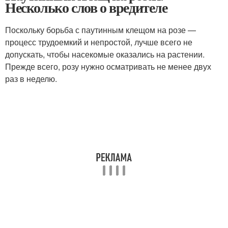
Несколько слов о вредителе
Поскольку борьба с паутинным клещом на розе —
процесс трудоемкий и непростой, лучше всего не
допускать, чтобы насекомые оказались на растении.
Прежде всего, розу нужно осматривать не менее двух
раз в неделю.