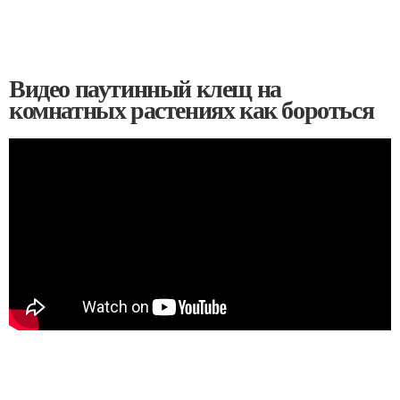
Видео паутинный клещ на
комнатных растениях как бороться