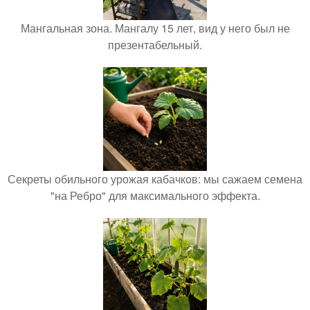
Мангальная зона. Мангалу 15 лет, вид у него был не
презентабельный.
Секреты обильного урожая кабачков: мы сажаем семена
"на Ребро" для максимального эффекта.