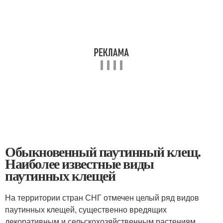
Обыкновенный паутинный клещ.
Наиболее известные виды
паутинных клещей
На территории стран СНГ отмечен целый ряд видов
паутинных клещей, существенно вредящих
декоративным и сельскохозяйственным растениям.