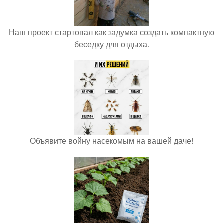
Наш проект стартовал как задумка создать компактную
беседку для отдыха.
Объявите войну насекомым на вашей даче!