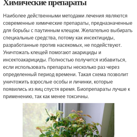
Химические препараты
Наиболее действенными методами лечения являются
современные химические препараты, предназначенные
для борьбы с паутинным клещом. Желательно выбирать
специальные средства, потому как инсектициды,
разработанные против насекомых, не подействуют.
Уничтожать клещей помогают акарициды и
инсектоакарициды. Полностью получится избавиться,
если использовать препараты несколько раз через
определенный период времени. Такая схема позволит
уничтожить взрослые особы и личинки, которые
появились из яиц спустя время. Биопрепараты лучше к
применению, так как менее токсичны.