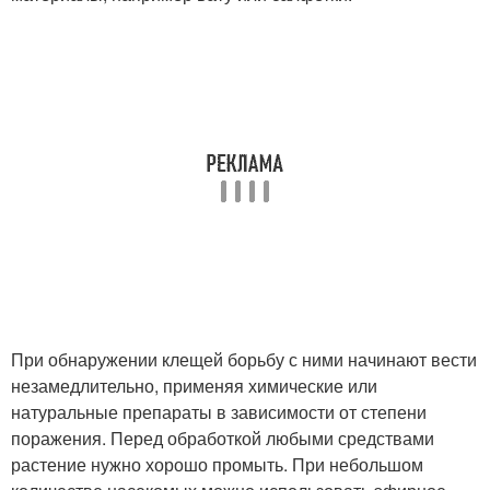
При обнаружении клещей борьбу с ними начинают вести
незамедлительно, применяя химические или
натуральные препараты в зависимости от степени
поражения. Перед обработкой любыми средствами
растение нужно хорошо промыть. При небольшом