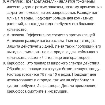
Актеллик. Препарат Актеллик является токсичным
инсектицидом с резким запахом, поэтому применять в
закрытом помещении его запрещается. Разводится 1
мл на 1 л воды. Подходит больше для комнатных
растений, так как для сада требуется его большое
количество.
Антиклещ. Эффективное средство против клещей.
Антиклещ разводится из расчета 1 мл на 1 л воды.
Защита действует 25 дней. Из-за таких пропорций его
выгодно применять не в огороде, а для небольшого
количества растений в теплице или оранжерее.
Карбофос. Это препарат широкого спектра действия.
Обработка проводится в сухую безветренную погоду.
Раствор готовится 75 г на 10 л воды. Подходит для
использования в огороде, так как на обработку 10
кустов требуется 2 л раствора. Детали применения
Карбофоса смотрите в инструкции.