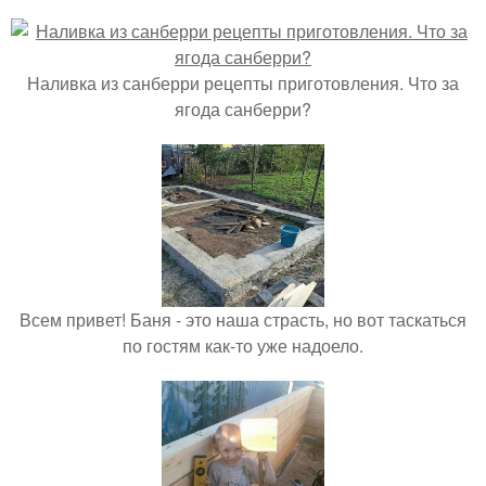
Наливка из санберри рецепты приготовления. Что за
ягода санберри?
Всем привет! Баня - это наша страсть, но вот таскаться
по гостям как-то уже надоело.