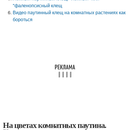
"фаленопсисный клещ
Видео паутинный клещ на комнатных растениях как
бороться
На цветах комнатных паутина.