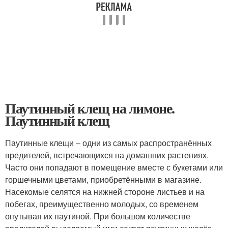
Паутинный клещ на лимоне.
Паутинный клещ
Паутинные клещи – одни из самых распространённых
вредителей, встречающихся на домашних растениях.
Часто они попадают в помещение вместе с букетами или
горшечными цветами, приобретёнными в магазине.
Насекомые селятся на нижней стороне листьев и на
побегах, преимущественно молодых, со временем
опутывая их паутиной. При большом количестве