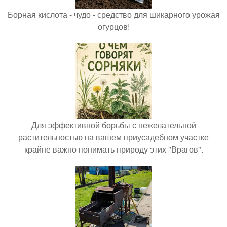
Борная кислота - чудо - средство для шикарного урожая
огурцов!
Для эффективной борьбы с нежелательной
растительностью на вашем приусадебном участке
крайне важно понимать природу этих "Врагов".