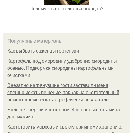
Почему желтеют листья огурцов?
Популярные материалы
Как выбрать саженцы гортензии
Картофель под смородину удобрение смородины
осенью. Подкормка смородины картофельными
очистками
Внезапно нагрянувшие гости заставили меня
спешно искать решение, так как на обстоятельный
ремонт времени катастрофически не хватало.
Больше энергии и потенции: 4 основных витамина
для мужчин
Как готовить морковь и свеклу к зимнему хранению.