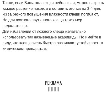
Также, если Ваша коллекция небольшая, можно накрыть
каждое растение пакетом и оставить его так на 3-4 дня.
Из за резкого повышения влажности клещи погибают.
Но для ложного паутинного клеща таких мер
недостаточно.
Для избавления от ложного клеща желательно
использовать так называемые акарициды. Но имейте в
виду, что клещи очень быстро развивают устойчивость к
химическим препаратам.