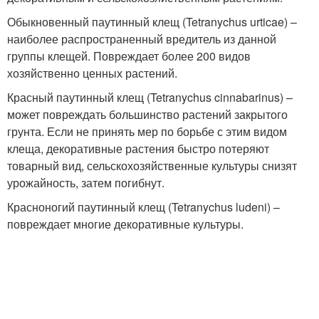
Обыкновенный паутинный клещ (Tetranychus urticae) –
наиболее распространенный вредитель из данной
группы клещей. Повреждает более 200 видов
хозяйственно ценных растений.
Красный паутинный клещ (Tetranychus cinnabarinus) –
может повреждать большинство растений закрытого
грунта. Если не принять мер по борьбе с этим видом
клеща, декоративные растения быстро потеряют
товарный вид, сельскохозяйственные культуры снизят
урожайность, затем погибнут.
Красноногий паутинный клещ (Tetranychus ludeni) –
повреждает многие декоративные культуры.