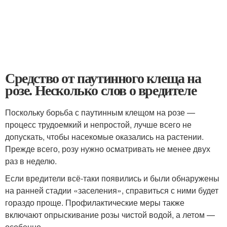
Средство от паутинного клеща на
розе. Несколько слов о вредителе
Поскольку борьба с паутинным клещом на розе —
процесс трудоемкий и непростой, лучше всего не
допускать, чтобы насекомые оказались на растении.
Прежде всего, розу нужно осматривать не менее двух
раз в неделю.
Если вредители всё-таки появились и были обнаружены
на ранней стадии «заселения», справиться с ними будет
гораздо проще. Профилактические меры также
включают опрыскивание розы чистой водой, а летом —
особенно.