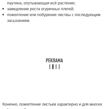
паутина, опутывающая всё растение;
замедление роста огуречных плетей;
пожелтение или побурение листвы с последующим
засыханием.
Конечно, пожелтение листьев характерно и для многих