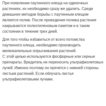
При появлении паутинного клеща на одиночных
растениях, их необходимо сразу же удалить. Среди
домашних методов борьбы с паутинным клещом
является полив. После проведения полива растения
накрываются полиэтиленовым пакетом и в таком
состоянии в течение трех дней.
Для того чтобы избавиться от всего потомства
паутинного клеща, необходимо производить
мелкокапельные опрыскивания растений.
С этой целью используются фосфорные или серные
препараты. Вредитель не переносить ультрафиолетовых
лучей. Именно поэтому он прячется с нижней стороны
листьев растений. Если облучать листья
ультрафиолетовыми лучами.