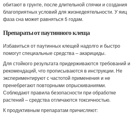
обитают в грунте, после длительной спячки и создания
благоприятных условий для жизнедеятельности. У яиц
фаза сна может равняться 5 годам.
Препараты от паутинного клеща
Избавиться от паутинных клещей надолго и быстро
помогут специальные средства – акарициды.
Для стойкого результата придерживаются требований и
рекомендаций, что прописываются в инструкции. Не
экспериментируют с частотой применения и не
пренебрегают повторными опрыскиваниями.
Соблюдают правила безопасности при обработке
растений – средства отличаются токсичностью.
К продуктивным препаратам причисляют: