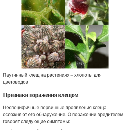
Паутинный клещ на растениях – хлопоты для
цветоводов
Признаки поражения клещом
Неспецифичные первичные проявления клеща
осложняют его обнаружение. О поражении вредителем
говорят следующие симптомы: