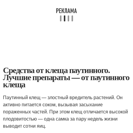
Средства от клеща паутинного.
Лучшие препараты — от паутинного
клеща
Паутинный клещ — злостный вредитель растений. Он
активно питается соком, вызывая засыхание
пораженных частей. При этом клещ отличается высокой
плодовитостью — одна самка за пару недель жизни
выводит сотни яиц.