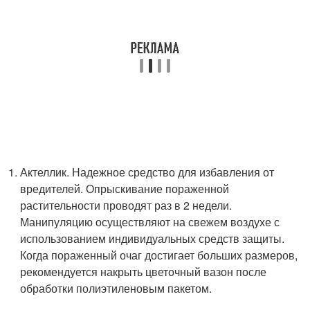
Актеллик. Надежное средство для избавления от
вредителей. Опрыскивание пораженной
растительности проводят раз в 2 недели.
Манипуляцию осуществляют на свежем воздухе с
использованием индивидуальных средств защиты.
Когда пораженный очаг достигает больших размеров,
рекомендуется накрыть цветочный вазон после
обработки полиэтиленовым пакетом.