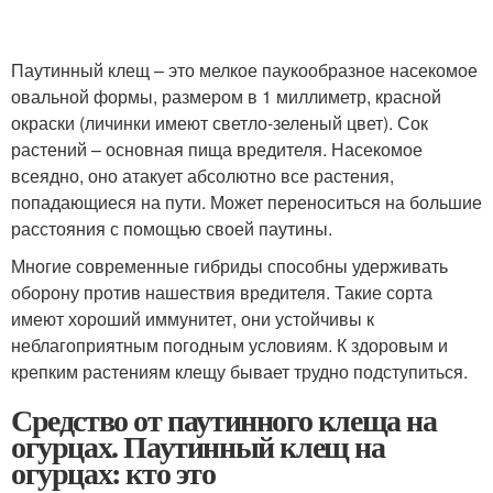
Паутинный клещ – это мелкое паукообразное насекомое
овальной формы, размером в 1 миллиметр, красной
окраски (личинки имеют светло-зеленый цвет). Сок
растений – основная пища вредителя. Насекомое
всеядно, оно атакует абсолютно все растения,
попадающиеся на пути. Может переноситься на большие
расстояния с помощью своей паутины.
Многие современные гибриды способны удерживать
оборону против нашествия вредителя. Такие сорта
имеют хороший иммунитет, они устойчивы к
неблагоприятным погодным условиям. К здоровым и
крепким растениям клещу бывает трудно подступиться.
Средство от паутинного клеща на
огурцах. Паутинный клещ на
огурцах: кто это