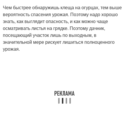
Чем быстрее обнаружишь клеща на огурцах, тем выше
вероятность спасения урожая. Поэтому надо хорошо
знать, как выглядит опасность, и как можно чаще
осматривать листья на грядке. Поэтому дачник,
посещающий участок лишь по выходным, в
значительной мере рискует лишиться полноценного
урожая.