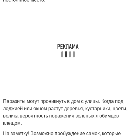
Паразиты могут проникнуть в дом с улицы. Когда под
лоджией или окном растут деревья, кустарники, цветы,
велика вероятность поражения зеленых любимцев
клещом.
На заметку! Возможно пробуждение самок, которые