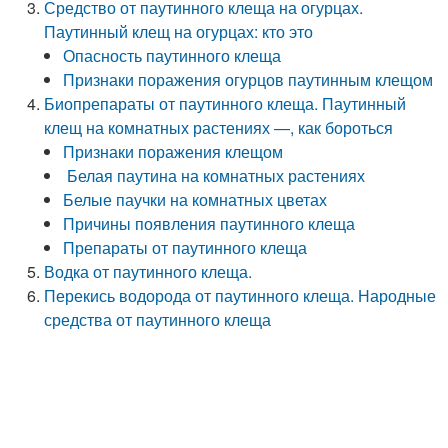
Средство от паутинного клеща на огурцах.
Паутинный клещ на огурцах: кто это
Опасность паутинного клеща
Признаки поражения огурцов паутинным клещом
Биопрепараты от паутинного клеща. Паутинный
клещ на комнатных растениях —, как бороться
Признаки поражения клещом
Белая паутина на комнатных растениях
Белые паучки на комнатных цветах
Причины появления паутинного клеща
Препараты от паутинного клеща
Водка от паутинного клеща.
Перекись водорода от паутинного клеща. Народные
средства от паутинного клеща