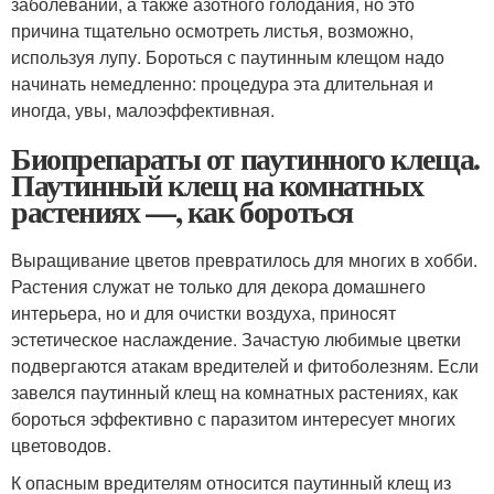
заболеваний, а также азотного голодания, но это
причина тщательно осмотреть листья, возможно,
используя лупу. Бороться с паутинным клещом надо
начинать немедленно: процедура эта длительная и
иногда, увы, малоэффективная.
Биопрепараты от паутинного клеща.
Паутинный клещ на комнатных
растениях —, как бороться
Выращивание цветов превратилось для многих в хобби.
Растения служат не только для декора домашнего
интерьера, но и для очистки воздуха, приносят
эстетическое наслаждение. Зачастую любимые цветки
подвергаются атакам вредителей и фитоболезням. Если
завелся паутинный клещ на комнатных растениях, как
бороться эффективно с паразитом интересует многих
цветоводов.
К опасным вредителям относится паутинный клещ из