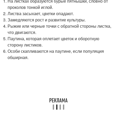
На листках образуются бурые пятнышки, словно от
проколов тонкой иглой.
Листва засыхает, цветки опадают.
Замедляются рост и развитие культуры.
Рыжие или черные точки с обратной стороны листка,
что двигаются.
Паутина, которая оплетает цветок и оборотную
сторону листиков.
Особи скапливаются на паутине, если популяция
обширная.