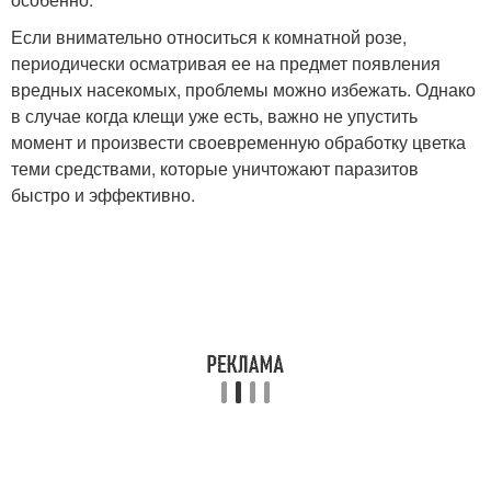
Если внимательно относиться к комнатной розе,
периодически осматривая ее на предмет появления
вредных насекомых, проблемы можно избежать. Однако
в случае когда клещи уже есть, важно не упустить
момент и произвести своевременную обработку цветка
теми средствами, которые уничтожают паразитов
быстро и эффективно.