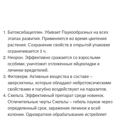
Битоксибациллин. Убивает Паукообразных на всех
этапах развития. Применяется во время цветения
растения. Сохранение свойств в открытой упаковке
ограничивается 3 ч.
Неорон. Эффективно сражается со взрослыми
особями, уничтожит отложенные яйцекладки и
личинки вредителей.
Фитоверм. Активные вещества в составе –
аверсектины, которые обладают нейротоксическими
свойствами и пагубно воздействуют на паразитов.
Скельта. Эффективный препарат среди новинок.
Отличительные черты Скельты – гибель пауков через
определенный срок, заражение личинок и всей
колонии. Однократное обрабатывание истребляет