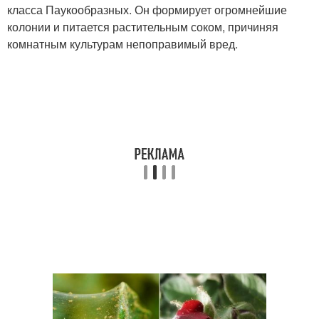
класса Паукообразных. Он формирует огромнейшие
колонии и питается растительным соком, причиняя
комнатным культурам непоправимый вред.