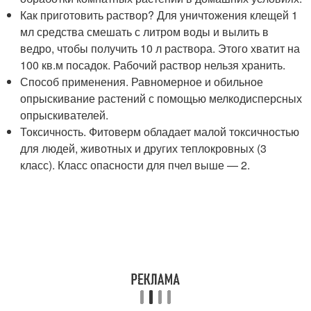
Как приготовить раствор? Для уничтожения клещей 1
мл средства смешать с литром воды и вылить в
ведро, чтобы получить 10 л раствора. Этого хватит на
100 кв.м посадок. Рабочий раствор нельзя хранить.
Способ применения. Равномерное и обильное
опрыскивание растений с помощью мелкодисперсных
опрыскивателей.
Токсичность. Фитоверм обладает малой токсичностью
для людей, животных и других теплокровных (3
класс). Класс опасности для пчел выше — 2.