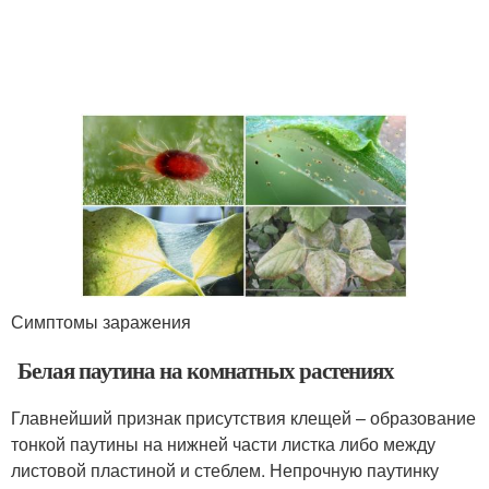
Симптомы заражения
Белая паутина на комнатных растениях
Главнейший признак присутствия клещей – образование
тонкой паутины на нижней части листка либо между
листовой пластиной и стеблем. Непрочную паутинку