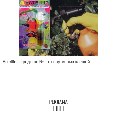
Actellic – средство № 1 от паутинных клещей