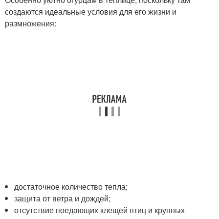
создаются идеальные условия для его жизни и
размножения:
достаточное количество тепла;
защита от ветра и дождей;
отсутствие поедающих клещей птиц и крупных