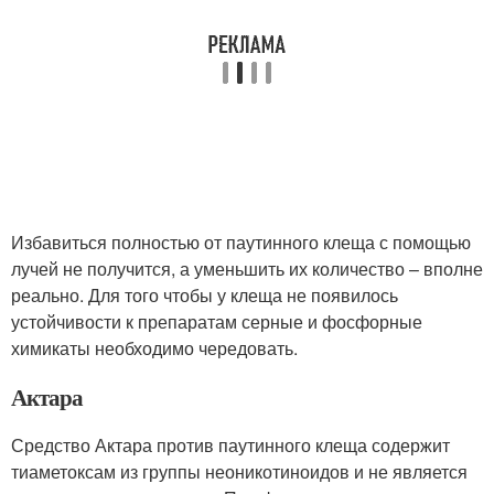
Избавиться полностью от паутинного клеща с помощью
лучей не получится, а уменьшить их количество – вполне
реально. Для того чтобы у клеща не появилось
устойчивости к препаратам серные и фосфорные
химикаты необходимо чередовать.
Актара
Средство Актара против паутинного клеща содержит
тиаметоксам из группы неоникотиноидов и не является