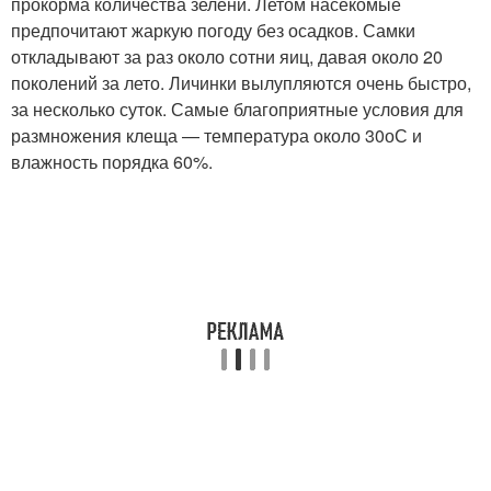
прокорма количества зелени. Летом насекомые
предпочитают жаркую погоду без осадков. Самки
откладывают за раз около сотни яиц, давая около 20
поколений за лето. Личинки вылупляются очень быстро,
за несколько суток. Самые благоприятные условия для
размножения клеща — температура около 30
о
С и
влажность порядка 60%.