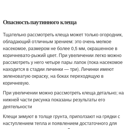
Опасность паутинного клеща
Тщательно рассмотреть клеща может только огородник,
обладающий отличным зрением: это очень мелкое
насекомое, размером не более 0,5 мм, окрашенное в
коричневато-рыжий цвет. При увеличении легко можно
рассмотреть у него четыре пары лапок (пока насекомое
находится в стадии личинки — три). Личинки имеют
зеленоватую окраску, на боках переходящую в
коричневую.
При увеличении можно рассмотреть клеща детально; на
нижней части рисунка показаны результаты его
деятельности
Клещи зимуют в толще грунта, приползают на грядки с
наступлением тепла и появлением достаточного для