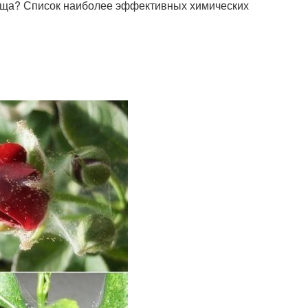
леща? Список наиболее эффективных химических