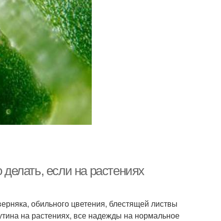
о делать, если на растениях
ерняка, обильного цветения, блестящей листвы
утина на растениях, все надежды на нормальное