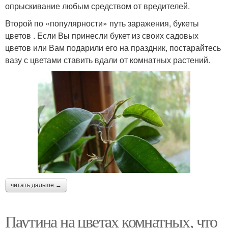
опрыскивание любым средством от вредителей.
Второй по «популярности» путь заражения, букеты
цветов . Если Вы принесли букет из своих садовых
цветов или Вам подарили его на праздник, постарайтесь
вазу с цветами ставить вдали от комнатных растений.
читать дальше →
Паутина на цветах комнатных, что