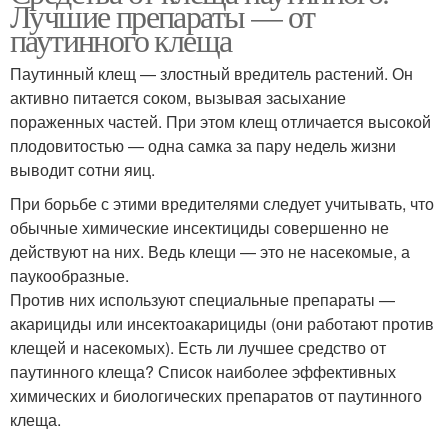
Лучшие препараты — от
паутинного клеща
Паутинный клещ — злостный вредитель растений. Он
активно питается соком, вызывая засыхание
пораженных частей. При этом клещ отличается высокой
плодовитостью — одна самка за пару недель жизни
выводит сотни яиц.
При борьбе с этими вредителями следует учитывать, что
обычные химические инсектициды совершенно не
действуют на них. Ведь клещи — это не насекомые, а
паукообразные.
Против них используют специальные препараты —
акарициды или инсектоакарициды (они работают против
клещей и насекомых). Есть ли лучшее средство от
паутинного клеща? Список наиболее эффективных
химических и биологических препаратов от паутинного
клеща.