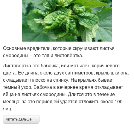
Основные вредители, которые скручивают листья
смородины – это тля и листовёртка.
Листовёртка это бабочка, или мотылёк, коричневого
цвета. Её длина около двух сантиметров, крылышки она
складывает плоско на спинку. На крыльях бывает
тёмный узор. Бабочка в вечернее время откладывает
яйца на листьях смородины. Длится это в течение
месяца, за это период ей удаётся отложить около 100
яиц.
читать дальше →