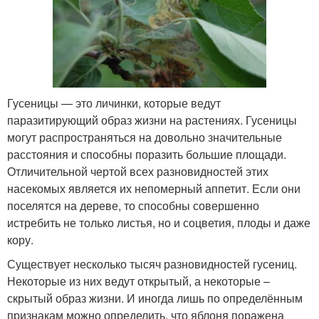
Гусеницы — это личинки, которые ведут
паразитирующий образ жизни на растениях. Гусеницы
могут распространяться на довольно значительные
расстояния и способны поразить большие площади.
Отличительной чертой всех разновидностей этих
насекомых является их непомерный аппетит. Если они
поселятся на дереве, то способны совершенно
истребить не только листья, но и соцветия, плоды и даже
кору.
Существует несколько тысяч разновидностей гусениц.
Некоторые из них ведут открытый, а некоторые –
скрытый образ жизни. И иногда лишь по определённым
признакам можно определить, что яблоня поражена