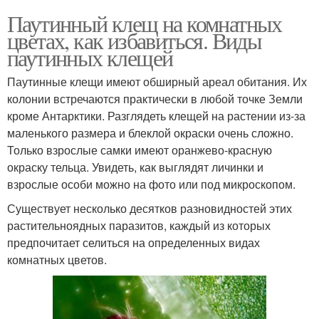
Паутинный клещ на комнатных
цветах, как избавиться. Виды
паутинных клещей
Паутинные клещи имеют обширный ареал обитания. Их
колонии встречаются практически в любой точке Земли
кроме Антарктики. Разглядеть клещей на растении из-за
маленького размера и блеклой окраски очень сложно.
Только взрослые самки имеют оранжево-красную
окраску тельца. Увидеть, как выглядят личинки и
взрослые особи можно на фото или под микроскопом.
Существует несколько десятков разновидностей этих
растительноядных паразитов, каждый из которых
предпочитает селиться на определенных видах
комнатных цветов.