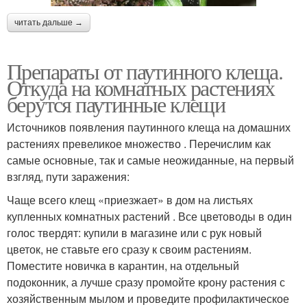
читать дальше →
Препараты от паутинного клеща.
Откуда на комнатных растениях
берутся паутинные клещи
Источников появления паутинного клеща на домашних
растениях превеликое множество . Перечислим как
самые основные, так и самые неожиданные, на первый
взгляд, пути заражения:
Чаще всего клещ «приезжает» в дом на листьях
купленных комнатных растений . Все цветоводы в один
голос твердят: купили в магазине или с рук новый
цветок, не ставьте его сразу к своим растениям.
Поместите новичка в карантин, на отдельный
подоконник, а лучше сразу промойте крону растения с
хозяйственным мылом и проведите профилактическое