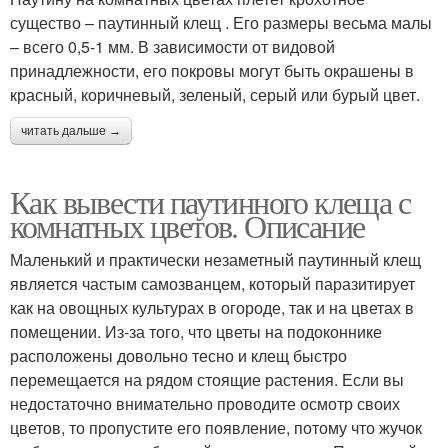
существо – паутинный клещ . Его размеры весьма малы
– всего 0,5-1 мм. В зависимости от видовой
принадлежности, его покровы могут быть окрашены в
красный, коричневый, зеленый, серый или бурый цвет.
читать дальше →
Как вывести паутинного клеща с
комнатных цветов. Описание
Маленький и практически незаметный паутинный клещ
является частым самозванцем, который паразитирует
как на овощных культурах в огороде, так и на цветах в
помещении. Из-за того, что цветы на подоконнике
расположены довольно тесно и клещ быстро
перемещается на рядом стоящие растения. Если вы
недостаточно внимательно проводите осмотр своих
цветов, то пропустите его появление, потому что жучок