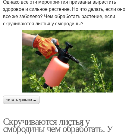
Однако все эти мероприятия призваны вырастить
здоровое и сильное растение. Но что делать, если оно
все же заболело? Чем обработать растение, если
скручиваются листья у смородины?
читать дальше →
Скручиваются листья у
смородины чем обработать. У