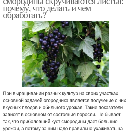
смородины скручиваются листья:
почему, что делать и чем
обработать?
При выращивании разных культур на своих участках
основной задачей огородника является получение с них
вкусных плодов и обильного урожая. Такие показатели
зависят в основном от состояния поросли. Не бывает
так, что приболевший куст смородины дает большие
урожаи, а потому за ним надо правильно ухаживать на