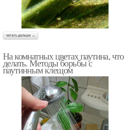
читать дальше →
На комнатных цветах паутина, что
делать. Методы борьбы с
паутинным клещом