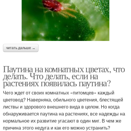
читать дальше →
Паутина на комнатных цветах, что
делать. Что делать, если на
растениях появилась паутина?
Чего ждет от своих комнатных «питомцев» каждый
цветовод? Наверняка, обильного цветения, блестящей
листвы и здорового внешнего вида в целом. Но когда
обнаруживается паутина на растениях, все надежды на
нормальное их развитие угасают в один миг. В чем же
причина этого недуга и как его можно устранить?