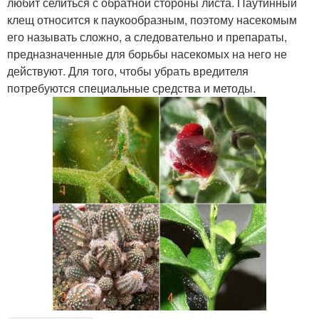
любит селиться с обратной стороны листа. Паутинный
клещ относится к паукообразным, поэтому насекомым
его называть сложно, а следовательно и препараты,
предназначенные для борьбы насекомых на него не
действуют. Для того, чтобы убрать вредителя
потребуются специальные средства и методы.