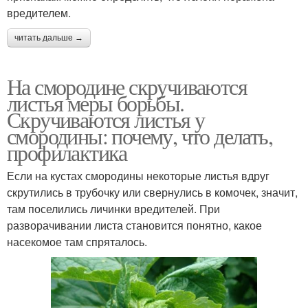
вредителем.
читать дальше →
На смородине скручиваются
листья меры борьбы.
Скручиваются листья у
смородины: почему, что делать,
профилактика
Если на кустах смородины некоторые листья вдруг
скрутились в трубочку или свернулись в комочек, значит,
там поселились личинки вредителей. При
разворачивании листа становится понятно, какое
насекомое там спряталось.