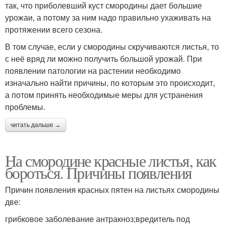
так, что приболевший куст смородины дает большие
урожаи, а потому за ним надо правильно ухаживать на
протяжении всего сезона.
В том случае, если у смородины скручиваются листья, то
с неё вряд ли можно получить большой урожай. При
появлении патологии на растении необходимо
изначально найти причины, по которым это происходит,
а потом принять необходимые меры для устранения
проблемы.
читать дальше →
На смородине красные листья, как
бороться. Причины появления
Причин появления красных пятен на листьях смородины
две:
грибковое заболевание антракноз;вредитель под