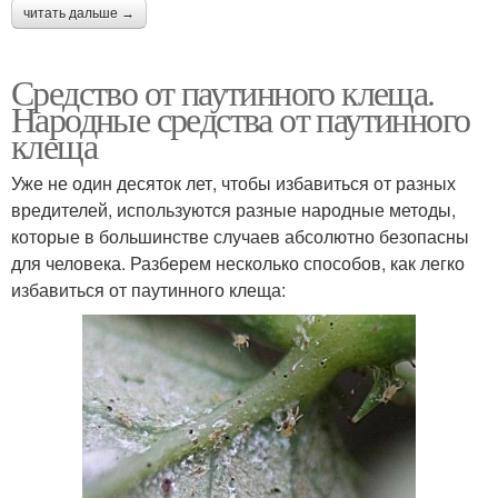
читать дальше →
Средство от паутинного клеща.
Народные средства от паутинного
клеща
Уже не один десяток лет, чтобы избавиться от разных
вредителей, используются разные народные методы,
которые в большинстве случаев абсолютно безопасны
для человека. Разберем несколько способов, как легко
избавиться от паутинного клеща: