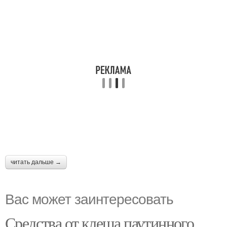
читать дальше →
Вас может заинтересовать
Средства от клеща паутинного.