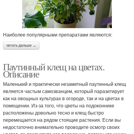
Наиболее популярными препаратами являются:
читать дальше →
Паутинный клещ на цветах.
Описание
Маленький и практически незаметный паутинный клещ
является частым самозванцем, который паразитирует
как на овощных культурах в огороде, так и на цветах в
помещении. Из-за того, что цветы на подоконнике
расположены довольно тесно и клещ быстро
перемещается на рядом стоящие растения. Если вы
недостаточно внимательно проводите осмотр своих