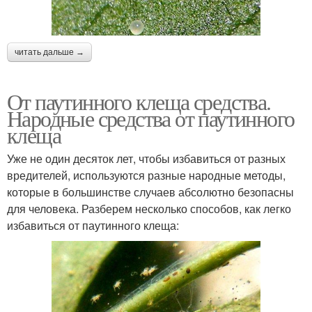
читать дальше →
От паутинного клеща средства.
Народные средства от паутинного
клеща
Уже не один десяток лет, чтобы избавиться от разных
вредителей, используются разные народные методы,
которые в большинстве случаев абсолютно безопасны
для человека. Разберем несколько способов, как легко
избавиться от паутинного клеща: