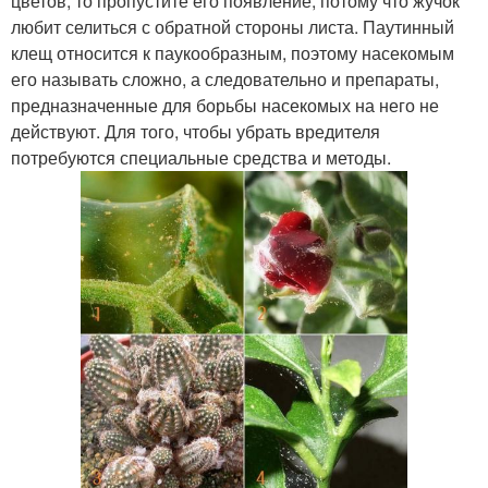
цветов, то пропустите его появление, потому что жучок
любит селиться с обратной стороны листа. Паутинный
клещ относится к паукообразным, поэтому насекомым
его называть сложно, а следовательно и препараты,
предназначенные для борьбы насекомых на него не
действуют. Для того, чтобы убрать вредителя
потребуются специальные средства и методы.