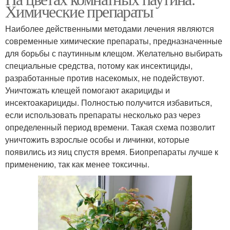
Химические препараты
Наиболее действенными методами лечения являются
современные химические препараты, предназначенные
для борьбы с паутинным клещом. Желательно выбирать
специальные средства, потому как инсектициды,
разработанные против насекомых, не подействуют.
Уничтожать клещей помогают акарициды и
инсектоакарициды. Полностью получится избавиться,
если использовать препараты несколько раз через
определенный период времени. Такая схема позволит
уничтожить взрослые особы и личинки, которые
появились из яиц спустя время. Биопрепараты лучше к
применению, так как менее токсичны.