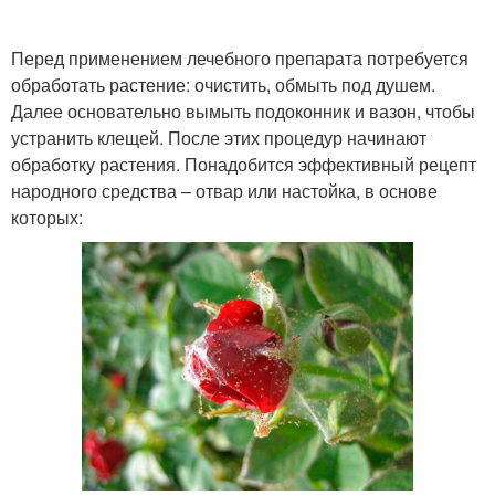
Перед применением лечебного препарата потребуется
обработать растение: очистить, обмыть под душем.
Далее основательно вымыть подоконник и вазон, чтобы
устранить клещей. После этих процедур начинают
обработку растения. Понадобится эффективный рецепт
народного средства – отвар или настойка, в основе
которых: