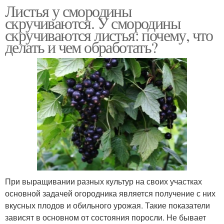
Листья у смородины
скручиваются. У смородины
скручиваются листья: почему, что
делать и чем обработать?
При выращивании разных культур на своих участках
основной задачей огородника является получение с них
вкусных плодов и обильного урожая. Такие показатели
зависят в основном от состояния поросли. Не бывает