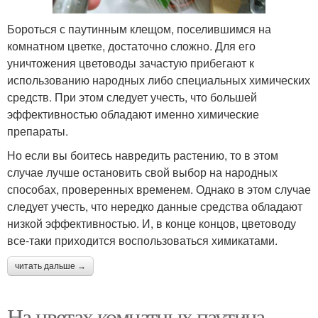
Бороться с паутинным клещом, поселившимся на
комнатном цветке, достаточно сложно. Для его
уничтожения цветоводы зачастую прибегают к
использованию народных либо специальных химических
средств. При этом следует учесть, что большей
эффективностью обладают именно химические
препараты.
Но если вы боитесь навредить растению, то в этом
случае лучше остановить свой выбор на народных
способах, проверенных временем. Однако в этом случае
следует учесть, что нередко данные средства обладают
низкой эффективностью. И, в конце концов, цветоводу
все-таки приходится воспользоваться химикатами.
читать дальше →
На цветах комнатных паутина.