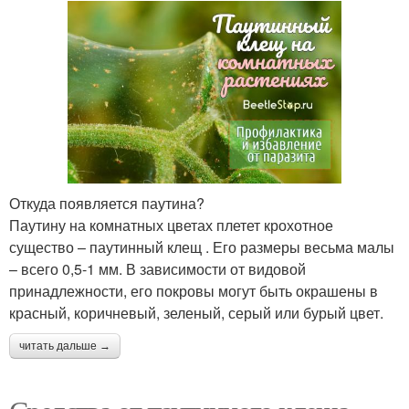
Откуда появляется паутина?
Паутину на комнатных цветах плетет крохотное
существо – паутинный клещ . Его размеры весьма малы
– всего 0,5-1 мм. В зависимости от видовой
принадлежности, его покровы могут быть окрашены в
красный, коричневый, зеленый, серый или бурый цвет.
читать дальше →