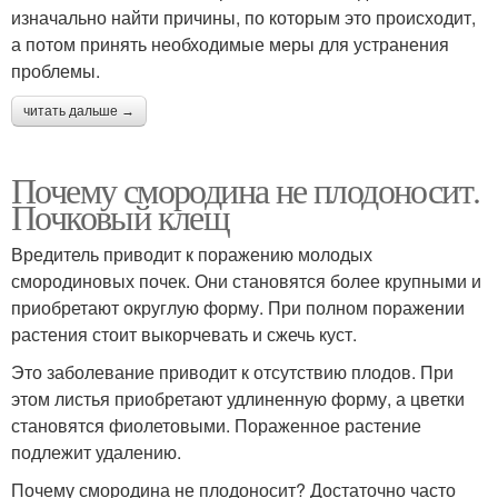
изначально найти причины, по которым это происходит,
а потом принять необходимые меры для устранения
проблемы.
читать дальше →
Почему смородина не плодоносит.
Почковый клещ
Вредитель приводит к поражению молодых
смородиновых почек. Они становятся более крупными и
приобретают округлую форму. При полном поражении
растения стоит выкорчевать и сжечь куст.
Это заболевание приводит к отсутствию плодов. При
этом листья приобретают удлиненную форму, а цветки
становятся фиолетовыми. Пораженное растение
подлежит удалению.
Почему смородина не плодоносит? Достаточно часто