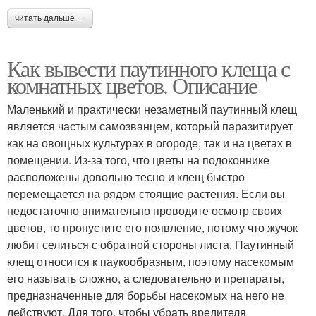
читать дальше →
Как вывести паутинного клеща с
комнатных цветов. Описание
Маленький и практически незаметный паутинный клещ
является частым самозванцем, который паразитирует
как на овощных культурах в огороде, так и на цветах в
помещении. Из-за того, что цветы на подоконнике
расположены довольно тесно и клещ быстро
перемещается на рядом стоящие растения. Если вы
недостаточно внимательно проводите осмотр своих
цветов, то пропустите его появление, потому что жучок
любит селиться с обратной стороны листа. Паутинный
клещ относится к паукообразным, поэтому насекомым
его называть сложно, а следовательно и препараты,
предназначенные для борьбы насекомых на него не
действуют. Для того, чтобы убрать вредителя