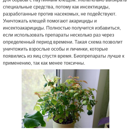
специальные средства, потому как инсектициды,
разработанные против насекомых, не подействуют.
Уничтожать клещей помогают акарициды и
инсектоакарициды. Полностью получится избавиться,
если использовать препараты несколько раз через
определенный период времени. Такая схема позволит
уничтожить взрослые особы и личинки, которые
появились из яиц спустя время. Биопрепараты лучше к
применению, так как менее токсичны.