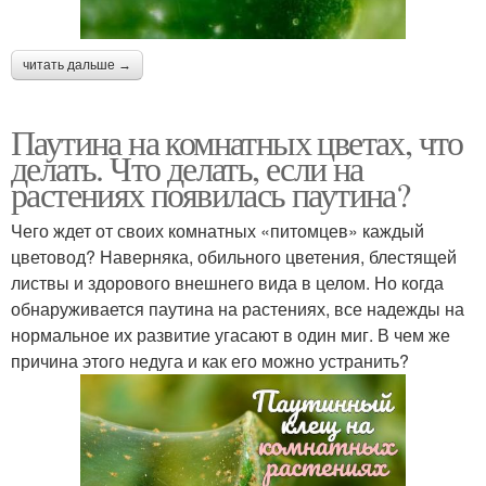
читать дальше →
Паутина на комнатных цветах, что
делать. Что делать, если на
растениях появилась паутина?
Чего ждет от своих комнатных «питомцев» каждый
цветовод? Наверняка, обильного цветения, блестящей
листвы и здорового внешнего вида в целом. Но когда
обнаруживается паутина на растениях, все надежды на
нормальное их развитие угасают в один миг. В чем же
причина этого недуга и как его можно устранить?