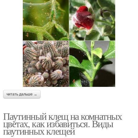
читать дальше →
Паутинный клещ на комнатных
цветах, как избавиться. Виды
паутинных клещей