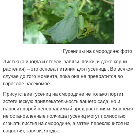
Гусеницы на смородине: фото
Листья (а иногда и стебли, завязи, почки, и даже корни
растения) – это основа питания для гусеницы. Во всяком
случае до того момента, пока она не превратится во
взрослое насекомое.
Присутствие гусениц на смородине не только портит
эстетическую привлекательность вашего сада, но и
наносит порой непоправимый вред растениям. Вовремя
не остановленные полчища гусениц могут полностью
сгрызть листья на смородине, а затем переключится на
соцветия, завязи, ягоды.