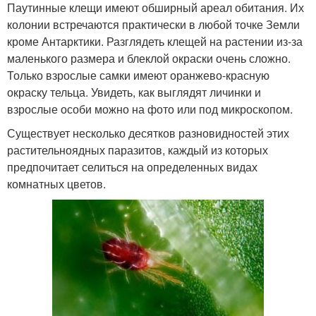
Паутинные клещи имеют обширный ареал обитания. Их
колонии встречаются практически в любой точке Земли
кроме Антарктики. Разглядеть клещей на растении из-за
маленького размера и блеклой окраски очень сложно.
Только взрослые самки имеют оранжево-красную
окраску тельца. Увидеть, как выглядят личинки и
взрослые особи можно на фото или под микроскопом.
Существует несколько десятков разновидностей этих
растительноядных паразитов, каждый из которых
предпочитает селиться на определенных видах
комнатных цветов.