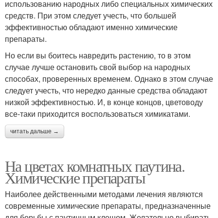
использованию народных либо специальных химических
средств. При этом следует учесть, что большей
эффективностью обладают именно химические
препараты.
Но если вы боитесь навредить растению, то в этом
случае лучше остановить свой выбор на народных
способах, проверенных временем. Однако в этом случае
следует учесть, что нередко данные средства обладают
низкой эффективностью. И, в конце концов, цветоводу
все-таки приходится воспользоваться химикатами.
читать дальше →
На цветах комнатных паутина.
Химические препараты
Наиболее действенными методами лечения являются
современные химические препараты, предназначенные
для борьбы с паутинным клещом. Желательно выбирать