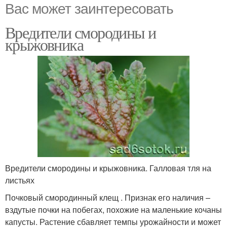
Вас может заинтересовать
Вредители смородины и
крыжовника
Вредители смородины и крыжовника. Галловая тля на
листьях
Почковый смородинный клещ . Признак его наличия –
вздутые почки на побегах, похожие на маленькие кочаны
капусты. Растение сбавляет темпы урожайности и может