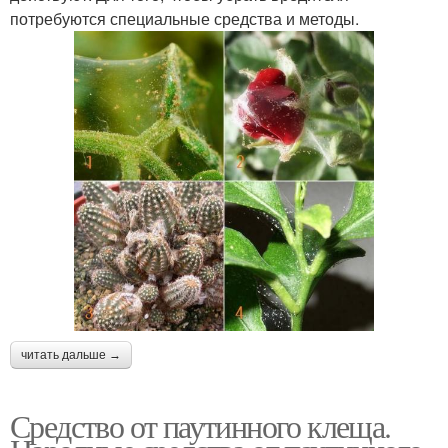
потребуются специальные средства и методы.
читать дальше →
Средство от паутинного клеща.