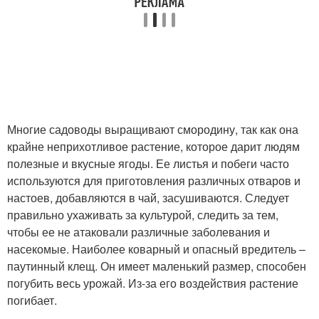
Многие садоводы выращивают смородину, так как она
крайне неприхотливое растение, которое дарит людям
полезные и вкусные ягоды. Ее листья и побеги часто
используются для приготовления различных отваров и
настоев, добавляются в чай, засушиваются. Следует
правильно ухаживать за культурой, следить за тем,
чтобы ее не атаковали различные заболевания и
насекомые. Наиболее коварный и опасный вредитель –
паутинный клещ. Он имеет маленький размер, способен
погубить весь урожай. Из-за его воздействия растение
погибает.