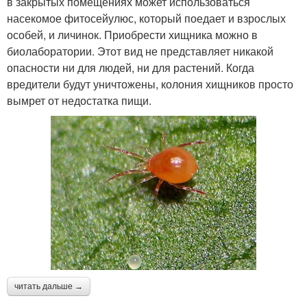
в закрытых помещениях может использоваться
насекомое фитосейулюс, который поедает и взрослых
особей, и личинок. Приобрести хищника можно в
биолаборатории. Этот вид не представляет никакой
опасности ни для людей, ни для растений. Когда
вредители будут уничтожены, колония хищников просто
вымрет от недостатка пищи.
читать дальше →