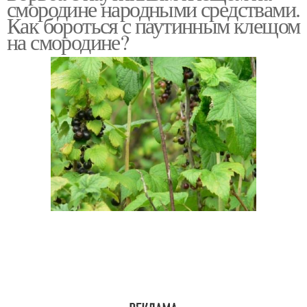
смородине народными средствами.
Как бороться с паутинным клещом
на смородине?