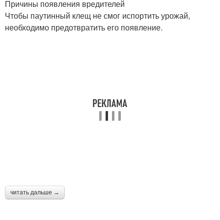
Причины появления вредителей
Чтобы паутинный клещ не смог испортить урожай,
необходимо предотвратить его появление.
читать дальше →