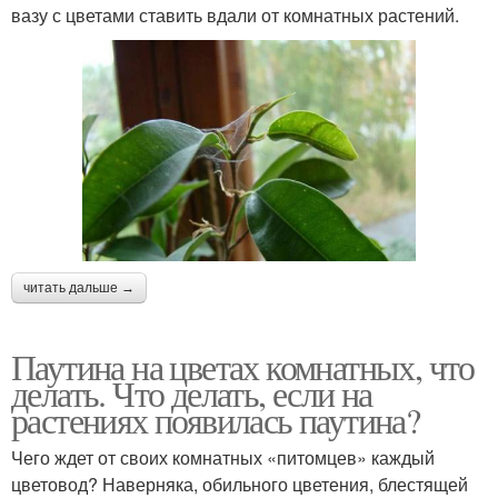
вазу с цветами ставить вдали от комнатных растений.
читать дальше →
Паутина на цветах комнатных, что
делать. Что делать, если на
растениях появилась паутина?
Чего ждет от своих комнатных «питомцев» каждый
цветовод? Наверняка, обильного цветения, блестящей