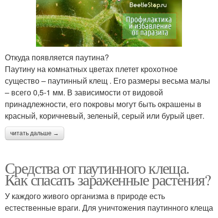
Откуда появляется паутина?
Паутину на комнатных цветах плетет крохотное
существо – паутинный клещ . Его размеры весьма малы
– всего 0,5-1 мм. В зависимости от видовой
принадлежности, его покровы могут быть окрашены в
красный, коричневый, зеленый, серый или бурый цвет.
читать дальше →
Средства от паутинного клеща.
Как спасать зараженные растения?
У каждого живого организма в природе есть
естественные враги. Для уничтожения паутинного клеща