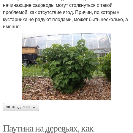
начинающие садоводы могут столкнуться с такой
проблемой, как отсутствие ягод. Причин, по которым
кустарники не радуют плодами, может быть несколько, а
именно:
читать дальше →
Паутина на деревьях, как