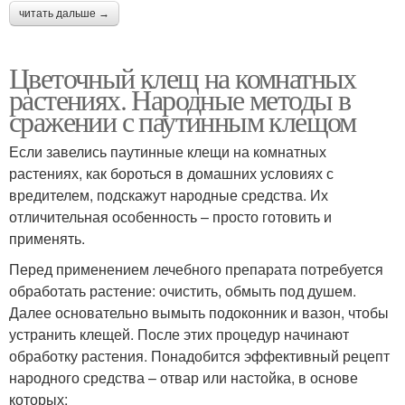
читать дальше →
Цветочный клещ на комнатных
растениях. Народные методы в
сражении с паутинным клещом
Если завелись паутинные клещи на комнатных
растениях, как бороться в домашних условиях с
вредителем, подскажут народные средства. Их
отличительная особенность – просто готовить и
применять.
Перед применением лечебного препарата потребуется
обработать растение: очистить, обмыть под душем.
Далее основательно вымыть подоконник и вазон, чтобы
устранить клещей. После этих процедур начинают
обработку растения. Понадобится эффективный рецепт
народного средства – отвар или настойка, в основе
которых: