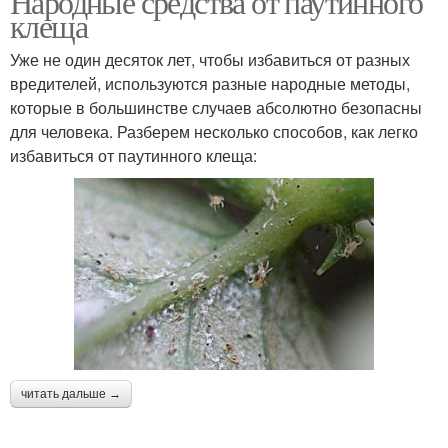
Народные средства от паутинного
клеща
Уже не один десяток лет, чтобы избавиться от разных
вредителей, используются разные народные методы,
которые в большинстве случаев абсолютно безопасны
для человека. Разберем несколько способов, как легко
избавиться от паутинного клеща:
читать дальше →