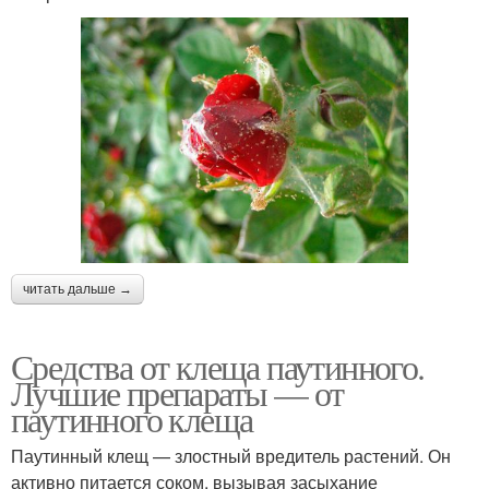
читать дальше →
Средства от клеща паутинного.
Лучшие препараты — от
паутинного клеща
Паутинный клещ — злостный вредитель растений. Он
активно питается соком, вызывая засыхание