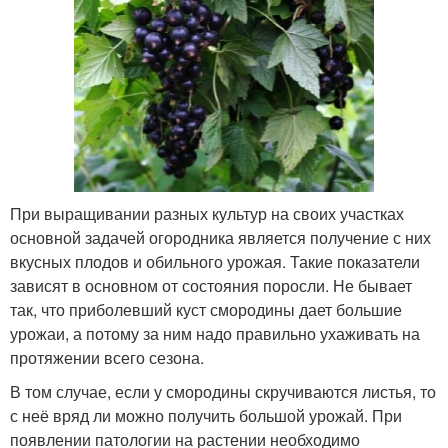
При выращивании разных культур на своих участках
основной задачей огородника является получение с них
вкусных плодов и обильного урожая. Такие показатели
зависят в основном от состояния поросли. Не бывает
так, что приболевший куст смородины дает большие
урожаи, а потому за ним надо правильно ухаживать на
протяжении всего сезона.
В том случае, если у смородины скручиваются листья, то
с неё вряд ли можно получить большой урожай. При
появлении патологии на растении необходимо