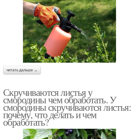
читать дальше →
Скручиваются листья у
смородины чем обработать. У
смородины скручиваются листья:
почему, что делать и чем
обработать?