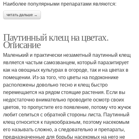
Наиболее популярными препаратами являются:
читать дальше →
Паутинный клещ на цветах.
Описание
Маленький и практически незаметный паутинный клещ
является частым самозванцем, который паразитирует
как на овощных культурах в огороде, так и на цветах в
помещении. Из-за того, что цветы на подоконнике
расположены довольно тесно и клещ быстро
перемещается на рядом стоящие растения. Если вы
недостаточно внимательно проводите осмотр своих
цветов, то пропустите его появление, потому что жучок
любит селиться с обратной стороны листа. Паутинный
клещ относится к паукообразным, поэтому насекомым
его называть сложно, а следовательно и препараты,
предназначенные для борьбы насекомых на него не