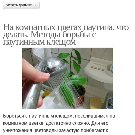
читать дальше →
На комнатных цветах паутина, что
делать. Методы борьбы с
паутинным клещом
Бороться с паутинным клещом, поселившимся на
комнатном цветке, достаточно сложно. Для его
уничтожения цветоводы зачастую прибегают к