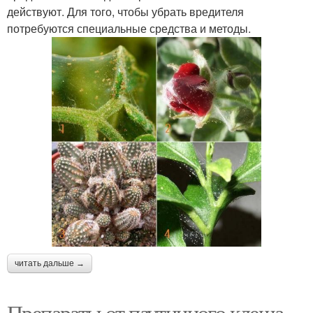
действуют. Для того, чтобы убрать вредителя
потребуются специальные средства и методы.
читать дальше →
Препараты от паутинного клеща.