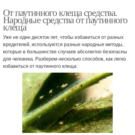
От паутинного клеща средства.
Народные средства от паутинного
клеща
Уже не один десяток лет, чтобы избавиться от разных
вредителей, используются разные народные методы,
которые в большинстве случаев абсолютно безопасны
для человека. Разберем несколько способов, как легко
избавиться от паутинного клеща: