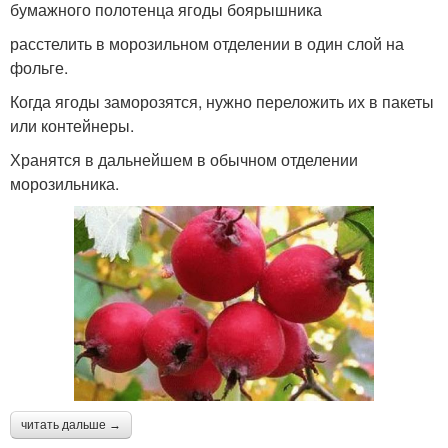
бумажного полотенца ягоды боярышника
расстелить в морозильном отделении в один слой на
фольге.
Когда ягоды заморозятся, нужно переложить их в пакеты
или контейнеры.
Хранятся в дальнейшем в обычном отделении
морозильника.
читать дальше →