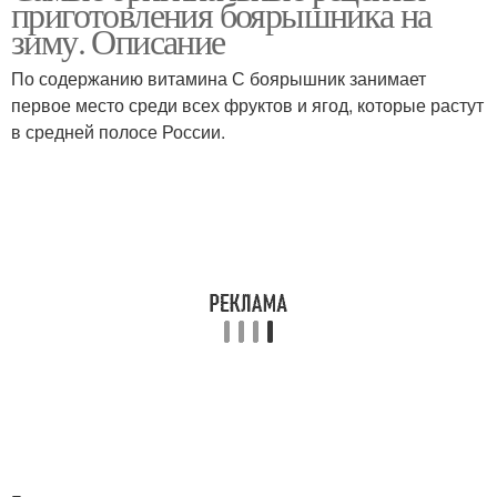
приготовления боярышника на
зиму. Описание
По содержанию витамина С боярышник занимает
первое место среди всех фруктов и ягод, которые растут
в средней полосе России.