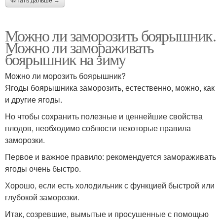
читать дальше →
Можно ли заморозить боярышник.
Можно ли замораживать
боярышник на зиму
Можно ли морозить боярышник?
Ягоды боярышника заморозить, естественно, можно, как
и другие ягоды.
Но чтобы сохранить полезные и ценнейшие свойства
плодов, необходимо соблюсти некоторые правила
заморозки.
Первое и важное правило: рекомендуется замораживать
ягоды очень быстро.
Хорошо, если есть холодильник с функцией быстрой или
глубокой заморозки.
Итак, созревшие, вымытые и просушенные с помощью