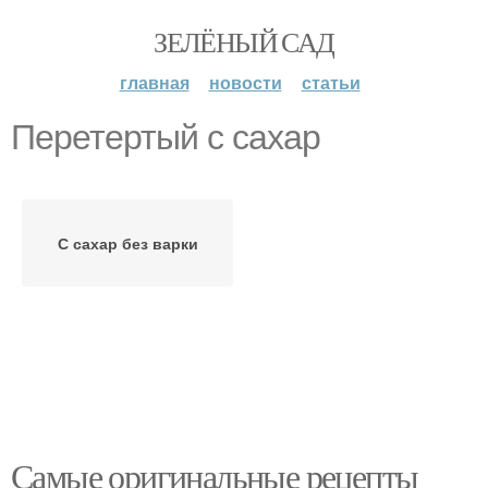
ЗЕЛЁНЫЙ САД
главная
новости
статьи
Перетертый с сахар
С сахар без варки
Самые оригинальные рецепты