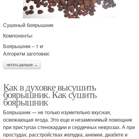
Сушеный боярышник
Компоненты:
Боярышник – 1 кг
Алгоритм заготовки:
читать дальше →
Как в духовке высушить
боярышник. Как сушить
боярышник
Боярышник — не только изумительно вкусная,
освежающая ягода. Это еще и незаменимый помощник
при приступах стенокардии и сердечных неврозах. А при
простудах, расстройствах желудка, анемии, диабете и