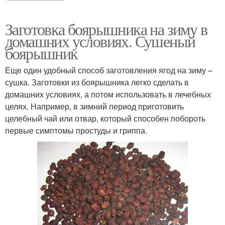
Заготовка боярышника на зиму в
домашних условиях. Сушеный
боярышник
Еще один удобный способ заготовления ягод на зиму –
сушка. Заготовки из боярышника легко сделать в
домашних условиях, а потом использовать в лечебных
целях. Например, в зимний период приготовить
целебный чай или отвар, который способен побороть
первые симптомы простуды и гриппа.