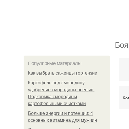
Боя
Популярные материалы
Как выбрать саженцы гортензии
Картофель под смородину
удобрение смородины осенью.
Подкормка смородины
Ко
картофельными очистками
Больше энергии и потенции: 4
основных витамина для мужчин