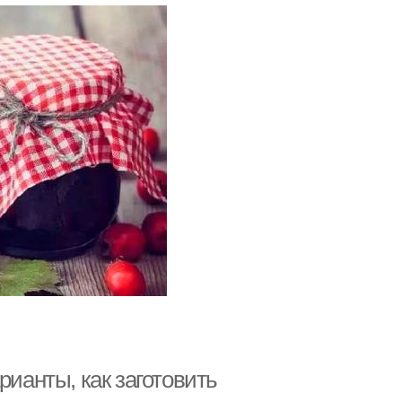
рианты, как заготовить