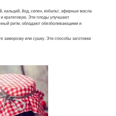
, кальций, йод, селен, кобальт, эфирные масла
 и кратеговую. Эти плоды улучшают
ечный ритм, обладают обезболивающими и
е заморозку или сушку. Эти способы заготовки