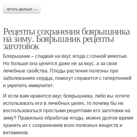
читать дальше →
Рецепты сохранения боярышника
на зиму. Боярышник рецепты
заготовок
Боярышник – сладкая на вкус ягода с сочной мякотью.
Но больше она ценится даже не за вкус, а за свои
лечебные свойства. Плоды растения полезны при
заболеваниях сердца, помогут справится с гипертонией
и укрепить иммунитет.
И если вам нравится вкус боярышника, либо вы хотите
использовать его в лечебных целях, то почему бы не
воспользоваться простыми рецептами его заготовки на
зиму? Правильно обработав ягоды, можно долгое время
хранить их с сохранением всех полезных веществ и
витаминов.