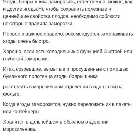
Ягоды боярышника заморозить, естественно, можно, как
и другие ягоды.Но чтобы сохранить полезные и
ценнейшие свойства плодов, необходимо соблюсти
некоторые правила заморозки.
Первое и важное правило: рекомендуется замораживать
ягоды очень быстро.
Хорошо, если есть холодильник с функцией быстрой или
глубокой заморозки.
Итак, созревшие, вымытые и просушенные с помощью
бумажного полотенца ягоды боярышника
расстелить в морозильном отделении в один слой на
фольге.
Когда ягоды заморозятся, нужно переложить их в пакеты
или контейнеры.
Хранятся в дальнейшем в обычном отделении
морозильника.