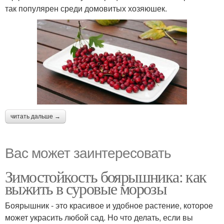
так популярен среди домовитых хозяюшек.
читать дальше →
Вас может заинтересовать
Зимостойкость боярышника: как
выжить в суровые морозы
Боярышник - это красивое и удобное растение, которое
может украсить любой сад. Но что делать, если вы