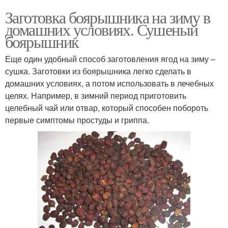
Заготовка боярышника на зиму в
домашних условиях. Сушеный
боярышник
Еще один удобный способ заготовления ягод на зиму –
сушка. Заготовки из боярышника легко сделать в
домашних условиях, а потом использовать в лечебных
целях. Например, в зимний период приготовить
целебный чай или отвар, который способен побороть
первые симптомы простуды и гриппа.