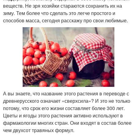
веществ. Не зря хозяйки стараются сохранить их на
зиму. Тем более что сделать это легче простого и
способов масса, сегодня расскажу про свои любимые.
А вы знаете, что название этого растения в переводе с
древнерусского означает «сверхсила»? И это не только
потому, что срок его жизни составляет более 300 лет.
Цветы и ягоды этого растения активно используют в
фармакологии многих стран. Они входят в состав более
чем двухсот травяных формул.