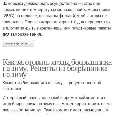
Заморозка должна быть осуществлена быстро при
самых низких температурах морозильной камеры (ниже
-25°C) на подносе, покрытом фольгой, чтобы ягоды не
слипались. После заморозки через 1-2 дня переносят их
в плотно закрытые контейнеры или пластиковые пакеты
для замораживания.
читать дальше →
Как заготовить ягоды боярышника
на зиму. Рецепты из боярышника
на зиму
Компот из боярышника на зиму — рецепт полезной
заготовки
Интересный, очень полезный и ароматный компот из
ягод боярышника на зиму вы сможете приготовить всего
лишь за 30-40 минут. Такой компот имеет насыщенный