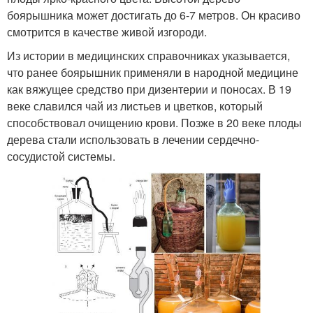
боярышника может достигать до 6-7 метров. Он красиво
смотрится в качестве живой изгороди.
Из истории в медицинских справочниках указывается,
что ранее боярышник применяли в народной медицине
как вяжущее средство при дизентерии и поносах. В 19
веке славился чай из листьев и цветков, который
способствовал очищению крови. Позже в 20 веке плоды
дерева стали использовать в лечении сердечно-
сосудистой системы.