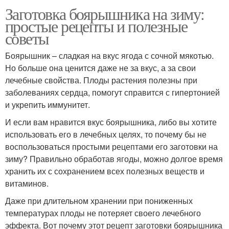
Заготовка боярышника на зиму:
простые рецепты и полезные
советы
Боярышник – сладкая на вкус ягода с сочной мякотью.
Но больше она ценится даже не за вкус, а за свои
лечебные свойства. Плоды растения полезны при
заболеваниях сердца, помогут справится с гипертонией
и укрепить иммунитет.
И если вам нравится вкус боярышника, либо вы хотите
использовать его в лечебных целях, то почему бы не
воспользоваться простыми рецептами его заготовки на
зиму? Правильно обработав ягоды, можно долгое время
хранить их с сохранением всех полезных веществ и
витаминов.
Даже при длительном хранении при пониженных
температурах плоды не потеряет своего лечебного
эффекта. Вот почему этот рецепт заготовки боярышника