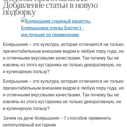
Добавление статьи в новую
подборку
Боярышник – это культура, которая отличается не только
презентабельным внешним видом в любую пору года, но
и отличными вкусовыми качествами. Так почему бы не
извлечь из этого кустарника не только декоративную, но
и кулинарную пользу?
Боярышник – это культура, которая отличается не только
презентабельным внешним видом в любую пору года, но
и отличными вкусовыми качествами. Так почему бы не
извлечь из этого кустарника не только декоративную, но
и кулинарную пользу?
Зачем на даче боярышник – 7 способов применить
непопулярный кустарник