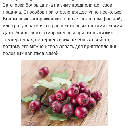
Заготовка боярышника на зиму предполагает свои
правила. Способов приготовления доступно несколько.
Боярышник замораживают в лотке, покрытом фольгой,
или сразу в пакетиках, расположенных тонкими слоями.
Даже боярышник, замороженный при очень низких
температурах, не теряет своих лечебных свойств,
поэтому его можно использовать для приготовления
полезных напитков зимой.