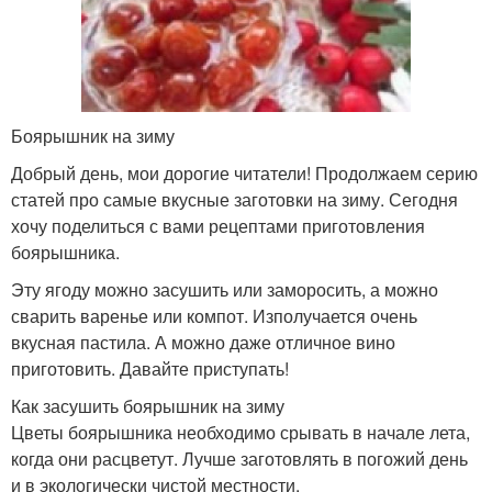
Боярышник на зиму
Добрый день, мои дорогие читатели! Продолжаем серию
статей про самые вкусные заготовки на зиму. Сегодня
хочу поделиться с вами рецептами приготовления
боярышника.
Эту ягоду можно засушить или заморосить, а можно
сварить варенье или компот. Изполучается очень
вкусная пастила. А можно даже отличное вино
приготовить. Давайте приступать!
Как засушить боярышник на зиму
Цветы боярышника необходимо срывать в начале лета,
когда они расцветут. Лучше заготовлять в погожий день
и в экологически чистой местности.