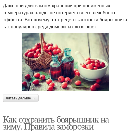
Даже при длительном хранении при пониженных
температурах плоды не потеряет своего лечебного
эффекта. Вот почему этот рецепт заготовки боярышника
так популярен среди домовитых хозяюшек.
читать дальше →
Как сохранить боярышник на
зиму. Правила заморозки