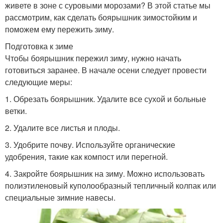
живете в зоне с суровыми морозами? В этой статье мы
рассмотрим, как сделать боярышник зимостойким и
поможем ему пережить зиму.
Подготовка к зиме
Чтобы боярышник пережил зиму, нужно начать
готовиться заранее. В начале осени следует провести
следующие меры:
1. Обрезать боярышник. Удалите все сухой и больные
ветки.
2. Удалите все листья и плоды.
3. Удобрите почву. Используйте органические
удобрения, такие как компост или перегной.
4. Закройте боярышник на зиму. Можно использовать
полиэтиленовый куполообразный тепличный колпак или
специальные зимние навесы.