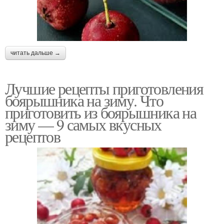
читать дальше →
Лучшие рецепты приготовления
боярышника на зиму. Что
приготовить из боярышника на
зиму — 9 самых вкусных
рецептов