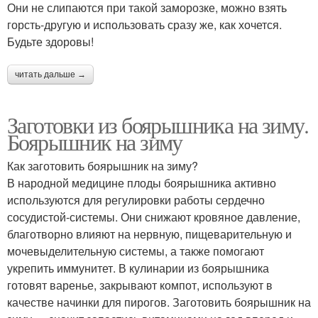
Они не слипаются при такой заморозке, можно взять
горсть-другую и использовать сразу же, как хочется.
Будьте здоровы!
читать дальше →
Заготовки из боярышника на зиму.
Боярышник на зиму
Как заготовить боярышник на зиму?
В народной медицине плоды боярышника активно
используются для регулировки работы сердечно
сосудистой-системы. Они снижают кровяное давление,
благотворно влияют на нервную, пищеварительную и
мочевыделительную системы, а также помогают
укрепить иммунитет. В кулинарии из боярышника
готовят варенье, закрывают компот, используют в
качестве начинки для пирогов. Заготовить боярышник на