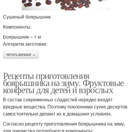
Сушеный боярышник
Компоненты:
Боярышник – 1 кг
Алгоритм заготовки:
читать дальше →
Рецепты приготовления
боярышника на зиму. Фруктовые
конфеты для детей и взрослых
В состав современных сладостей нередко входят
вредные вещества. Поэтому поклонники сухих десертов
самостоятельно делают их в домашних условиях.
Согласно рецепту приготовления боярышника на зиму,
для лакомства потребуются компоненты: