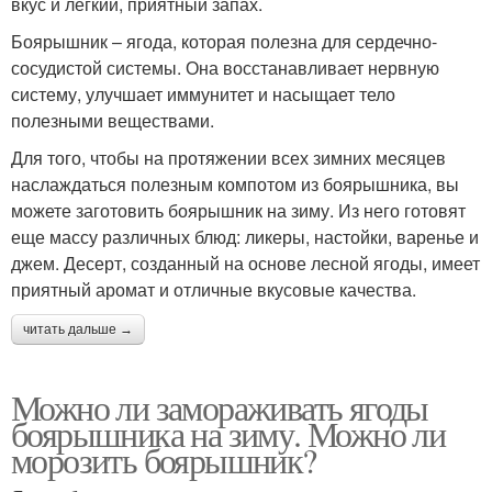
вкус и легкий, приятный запах.
Боярышник – ягода, которая полезна для сердечно-
сосудистой системы. Она восстанавливает нервную
систему, улучшает иммунитет и насыщает тело
полезными веществами.
Для того, чтобы на протяжении всех зимних месяцев
наслаждаться полезным компотом из боярышника, вы
можете заготовить боярышник на зиму. Из него готовят
еще массу различных блюд: ликеры, настойки, варенье и
джем. Десерт, созданный на основе лесной ягоды, имеет
приятный аромат и отличные вкусовые качества.
читать дальше →
Можно ли замораживать ягоды
боярышника на зиму. Можно ли
морозить боярышник?