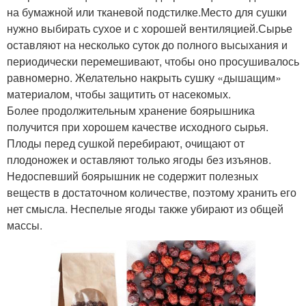
на бумажной или тканевой подстилке.Место для сушки
нужно выбирать сухое и с хорошей вентиляцией.Сырье
оставляют на несколько суток до полного высыхания и
периодически перемешивают, чтобы оно просушивалось
равномерно. Желательно накрыть сушку «дышащим»
материалом, чтобы защитить от насекомых.
Более продолжительным хранение боярышника
получится при хорошем качестве исходного сырья.
Плоды перед сушкой перебирают, очищают от
плодоножек и оставляют только ягоды без изъянов.
Недоспевший боярышник не содержит полезных
веществ в достаточном количестве, поэтому хранить его
нет смысла. Неспелые ягоды также убирают из общей
массы.