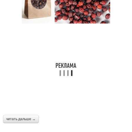
читать дальше →