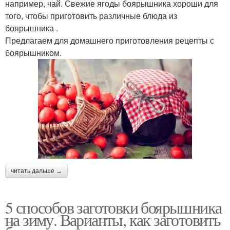
например, чай. Свежие ягоды боярышника хороши для
того, чтобы приготовить различные блюда из
боярышника .
Предлагаем для домашнего приготовления рецепты с
боярышником.
читать дальше →
5 способов заготовки боярышника
на зиму. Варианты, как заготовить