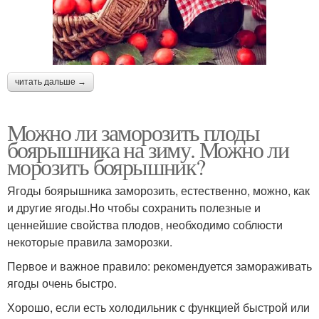
читать дальше →
Можно ли заморозить плоды
боярышника на зиму. Можно ли
морозить боярышник?
Ягоды боярышника заморозить, естественно, можно, как
и другие ягоды.Но чтобы сохранить полезные и
ценнейшие свойства плодов, необходимо соблюсти
некоторые правила заморозки.
Первое и важное правило: рекомендуется замораживать
ягоды очень быстро.
Хорошо, если есть холодильник с функцией быстрой или