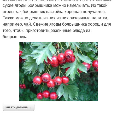
сухие ягоды боярышника можно измельчать. Из такой
ягоды как боярышник настойка хорошая получается.
Также можно делать из них из них различные напитки,
например, чай. Свежие ягоды боярышника хороши для
того, чтобы приготовить различные блюда из
боярышника .
читать дальше →