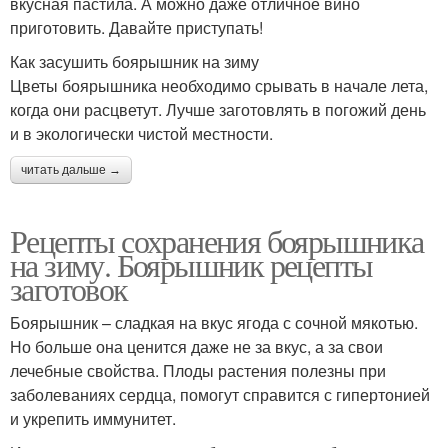
вкусная пастила. А можно даже отличное вино
приготовить. Давайте приступать!
Как засушить боярышник на зиму
Цветы боярышника необходимо срывать в начале лета,
когда они расцветут. Лучше заготовлять в погожий день
и в экологически чистой местности.
читать дальше →
Рецепты сохранения боярышника
на зиму. Боярышник рецепты
заготовок
Боярышник – сладкая на вкус ягода с сочной мякотью.
Но больше она ценится даже не за вкус, а за свои
лечебные свойства. Плоды растения полезны при
заболеваниях сердца, помогут справится с гипертонией
и укрепить иммунитет.