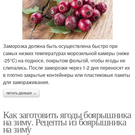
Заморозка должна быть осуществлена быстро при
самых низких температурах морозильной камеры (ниже
-25°C) на подносе, покрытом фольгой, чтобы ягоды не
слипались. После заморозки через 1-2 дня переносят их
в плотно закрытые контейнеры или пластиковые пакеты
для замораживания.
читать дальше →
Как заготовить ягоды боярышника
на зиму. Рецепты из боярышника
на зиму