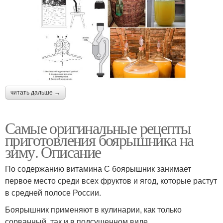
читать дальше →
Самые оригинальные рецепты
приготовления боярышника на
зиму. Описание
По содержанию витамина С боярышник занимает
первое место среди всех фруктов и ягод, которые растут
в средней полосе России.
Боярышник применяют в кулинарии, как только
сорванный, так и в подсушенном виде.