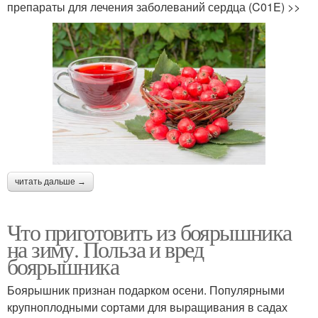
препараты для лечения заболеваний сердца (C01E) >>
читать дальше →
Что приготовить из боярышника
на зиму. Польза и вред
боярышника
Боярышник признан подарком осени. Популярными
крупноплодными сортами для выращивания в садах