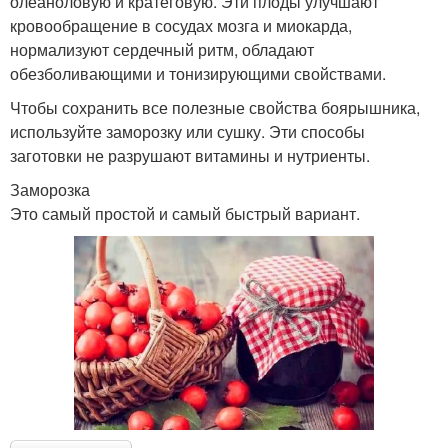
олеаноловую и кратеговую. Эти плоды улучшают
кровообращение в сосудах мозга и миокарда,
нормализуют сердечный ритм, обладают
обезболивающими и тонизирующими свойствами.
Чтобы сохранить все полезные свойства боярышника,
используйте заморозку или сушку. Эти способы
заготовки не разрушают витамины и нутриенты.
Заморозка
Это самый простой и самый быстрый вариант.