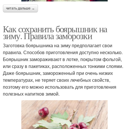
читать дальше →
Как сохранить боярышник на
зиму. Правила заморозки
Заготовка боярышника на зиму предполагает свои
правила. Способов приготовления доступно несколько.
Боярышник замораживают в лотке, покрытом фольгой,
или сразу в пакетиках, расположенных тонкими слоями.
Даже боярышник, замороженный при очень низких
температурах, не теряет своих лечебных свойств,
поэтому его можно использовать для приготовления
полезных напитков зимой.