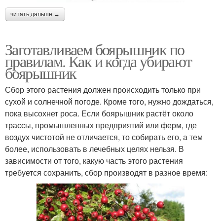
читать дальше →
Заготавливаем боярышник по
правилам. Как и когда убирают
боярышник
Сбор этого растения должен происходить только при
сухой и солнечной погоде. Кроме того, нужно дождаться,
пока высохнет роса. Если боярышник растёт около
трассы, промышленных предприятий или ферм, где
воздух чистотой не отличается, то собирать его, а тем
более, использовать в лечебных целях нельзя. В
зависимости от того, какую часть этого растения
требуется сохранить, сбор производят в разное время: