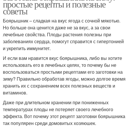
простые рецепты и полезные
советы
Боярышник – сладкая на вкус ягода с сочной мякотью.
Но больше она ценится даже не за вкус, а за свои
лечебные свойства. Плоды растения полезны при
заболеваниях сердца, помогут справится с гипертонией
и укрепить иммунитет.
И если вам нравится вкус боярышника, либо вы хотите
использовать его в лечебных целях, то почему бы не
воспользоваться простыми рецептами его заготовки на
зиму? Правильно обработав ягоды, можно долгое время
хранить их с сохранением всех полезных веществ и
витаминов.
Даже при длительном хранении при пониженных
температурах плоды не потеряет своего лечебного
эффекта. Вот почему этот рецепт заготовки боярышника
так популярен среди домовитых хозяюшек.