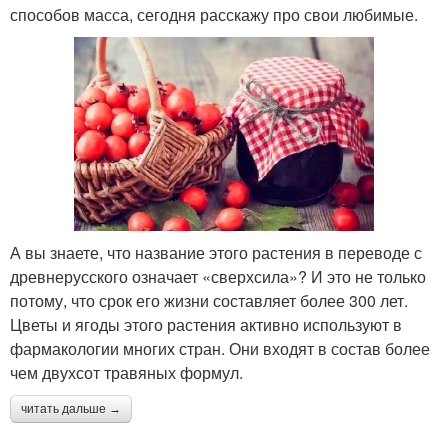
способов масса, сегодня расскажу про свои любимые.
А вы знаете, что название этого растения в переводе с
древнерусского означает «сверхсила»? И это не только
потому, что срок его жизни составляет более 300 лет.
Цветы и ягоды этого растения активно используют в
фармакологии многих стран. Они входят в состав более
чем двухсот травяных формул.
читать дальше →