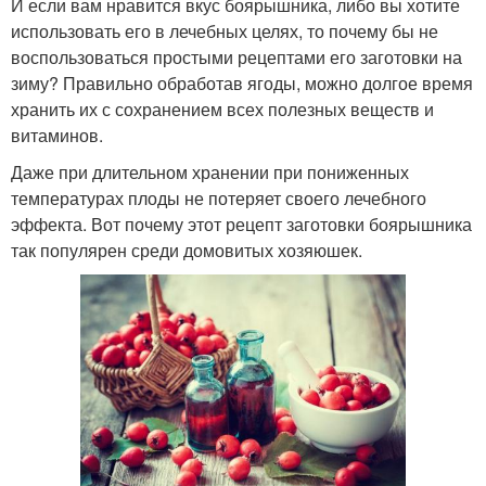
И если вам нравится вкус боярышника, либо вы хотите
использовать его в лечебных целях, то почему бы не
воспользоваться простыми рецептами его заготовки на
зиму? Правильно обработав ягоды, можно долгое время
хранить их с сохранением всех полезных веществ и
витаминов.
Даже при длительном хранении при пониженных
температурах плоды не потеряет своего лечебного
эффекта. Вот почему этот рецепт заготовки боярышника
так популярен среди домовитых хозяюшек.