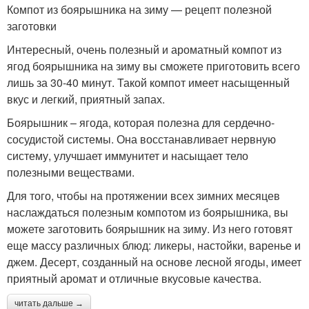
Компот из боярышника на зиму — рецепт полезной
заготовки
Интересный, очень полезный и ароматный компот из
ягод боярышника на зиму вы сможете приготовить всего
лишь за 30-40 минут. Такой компот имеет насыщенный
вкус и легкий, приятный запах.
Боярышник – ягода, которая полезна для сердечно-
сосудистой системы. Она восстанавливает нервную
систему, улучшает иммунитет и насыщает тело
полезными веществами.
Для того, чтобы на протяжении всех зимних месяцев
наслаждаться полезным компотом из боярышника, вы
можете заготовить боярышник на зиму. Из него готовят
еще массу различных блюд: ликеры, настойки, варенье и
джем. Десерт, созданный на основе лесной ягоды, имеет
приятный аромат и отличные вкусовые качества.
читать дальше →