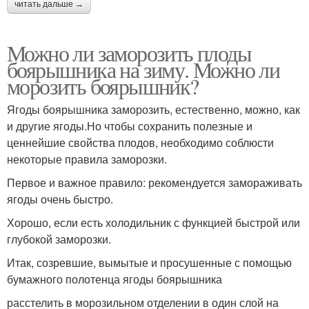
читать дальше →
Можно ли заморозить плоды
боярышника на зиму. Можно ли
морозить боярышник?
Ягоды боярышника заморозить, естественно, можно, как
и другие ягоды.Но чтобы сохранить полезные и
ценнейшие свойства плодов, необходимо соблюсти
некоторые правила заморозки.
Первое и важное правило: рекомендуется замораживать
ягоды очень быстро.
Хорошо, если есть холодильник с функцией быстрой или
глубокой заморозки.
Итак, созревшие, вымытые и просушенные с помощью
бумажного полотенца ягоды боярышника
расстелить в морозильном отделении в один слой на