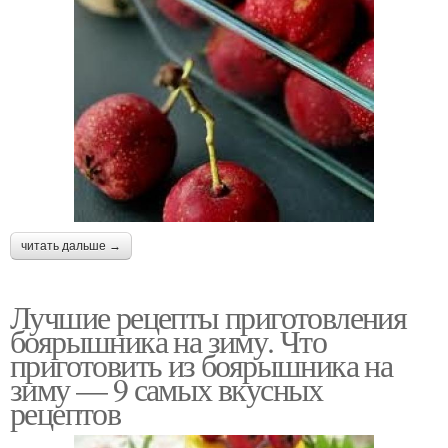
читать дальше →
Лучшие рецепты приготовления
боярышника на зиму. Что
приготовить из боярышника на
зиму — 9 самых вкусных
рецептов