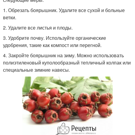
1. Обрезать боярышник. Удалите все сухой и больные
ветки.
2. Удалите все листья и плоды.
3. Удобрите почву. Используйте органические
удобрения, такие как компост или перегной.
4. Закройте боярышник на зиму. Можно использовать
полиэтиленовый куполообразный тепличный колпак или
специальные зимние навесы.