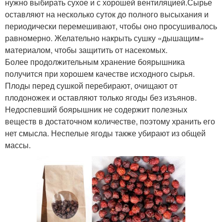
нужно выбирать сухое и с хорошей вентиляцией.Сырье
оставляют на несколько суток до полного высыхания и
периодически перемешивают, чтобы оно просушивалось
равномерно. Желательно накрыть сушку «дышащим»
материалом, чтобы защитить от насекомых.
Более продолжительным хранение боярышника
получится при хорошем качестве исходного сырья.
Плоды перед сушкой перебирают, очищают от
плодоножек и оставляют только ягоды без изъянов.
Недоспевший боярышник не содержит полезных
веществ в достаточном количестве, поэтому хранить его
нет смысла. Неспелые ягоды также убирают из общей
массы.