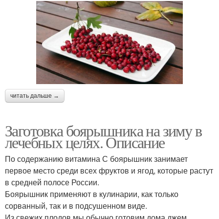
читать дальше →
Заготовка боярышника на зиму в
лечебных целях. Описание
По содержанию витамина С боярышник занимает
первое место среди всех фруктов и ягод, которые растут
в средней полосе России.
Боярышник применяют в кулинарии, как только
сорванный, так и в подсушенном виде.
Из свежих плодов мы обычно готовим дома джем ,