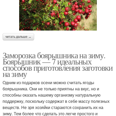
читать дальше →
Заморозка боярышника на зиму.
Боярышник — 7 идеальных
способов приготовления заготовки
на зиму
Одним из подарков осени можно считать ягоды
боярышника. Они не только приятны на вкус, но и
способны оказать нашему организму натуральную
поддержку, поскольку содержат в себе массу полезных
веществ. Не зря хозяйки стараются сохранить их на
зиму. Тем более что сделать это легче простого и