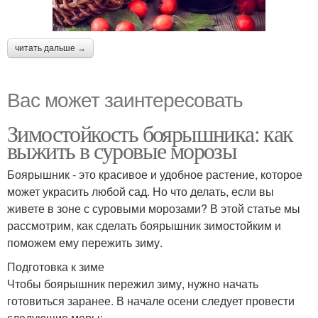
читать дальше →
Вас может заинтересовать
Зимостойкость боярышника: как
выжить в суровые морозы
Боярышник - это красивое и удобное растение, которое
может украсить любой сад. Но что делать, если вы
живете в зоне с суровыми морозами? В этой статье мы
рассмотрим, как сделать боярышник зимостойким и
поможем ему пережить зиму.
Подготовка к зиме
Чтобы боярышник пережил зиму, нужно начать
готовиться заранее. В начале осени следует провести
следующие меры: