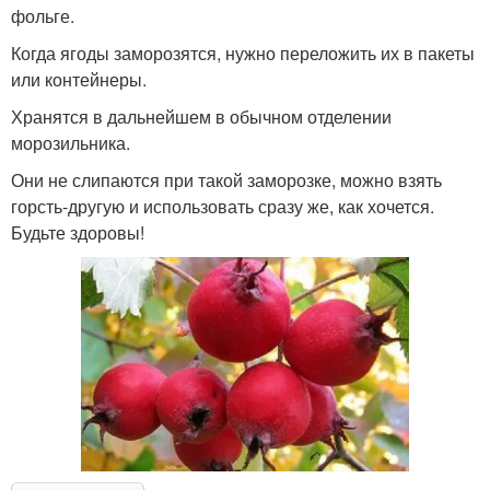
фольге.
Когда ягоды заморозятся, нужно переложить их в пакеты
или контейнеры.
Хранятся в дальнейшем в обычном отделении
морозильника.
Они не слипаются при такой заморозке, можно взять
горсть-другую и использовать сразу же, как хочется.
Будьте здоровы!