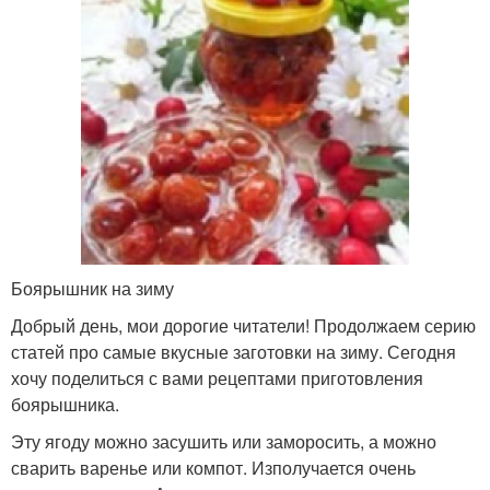
Боярышник на зиму
Добрый день, мои дорогие читатели! Продолжаем серию
статей про самые вкусные заготовки на зиму. Сегодня
хочу поделиться с вами рецептами приготовления
боярышника.
Эту ягоду можно засушить или заморосить, а можно
сварить варенье или компот. Изполучается очень