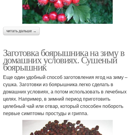
читать дальше →
Заготовка боярышника на зиму в
домашних условиях. Сушеный
боярышник
Еще один удобный способ заготовления ягод на зиму –
сушка. Заготовки из боярышника легко сделать в
домашних условиях, а потом использовать в лечебных
целях. Например, в зимний период приготовить
целебный чай или отвар, который способен побороть
первые симптомы простуды и гриппа.