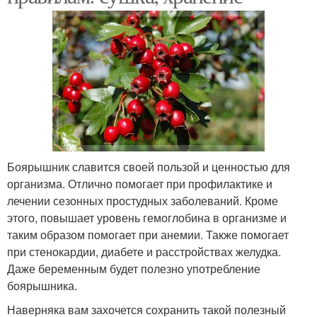
Боярышник славится своей пользой и ценностью для
организма. Отлично помогает при профилактике и
лечении сезонных простудных заболеваний. Кроме
этого, повышает уровень гемоглобина в организме и
таким образом помогает при анемии. Также помогает
при стенокардии, диабете и расстройствах желудка.
Даже беременным будет полезно употребление
боярышника.
Наверняка вам захочется сохранить такой полезный