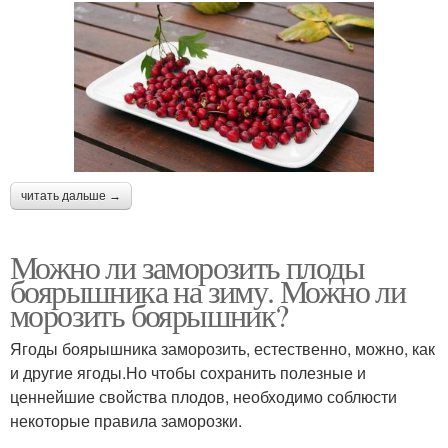
читать дальше →
Можно ли заморозить плоды
боярышника на зиму. Можно ли
морозить боярышник?
Ягоды боярышника заморозить, естественно, можно, как
и другие ягоды.Но чтобы сохранить полезные и
ценнейшие свойства плодов, необходимо соблюсти
некоторые правила заморозки.