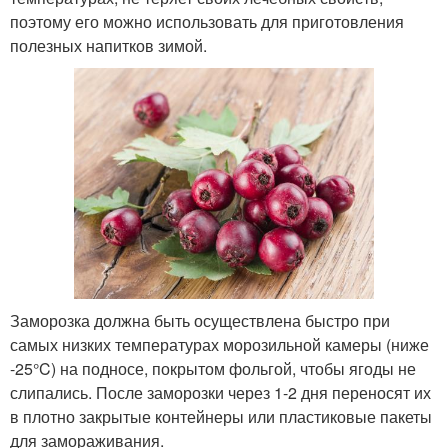
поэтому его можно использовать для приготовления
полезных напитков зимой.
Заморозка должна быть осуществлена быстро при
самых низких температурах морозильной камеры (ниже
-25°C) на подносе, покрытом фольгой, чтобы ягоды не
слипались. После заморозки через 1-2 дня переносят их
в плотно закрытые контейнеры или пластиковые пакеты
для замораживания.