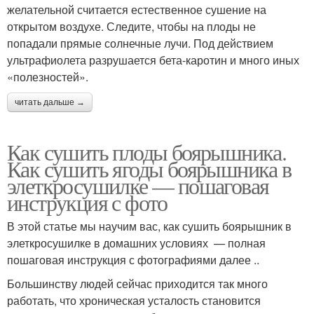
желательной считается естественное сушение на
открытом воздухе. Следите, чтобы на плоды не
попадали прямые солнечные лучи. Под действием
ультрафиолета разрушается бета-каротин и много иных
«полезностей».
читать дальше →
Как сушить плоды боярышника.
Как сушить ягоды боярышника в
элеткросушилке — пошаговая
инструкция с фото
В этой статье мы научим вас, как сушить боярышник в
элеткросушилке в домашних условиях — полная
пошаговая инструкция с фотографиями далее ..
Большинству людей сейчас приходится так много
работать, что хроническая усталость становится