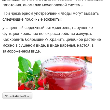
гипотония, аномалии мочеполовой системы.
При чрезмерном употреблении ягоды могут вызвать
следующие побочные эффекты:
учащенный сердечный ритм;мигрень, нарушение
функционирование почек;расстройства желудка.
Как хранить боярышник? Хранить целебное растение
можно в сушеном виде, в виде варенья, настоя, в
замороженном виде.
читать дальше →