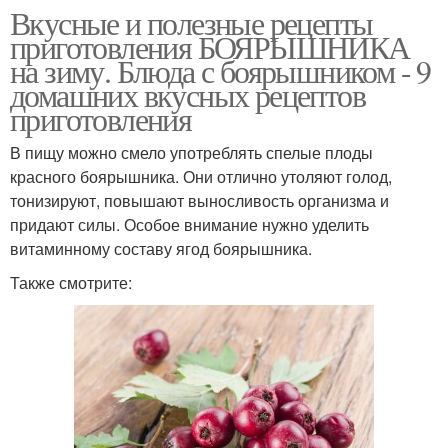
Вкусные и полезные рецепты
приготовления БОЯРЫШНИКА
на зиму. Блюда с боярышником - 9
домашних вкусных рецептов
приготовления
В пищу можно смело употреблять спелые плоды
красного боярышника. Они отлично утоляют голод,
тонизируют, повышают выносливость организма и
придают силы. Особое внимание нужно уделить
витаминному составу ягод боярышника.
Также смотрите: