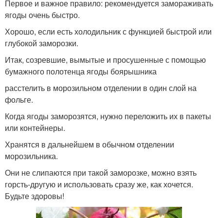
Первое и важное правило: рекомендуется замораживать
ягоды очень быстро.
Хорошо, если есть холодильник с функцией быстрой или
глубокой заморозки.
Итак, созревшие, вымытые и просушенные с помощью
бумажного полотенца ягоды боярышника
расстелить в морозильном отделении в один слой на
фольге.
Когда ягоды заморозятся, нужно переложить их в пакеты
или контейнеры.
Хранятся в дальнейшем в обычном отделении
морозильника.
Они не слипаются при такой заморозке, можно взять
горсть-другую и использовать сразу же, как хочется.
Будьте здоровы!