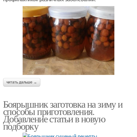
читать дальше →
Боярышник заготовка на зиму и
способы приготовления.
Добавление статьи в новую
подборку