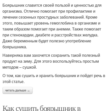
Боярышник славится своей пользой и ценностью для
организма. Отлично помогает при профилактике и
лечении сезонных простудных заболеваний. Кроме
этого, повышает уровень гемоглобина в организме и
таким образом помогает при анемии. Также помогает
при стенокардии, диабете и расстройствах желудка.
Даже беременным будет полезно употребление
боярышника.
Наверняка вам захочется сохранить такой полезный
продукт на зиму. Для этого воспользуйтесь простым
методом – сушкой.
О том, как сушить и хранить боярышник и пойдет речь в
этой статье.
читать дальше →
Как сушить боярышник в