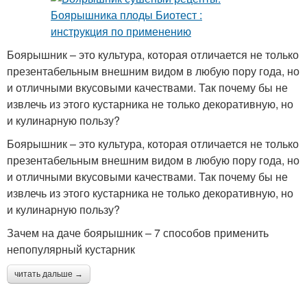
Боярышник – это культура, которая отличается не только
презентабельным внешним видом в любую пору года, но
и отличными вкусовыми качествами. Так почему бы не
извлечь из этого кустарника не только декоративную, но
и кулинарную пользу?
Боярышник – это культура, которая отличается не только
презентабельным внешним видом в любую пору года, но
и отличными вкусовыми качествами. Так почему бы не
извлечь из этого кустарника не только декоративную, но
и кулинарную пользу?
Зачем на даче боярышник – 7 способов применить
непопулярный кустарник
читать дальше →