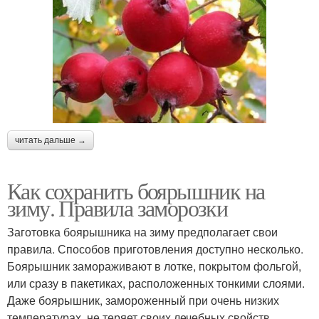
читать дальше →
Как сохранить боярышник на
зиму. Правила заморозки
Заготовка боярышника на зиму предполагает свои
правила. Способов приготовления доступно несколько.
Боярышник замораживают в лотке, покрытом фольгой,
или сразу в пакетиках, расположенных тонкими слоями.
Даже боярышник, замороженный при очень низких
температурах, не теряет своих лечебных свойств,