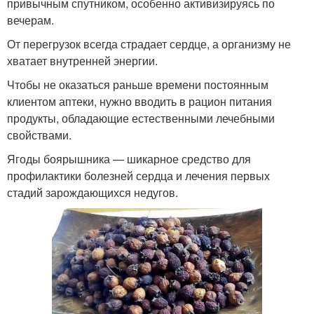
привычным спутником, особенно активизируясь по
вечерам.
От перегрузок всегда страдает сердце, а организму не
хватает внутренней энергии.
Чтобы не оказаться раньше времени постоянным
клиентом аптеки, нужно вводить в рацион питания
продукты, обладающие естественными лечебными
свойствами.
Ягоды боярышника — шикарное средство для
профилактики болезней сердца и лечения первых
стадий зарождающихся недугов.