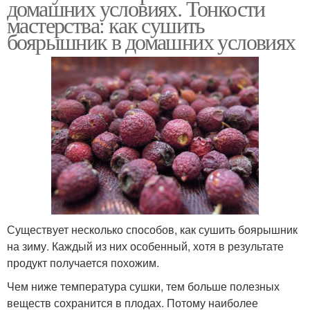
домашних условиях. Тонкости
мастерства: как сушить
боярышник в домашних условиях
Существует несколько способов, как сушить боярышник
на зиму. Каждый из них особенный, хотя в результате
продукт получается похожим.
Чем ниже температура сушки, тем больше полезных
веществ сохранится в плодах. Потому наиболее