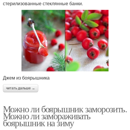
стерилизованные стеклянные банки.
Джем из боярышника
читать дальше →
Можно ли боярышник заморозить.
Можно ли замораживать
боярышник на зиму