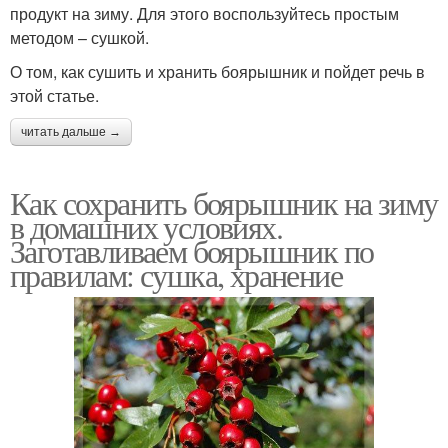
продукт на зиму. Для этого воспользуйтесь простым
методом – сушкой.
О том, как сушить и хранить боярышник и пойдет речь в
этой статье.
читать дальше →
Как сохранить боярышник на зиму
в домашних условиях.
Заготавливаем боярышник по
правилам: сушка, хранение