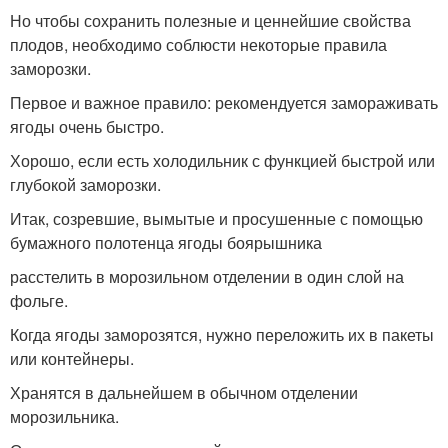
Но чтобы сохранить полезные и ценнейшие свойства
плодов, необходимо соблюсти некоторые правила
заморозки.
Первое и важное правило: рекомендуется замораживать
ягоды очень быстро.
Хорошо, если есть холодильник с функцией быстрой или
глубокой заморозки.
Итак, созревшие, вымытые и просушенные с помощью
бумажного полотенца ягоды боярышника
расстелить в морозильном отделении в один слой на
фольге.
Когда ягоды заморозятся, нужно переложить их в пакеты
или контейнеры.
Хранятся в дальнейшем в обычном отделении
морозильника.