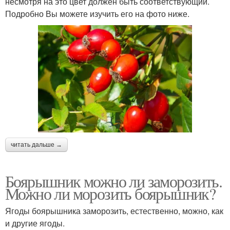
несмотря на это цвет должен быть соответствующий.
Подробно Вы можете изучить его на фото ниже.
читать дальше →
Боярышник можно ли заморозить.
Можно ли морозить боярышник?
Ягоды боярышника заморозить, естественно, можно, как
и другие ягоды.