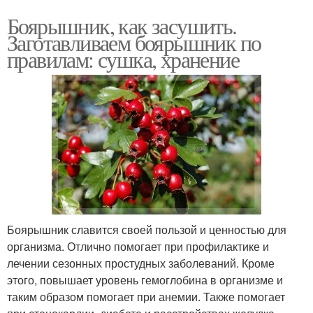
Боярышник, как засушить.
Заготавливаем боярышник по
правилам: сушка, хранение
Боярышник славится своей пользой и ценностью для
организма. Отлично помогает при профилактике и
лечении сезонных простудных заболеваний. Кроме
этого, повышает уровень гемоглобина в организме и
таким образом помогает при анемии. Также помогает