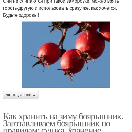
Они не слипаются при такой заморозке, можно взять
горсть-другую и использовать сразу же, как хочется.
Будьте здоровы!
читать дальше →
Как хранить на зиму боярышник.
Заготавливаем боярышник по
правилам: сушка, хранение