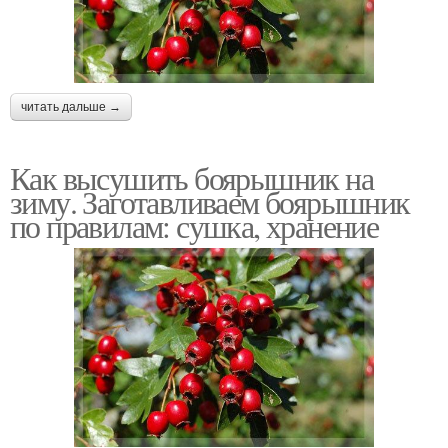
читать дальше →
Как высушить боярышник на
зиму. Заготавливаем боярышник
по правилам: сушка, хранение