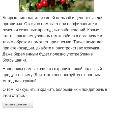
Боярышник славится своей пользой и ценностью для
организма. Отлично помогает при профилактике и
лечении сезонных простудных заболеваний. Кроме
этого, повышает уровень гемоглобина в организме и
таким образом помогает при анемии. Также помогает
при стенокардии, диабете и расстройствах желудка.
Даже беременным будет полезно употребление
боярышника.
Наверняка вам захочется сохранить такой полезный
продукт на зиму. Для этого воспользуйтесь простым
методом – сушкой.
О том, как сушить и хранить боярышник и пойдет речь в
этой статье.
читать дальше →