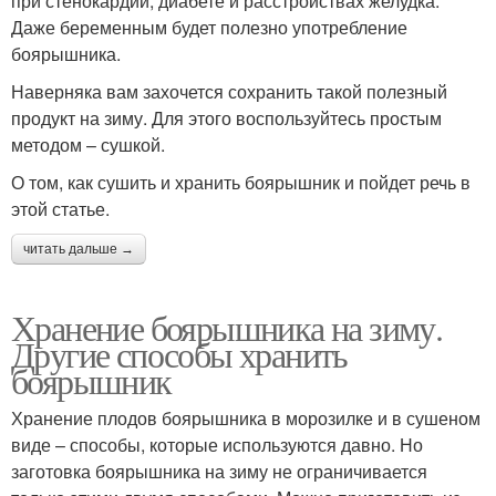
при стенокардии, диабете и расстройствах желудка.
Даже беременным будет полезно употребление
боярышника.
Наверняка вам захочется сохранить такой полезный
продукт на зиму. Для этого воспользуйтесь простым
методом – сушкой.
О том, как сушить и хранить боярышник и пойдет речь в
этой статье.
читать дальше →
Хранение боярышника на зиму.
Другие способы хранить
боярышник
Хранение плодов боярышника в морозилке и в сушеном
виде – способы, которые используются давно. Но
заготовка боярышника на зиму не ограничивается