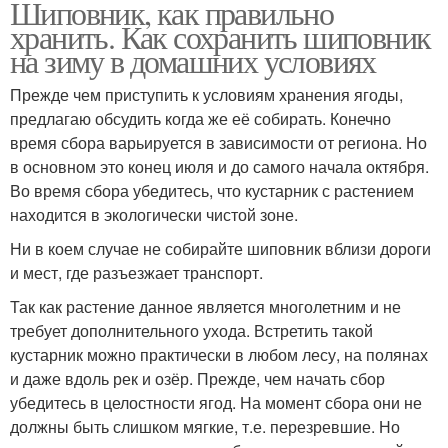
Шиповник, как правильно
хранить. Как сохранить шиповник
на зиму в домашних условиях
Прежде чем приступить к условиям хранения ягоды,
предлагаю обсудить когда же её собирать. Конечно
время сбора варьируется в зависимости от региона. Но
в основном это конец июля и до самого начала октября.
Во время сбора убедитесь, что кустарник с растением
находится в экологически чистой зоне.
Ни в коем случае не собирайте шиповник вблизи дороги
и мест, где разъезжает транспорт.
Так как растение данное является многолетним и не
требует дополнительного ухода. Встретить такой
кустарник можно практически в любом лесу, на полянах
и даже вдоль рек и озёр. Прежде, чем начать сбор
убедитесь в целостности ягод. На момент сбора они не
должны быть слишком мягкие, т.е. перезревшие. Но